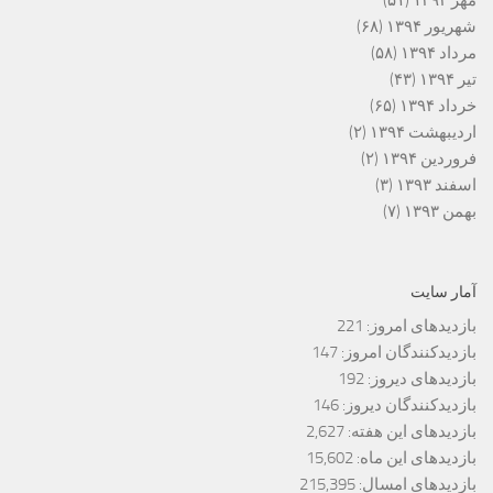
مهر ۱۳۹۴
(۵۱)
شهریور ۱۳۹۴
(۶۸)
مرداد ۱۳۹۴
(۵۸)
تیر ۱۳۹۴
(۴۳)
خرداد ۱۳۹۴
(۶۵)
اردیبهشت ۱۳۹۴
(۲)
فروردین ۱۳۹۴
(۲)
اسفند ۱۳۹۳
(۳)
بهمن ۱۳۹۳
(۷)
آمار سایت
بازدیدهای امروز:
221
بازدیدکنندگان امروز:
147
بازدیدهای دیروز:
192
بازدیدکنندگان دیروز:
146
بازدیدهای این هفته:
2,627
بازدیدهای این ماه:
15,602
بازدیدهای امسال:
215,395