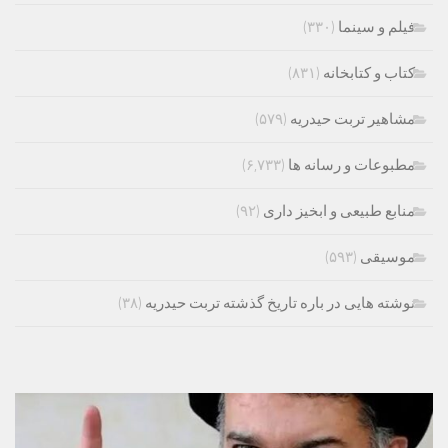
فیلم و سینما
(۳۳۰)
کتاب و کتابخانه
(۸۳۱)
مشاهیر تربت حیدریه
(۵۷۹)
مطبوعات و رسانه ها
(۶,۷۳۳)
منابع طبیعی و ابخیز داری
(۹۲)
موسیقی
(۵۹۳)
نوشته هایی در باره تاریخ گذشته تربت حیدریه
(۳۸)