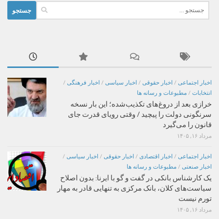
جستجو
برای:
اخبار اجتماعی
/
اخبار حقوقی
/
اخبار سیاسی
/
اخبار فرهنگی
/
انتخابات
/
مطبوعات و رسانه ها
خرازی بعد از دروغ‌های تکذیب‌شده؛ این بار نسخه
سرنگونی دولت را پیچید / وقتی رویای قدرت جای
قانون را می‌گیرد
مرداد ۱۶, ۱۴۰۵
اخبار اجتماعی
/
اخبار اقتصادی
/
اخبار حقوقی
/
اخبار سیاسی
/
اخبار صنعتی
/
مطبوعات و رسانه ها
یک کارشناس بانکی در گفت و گو با ایرنا: بدون اصلاح
سیاست‌های کلان، بانک مرکزی به تنهایی قادر به مهار
تورم نیست
مرداد ۱۶, ۱۴۰۵