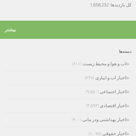
کل بازدیدها:
1,658,232
بیشتر
دسته‌ها
اب و هوا و محیط زیست
(۶۱۱)
اخبار اب و ابیاری
(۲۳۸)
اخبار اجتماعی
(۹,۵۵۰)
اخبار اقتصادی
(۳,۵۹۳)
اخبار بهداشتی ودر مانی
(۹۰۰)
اخبار حقوقی
(۶,۰۷۵)