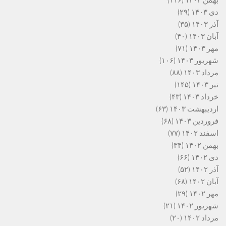
بهمن ۱۴۰۳
(۱۱۶)
دی ۱۴۰۳
(۲۹)
آذر ۱۴۰۳
(۳۵)
آبان ۱۴۰۳
(۴۰)
مهر ۱۴۰۳
(۷۱)
شهریور ۱۴۰۳
(۱۰۶)
مرداد ۱۴۰۳
(۸۸)
تیر ۱۴۰۳
(۱۴۵)
خرداد ۱۴۰۳
(۴۳)
اردیبهشت ۱۴۰۳
(۶۳)
فروردین ۱۴۰۳
(۶۸)
اسفند ۱۴۰۲
(۷۷)
بهمن ۱۴۰۲
(۳۴)
دی ۱۴۰۲
(۶۶)
آذر ۱۴۰۲
(۵۲)
آبان ۱۴۰۲
(۶۸)
مهر ۱۴۰۲
(۲۹)
شهریور ۱۴۰۲
(۲۱)
مرداد ۱۴۰۲
(۲۰)