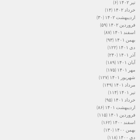
تیر ۱۴۰۲
(۶)
خرداد ۱۴۰۲
(۱۴)
اردیبهشت ۱۴۰۲
(۳۰)
فروردین ۱۴۰۲
(۵۹)
اسفند ۱۴۰۱
(۸۷)
بهمن ۱۴۰۱
(۹۳)
دی ۱۴۰۱
(۱۲۲)
آذر ۱۴۰۱
(۲۴۰)
آبان ۱۴۰۱
(۱۸۹)
مهر ۱۴۰۱
(۱۷۵)
شهریور ۱۴۰۱
(۱۲۷)
مرداد ۱۴۰۱
(۱۴۹)
تیر ۱۴۰۱
(۱۱۴)
خرداد ۱۴۰۱
(۹۵)
اردیبهشت ۱۴۰۱
(۸۶)
فروردین ۱۴۰۱
(۱۱۵)
اسفند ۱۴۰۰
(۱۶۲)
بهمن ۱۴۰۰
(۱۳۰)
دی ۱۴۰۰
(۱۱۸)