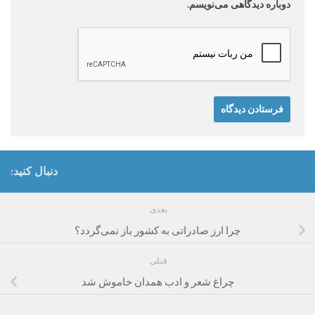
دوباره دیدگاهی می‌نویسم.
دنبال کنید:
بعدی
چرا ارز صادراتی به کشور باز نمی‌گردد؟
قبلی
چراغ شعر و ادب همدان خاموش شد