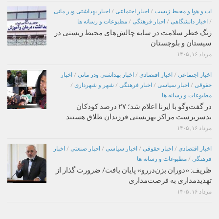
اب و هوا و محیط زیست
/
اخبار اجتماعی
/
اخبار بهداشتی ودر مانی
/
اخبار دانشگاهی
/
اخبار فرهنگی
/
مطبوعات و رسانه ها
زنگ خطر سلامت در سایه چالش‌های محیط زیستی در
سیستان و بلوچستان
مرداد ۱۶, ۱۴۰۵
اخبار اجتماعی
/
اخبار اقتصادی
/
اخبار بهداشتی ودر مانی
/
اخبار
حقوقی
/
اخبار سیاسی
/
اخبار فرهنگی
/
شهر و شهرداری
/
مطبوعات و رسانه ها
در گفت‌وگو با ایرنا اعلام شد؛ ۲۷ درصد کودکان
بدسرپرست مراکز بهزیستی فرزندان طلاق هستند
مرداد ۱۶, ۱۴۰۵
اخبار اقتصادی
/
اخبار حقوقی
/
اخبار سیاسی
/
اخبار صنعتی
/
اخبار
فرهنگی
/
مطبوعات و رسانه ها
ظریف: «دوران بزن‌دررو» پایان یافت/ ضرورت گذار از
تهدیدمداری به فرصت‌مداری
مرداد ۱۶, ۱۴۰۵