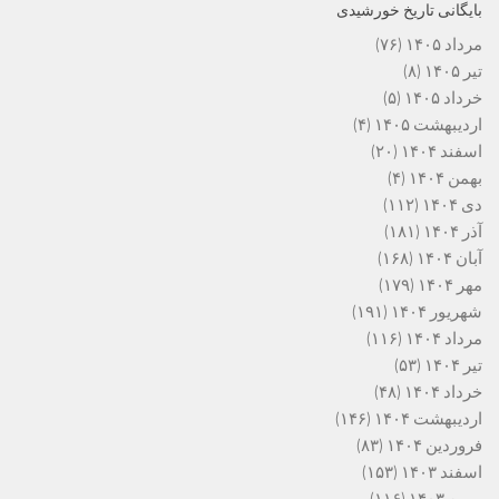
بایگانی تاریخ خورشیدی
مرداد ۱۴۰۵
(۷۶)
تیر ۱۴۰۵
(۸)
خرداد ۱۴۰۵
(۵)
اردیبهشت ۱۴۰۵
(۴)
اسفند ۱۴۰۴
(۲۰)
بهمن ۱۴۰۴
(۴)
دی ۱۴۰۴
(۱۱۲)
آذر ۱۴۰۴
(۱۸۱)
آبان ۱۴۰۴
(۱۶۸)
مهر ۱۴۰۴
(۱۷۹)
شهریور ۱۴۰۴
(۱۹۱)
مرداد ۱۴۰۴
(۱۱۶)
تیر ۱۴۰۴
(۵۳)
خرداد ۱۴۰۴
(۴۸)
اردیبهشت ۱۴۰۴
(۱۴۶)
فروردین ۱۴۰۴
(۸۳)
اسفند ۱۴۰۳
(۱۵۳)