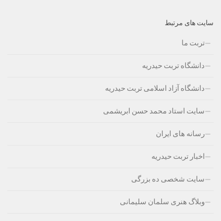
سایت های مرتبط
تربت ما
دانشگاه تربت حیدریه
دانشگاه آزاد اسلامی تربت حیدریه
سایت استاد محمد حسن ابریشمی
رسانه های ایران
اخبار تربت حیدریه
سایت شخصی ده بزرگی
وبلاگ هنری سلمان سلیمانی