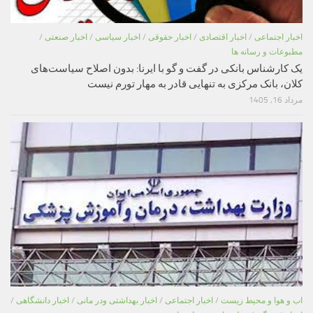
اخبار اجتماعی
/
اخبار اقتصادی
/
اخبار حقوقی
/
اخبار سیاسی
/
اخبار صنعتی
/
مطبوعات و رسانه ها
یک کارشناس بانکی در گفت و گو با ایرنا: بدون اصلاح سیاست‌های
کلان، بانک مرکزی به تنهایی قادر به مهار تورم نیست
مرداد 16, 1405
اب و هوا و محیط زیست
/
اخبار اجتماعی
/
اخبار بهداشتی ودر مانی
/
اخبار دانشگاهی
/