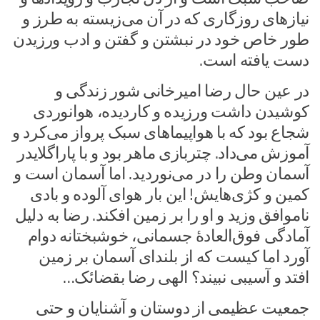
نیازهای روزگاری که در آن می‌زیسته به طرز و
طور خاص خود در نبشتن و گفتن و ادب ورزیدن
دست یافته است.
در عین حال رضا امیرخانی شور زندگی و
کوشیدن داشت ورزیده و کاردیده، هوانوردی
شجاع بود که با هواپیماهای سبک پرواز می‌کرد و
آموزش می‌داد. چتربازی ماهر بود و با پاراگلایدر
آسمان وطن را در می‌نوردید. اما آسمان است و
کمین و کژی‌هایش! این بار هوای آلوده و بادی
ناموافق وزید و او را بر زمین افکند. رضا به دلیل
آمادگی فوق‌العادۀ جسمانی، خوشبختانه دوام
آورد اما کیست که از بلندای آسمان بر زمین
افتد و آسیبی نبیند؟ الهی رضا بقضائک…
جمعیت عظیمی از دوستان و آشنایان و حتی