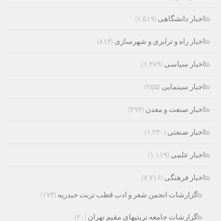
اخبار دانشگاهی
(۱,۵۱۹)
اخبار راه و ترابری و شهرسازی
(۸۱۳)
اخبار سیاسی
(۶,۳۸۹)
اخبار سینمایی
(۲۵۵)
اخبار صنعت و معدن
(۴۹۴)
اخبار صنعتی
(۱,۲۳۰)
اخبار علمی
(۱,۱۱۹)
اخبار فرهنگی
(۷,۷۱۶)
گزارشات انجمن شعر و ادب قطب تربت حیدریه
(۱۷۴)
گزارشات جامعه تربتیهای مقیم تهران
(۲۰)