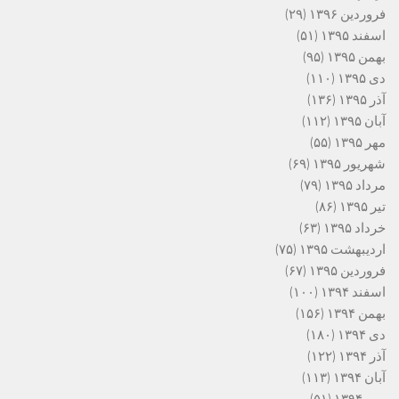
فروردین ۱۳۹۶
(۲۹)
اسفند ۱۳۹۵
(۵۱)
بهمن ۱۳۹۵
(۹۵)
دی ۱۳۹۵
(۱۱۰)
آذر ۱۳۹۵
(۱۳۶)
آبان ۱۳۹۵
(۱۱۲)
مهر ۱۳۹۵
(۵۵)
شهریور ۱۳۹۵
(۶۹)
مرداد ۱۳۹۵
(۷۹)
تیر ۱۳۹۵
(۸۶)
خرداد ۱۳۹۵
(۶۳)
اردیبهشت ۱۳۹۵
(۷۵)
فروردین ۱۳۹۵
(۶۷)
اسفند ۱۳۹۴
(۱۰۰)
بهمن ۱۳۹۴
(۱۵۶)
دی ۱۳۹۴
(۱۸۰)
آذر ۱۳۹۴
(۱۲۲)
آبان ۱۳۹۴
(۱۱۳)