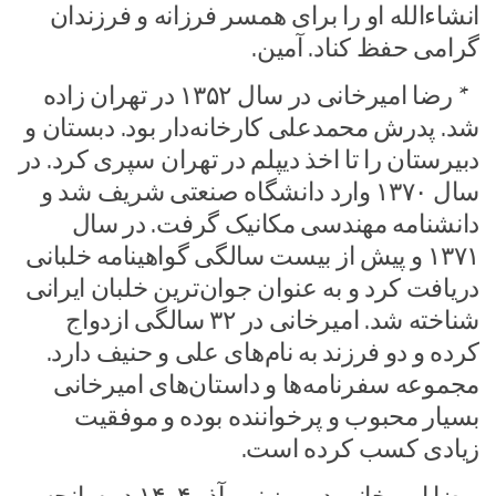
انشاءالله او را برای همسر فرزانه و فرزندان
گرامی حفظ کناد. آمین.
* رضا امیرخانی در سال ۱۳۵۲ در تهران زاده
شد. پدرش محمدعلی کارخانه‌دار بود. دبستان و
دبیرستان را تا اخذ دیپلم در تهران سپری کرد. در
سال ۱۳۷۰ وارد دانشگاه صنعتی شریف شد و
دانشنامه مهندسی مکانیک گرفت. در سال
۱۳۷۱ و پیش از بیست سالگی گواهینامه خلبانی
دریافت کرد و به‌ عنوان جوان‌ترین خلبان ایرانی
شناخته شد. امیرخانی در ۳۲ سالگی ازدواج
کرده و دو فرزند به نام‌های علی و حنیف دارد.
مجموعه سفرنامه‌ها و داستان‌های امیرخانی
بسیار محبوب و پرخواننده بوده و موفقیت
زیادی کسب کرده است.