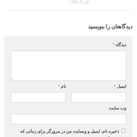
آذر 5, 1394
دیدگاهتان را بنویسید
دیدگاه
*
ایمیل
*
نام
*
وب‌ سایت
ذخیره نام، ایمیل و وبسایت من در مرورگر برای زمانی که