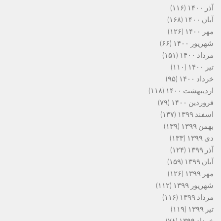
آذر ۱۴۰۰
(۱۱۶)
آبان ۱۴۰۰
(۱۶۸)
مهر ۱۴۰۰
(۱۲۶)
شهریور ۱۴۰۰
(۶۶)
مرداد ۱۴۰۰
(۱۵۱)
تیر ۱۴۰۰
(۱۱۰)
خرداد ۱۴۰۰
(۹۵)
اردیبهشت ۱۴۰۰
(۱۱۸)
فروردین ۱۴۰۰
(۷۹)
اسفند ۱۳۹۹
(۱۳۷)
بهمن ۱۳۹۹
(۱۳۹)
دی ۱۳۹۹
(۱۳۳)
آذر ۱۳۹۹
(۱۲۴)
آبان ۱۳۹۹
(۱۵۹)
مهر ۱۳۹۹
(۱۲۶)
شهریور ۱۳۹۹
(۱۱۲)
مرداد ۱۳۹۹
(۱۱۶)
تیر ۱۳۹۹
(۱۱۹)