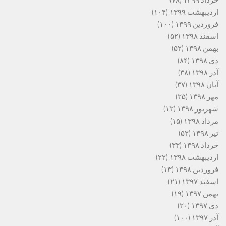
خرداد ۱۳۹۹
(۷۸)
اردیبهشت ۱۳۹۹
(۱۰۴)
فروردین ۱۳۹۹
(۱۰۰)
اسفند ۱۳۹۸
(۵۲)
بهمن ۱۳۹۸
(۵۲)
دی ۱۳۹۸
(۸۴)
آذر ۱۳۹۸
(۳۸)
آبان ۱۳۹۸
(۳۷)
مهر ۱۳۹۸
(۲۵)
شهریور ۱۳۹۸
(۱۲)
مرداد ۱۳۹۸
(۱۵)
تیر ۱۳۹۸
(۵۲)
خرداد ۱۳۹۸
(۳۳)
اردیبهشت ۱۳۹۸
(۲۲)
فروردین ۱۳۹۸
(۱۳)
اسفند ۱۳۹۷
(۲۱)
بهمن ۱۳۹۷
(۱۹)
دی ۱۳۹۷
(۲۰)
آذر ۱۳۹۷
(۱۰۰)