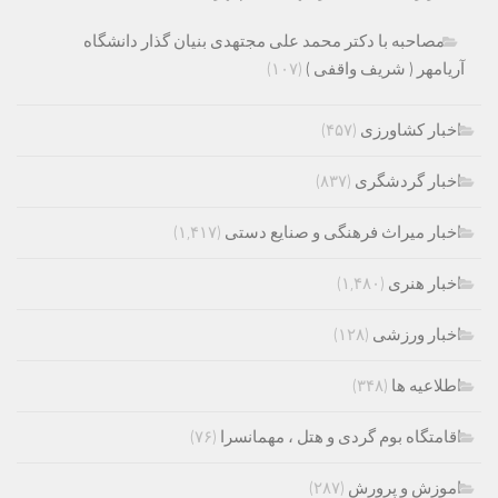
مصاحبه با دکتر محمد علی مجتهدی بنیان گذار دانشگاه
آریامهر ( شریف واقفی )
(۱۰۷)
اخبار کشاورزی
(۴۵۷)
اخبار گردشگری
(۸۳۷)
اخبار میراث فرهنگی و صنایع دستی
(۱,۴۱۷)
اخبار هنری
(۱,۴۸۰)
اخبار ورزشی
(۱۲۸)
اطلاعیه ها
(۳۴۸)
اقامتگاه بوم گردی و هتل ، مهمانسرا
(۷۶)
اموزش و پرورش
(۲۸۷)