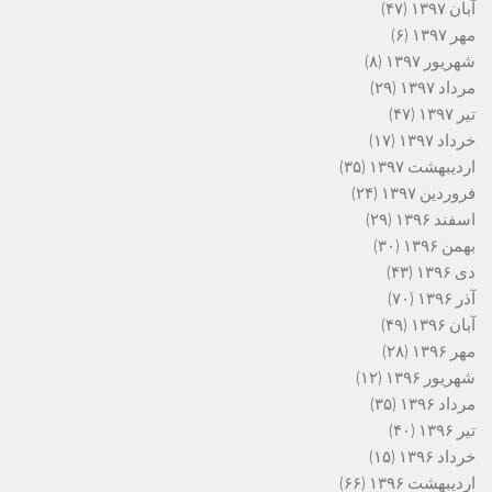
آبان ۱۳۹۷
(۴۷)
مهر ۱۳۹۷
(۶)
شهریور ۱۳۹۷
(۸)
مرداد ۱۳۹۷
(۲۹)
تیر ۱۳۹۷
(۴۷)
خرداد ۱۳۹۷
(۱۷)
اردیبهشت ۱۳۹۷
(۳۵)
فروردین ۱۳۹۷
(۲۴)
اسفند ۱۳۹۶
(۲۹)
بهمن ۱۳۹۶
(۳۰)
دی ۱۳۹۶
(۴۳)
آذر ۱۳۹۶
(۷۰)
آبان ۱۳۹۶
(۴۹)
مهر ۱۳۹۶
(۲۸)
شهریور ۱۳۹۶
(۱۲)
مرداد ۱۳۹۶
(۳۵)
تیر ۱۳۹۶
(۴۰)
خرداد ۱۳۹۶
(۱۵)
اردیبهشت ۱۳۹۶
(۶۶)