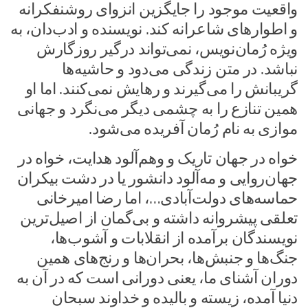
واقعیت موجود را جایگزین انزوای روشنفکرانه
و اطوارهای شاعرانه کند. نویسنده و ادب‌دان، به
ویژه رُمان‌نویس، نمی‌تواند درگیر روزگارش
نباشد. در متن زندگی می‌دود و حاشیه‌ها
گریبانش را می‌گیرند و رهایش نمی‌کنند. اما او
همین تنازع را به چشمی دیگر می‌نگرد و جهانی
موازی به نام رُمان آفریده می‌شود.
خواه در جهان تاریک و وهم‌آلود هدایت، خواه در
جهان‌روایی و مه‌آلود دانشور یا در دشت بیکران
حماسه‌های دولت‌آبادی…، اما رضا امیرخانی
تعلقی پیشروانه داشته و بی‌گمان از اصیل‌ترین
نویسندگان برآمده از انقلابات و آشوب‌ها،
جنگ‌ها و جنبش‌ها، بحران‌ها و رنج‌های همین
دوران آشنای ما، یعنی دورانی است که در آن به
دنیا آمده، زیسته و بالیده و خداوند سبحان