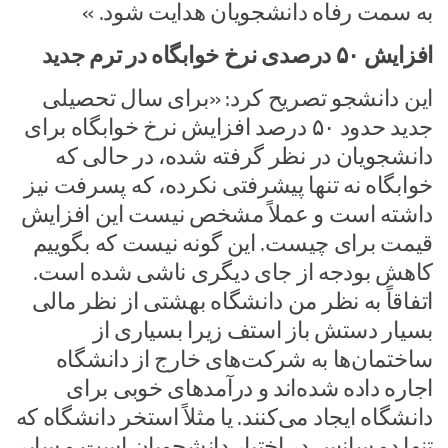
به سمت رفاه دانشجویان هدایت شود. »
افزایش ۵۰ درصدی نرخ خوابگاه در ترم جدید
این دانشجو تصریح کرد: «برای سال تحصیلی
جدید حدود ۵۰ درصد افزایش نرخ خوابگاه برای
دانشجویان در نظر گرفته شده، در حالی که
خوابگاه نه تنها پیشرفتی نکرده، که پسرفت نیز
داشته است و عملاً مشخص نیست این افزایش
قیمت برای چیست. این گونه نیست که بگوییم
کاهش بودجه از جای دیگری ناشی شده است.
اتفاقاً به نظر من دانشگاه بهشتی از نظر مالی
بسیار دستش باز استف زیرا بسیاری از
ساختمان‌ها به شرکت‌های خارج از دانشگاه
اجاره داده شده‌اند و درآمدهای خوبی برای
دانشگاه ایجاد می‌کنند. یا مثلاً استخر دانشگاه که
تنها دو سانس در اختیار دانشجویان است و سایر