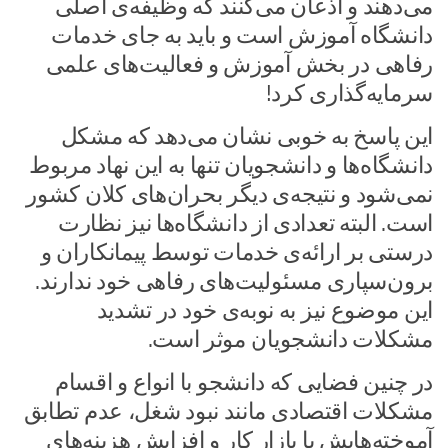
می‌دهند و اذعان می‌کنند که وظیفه‌ی اصلی
دانشگاه آموزش است و باید به جای خدمات
رفاهی در بخش آموزش و فعالیت‌های علمی
سرمایه‌گذاری کرد!
این پاسخ به خوبی نشان می‌دهد که مشکل
دانشگاه‌ها و دانشجویان تنها به این نهاد مربوط
نمی‌شود و نتیجه‌ی دیگر بحران‌های کلان کشور
است. البته تعدادی از دانشگاه‌ها نیز نظارت
درستی بر ارائه‌ی خدمات توسط پیمانکاران و
برون‌سپاری مسئولیت‌های رفاهی خود ندارند.
این موضوع نیز به نوبه‌ی خود در تشدید
مشکلات دانشجویان موثر است.
در چنین فضایی که دانشجو با انواع و اقسام
مشکلات اقتصادی مانند نبود شغل، عدم تطابق
آموخته‌هایش با بازار کار و افزایش هزینه‌های