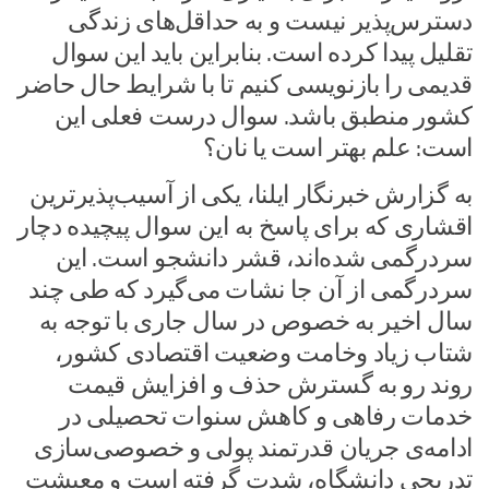
دسترس‌پذیر نیست و به حداقل‌های زندگی
تقلیل پیدا کرده است. بنابراین باید این سوال
قدیمی را بازنویسی کنیم تا با شرایط حال حاضر
کشور منطبق باشد. سوال درست فعلی این
است: علم بهتر است یا نان؟
به گزارش خبرنگار ایلنا، یکی از آسیب‌پذیرترین
اقشاری که برای پاسخ به این سوال پیچیده دچار
سردرگمی شده‌‍‌اند، قشر دانشجو است. این
سردرگمی از آن جا نشات می‌گیرد که طی چند
سال اخیر به خصوص در سال جاری با توجه به
شتاب زیاد وخامت وضعیت اقتصادی کشور،
روند رو به گسترش حذف و افزایش قیمت
خدمات رفاهی و کاهش سنوات تحصیلی در
ادامه‌ی جریان قدرتمند پولی و خصوصی‌سازی
تدریجی دانشگاه، شدت گرفته است و معیشت