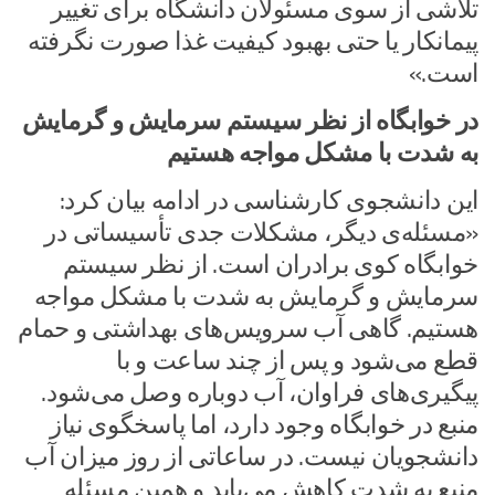
تلاشی از سوی مسئولان دانشگاه برای تغییر
پیمانکار یا حتی بهبود کیفیت غذا صورت نگرفته
است.»
در خوابگاه از نظر سیستم سرمایش و گرمایش
به شدت با مشکل مواجه هستیم
این دانشجوی کارشناسی در ادامه بیان کرد:
«مسئله‌ی دیگر، مشکلات جدی تأسیساتی در
خوابگاه کوی برادران است. از نظر سیستم
سرمایش و گرمایش به شدت با مشکل مواجه
هستیم. گاهی آب سرویس‌های بهداشتی و حمام
قطع می‌شود و پس از چند ساعت و با
پیگیری‌های فراوان، آب دوباره وصل می‌شود.
منبع در خوابگاه وجود دارد، اما پاسخگوی نیاز
دانشجویان نیست. در ساعاتی از روز میزان آب
منبع به شدت کاهش می‌یابد و همین مسئله