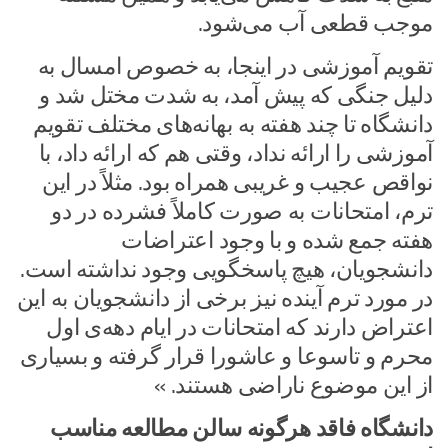
موجب قطعی آب می‌شود.
تقویم آموزشی در اینجا، به خصوص امسال به
دلیل جنگی که پیش آمد، به شدت مختل شد و
دانشگاه تا چند هفته به بهانه‌های مختلف تقویم
آموزشی را ارائه نداد، وقتی هم که ارائه داد، با
نواقص عجیب و غریبی همراه بود. مثلاً در این
ترم، امتحانات به صورت کاملاً فشرده در دو
هفته جمع شده و با وجود اعتراضات
دانشجویان، هیچ پاسخگویی وجود نداشته است.
در مورد ترم آینده نیز برخی از دانشجویان به این
اعتراض دارند که امتحانات در ایام دهه‌ی اول
محرم و تاسوعا و عاشورا قرار گرفته و بسیاری
از این موضوع ناراضی هستند. »
دانشگاه فاقد هرگونه سالن مطالعه مناسب