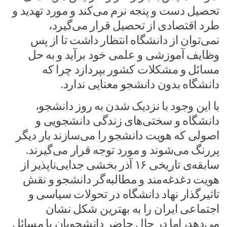
تحصیل دست و پنجه نرم می‌کند و مورد تهدید و
طرد اقتصادی از تحصیل قرار می‌گیرد،
نمی‌توان از دانشگاه انتظار داشت تا از پس
وظایف آموزشی و علمی خود برآید و به حل
مسائل و مشکلات کشور بپردازد چرا که
دانشگاه بدون دانشجو معنایی ندارد.
با این وجود با نزدیک شدن به روز دانشجو،
دانشگاه و سختی‌های زندگی دانشجویی و
اصولی که هویت دانشجو را می‌سازند بار دیگر
پررنگ می‌شوند و مورد توجه قرار می‌گیرند.
سابقه‌ی تاریخی ۱۶ آذر بخشی جدایی‌ناپذیر از
هویت دغدغه‌مند و مطالبه‌گر دانشجو و نقش
تاثیرگذار نهاد دانشگاه در تحولات سیاسی و
اجتماعی ایران را به بهترین شکل نشان
می‌دهد، اما در حال حاضر دانشجویان با مسائل