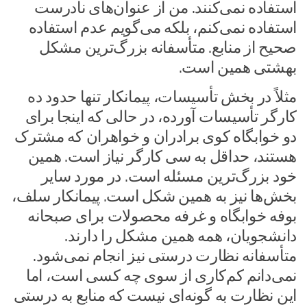
استفاده نمی‌کنند. من از عنوان‌های نادرست
استفاده نمی‌کنم، بلکه می‌گویم‌ عدم استفاده
صحیح از منابع. متأسفانه بزرگ‌ترین مشکل
بهشتی همین است.
مثلاً در بخش تأسیسات، پیمانکار تنها حدود ده
کارگر تأسیسات آورده، در حالی که اینجا برای
دو خوابگاه کوی برادران و خواهران که مشترک
هستند، حداقل به سی کارگر نیاز است. همین
خود بزرگ‌ترین مسئله است. در مورد سایر
بخش‌ها نیز به همین شکل است. پیمانکار سلف،
بوفه خوابگاه و غرفه محصولات برای صبحانه
دانشجویان، همه همین مشکل را دارند.
متأسفانه نظارت درستی نیز انجام نمی‌شود.
نمی‌دانم کم‌کاری از سوی چه کسی است، اما
این نظارت به گونه‌ای نیست که منابع به درستی