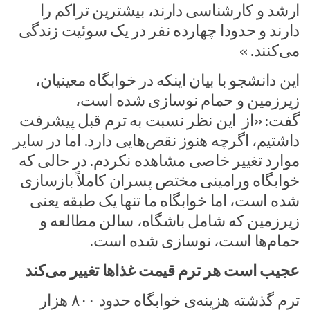
ارشد و کارشناسی دارند، بیشترین تراکم را
دارند و حدودا چهارده نفر در یک سوئیت زندگی
می‌کنند. »
این دانشجو با بیان اینکه در خوابگاه معینیان،
زیرزمین و حمام نوسازی شده است،
گفت: «از این نظر نسبت به ترم قبل پیشرفت
داشتیم، اگرچه هنوز نقص‌هایی دارد. اما در سایر
موارد تغییر خاصی مشاهده نکردم. در حالی که
خوابگاه ورامینی مختص پسران کاملاً بازسازی
شده است، اما خوابگاه ما تنها یک طبقه یعنی
زیرزمین که شامل باشگاه، سالن مطالعه و
حمام‌ها است، نوسازی شده است.
عجیب است هر ترم قیمت غذاها تغییر می‌کند
ترم گذشته هزینه‌ی خوابگاه حدود ۸۰۰ هزار