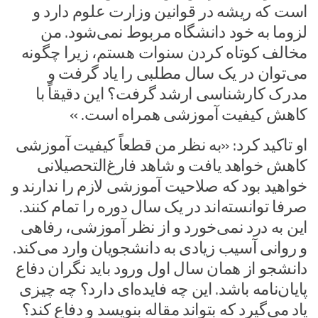
است که ریشه در قوانین وزارت علوم دارد و
لزوما به خود دانشگاه مربوط نمی‌شود. من
مخالف کوتاه کردن سنوات هستم، زیرا چگونه
می‌توان در یک سال مطلبی را یاد گرفت و
مدرک کارشناسی ارشد گرفت؟ این دقیقاً با
کاهش کیفیت آموزشی همراه است. »
او تاکید کرد: «به نظر من قطعاً کیفیت آموزشی
کاهش خواهد یافت و شاهد فارغ‌التحصیلانی
خواهید بود که صلاحیت آموزشی لازم را ندارند و
صرفا توانسته‌اند در یک سال دوره را تمام کنند.
این به درد نمی‌خورد و از نظر آموزشی، رفاهی
و روانی آسیب زیادی به دانشجویان وارد می‌کند.
دانشجو از همان سال اول ورود باید نگران دفاع
پایان‌نامه باشد. این چه فایده‌ای دارد؟ چه چیزی
یاد می‌گیرد که بتواند مقاله بنویسد و دفاع کند؟