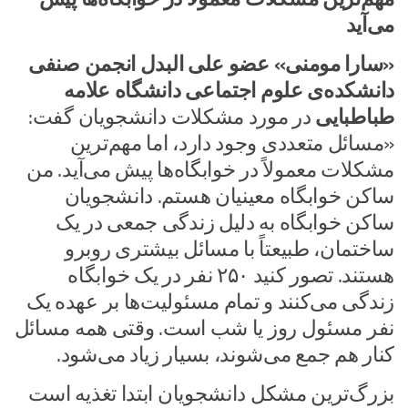
می‌آید
«سارا مومنی» عضو علی البدل انجمن صنفی
دانشکده‌ی علوم اجتماعی دانشگاه علامه
طباطبایی
در مورد مشکلات دانشجویان گفت:
«مسائل متعددی وجود دارد، اما مهم‌ترین
مشکلات معمولاً در خوابگاه‌ها پیش می‌آید. من
ساکن خوابگاه معینیان هستم. دانشجویان
ساکن خوابگاه به دلیل زندگی جمعی در یک
ساختمان، طبیعتاً با مسائل بیشتری روبرو
هستند. تصور کنید ۲۵۰ نفر در یک خوابگاه
زندگی می‌کنند و تمام مسئولیت‌ها بر عهده یک
نفر مسئول روز یا شب است. وقتی همه مسائل
کنار هم جمع می‌شوند، بسیار زیاد می‌شود.
بزرگ‌ترین مشکل دانشجویان ابتدا تغذیه است