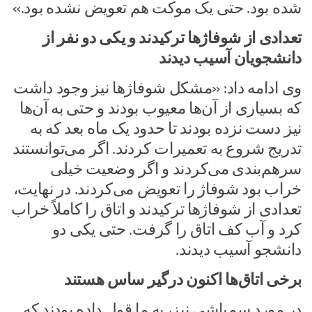
شده بود. حتی یک موکت هم تعویض نشده بود.»
تعدادی از شوفاژها ترکیدند و یکی دو نفر از
دانشجویان آسیب دیدند
وی ادامه داد: «مشکل شوفاژها نیز وجود داشت
که بسیاری از آن‌ها معیوب بودند و حتی به آن‌ها
نیز دست نزده بودند تا حدود یک ماه بعد که به
تدریج شروع به تعمیرات کردند. اگر می‌توانستند
سرهم‌بندی می‌کردند و اگر وضعیت خیلی
خراب بود شوفاژ را تعویض می‌کردند. در نهایت،
تعدادی از شوفاژها ترکیدند و اتاق را کاملاً خراب
کرد و آب کف اتاق را گرفت. حتی یکی دو
دانشجو آسیب دیدند.
برخی اتاق‌ها اکنون درگیر ساس هستند
در مورد سم‌پاشی نیز، به ما قول داده بودند که