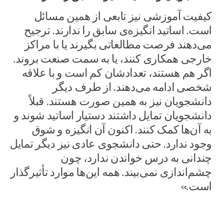
کیفیت آموزشی نیز تابعی از همین مسائل
است. اساتید انگیزه‌ی سابق را ندارند. ترجیح
می‌دهند فرصت مطالعاتی بگیرند یا با مراکز
خارجی همکاری کنند، یا به سمت صنعت بروند.
اگر هم هستند، تعدادشان کم است و با علاقه
شخصی ادامه می‌دهند. از طرف دیگر
دانشجویان نیز به همین صورت هستند. قبلاً
دانشجویان تمایل داشتند دستیار اساتید شوند و
به آن‌ها کمک کنند. اکنون آن انگیزه و شوق
وجود ندارد. حتی دانشجوی عادی نیز دیگر تمایل
چندانی به درس خواندن ندارد، چون
چشم‌اندازی نمی‌بیند. همه این‌ها موارد تأثیرگذار
است.»