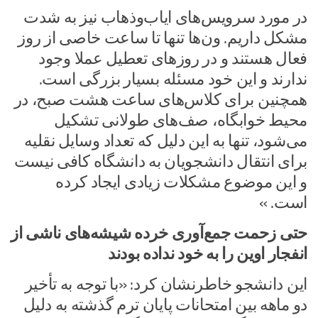
در مورد سرویس‌های ایاب‌وذهاب نیز به شدت
مشکل داریم. ون‌ها تنها تا ساعت خاصی از روز
فعال هستند و در روزهای تعطیل عملا وجود
ندارند و این خود مسئله بسیار بزرگی است.
همچنین برای کلاس‌های ساعت هشت صبح، در
محیط خوابگاه، صف‌های طولانی تشکیل
می‌شود، تنها به این دلیل که تعداد وسایل نقلیه
برای انتقال دانشجویان به دانشگاه کافی نیست
و این موضوع مشکلات زیادی ایجاد کرده
است. »
حتی زحمت جمع‌آوری خرده شیشه‌های ناشی از
انفجار اوین را به خود نداده بودند
این دانشجو خاطرنشان کرد: «با توجه به تأخیر
دو ماهه بین امتحانات پایان ترم گذشته به دلیل