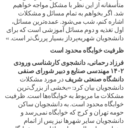
متأسفانه از این نظر با مشکل مواجه خواهیم
شد. اگر بخواهم به تمام مسائل و مشکلات
اشاره کنم، شب می‌شود. عمده‌ترین مسائل،
اول تغذیه و دوم مسائل آموزشی است که برای
دانشجویان شهریه‌پرداز بسیار پررنگ‌تر است. »
ظرفیت خوابگاه محدود است
فرزاد رحمانی، دانشجوی کارشناسی ورودی
۱۴۰۲ مهندسی صنایع و دبیر شورای صنفی
دانشگاه صنعتی شریف
در مورد مشکلات
دانشجویان بیان کرد: «بخشی از بزرگ‌ترین
مشکلات ما مربوط به خوابگاه‌ها است. ظرفیت
خوابگاه محدود است. به دانشجویان ساکن
حومه تهران و کرج که خوابگاه نمی‌رسد و
دانشجویان سایر شهرها نیز پس از اتمام