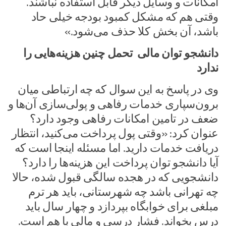
امکانات و وسایل دیگر قابل استفاده نباشند.
وقتی هم که مشکل کمبود بودجه خیلی حاد
باشد، آن بخش کلا حذف می‌شود.»
دانشجو توان مالی تحمل چنین هزینه‌هایی را
ندارد
وی در پاسخ به این سوال که چه ارتباطی میان
برون‌سپاری خدمات رفاهی و پولی‌سازی آن‌ها و
ضعف در تامین امکانات رفاهی وجود دارد؟
عنوان کرد: «وقتی پول پرداخت می‌کنید، انتظار
دریافت خدمات دارید. اما مسئله اینجا است که
آیا دانشجو توان پرداخت این هزینه‌ها را دارد؟
دانشجویی که در هجده سالگی قبول شده، حالا
چه تهرانی باشد چه شهرستانی، باید هر ترم
مبلغی برای خوابگاه بپردازد و چهار سال باید
درس بخواند. فشار درسی و مالی با هم است.