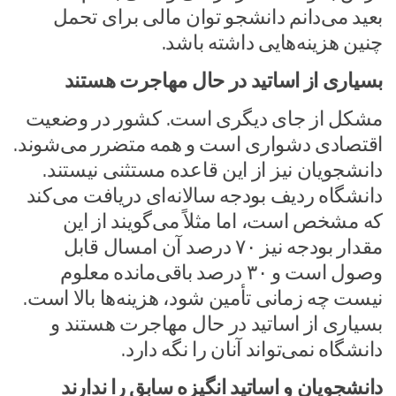
بعید می‌دانم دانشجو توان مالی برای تحمل
چنین هزینه‌هایی داشته باشد.
بسیاری از اساتید در حال مهاجرت هستند
مشکل از جای دیگری است. کشور در وضعیت
اقتصادی دشواری است و همه متضرر می‌شوند.
دانشجویان نیز از این قاعده مستثنی نیستند.
دانشگاه ردیف بودجه سالانه‌ای دریافت می‌کند
که مشخص است، اما مثلاً می‌گویند از این
مقدار بودجه نیز ۷۰ درصد آن امسال قابل
وصول است و ۳۰ درصد باقی‌مانده معلوم
نیست چه زمانی تأمین شود، هزینه‌ها بالا است.
بسیاری از اساتید در حال مهاجرت هستند و
دانشگاه نمی‌تواند آنان را نگه دارد.
دانشجویان و اساتید انگیزه سابق را ندارند