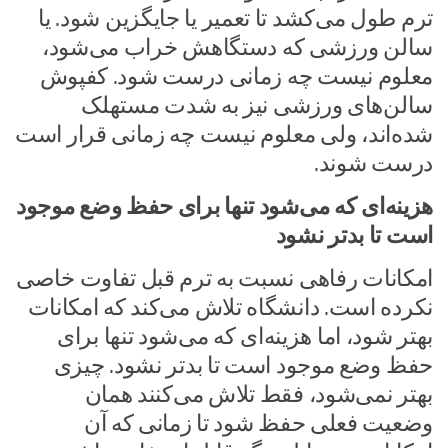
ترم طول می‌کشد تا تعمیر یا جایگزین شود. یا
سالن ورزشی که دستگاهش خراب می‌شود،
معلوم نیست چه زمانی درست شود. کفپوش
سالن‌های ورزشی نیز به شدت مستهلک
شده‌اند، ولی معلوم نیست چه زمانی قرار است
درست شوند.
هزینه‌ای که می‌شود تنها برای حفظ وضع موجود
است تا بدتر نشود
امکانات رفاهی نسبت به ترم قبل تفاوت خاصی
نکرده است. دانشگاه تلاش می‌کند که امکانات
بهتر شود، اما هزینه‌ای که می‌شود تنها برای
حفظ وضع موجود است تا بدتر نشود. چیزی
بهتر نمی‌شود، فقط تلاش می‌کنند همان
وضعیت فعلی حفظ شود تا زمانی که آن