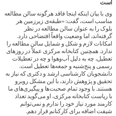
است
وی با بیان اینکه اینجا فاقد هرگونه سالن مطالعه
مناسب است، گفت: «طبقه‌ی زیرزمین هر
بلوک را به عنوان سالن مطالعه در نظر
گرفته‌اند، اما وضعیت واقعاً افتضاحی دارد.
امکانات لازم و شکل و شمایل سالن مطالعه را
ندارد. همچنین کتابخانه مرکزی عملاً در روزهای
تعطیل، چه به دلیل آب‌وهوا و چه در تعطیلات
رسمی و پنج‌شنبه و جمعه‌ها تعطیل است.
دانشجویان کارشناسی ارشد و دکتری که نیاز به
تحقیق و پژوهش دارند، با این مشکل روبرو
هستند. با وجود تمام صحبت‌ها و پیگیری‌های ما
با ریاست کتابخانه مرکزی، او می‌گوید تعداد
کارمند مورد نیاز خود را ندارم و نمی‌توانم
شیفت اضافه برای کارکنانم قرار دهم.