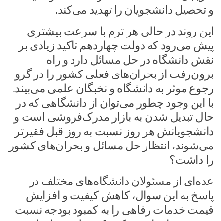
و تحصیل دانشجویان را تهدید می‌کند.
این روند در حالی هر ترم با سرعت بیشتری
پیش می‌رود که دولت چهاردهم تاکید زیادی بر
نقش دانشگاه در حل مسائل دارد و راه
برون‌رفت از بحران‌های فعلی کشور را در گرو
رجوع موثر به دانشگاه و نخبگان علمی می‌بیند.
با این وجود چطور می‌توان از دانشگاهی که در
حال تبدیل شدن به بازار مدرک‌فروشی است و
دانشجویانش هر روز نسبت به روز قبل فقیرتر
می‌شوند، انتظار حل مسائل و بحران‌های کشور
را داشت؟
عده‌ای از مسئولان دانشگاه‌های مختلف در
پاسخ به این سوال، کاهش کیفیت و افزایش
قیمت خدمات رفاهی را به کمبود بودجه نسبت