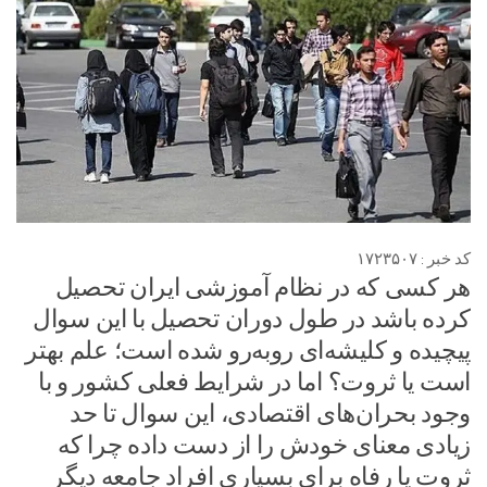
کد خبر : ۱۷۲۳۵۰۷
هر کسی که در نظام آموزشی ایران تحصیل
کرده باشد در طول دوران تحصیل با این سوال
پیچیده و کلیشه‌ای روبه‌رو شده است؛ علم بهتر
است یا ثروت؟ اما در شرایط فعلی کشور و با
وجود بحران‌های اقتصادی، این سوال تا حد
زیادی معنای خودش را از دست داده چرا که
ثروت یا رفاه برای بسیاری افراد جامعه دیگر