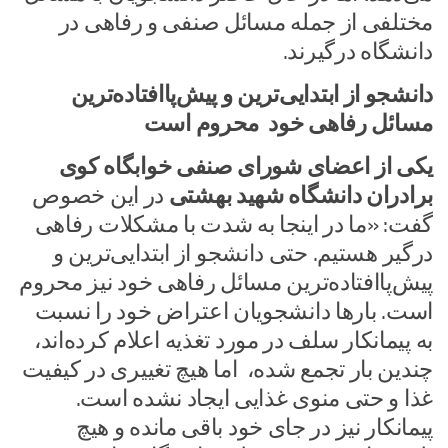
مختلفی از جمله مسائل صنفی و رفاهی در
دانشگاه درگیرند.
دانشجو از ابتدایی‌ترین و پیش‌پاافتاده‌ترین
مسائل رفاهی خود محروم است
یکی از اعضای شورای صنفی خوابگاه کوی
برادران دانشگاه شهید بهشتی
در این خصوص
گفت: «ما در اینجا به شدت با مشکلات رفاهی
درگیر هستیم. حتی دانشجو از ابتدایی‌ترین و
پیش‌پاافتاده‌ترین مسائل رفاهی خود نیز محروم
است. بارها دانشجویان اعتراض خود را نسبت
به پیمانکار سلف در مورد تغذیه اعلام کرده‌اند،
چندین بار تجمع شده، اما هیچ تغییری در کیفیت
غذا و حتی منوی غذایی ایجاد نشده است.
پیمانکار نیز در جای خود باقی مانده و هیچ