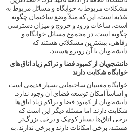
مشکلات مربوط به خوابگاه و مسائل مربوط به
تغذیه است، این که مثلاً وضع ساختمان چگونه
است، ساعات ورود و خروج و میزان دسترسی
چگونه است. در مجموع مسائل خوابگاه و
رفاهی، بیشترین مشکلاتی هستند که
دانشجویان با آن روبرو هستند.
دانشجویان از کمبود فضا و تراکم زیاد اتاق‌های
خوابگاه شکایت دارند
خوابگاه معینیان ساختمانی بسیار قدیمی است
و اساساً امکان توسعه فضای آن وجود ندارد.
دانشجویان از کمبود فضا و تراکم زیاد اتاق‌ها
شکایت دارند. اما مسئله دیگر این است که
برخی اتاق‌ها بسیار کوچک و برخی بزرگ‌تر
هستند، برخی امکانات دارند و برخی ندارند. به