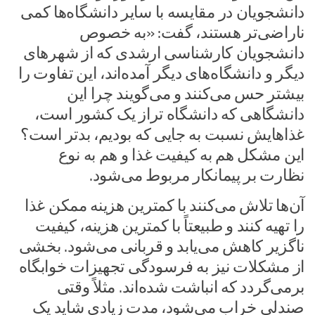
دانشجویان در مقایسه با سایر دانشگاه‌ها کمی
ناراضی‌تر هستند، گفت: «به خصوص
دانشجویان کارشناسی ارشدی که از شهرهای
دیگر و دانشگاه‌های دیگر آمده‌اند، این تفاوت را
بیشتر حس می‌کنند و می‌گویند چرا این
دانشگاهی که دانشگاه تراز یک کشور است،
غذاهایش نسبت به جایی که بودیم، بدتر است؟
این مشکل هم به کیفیت غذا و هم به نوع
نظارت بر پیمانکار مربوط می‌شود.
آن‌ها تلاش می‌کنند با کمترین هزینه ممکن غذا
را تهیه کنند و طبیعتاً با کمترین هزینه، کیفیت
ناگزیر کاهش می‌یابد و قربانی می‌شود. بخشی
از مشکلات نیز به فرسودگی تجهیزات خوابگاه
برمی‌گردد که انباشت شده‌اند. مثلاً وقتی
صندلی خراب می‌شود، مدت زیادی شاید یک