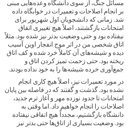
مسائل جنگ، از سوی دانشگاه وعده‌هایی مبنی
بر انجام اصلاحات و تعمیرات در خوابگاه داده
شد. زمانی که دانشجویان اول شهریور برای
امتحانات بازگشتند، اصلاً هیچ تغییری اتفاق
نیفتاده بود و حتی وضعیت بدتر نیز شده بود. مثلاً
اتاق شخصی من در اثر موج انفجار اوین آسیب
دیده و شیشه‌های آن کاملاً خرد شده و کف اتاق
ریخته بود. حتی زحمت تمیز کردن اتاق و
جمع‌آوری خرده شیشه‌ها را به خود نداده بودند.
در مورد تعمیرات نیز، اصلاً هیچ کاری انجام
نشده بود. گذشت و گفتند که در فاصله بین پایان
امتحانات تا حدود نوزده مهر و آغاز ترم جدید،
اصلاحات را انجام خواهیم داد. اما وقتی به
دانشگاه بازگشتیم، مجدداً هیچ اتفاقی نیفتاده
بود. وضعیت بسیاری از اتاق‌ها حتی بدتر نیز