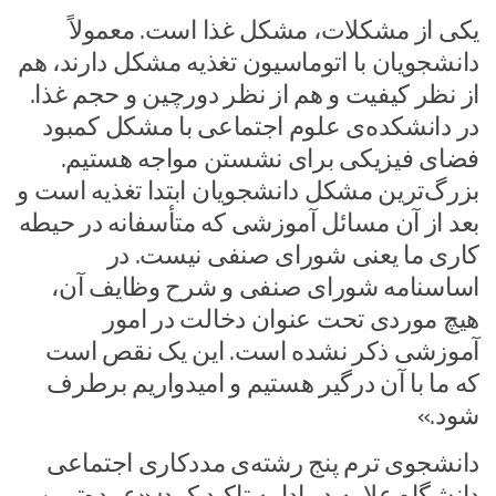
یکی از مشکلات، مشکل غذا است. معمولاً
دانشجویان با اتوماسیون تغذیه مشکل دارند، هم
از نظر کیفیت و هم از نظر دورچین و حجم غذا.
در دانشکده‌ی علوم اجتماعی با مشکل کمبود
فضای فیزیکی برای نشستن مواجه هستیم.
بزرگ‌ترین مشکل دانشجویان ابتدا تغذیه است و
بعد از آن مسائل آموزشی که متأسفانه در حیطه
کاری ما یعنی شورای صنفی نیست. در
اساسنامه شورای صنفی و شرح وظایف آن،
هیچ موردی تحت عنوان دخالت در امور
آموزشی ذکر نشده است. این یک نقص است
که ما با آن درگیر هستیم و امیدواریم برطرف
شود.»
دانشجوی ترم پنج رشته‌ی مددکاری اجتماعی
دانشگاه علامه در ادامه تاکید کرد: «عمده‌ترین