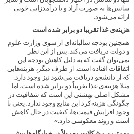
سانس‌ها به صورت آزاد و با درآمدزایی خوبی
ارائه می‌شود.
هزینه‌ی غذا تقریبا دو برابر شده است
همچنین بودجه سالیانه‌ای از سوی وزارت علوم
و دولت دریافت می‌کند. پس از این نظر
نمی‌توان گفت که به دلیل کاهش بودجه این
اتفاقات افتاده است. از طرف دیگر، هزینه‌هایی
که از دانشجو دریافت می‌شود نیز وجود دارد.
مثلا هزینه‌ی غذا تقریباً دو برابر شده است. اما
مشکل اصلی بهشتی این است که شفافیت در
چگونگی هزینه‌کرد این منابع وجود ندارد. یعنی با
وجود افزایش قیمت‌ها، کیفیت در حال کاهش
است و روند معکوسی دارد.»
مهم‌ترین مشکلات معمولاً در خوابگاه‌ها پیش