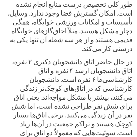
طور کلی تخصیص درست منابع انجام نشده
است. امکان گسترش فضا وجود ندارد. وسایل،
تأسیسات و امکانات ورزشی خوابگاه، همگی
دچار مشکل هستند. مثلاً اجاق‌گازهای خوابگاه
قدیمی هستند و از هر سه شعله آن تنها یکی به
درستی کار می‌کند.
در حال حاضر اتاق‌ دانشجویان دکتری ۲ نفره،
اتاق دانشجویان ارشد ۴ نفره و اتاق
کارشناسی‌ها ۶ نفره است. دانشجویان
کارشناسی که در اتاق‌های کوچک‌تر زندگی
می‌کنند، بیشتر با مشکل مواجه‌اند. یعنی اتاق
برای شش نفر طراحی نشده است، اما شش
نفر در آن زندگی می‌کنند. برخی اتاق‌ها بسیار
کوچک هستند و تراکم جمعیت در آن‌ها زیاد
است. سوئیت‌هایی که معمولاً دو اتاق برای