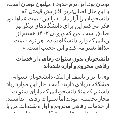
تومان بود. این ترم حدود ۱ میلیون تومان است،
با این حال اصلی‌ترین افزایش قیمتی که
دانشجویان را آزار داد، افزایش قیمت غذاها بود.
فکر می‌کنم این برای دانشگاه‌های دیگر نیز
صادق است. من که ورودی ۱۴۰۲ هستم از
زمانی که وارد دانشگاه شدم، هر ترم قیمت
غذاها تغییر می‌کند و این عجیب است. »
دانشجویان بدون سنوات رفاهی از خدمات
رفاهی محروم و آواره شده‌اند
وی با ابراز تاسف از اینکه دانشجویان سنواتی
مشکلات زیادی دارند، گفت: « از این موارد زیاد
داشتیم که مثلا دانشجویانی که دارای سنوات
مجاز تحصیلی بودند اما سنوات رفاهی نداشتند،
از خدمات رفاهی محروم و آواره شده‌اند. من با