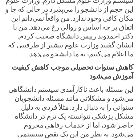
سیستم وزارت علوم مشکل دارم. وزارت علوم
این حجم از دانشجو را می‌پذیرد در حالی که جا و
مکان کافی وجود ندارد. من واقعاً نمی‌دانم این
اتفاق بر چه اساس و روالی رخ می‌دهد. من با
دکتر احمدوند رییس دانشگاه صحبت کردم.
ایشان گفتند وزارت علوم بیشتر از ظرفیتی که
ما اعلام می‌کنیم، به ما دانشجو می‌دهد.
کاهش سنوات تحصیلی موجب کاهش کیفیت
آموزش می‌شود
این مسئله باعث ناکارآمدی سیستم دانشگاهی
می‌شود و مشکلاتی مانند مسئله دانشجویان
سنواتی را به دنبال دارد. مثلاً فردی به دلیل
مشکل پزشکی نتوانسته یک ترم در دانشگاه
حاضر شود، اما از خدمات رفاهی محروم
می‌شود. به نظر من این یک نقص سیستمی