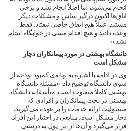
انجام می‌شود، اما اصلاً انجام نشد و برخی
اتاق‌ها اکنون درگیر ساس و مشکلات دیگر
هستند. عملاً هیچ اتفاق خاصی نیفتاد. فقط
وعده دادند و هیچ اقدام مثبتی در خوابگاه انجام
نشد.»
دانشگاه بهشتی در مورد پیمانکاران دچار
مشکل است
وی در ادامه با اشاره به بهانه‌ی کمبود بودجه از
سوی دانشگاه توضیح داد: «مسئله دانشگاه
بهشتی کاملاً متفاوت است. متأسفانه دانشگاه
بهشتی در بحث پیمانکاران و افرادی که
مسئولیت ارائه خدمات را بر عهده می‌گیرند،
دچار مشکل است. منابعی در اختیار این افراد
قرار می‌گیرد و آن‌ها از این پول به درستی