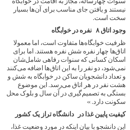
سنوات چهارساله، مجاز به اقامت در خوابگاه
نیستند و یافتن جای مناسب برای آن‌ها بسیار
سخت است.
وجود اتاق ۸ نفره در خوابگاه
ظرفیت خوابگاه‌ها متفاوت است، اما معمولا
اتاق‌ها چهار نفره شش نفره هستند. اما برای
اسکان کسانی که سنوات رفاهی شامل‌شان
نمی‌شود، دو نفر را به این اتاق‌ها اضافه می‌کنند
و تعداد دانشجویان ساکن در خوابگاه به شش و
هشت نفر در هر اتاق می‌رسد. این موضوع
بستگی به تصمیم‌گیری در آن سال و بلوک محل
سکونت دارد. »
کیفیت پایین غذا در دانشگاه تراز یک کشور
این دانشجو با بیان اینکه در مورد وضعیت غذا،