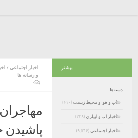
بیشتر
اخبار اجتماعی
/
اخب
و رسانه ها
۰
دسته‌ها
اب و هوا و محیط زیست
(۶۱۰)
مهاجران 
اخبار اب و ابیاری
(۲۳۸)
پاشیدن خ
اخبار اجتماعی
(۹,۵۴۶)