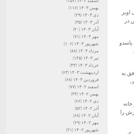
اسفند ۱۴۰۳
(۱۵۳)
بهمن ۱۴۰۳
(۱۱۶)
 اوبر
دی ۱۴۰۳
(۲۹)
ش در
آذر ۱۴۰۳
(۳۵)
آبان ۱۴۰۳
(۴۰)
مهر ۱۴۰۳
(۷۱)
آمدند. پاسدو
شهریور ۱۴۰۳
(۱۰۶)
مرداد ۱۴۰۳
(۸۸)
تیر ۱۴۰۳
(۱۴۵)
خرداد ۱۴۰۳
(۴۳)
اردیبهشت ۱۴۰۳
(۶۳)
۳۹ ساله، هرگز موفق به
فروردین ۱۴۰۳
(۶۸)
،
اسفند ۱۴۰۲
(۷۷)
بهمن ۱۴۰۲
(۳۴)
دی ۱۴۰۲
(۶۶)
خانه
آذر ۱۴۰۲
(۵۲)
ران شوهرش را
آبان ۱۴۰۲
(۶۸)
مهر ۱۴۰۲
(۲۹)
شهریور ۱۴۰۲
(۲۱)