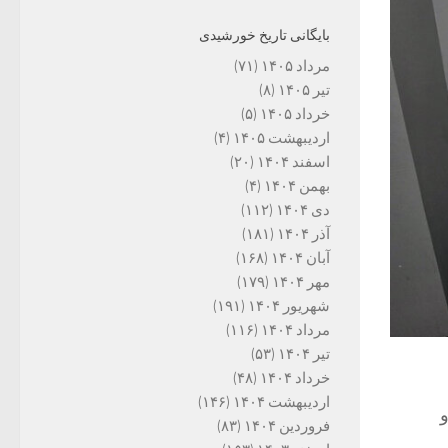
بایگانی تاریخ خورشیدی
مرداد ۱۴۰۵
(۷۱)
تیر ۱۴۰۵
(۸)
خرداد ۱۴۰۵
(۵)
اردیبهشت ۱۴۰۵
(۴)
اسفند ۱۴۰۴
(۲۰)
بهمن ۱۴۰۴
(۴)
دی ۱۴۰۴
(۱۱۲)
آذر ۱۴۰۴
(۱۸۱)
آبان ۱۴۰۴
(۱۶۸)
مهر ۱۴۰۴
(۱۷۹)
شهریور ۱۴۰۴
(۱۹۱)
مرداد ۱۴۰۴
(۱۱۶)
تیر ۱۴۰۴
(۵۳)
خرداد ۱۴۰۴
(۴۸)
اردیبهشت ۱۴۰۴
(۱۴۶)
و
فروردین ۱۴۰۴
(۸۳)