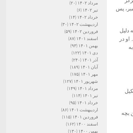
رکز
مرداد ۱۴۰۲
(۲۰)
مبر، پس
تیر ۱۴۰۲
(۶)
خرداد ۱۴۰۲
(۱۴)
اردیبهشت ۱۴۰۲
(۳۰)
به دلیل
فروردین ۱۴۰۲
(۵۹)
او در
اسفند ۱۴۰۱
(۸۷)
بهمن ۱۴۰۱
(۹۳)
ه
دی ۱۴۰۱
(۱۲۲)
آذر ۱۴۰۱
(۲۴۰)
آبان ۱۴۰۱
(۱۸۹)
مهر ۱۴۰۱
(۱۷۵)
شهریور ۱۴۰۱
(۱۲۷)
مرداد ۱۴۰۱
(۱۴۹)
کیل
تیر ۱۴۰۱
(۱۱۴)
خرداد ۱۴۰۱
(۹۵)
اردیبهشت ۱۴۰۱
(۸۶)
 از داشتن بچه
فروردین ۱۴۰۱
(۱۱۵)
اسفند ۱۴۰۰
(۱۶۲)
بهمن ۱۴۰۰
(۱۳۰)