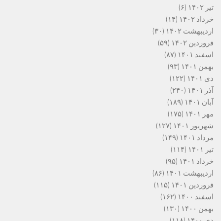
تیر ۱۴۰۲
(۶)
خرداد ۱۴۰۲
(۱۴)
اردیبهشت ۱۴۰۲
(۳۰)
فروردین ۱۴۰۲
(۵۹)
اسفند ۱۴۰۱
(۸۷)
بهمن ۱۴۰۱
(۹۳)
دی ۱۴۰۱
(۱۲۲)
آذر ۱۴۰۱
(۲۴۰)
آبان ۱۴۰۱
(۱۸۹)
مهر ۱۴۰۱
(۱۷۵)
شهریور ۱۴۰۱
(۱۲۷)
مرداد ۱۴۰۱
(۱۴۹)
تیر ۱۴۰۱
(۱۱۴)
خرداد ۱۴۰۱
(۹۵)
اردیبهشت ۱۴۰۱
(۸۶)
فروردین ۱۴۰۱
(۱۱۵)
اسفند ۱۴۰۰
(۱۶۲)
بهمن ۱۴۰۰
(۱۳۰)
دی ۱۴۰۰
(۱۱۸)