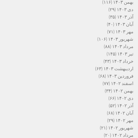
بهمن ۱۴۰۳
(۱۱۶)
دی ۱۴۰۳
(۲۹)
آذر ۱۴۰۳
(۳۵)
آبان ۱۴۰۳
(۴۰)
مهر ۱۴۰۳
(۷۱)
شهریور ۱۴۰۳
(۱۰۶)
مرداد ۱۴۰۳
(۸۸)
تیر ۱۴۰۳
(۱۴۵)
خرداد ۱۴۰۳
(۴۳)
اردیبهشت ۱۴۰۳
(۶۳)
فروردین ۱۴۰۳
(۶۸)
اسفند ۱۴۰۲
(۷۷)
بهمن ۱۴۰۲
(۳۴)
دی ۱۴۰۲
(۶۶)
آذر ۱۴۰۲
(۵۲)
آبان ۱۴۰۲
(۶۸)
مهر ۱۴۰۲
(۲۹)
شهریور ۱۴۰۲
(۲۱)
مرداد ۱۴۰۲
(۲۰)