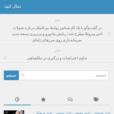
دنبال کنید:
بعدی
در گفت‌وگو با یک کارشناس روابط بین‌الملل درباره تحولات
اخیر ونزوئلا مطرح شد؛ ربایش مادورو و پی‌ریزی نسخه جدید
سرمایه‌داری روی مرزهای ژله‌ای
قبلی
تداوم اعتراضات و درگیری در ملکشاهی
جستجو
برای:
اخبار اجتماعی
/
اخبار حقوقی
/
اخبار سیاسی
/
اخبار فرهنگی
/