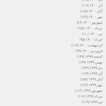
آذر ۱۴۰۰
(۱۱۶)
آبان ۱۴۰۰
(۱۶۸)
مهر ۱۴۰۰
(۱۲۶)
شهریور ۱۴۰۰
(۶۶)
مرداد ۱۴۰۰
(۱۵۱)
تیر ۱۴۰۰
(۱۱۰)
خرداد ۱۴۰۰
(۹۵)
اردیبهشت ۱۴۰۰
(۱۱۸)
فروردین ۱۴۰۰
(۷۹)
اسفند ۱۳۹۹
(۱۳۷)
بهمن ۱۳۹۹
(۱۳۹)
دی ۱۳۹۹
(۱۳۳)
آذر ۱۳۹۹
(۱۲۴)
آبان ۱۳۹۹
(۱۵۹)
مهر ۱۳۹۹
(۱۲۶)
شهریور ۱۳۹۹
(۱۱۲)
مرداد ۱۳۹۹
(۱۱۶)
تیر ۱۳۹۹
(۱۱۹)