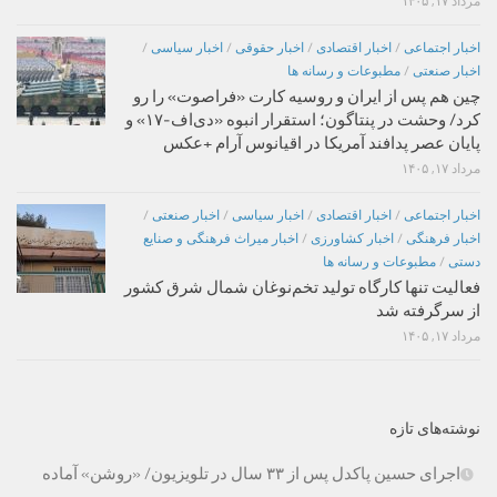
مرداد ۱۷, ۱۴۰۵
اخبار اجتماعی
/
اخبار اقتصادی
/
اخبار حقوقی
/
اخبار سیاسی
/
اخبار صنعتی
/
مطبوعات و رسانه ها
چین هم پس از ایران و روسیه کارت «فراصوت» را رو
کرد/ وحشت در پنتاگون؛ استقرار انبوه «دی‌اف‑۱۷» و
پایان عصر پدافند آمریکا در اقیانوس آرام +عکس
مرداد ۱۷, ۱۴۰۵
اخبار اجتماعی
/
اخبار اقتصادی
/
اخبار سیاسی
/
اخبار صنعتی
/
اخبار فرهنگی
/
اخبار کشاورزی
/
اخبار میراث فرهنگی و صنایع
دستی
/
مطبوعات و رسانه ها
فعالیت تنها کارگاه تولید تخم‌نوغان شمال شرق کشور
از سرگرفته شد
مرداد ۱۷, ۱۴۰۵
نوشته‌های تازه
اجرای حسین پاکدل پس از ۳۳ سال در تلویزیون/ «روشن» آماده