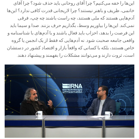
این‌ها را خفه می‌کنیم؟ چرا آقای روحانی باید حذف شود؟ چرا آقای
خاتمی، ظریف و باهنر نیستند؟ چرا لاریجانی قدرت کافی ندارد؟ این‌ها
آدم‌هایی هستند که ملی هستند، چه راست باشند چه چپ، فرقی
نمی‌کند. این‌ها را بیاوریم وسط، بگذاریم حرف بزنند. صدا و سیما باید
این فرصت را بدهد، احزاب باید فعال باشند و با آدم‌های با شناسنامه و
واقعی جامعه صحبت شود. نه آدم‌هایی که فقط از یک انجمن یا گروه
خاص هستند، بلکه با کسانی که واقعاً بازار و اقتصاد کشور در دستشان
است، ثروت دارند و می‌توانند مشکلات را بفهمند و پیشنهاد دهند.