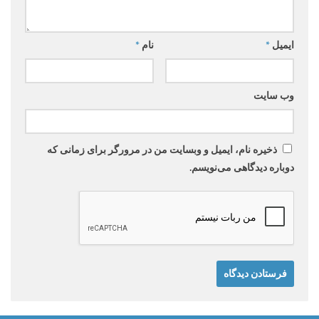
ایمیل
*
نام
*
وب‌ سایت
ذخیره نام، ایمیل و وبسایت من در مرورگر برای زمانی که
دوباره دیدگاهی می‌نویسم.