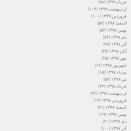
خرداد ۱۳۹۹
(۷۸)
اردیبهشت ۱۳۹۹
(۱۰۴)
فروردین ۱۳۹۹
(۱۰۰)
اسفند ۱۳۹۸
(۵۲)
بهمن ۱۳۹۸
(۵۲)
دی ۱۳۹۸
(۸۴)
آذر ۱۳۹۸
(۳۸)
آبان ۱۳۹۸
(۳۷)
مهر ۱۳۹۸
(۲۵)
شهریور ۱۳۹۸
(۱۲)
مرداد ۱۳۹۸
(۱۵)
تیر ۱۳۹۸
(۵۲)
خرداد ۱۳۹۸
(۳۳)
اردیبهشت ۱۳۹۸
(۲۲)
فروردین ۱۳۹۸
(۱۳)
اسفند ۱۳۹۷
(۲۱)
بهمن ۱۳۹۷
(۱۹)
دی ۱۳۹۷
(۲۰)
آذر ۱۳۹۷
(۱۰۰)