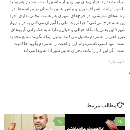
سیاست ندارد. خیابان‌های تهران پر از ماشین است، بعد باز هم تولید
ماشین! رانت، اسراف، بریز و بپاش. همین داستان در مراسم‌ها، در
برنامه‌های نمایشی، در خرج‌های شهری هم هست. وقتی نداری، چرا
این همه خرج می‌کنی؟ چرا ثروت ملی را آویزان می‌کنی به در و دیوار
شهر؟ این یعنی یک نگاه خیالی و خیال‌پردازانه به حکمرانی. آرزوهای
غیرواقعی را به مردم تحمیل می‌کنند، بدون اینکه بگویند منابع محدود
است. تنها کسی که می‌تواند این واقعیت را به مردم بگوید حاکمیت
است. اگر این کار را نکند، بحران همین‌طور ادامه پیدا می‌کند.
ادامه دارد …
مطالب مرتبط
۰
۰