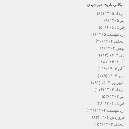
بایگانی تاریخ خورشیدی
مرداد ۱۴۰۵
(۸۴)
تیر ۱۴۰۵
(۸)
خرداد ۱۴۰۵
(۵)
اردیبهشت ۱۴۰۵
(۴)
اسفند ۱۴۰۴
(۲۰)
بهمن ۱۴۰۴
(۴)
دی ۱۴۰۴
(۱۱۲)
آذر ۱۴۰۴
(۱۸۱)
آبان ۱۴۰۴
(۱۶۸)
مهر ۱۴۰۴
(۱۷۹)
شهریور ۱۴۰۴
(۱۹۱)
مرداد ۱۴۰۴
(۱۱۶)
تیر ۱۴۰۴
(۵۳)
خرداد ۱۴۰۴
(۴۸)
اردیبهشت ۱۴۰۴
(۱۴۶)
فروردین ۱۴۰۴
(۸۳)
اسفند ۱۴۰۳
(۱۵۳)