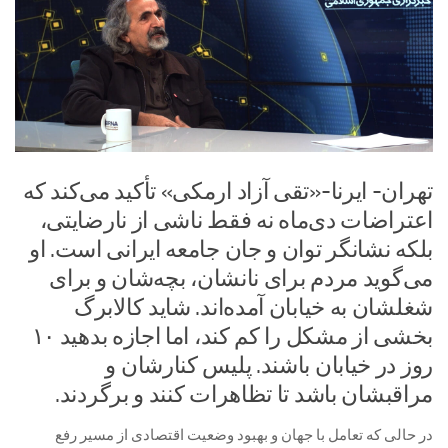
تهران- ایرنا-«تقی آزاد ارمکی» تأکید می‌کند که
اعتراضات دی‌ماه نه فقط ناشی از نارضایتی،
بلکه نشانگر توان و جان جامعه ایرانی است. او
می‌گوید مردم برای نانشان، بچه‌شان و برای
شغلشان به خیابان آمده‌اند. شاید کالابرگ
بخشی از مشکل را کم کند، اما اجازه بدهید ۱۰
روز در خیابان باشند. پلیس کنارشان و
مراقبشان باشد تا تظاهرات کنند و برگردند.
در حالی که تعامل با جهان و بهبود وضعیت اقتصادی از مسیر رفع