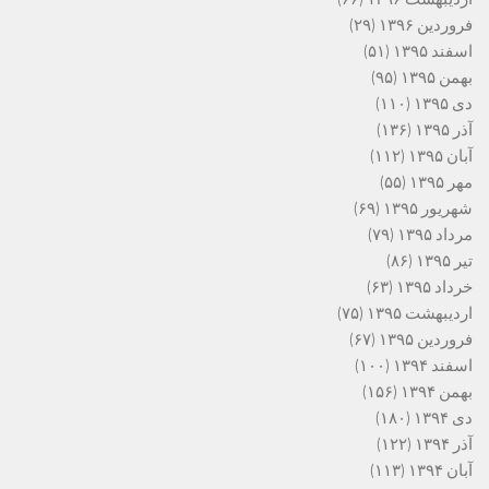
فروردین ۱۳۹۶
(۲۹)
اسفند ۱۳۹۵
(۵۱)
بهمن ۱۳۹۵
(۹۵)
دی ۱۳۹۵
(۱۱۰)
آذر ۱۳۹۵
(۱۳۶)
آبان ۱۳۹۵
(۱۱۲)
مهر ۱۳۹۵
(۵۵)
شهریور ۱۳۹۵
(۶۹)
مرداد ۱۳۹۵
(۷۹)
تیر ۱۳۹۵
(۸۶)
خرداد ۱۳۹۵
(۶۳)
اردیبهشت ۱۳۹۵
(۷۵)
فروردین ۱۳۹۵
(۶۷)
اسفند ۱۳۹۴
(۱۰۰)
بهمن ۱۳۹۴
(۱۵۶)
دی ۱۳۹۴
(۱۸۰)
آذر ۱۳۹۴
(۱۲۲)
آبان ۱۳۹۴
(۱۱۳)