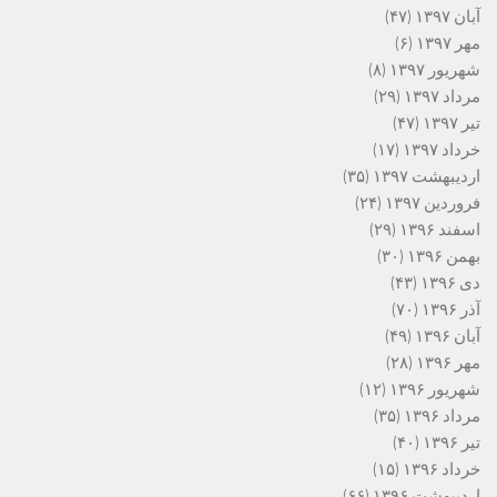
آبان ۱۳۹۷
(۴۷)
مهر ۱۳۹۷
(۶)
شهریور ۱۳۹۷
(۸)
مرداد ۱۳۹۷
(۲۹)
تیر ۱۳۹۷
(۴۷)
خرداد ۱۳۹۷
(۱۷)
اردیبهشت ۱۳۹۷
(۳۵)
فروردین ۱۳۹۷
(۲۴)
اسفند ۱۳۹۶
(۲۹)
بهمن ۱۳۹۶
(۳۰)
دی ۱۳۹۶
(۴۳)
آذر ۱۳۹۶
(۷۰)
آبان ۱۳۹۶
(۴۹)
مهر ۱۳۹۶
(۲۸)
شهریور ۱۳۹۶
(۱۲)
مرداد ۱۳۹۶
(۳۵)
تیر ۱۳۹۶
(۴۰)
خرداد ۱۳۹۶
(۱۵)
اردیبهشت ۱۳۹۶
(۶۶)