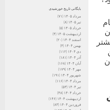
بایگانی تاریخ خورشیدی
مرداد ۱۴۰۵
(۷۱)
ام
تیر ۱۴۰۵
(۸)
خرداد ۱۴۰۵
(۵)
ن
اردیبهشت ۱۴۰۵
(۴)
بیشتر
اسفند ۱۴۰۴
(۲۰)
بهمن ۱۴۰۴
(۴)
دی ۱۴۰۴
(۱۱۲)
آذر ۱۴۰۴
(۱۸۱)
ن
آبان ۱۴۰۴
(۱۶۸)
مهر ۱۴۰۴
(۱۷۹)
شهریور ۱۴۰۴
(۱۹۱)
مرداد ۱۴۰۴
(۱۱۶)
تیر ۱۴۰۴
(۵۳)
خرداد ۱۴۰۴
(۴۸)
اردیبهشت ۱۴۰۴
(۱۴۶)
فروردین ۱۴۰۴
(۸۳)