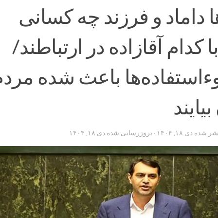
 داماد و فرزند چه کسانی
ا کدام آقازاده در ارتباطند/
استفاده‌ها باعث شده مردم
بیایند
تشر شده
دی ۱۸, ۱۴۰۴
· بروزرسانی شده
دی ۱۸, ۱۴۰۴