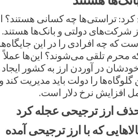
انک‌ها هستند
کرد: تراستی‌ها چه کسانی هستند؟ ا
 شرکت‌های دولتی و بانک‌ها هستند.
ت که چه افرادی را در این جایگاه‌ها
ه محرم تلقی می‌شوند؟ این‌ها عملاً
ودشان در آوردن ارز به کشور ایجاد
ن گلوگاه‌ها را دولت باید مدیریت کند و
مل افزایش نرخ دلار است.
ذف ارز ترجیحی عجله کرد
الاهایی که با ارز ترجیحی آمده