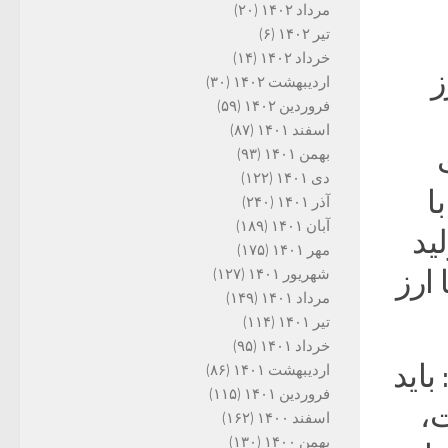
مرداد ۱۴۰۲
(۲۰)
تیر ۱۴۰۲
(۶)
خرداد ۱۴۰۲
(۱۴)
ز
اردیبهشت ۱۴۰۲
(۳۰)
فروردین ۱۴۰۲
(۵۹)
اسفند ۱۴۰۱
(۸۷)
بهمن ۱۴۰۱
(۹۳)
دی ۱۴۰۱
(۱۲۲)
ا
آذر ۱۴۰۱
(۲۴۰)
آبان ۱۴۰۱
(۱۸۹)
ید
مهر ۱۴۰۱
(۱۷۵)
با ارز
شهریور ۱۴۰۱
(۱۲۷)
مرداد ۱۴۰۱
(۱۴۹)
تیر ۱۴۰۱
(۱۱۴)
خرداد ۱۴۰۱
(۹۵)
کرد: باید
اردیبهشت ۱۴۰۱
(۸۶)
فروردین ۱۴۰۱
(۱۱۵)
ت،
اسفند ۱۴۰۰
(۱۶۲)
بهمن ۱۴۰۰
(۱۳۰)