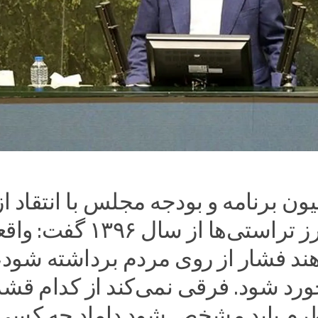
 برنامه و بودجه مجلس با انتقاد از
بازنگشتن ارز تراستی‌ها از سال ۱۳۹۶ گفت: و
ند فشار از روی مردم برداشته شود، 
رخورد شود. فرقی نمی‌کند از کدام قشر
نظرم باید مشخص شود داماد چه کسی