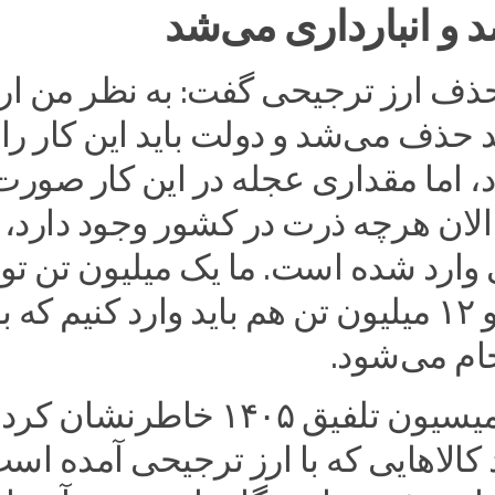
و انبارداری می‌شد
حذف ارز ترجیحی گفت: به نظر من ار
 حذف می‌شد و دولت باید این کار را
د، اما مقداری عجله در این کار صورت
 الان هرچه ذرت در کشور وجود دارد، ب
وارد شده است. ما یک میلیون تن تول
ذرت داریم و ۱۲ میلیون تن هم باید وارد کنیم که 
ام می‌شود.
این عضو کمیسیون تلفیق ۱۴۰۵ خاطرنشان 
کالاهایی که با ارز ترجیحی آمده اس