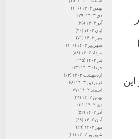
اسفند ۱۴۰۳
(۱۵۳)
بهمن ۱۴۰۳
(۱۱۶)
دی ۱۴۰۳
(۲۹)
ز
آذر ۱۴۰۳
(۳۵)
آبان ۱۴۰۳
(۴۰)
مهر ۱۴۰۳
(۷۱)
شهریور ۱۴۰۳
(۱۰۶)
مرداد ۱۴۰۳
(۸۸)
تیر ۱۴۰۳
(۱۴۵)
خرداد ۱۴۰۳
(۴۳)
اردیبهشت ۱۴۰۳
(۶۳)
 این
فروردین ۱۴۰۳
(۶۸)
اسفند ۱۴۰۲
(۷۷)
بهمن ۱۴۰۲
(۳۴)
دی ۱۴۰۲
(۶۶)
آذر ۱۴۰۲
(۵۲)
آبان ۱۴۰۲
(۶۸)
مهر ۱۴۰۲
(۲۹)
شهریور ۱۴۰۲
(۲۱)