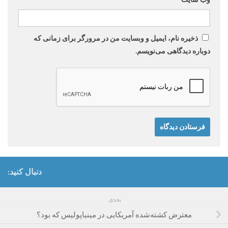
ذخیره نام، ایمیل و وبسایت من در مرورگر برای زمانی که
دوباره دیدگاهی می‌نویسم.
دنبال کنید:
بعدی
معترض کشته‌شده آمریکایی در مینیاپولیس که بود؟