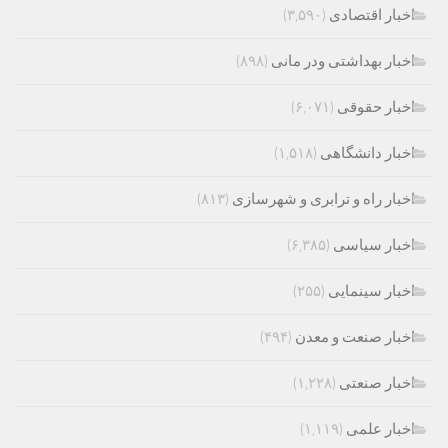
اخبار اقتصادی
(۳,۵۹۰)
اخبار بهداشتی ودر مانی
(۸۹۸)
اخبار حقوقی
(۶,۰۷۱)
اخبار دانشگاهی
(۱,۵۱۸)
اخبار راه و ترابری و شهرسازی
(۸۱۳)
اخبار سیاسی
(۶,۳۸۵)
اخبار سینمایی
(۲۵۵)
اخبار صنعت و معدن
(۴۹۴)
اخبار صنعتی
(۱,۲۲۸)
اخبار علمی
(۱,۱۱۹)