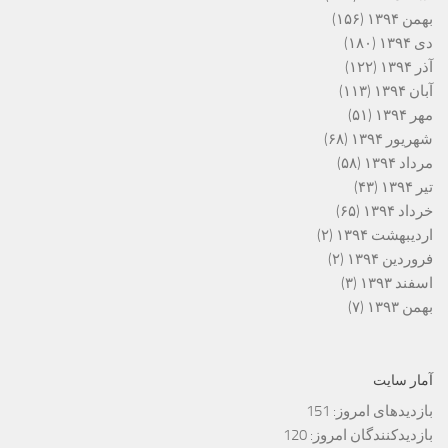
بهمن ۱۳۹۴
(۱۵۶)
دی ۱۳۹۴
(۱۸۰)
آذر ۱۳۹۴
(۱۲۲)
آبان ۱۳۹۴
(۱۱۳)
مهر ۱۳۹۴
(۵۱)
شهریور ۱۳۹۴
(۶۸)
مرداد ۱۳۹۴
(۵۸)
تیر ۱۳۹۴
(۴۳)
خرداد ۱۳۹۴
(۶۵)
اردیبهشت ۱۳۹۴
(۲)
فروردین ۱۳۹۴
(۲)
اسفند ۱۳۹۳
(۳)
بهمن ۱۳۹۳
(۷)
آمار سایت
بازدیدهای امروز:
151
بازدیدکنندگان امروز:
120