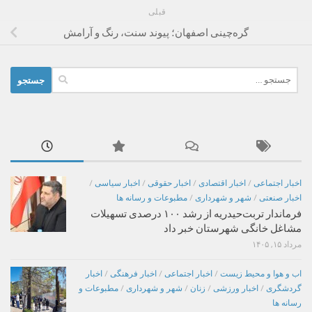
قبلی
گره‌چینی اصفهان؛ پیوند سنت، رنگ و آرامش
جستجو
برای:
اخبار اجتماعی
/
اخبار اقتصادی
/
اخبار حقوقی
/
اخبار سیاسی
/
اخبار صنعتی
/
شهر و شهرداری
/
مطبوعات و رسانه ها
فرماندار تربت‌حیدریه از رشد ۱۰۰ درصدی تسهیلات
مشاغل خانگی شهرستان خبر داد
مرداد ۱۵, ۱۴۰۵
اب و هوا و محیط زیست
/
اخبار اجتماعی
/
اخبار فرهنگی
/
اخبار
گردشگری
/
اخبار ورزشی
/
زنان
/
شهر و شهرداری
/
مطبوعات و
رسانه ها