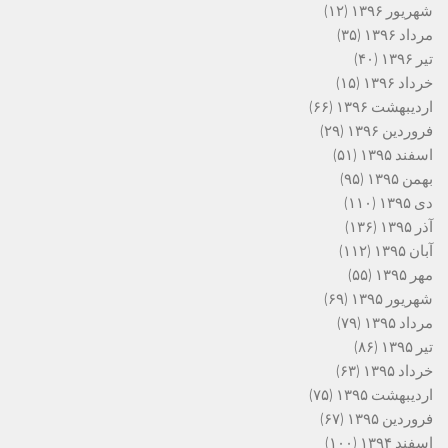
شهریور ۱۳۹۶
(۱۲)
مرداد ۱۳۹۶
(۳۵)
تیر ۱۳۹۶
(۴۰)
خرداد ۱۳۹۶
(۱۵)
اردیبهشت ۱۳۹۶
(۶۶)
فروردین ۱۳۹۶
(۲۹)
اسفند ۱۳۹۵
(۵۱)
بهمن ۱۳۹۵
(۹۵)
دی ۱۳۹۵
(۱۱۰)
آذر ۱۳۹۵
(۱۳۶)
آبان ۱۳۹۵
(۱۱۲)
مهر ۱۳۹۵
(۵۵)
شهریور ۱۳۹۵
(۶۹)
مرداد ۱۳۹۵
(۷۹)
تیر ۱۳۹۵
(۸۶)
خرداد ۱۳۹۵
(۶۳)
اردیبهشت ۱۳۹۵
(۷۵)
فروردین ۱۳۹۵
(۶۷)
اسفند ۱۳۹۴
(۱۰۰)