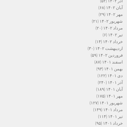
آذر ۱۴۰۲
(۵۲)
آبان ۱۴۰۲
(۶۸)
مهر ۱۴۰۲
(۲۹)
شهریور ۱۴۰۲
(۲۱)
مرداد ۱۴۰۲
(۲۰)
تیر ۱۴۰۲
(۶)
خرداد ۱۴۰۲
(۱۴)
اردیبهشت ۱۴۰۲
(۳۰)
فروردین ۱۴۰۲
(۵۹)
اسفند ۱۴۰۱
(۸۷)
بهمن ۱۴۰۱
(۹۳)
دی ۱۴۰۱
(۱۲۲)
آذر ۱۴۰۱
(۲۴۰)
آبان ۱۴۰۱
(۱۸۹)
مهر ۱۴۰۱
(۱۷۵)
شهریور ۱۴۰۱
(۱۲۷)
مرداد ۱۴۰۱
(۱۴۹)
تیر ۱۴۰۱
(۱۱۴)
خرداد ۱۴۰۱
(۹۵)