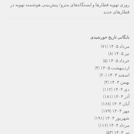
روزی تهویه قطارها و ایستگاه‌های مترو/ پیش‌بینی هوشمند تهویه در
قطارهای جدید
بایگانی تاریخ خورشیدی
مرداد ۱۴۰۵
(۷۱)
تیر ۱۴۰۵
(۸)
خرداد ۱۴۰۵
(۵)
اردیبهشت ۱۴۰۵
(۴)
اسفند ۱۴۰۴
(۲۰)
بهمن ۱۴۰۴
(۴)
دی ۱۴۰۴
(۱۱۲)
آذر ۱۴۰۴
(۱۸۱)
آبان ۱۴۰۴
(۱۶۸)
مهر ۱۴۰۴
(۱۷۹)
شهریور ۱۴۰۴
(۱۹۱)
مرداد ۱۴۰۴
(۱۱۶)
تیر ۱۴۰۴
(۵۳)