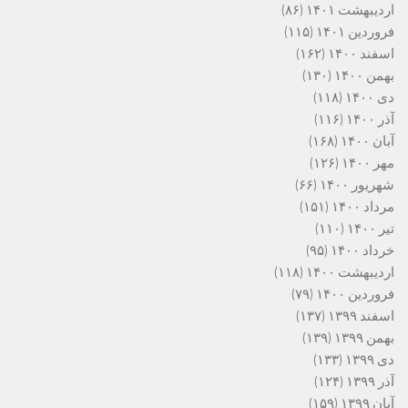
اردیبهشت ۱۴۰۱
(۸۶)
فروردین ۱۴۰۱
(۱۱۵)
اسفند ۱۴۰۰
(۱۶۲)
بهمن ۱۴۰۰
(۱۳۰)
دی ۱۴۰۰
(۱۱۸)
آذر ۱۴۰۰
(۱۱۶)
آبان ۱۴۰۰
(۱۶۸)
مهر ۱۴۰۰
(۱۲۶)
شهریور ۱۴۰۰
(۶۶)
مرداد ۱۴۰۰
(۱۵۱)
تیر ۱۴۰۰
(۱۱۰)
خرداد ۱۴۰۰
(۹۵)
اردیبهشت ۱۴۰۰
(۱۱۸)
فروردین ۱۴۰۰
(۷۹)
اسفند ۱۳۹۹
(۱۳۷)
بهمن ۱۳۹۹
(۱۳۹)
دی ۱۳۹۹
(۱۳۳)
آذر ۱۳۹۹
(۱۲۴)
آبان ۱۳۹۹
(۱۵۹)