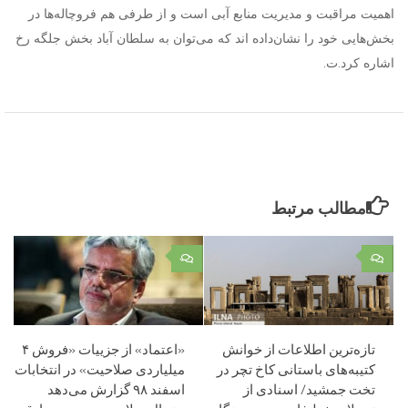
اهمیت مراقبت و مدیریت منابع آبی است و از طرفی هم فروچاله‌ها در
بخش‌هایی خود را نشان‌داده اند که می‌توان به سلطان آباد بخش جلگه رخ‌
اشاره کرد.ت.
مطالب مرتبط
۰
۰
تازه‌ترین اطلاعات از خوانش
«اعتماد» از جزییات «فروش ۴
کتیبه‌های باستانی کاخ تچر در
میلیاردی صلاحیت» در انتخابات
تخت جمشید/ اسنادی از
اسفند ۹۸ گزارش می‌دهد