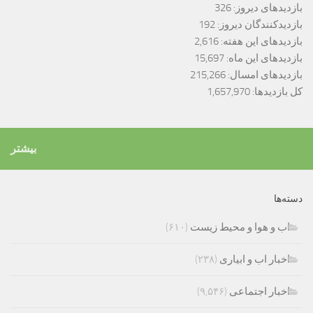
بازدیدهای دیروز:
326
بازدیدکنندگان دیروز:
192
بازدیدهای این هفته:
2,616
بازدیدهای این ماه:
15,697
بازدیدهای امسال:
215,266
کل بازدیدها:
1,657,970
بیشتر
دسته‌ها
اب و هوا و محیط زیست
(۶۱۰)
اخبار اب و ابیاری
(۲۳۸)
اخبار اجتماعی
(۹,۵۴۶)