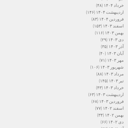
خرداد ۱۴۰۴
(۴۸)
اردیبهشت ۱۴۰۴
(۱۴۶)
فروردین ۱۴۰۴
(۸۳)
اسفند ۱۴۰۳
(۱۵۳)
بهمن ۱۴۰۳
(۱۱۶)
دی ۱۴۰۳
(۲۹)
آذر ۱۴۰۳
(۳۵)
آبان ۱۴۰۳
(۴۰)
مهر ۱۴۰۳
(۷۱)
شهریور ۱۴۰۳
(۱۰۶)
مرداد ۱۴۰۳
(۸۸)
تیر ۱۴۰۳
(۱۴۵)
خرداد ۱۴۰۳
(۴۳)
اردیبهشت ۱۴۰۳
(۶۳)
فروردین ۱۴۰۳
(۶۸)
اسفند ۱۴۰۲
(۷۷)
بهمن ۱۴۰۲
(۳۴)
دی ۱۴۰۲
(۶۶)