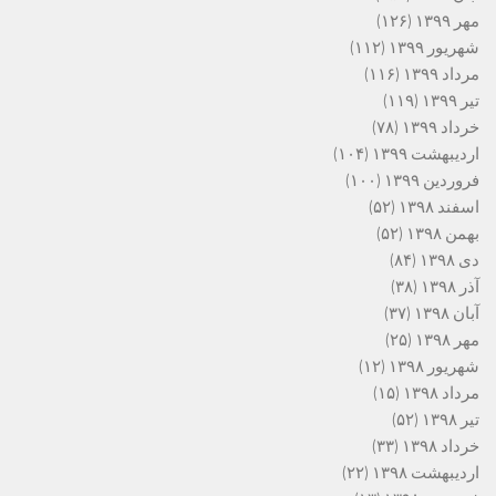
مهر ۱۳۹۹
(۱۲۶)
شهریور ۱۳۹۹
(۱۱۲)
مرداد ۱۳۹۹
(۱۱۶)
تیر ۱۳۹۹
(۱۱۹)
خرداد ۱۳۹۹
(۷۸)
اردیبهشت ۱۳۹۹
(۱۰۴)
فروردین ۱۳۹۹
(۱۰۰)
اسفند ۱۳۹۸
(۵۲)
بهمن ۱۳۹۸
(۵۲)
دی ۱۳۹۸
(۸۴)
آذر ۱۳۹۸
(۳۸)
آبان ۱۳۹۸
(۳۷)
مهر ۱۳۹۸
(۲۵)
شهریور ۱۳۹۸
(۱۲)
مرداد ۱۳۹۸
(۱۵)
تیر ۱۳۹۸
(۵۲)
خرداد ۱۳۹۸
(۳۳)
اردیبهشت ۱۳۹۸
(۲۲)