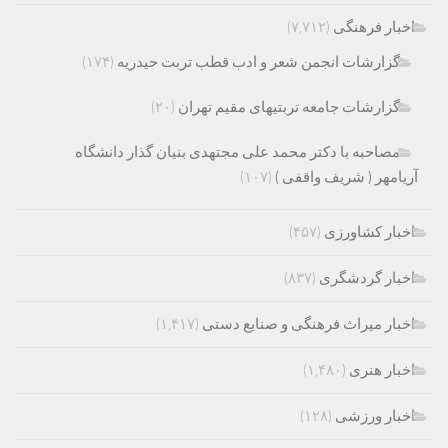
اخبار فرهنگی
(۷,۷۱۲)
گزارشات انجمن شعر و ادب قطب تربت حیدریه
(۱۷۴)
گزارشات جامعه تربتیهای مقیم تهران
(۲۰)
مصاحبه با دکتر محمد علی مجتهدی بنیان گذار دانشگاه
آریامهر ( شریف واقفی )
(۱۰۷)
اخبار کشاورزی
(۴۵۷)
اخبار گردشگری
(۸۳۷)
اخبار میراث فرهنگی و صنایع دستی
(۱,۴۱۷)
اخبار هنری
(۱,۴۸۰)
اخبار ورزشی
(۱۲۸)