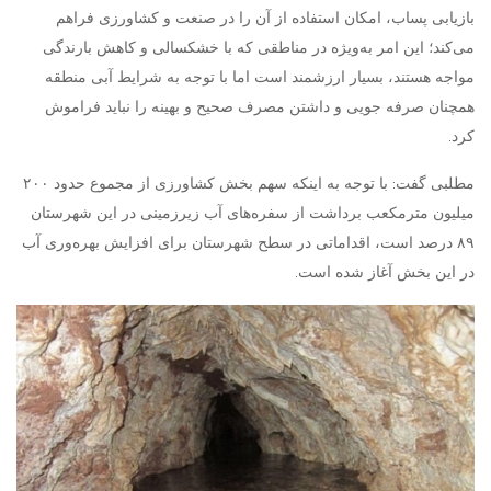
بازیابی پساب، امکان استفاده از آن را در صنعت و کشاورزی فراهم
می‌کند؛ این امر به‌ویژه در مناطقی که با خشکسالی و کاهش بارندگی
مواجه هستند، بسیار ارزشمند است اما با توجه به شرایط آبی منطقه
همچنان صرفه جویی و داشتن مصرف صحیح و بهینه را نباید فراموش
کرد.
مطلبی گفت: با توجه به اینکه سهم بخش کشاورزی از مجموع حدود ۲۰۰
میلیون مترمکعب برداشت از سفره‌های آب زیرزمینی در این شهرستان
۸۹ درصد است، اقداماتی در سطح شهرستان برای افزایش بهره‌وری آب
در این بخش آغاز شده است.