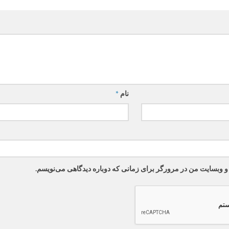
نام
*
 و وبسایت من در مرورگر برای زمانی که دوباره دیدگاهی می‌نویسم.