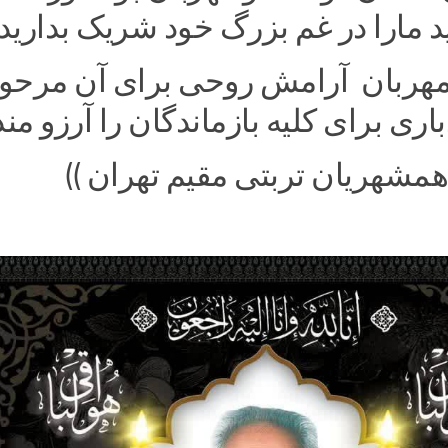
د مارا در غم بزرگ خود شریک بدارید
 مهربان آرامش روحی برای آن مرحو
اری برای کلیه بازماندگان را آرزو من
همشهریان تربتی مقیم تهران ))