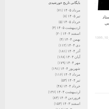
بایگانی تاریخ خورشیدی
مرداد ۱۴۰۵
(۷۱)
تیر ۱۴۰۵
(۸)
تاد
خرداد ۱۴۰۵
(۵)
بی
اردیبهشت ۱۴۰۵
(۴)
اسفند ۱۴۰۴
(۲۰)
1
بهمن ۱۴۰۴
(۴)
دی ۱۴۰۴
(۱۱۲)
آذر ۱۴۰۴
(۱۸۱)
آبان ۱۴۰۴
(۱۶۸)
مهر ۱۴۰۴
(۱۷۹)
شهریور ۱۴۰۴
(۱۹۱)
مرداد ۱۴۰۴
(۱۱۶)
تیر ۱۴۰۴
(۵۳)
خرداد ۱۴۰۴
(۴۸)
اردیبهشت ۱۴۰۴
(۱۴۶)
فروردین ۱۴۰۴
(۸۳)
اسفند ۱۴۰۳
(۱۵۳)