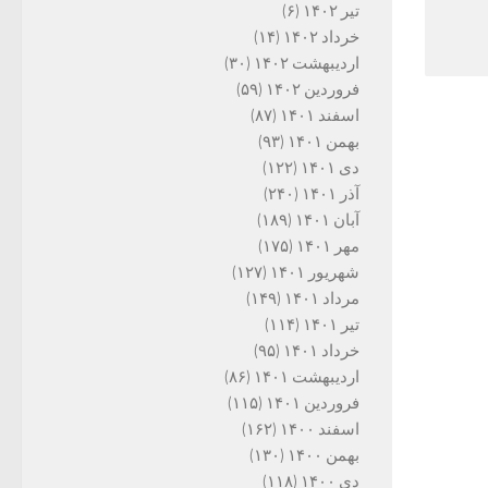
تیر ۱۴۰۲
(۶)
خرداد ۱۴۰۲
(۱۴)
اردیبهشت ۱۴۰۲
(۳۰)
فروردین ۱۴۰۲
(۵۹)
اسفند ۱۴۰۱
(۸۷)
بهمن ۱۴۰۱
(۹۳)
دی ۱۴۰۱
(۱۲۲)
آذر ۱۴۰۱
(۲۴۰)
آبان ۱۴۰۱
(۱۸۹)
مهر ۱۴۰۱
(۱۷۵)
شهریور ۱۴۰۱
(۱۲۷)
مرداد ۱۴۰۱
(۱۴۹)
تیر ۱۴۰۱
(۱۱۴)
خرداد ۱۴۰۱
(۹۵)
اردیبهشت ۱۴۰۱
(۸۶)
فروردین ۱۴۰۱
(۱۱۵)
اسفند ۱۴۰۰
(۱۶۲)
بهمن ۱۴۰۰
(۱۳۰)
دی ۱۴۰۰
(۱۱۸)