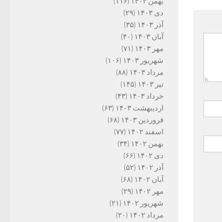
بهمن ۱۴۰۳
(۱۱۶)
دی ۱۴۰۳
(۲۹)
آذر ۱۴۰۳
(۳۵)
آبان ۱۴۰۳
(۴۰)
مهر ۱۴۰۳
(۷۱)
شهریور ۱۴۰۳
(۱۰۶)
مرداد ۱۴۰۳
(۸۸)
تیر ۱۴۰۳
(۱۴۵)
خرداد ۱۴۰۳
(۴۳)
اردیبهشت ۱۴۰۳
(۶۳)
فروردین ۱۴۰۳
(۶۸)
اسفند ۱۴۰۲
(۷۷)
بهمن ۱۴۰۲
(۳۴)
دی ۱۴۰۲
(۶۶)
آذر ۱۴۰۲
(۵۲)
آبان ۱۴۰۲
(۶۸)
مهر ۱۴۰۲
(۲۹)
شهریور ۱۴۰۲
(۲۱)
مرداد ۱۴۰۲
(۲۰)