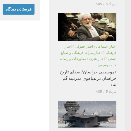
مرداد 15, 1405
اخبار اجتماعی
/
اخبار حقوقی
/
اخبار
فرهنگی
/
اخبار میراث فرهنگی و صنایع
دستی
/
اخبار هنری
/
مطبوعات و رسانه
ها
/
موسیقی
/موسیقی خراسان/ صدای تاریخ
خراسان در هیاهوی مدرنیته گم
شد
مرداد 15, 1405