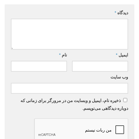
دیدگاه
*
ایمیل
*
نام
*
وب‌ سایت
ذخیره نام، ایمیل و وبسایت من در مرورگر برای زمانی که
دوباره دیدگاهی می‌نویسم.