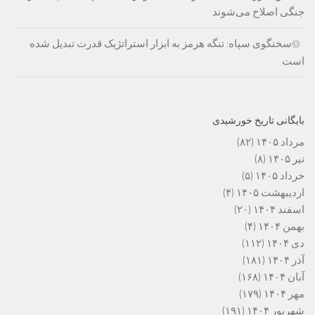
جنگی اصلاح می‌شوند
سخنگوی سپاه: تنگه هرمز به ابزار استراتژیک قدرت تبدیل شده
است
بایگانی تاریخ خورشیدی
مرداد ۱۴۰۵
(۸۲)
تیر ۱۴۰۵
(۸)
خرداد ۱۴۰۵
(۵)
اردیبهشت ۱۴۰۵
(۴)
اسفند ۱۴۰۴
(۲۰)
بهمن ۱۴۰۴
(۴)
دی ۱۴۰۴
(۱۱۲)
آذر ۱۴۰۴
(۱۸۱)
آبان ۱۴۰۴
(۱۶۸)
مهر ۱۴۰۴
(۱۷۹)
شهریور ۱۴۰۴
(۱۹۱)