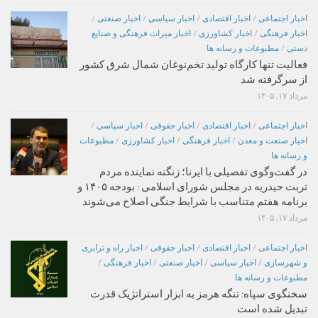
اخبار اجتماعی
/
اخبار اقتصادی
/
اخبار سیاسی
/
اخبار صنعتی
/
اخبار فرهنگی
/
اخبار کشاورزی
/
اخبار میراث فرهنگی و صنایع
دستی
/
مطبوعات و رسانه ها
فعالیت تنها کارگاه تولید تخم‌نوغان شمال شرق کشور
از سرگرفته شد
مرداد ۱۷, ۱۴۰۵
اخبار اجتماعی
/
اخبار اقتصادی
/
اخبار حقوقی
/
اخبار سیاسی
/
اخبار صنعت و معدن
/
اخبار فرهنگی
/
اخبار کشاورزی
/
مطبوعات
و رسانه ها
در گفت‌وگوی تفصیلی با ایرنا؛ زنگنه نماینده مردم
تربت حیدریه در مجلس شورای اسلامی : بودجه ۱۴۰۵ و
برنامه هفتم متناسب با شرایط جنگی اصلاح می‌شوند
مرداد ۱۷, ۱۴۰۵
اخبار اجتماعی
/
اخبار اقتصادی
/
اخبار حقوقی
/
اخبار راه و ترابری
و شهرسازی
/
اخبار سیاسی
/
اخبار صنعتی
/
اخبار فرهنگی
/
مطبوعات و رسانه ها
سخنگوی سپاه: تنگه هرمز به ابزار استراتژیک قدرت
تبدیل شده است