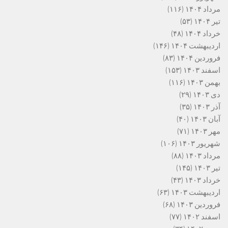
مرداد ۱۴۰۴
(۱۱۶)
تیر ۱۴۰۴
(۵۳)
خرداد ۱۴۰۴
(۴۸)
اردیبهشت ۱۴۰۴
(۱۴۶)
فروردین ۱۴۰۴
(۸۳)
اسفند ۱۴۰۳
(۱۵۳)
بهمن ۱۴۰۳
(۱۱۶)
دی ۱۴۰۳
(۲۹)
آذر ۱۴۰۳
(۳۵)
آبان ۱۴۰۳
(۴۰)
مهر ۱۴۰۳
(۷۱)
شهریور ۱۴۰۳
(۱۰۶)
مرداد ۱۴۰۳
(۸۸)
تیر ۱۴۰۳
(۱۴۵)
خرداد ۱۴۰۳
(۴۳)
اردیبهشت ۱۴۰۳
(۶۳)
فروردین ۱۴۰۳
(۶۸)
اسفند ۱۴۰۲
(۷۷)