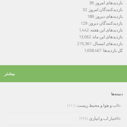
بازدیدهای امروز:
38
بازدیدکنندگان امروز:
32
بازدیدهای دیروز:
188
بازدیدکنندگان دیروز:
129
بازدیدهای این هفته:
1,442
بازدیدهای این ماه:
13,062
بازدیدهای امسال:
215,361
کل بازدیدها:
1,658,467
بیشتر
دسته‌ها
اب و هوا و محیط زیست
(۶۱۱)
اخبار اب و ابیاری
(۲۳۸)