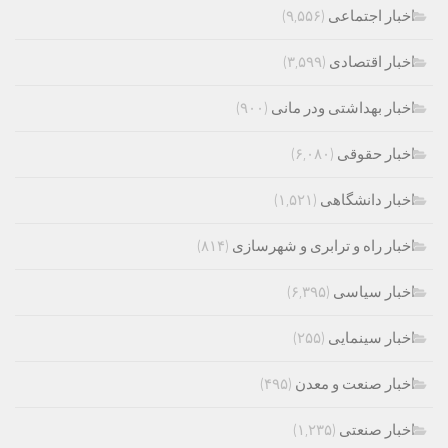
اخبار اجتماعی
(۹,۵۵۶)
اخبار اقتصادی
(۳,۵۹۹)
اخبار بهداشتی ودر مانی
(۹۰۰)
اخبار حقوقی
(۶,۰۸۰)
اخبار دانشگاهی
(۱,۵۲۱)
اخبار راه و ترابری و شهرسازی
(۸۱۴)
اخبار سیاسی
(۶,۳۹۵)
اخبار سینمایی
(۲۵۵)
اخبار صنعت و معدن
(۴۹۵)
اخبار صنعتی
(۱,۲۳۵)