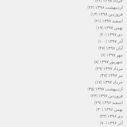
خرداد ۱۳۹۸
(۳۳)
اردیبهشت ۱۳۹۸
(۲۲)
فروردین ۱۳۹۸
(۱۳)
اسفند ۱۳۹۷
(۲۱)
بهمن ۱۳۹۷
(۱۹)
دی ۱۳۹۷
(۲۰)
آذر ۱۳۹۷
(۱۰۰)
آبان ۱۳۹۷
(۴۷)
مهر ۱۳۹۷
(۶)
شهریور ۱۳۹۷
(۸)
مرداد ۱۳۹۷
(۲۹)
تیر ۱۳۹۷
(۴۷)
خرداد ۱۳۹۷
(۱۷)
اردیبهشت ۱۳۹۷
(۳۵)
فروردین ۱۳۹۷
(۲۴)
اسفند ۱۳۹۶
(۲۹)
بهمن ۱۳۹۶
(۳۰)
دی ۱۳۹۶
(۴۳)
آذر ۱۳۹۶
(۷۰)