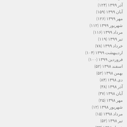
آذر ۱۳۹۹
(۱۲۴)
آبان ۱۳۹۹
(۱۵۹)
مهر ۱۳۹۹
(۱۲۶)
شهریور ۱۳۹۹
(۱۱۲)
مرداد ۱۳۹۹
(۱۱۶)
تیر ۱۳۹۹
(۱۱۹)
خرداد ۱۳۹۹
(۷۸)
اردیبهشت ۱۳۹۹
(۱۰۴)
فروردین ۱۳۹۹
(۱۰۰)
اسفند ۱۳۹۸
(۵۲)
بهمن ۱۳۹۸
(۵۲)
دی ۱۳۹۸
(۸۴)
آذر ۱۳۹۸
(۳۸)
آبان ۱۳۹۸
(۳۷)
مهر ۱۳۹۸
(۲۵)
شهریور ۱۳۹۸
(۱۲)
مرداد ۱۳۹۸
(۱۵)
تیر ۱۳۹۸
(۵۲)