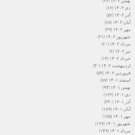
بهمن ۱۴۰۲
(۳۴)
دی ۱۴۰۲
(۶۶)
آذر ۱۴۰۲
(۵۲)
آبان ۱۴۰۲
(۶۸)
مهر ۱۴۰۲
(۲۹)
شهریور ۱۴۰۲
(۲۱)
مرداد ۱۴۰۲
(۲۰)
تیر ۱۴۰۲
(۶)
خرداد ۱۴۰۲
(۱۴)
اردیبهشت ۱۴۰۲
(۳۰)
فروردین ۱۴۰۲
(۵۹)
اسفند ۱۴۰۱
(۸۷)
بهمن ۱۴۰۱
(۹۳)
دی ۱۴۰۱
(۱۲۲)
آذر ۱۴۰۱
(۲۴۰)
آبان ۱۴۰۱
(۱۸۹)
مهر ۱۴۰۱
(۱۷۵)
شهریور ۱۴۰۱
(۱۲۷)
مرداد ۱۴۰۱
(۱۴۹)