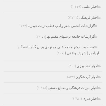
اخبار علمی
(۱,۱۱۹)
اخبار فرهنگی
(۷,۷۲۱)
گزارشات انجمن شعر و ادب قطب تربت حیدریه
(۱۷۴)
گزارشات جامعه تربتیهای مقیم تهران
(۲۰)
مصاحبه با دکتر محمد علی مجتهدی بنیان گذار دانشگاه
آریامهر ( شریف واقفی )
(۱۰۷)
اخبار کشاورزی
(۴۶۰)
اخبار گردشگری
(۸۳۷)
اخبار میراث فرهنگی و صنایع دستی
(۱,۴۱۸)
اخبار هنری
(۱,۴۸۰)