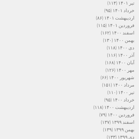
تیر ۱۴۰۱
(۱۱۴)
خرداد ۱۴۰۱
(۹۵)
اردیبهشت ۱۴۰۱
(۸۶)
فروردین ۱۴۰۱
(۱۱۵)
اسفند ۱۴۰۰
(۱۶۲)
بهمن ۱۴۰۰
(۱۳۰)
دی ۱۴۰۰
(۱۱۸)
آذر ۱۴۰۰
(۱۱۶)
آبان ۱۴۰۰
(۱۶۸)
مهر ۱۴۰۰
(۱۲۶)
شهریور ۱۴۰۰
(۶۶)
مرداد ۱۴۰۰
(۱۵۱)
تیر ۱۴۰۰
(۱۱۰)
خرداد ۱۴۰۰
(۹۵)
اردیبهشت ۱۴۰۰
(۱۱۸)
فروردین ۱۴۰۰
(۷۹)
اسفند ۱۳۹۹
(۱۳۷)
بهمن ۱۳۹۹
(۱۳۹)
دی ۱۳۹۹
(۱۳۳)