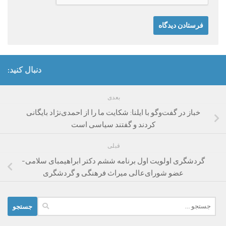
دنبال کنید:
بعدی
خباز در گفت‌وگو با ایلنا: شکایت ما را از احمدی‌نژاد بایگانی
کردند و گفتند سیاسی است
قبلی
گردشگری اولویت اول برنامه ششم دکتر ابراهیمبای سلامی-
عضو شورای‌عالی میراث فرهنگی و گردشگری
جستجو
برای: