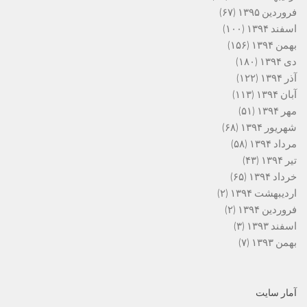
فروردین ۱۳۹۵
(۶۷)
اسفند ۱۳۹۴
(۱۰۰)
بهمن ۱۳۹۴
(۱۵۶)
دی ۱۳۹۴
(۱۸۰)
آذر ۱۳۹۴
(۱۲۲)
آبان ۱۳۹۴
(۱۱۳)
مهر ۱۳۹۴
(۵۱)
شهریور ۱۳۹۴
(۶۸)
مرداد ۱۳۹۴
(۵۸)
تیر ۱۳۹۴
(۴۳)
خرداد ۱۳۹۴
(۶۵)
اردیبهشت ۱۳۹۴
(۲)
فروردین ۱۳۹۴
(۲)
اسفند ۱۳۹۳
(۳)
بهمن ۱۳۹۳
(۷)
آمار سایت