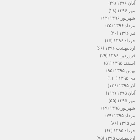
آبان ۱۳۹۶
(۴۹)
مهر ۱۳۹۶
(۲۸)
شهریور ۱۳۹۶
(۱۲)
مرداد ۱۳۹۶
(۳۵)
تیر ۱۳۹۶
(۴۰)
خرداد ۱۳۹۶
(۱۵)
اردیبهشت ۱۳۹۶
(۶۶)
فروردین ۱۳۹۶
(۲۹)
اسفند ۱۳۹۵
(۵۱)
بهمن ۱۳۹۵
(۹۵)
دی ۱۳۹۵
(۱۱۰)
آذر ۱۳۹۵
(۱۳۶)
آبان ۱۳۹۵
(۱۱۲)
مهر ۱۳۹۵
(۵۵)
شهریور ۱۳۹۵
(۶۹)
مرداد ۱۳۹۵
(۷۹)
تیر ۱۳۹۵
(۸۶)
خرداد ۱۳۹۵
(۶۳)
اردیبهشت ۱۳۹۵
(۷۵)