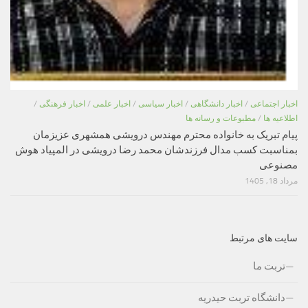
اخبار اجتماعی
/
اخبار دانشگاهی
/
اخبار سیاسی
/
اخبار علمی
/
اخبار فرهنگی
/
اطلاعیه ها
/
مطبوعات و رسانه ها
پیام تبریک به خانواده محترم مهندس درویشی همشهری عزیزمان
بمناسبت کسب مدال فرزندشان محمد رضا درویشی در المپیاد هوش
مصنوعی
مرداد 18, 1405
سایت های مرتبط
تربت ما
دانشگاه تربت حیدریه