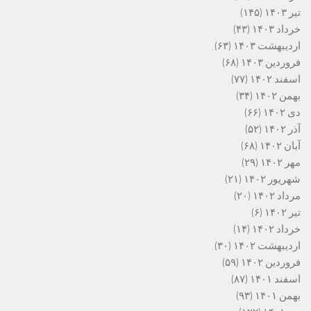
تیر ۱۴۰۳
(۱۴۵)
خرداد ۱۴۰۳
(۴۳)
اردیبهشت ۱۴۰۳
(۶۳)
فروردین ۱۴۰۳
(۶۸)
اسفند ۱۴۰۲
(۷۷)
بهمن ۱۴۰۲
(۳۴)
دی ۱۴۰۲
(۶۶)
آذر ۱۴۰۲
(۵۲)
آبان ۱۴۰۲
(۶۸)
مهر ۱۴۰۲
(۲۹)
شهریور ۱۴۰۲
(۲۱)
مرداد ۱۴۰۲
(۲۰)
تیر ۱۴۰۲
(۶)
خرداد ۱۴۰۲
(۱۴)
اردیبهشت ۱۴۰۲
(۳۰)
فروردین ۱۴۰۲
(۵۹)
اسفند ۱۴۰۱
(۸۷)
بهمن ۱۴۰۱
(۹۳)