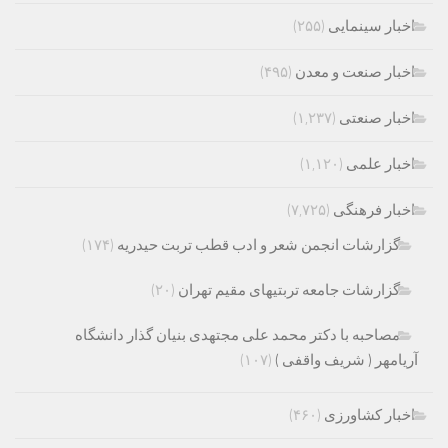
اخبار سینمایی
(۲۵۵)
اخبار صنعت و معدن
(۴۹۵)
اخبار صنعتی
(۱,۲۳۷)
اخبار علمی
(۱,۱۲۰)
اخبار فرهنگی
(۷,۷۲۵)
گزارشات انجمن شعر و ادب قطب تربت حیدریه
(۱۷۴)
گزارشات جامعه تربتیهای مقیم تهران
(۲۰)
مصاحبه با دکتر محمد علی مجتهدی بنیان گذار دانشگاه
آریامهر ( شریف واقفی )
(۱۰۷)
اخبار کشاورزی
(۴۶۰)