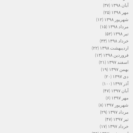
آبان ۱۳۹۸
(۳۷)
مهر ۱۳۹۸
(۲۵)
شهریور ۱۳۹۸
(۱۲)
مرداد ۱۳۹۸
(۱۵)
تیر ۱۳۹۸
(۵۲)
خرداد ۱۳۹۸
(۳۳)
اردیبهشت ۱۳۹۸
(۲۲)
فروردین ۱۳۹۸
(۱۳)
اسفند ۱۳۹۷
(۲۱)
بهمن ۱۳۹۷
(۱۹)
دی ۱۳۹۷
(۲۰)
آذر ۱۳۹۷
(۱۰۰)
آبان ۱۳۹۷
(۴۷)
مهر ۱۳۹۷
(۶)
شهریور ۱۳۹۷
(۸)
مرداد ۱۳۹۷
(۲۹)
تیر ۱۳۹۷
(۴۷)
خرداد ۱۳۹۷
(۱۷)