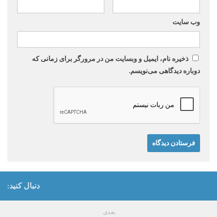
وب‌ سایت
ذخیره نام، ایمیل و وبسایت من در مرورگر برای زمانی که
دوباره دیدگاهی می‌نویسم.
دنبال کنید:
بعدی