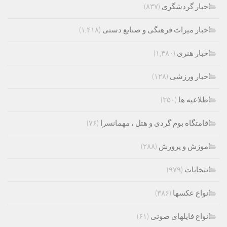
اخبار گردشگری
(۸۳۷)
اخبار میراث فرهنگی و صنایع دستی
(۱,۴۱۸)
اخبار هنری
(۱,۴۸۰)
اخبار ورزشی
(۱۲۸)
اطلاعیه ها
(۳۵۰)
اقامتگاه بوم گردی و هتل ، مهمانسرا
(۷۶)
اموزش و پرورش
(۲۸۸)
انتخابات
(۹۷۹)
انواع عکسها
(۳۸۶)
انواع فایلهای صوتی
(۶۱)