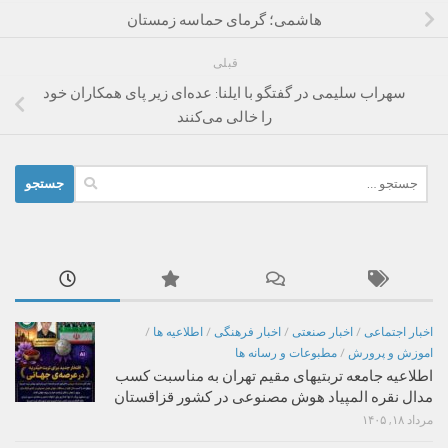
هاشمی؛ گرمای حماسه زمستان
قبلی
سهراب سلیمی در گفتگو با ایلنا: عده‌ای زیر پای همکاران خود
را خالی می‌کنند
جستجو
برای:
اخبار اجتماعی
/
اخبار صنعتی
/
اخبار فرهنگی
/
اطلاعیه ها
/
اموزش و پرورش
/
مطبوعات و رسانه ها
اطلاعیه جامعه تربتیهای مقیم تهران به مناسبت کسب
مدال نقره المپیاد هوش مصنوعی در کشور قزاقستان
مرداد ۱۸, ۱۴۰۵