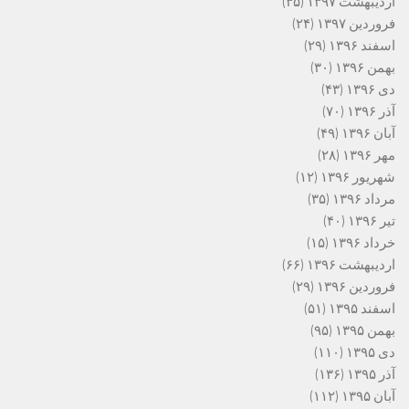
اردیبهشت ۱۳۹۷
(۳۵)
فروردین ۱۳۹۷
(۲۴)
اسفند ۱۳۹۶
(۲۹)
بهمن ۱۳۹۶
(۳۰)
دی ۱۳۹۶
(۴۳)
آذر ۱۳۹۶
(۷۰)
آبان ۱۳۹۶
(۴۹)
مهر ۱۳۹۶
(۲۸)
شهریور ۱۳۹۶
(۱۲)
مرداد ۱۳۹۶
(۳۵)
تیر ۱۳۹۶
(۴۰)
خرداد ۱۳۹۶
(۱۵)
اردیبهشت ۱۳۹۶
(۶۶)
فروردین ۱۳۹۶
(۲۹)
اسفند ۱۳۹۵
(۵۱)
بهمن ۱۳۹۵
(۹۵)
دی ۱۳۹۵
(۱۱۰)
آذر ۱۳۹۵
(۱۳۶)
آبان ۱۳۹۵
(۱۱۲)