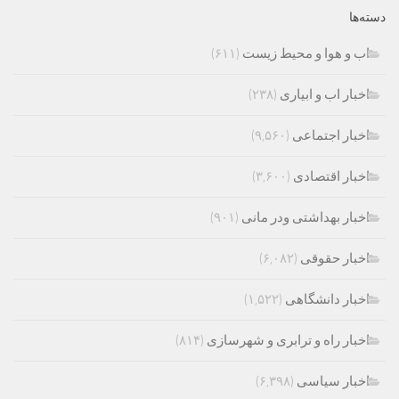
دسته‌ها
اب و هوا و محیط زیست
(۶۱۱)
اخبار اب و ابیاری
(۲۳۸)
اخبار اجتماعی
(۹,۵۶۰)
اخبار اقتصادی
(۳,۶۰۰)
اخبار بهداشتی ودر مانی
(۹۰۱)
اخبار حقوقی
(۶,۰۸۲)
اخبار دانشگاهی
(۱,۵۲۲)
اخبار راه و ترابری و شهرسازی
(۸۱۴)
اخبار سیاسی
(۶,۳۹۸)