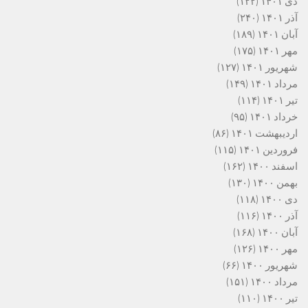
دی ۱۴۰۱
(۱۲۲)
آذر ۱۴۰۱
(۲۴۰)
آبان ۱۴۰۱
(۱۸۹)
مهر ۱۴۰۱
(۱۷۵)
شهریور ۱۴۰۱
(۱۲۷)
مرداد ۱۴۰۱
(۱۴۹)
تیر ۱۴۰۱
(۱۱۴)
خرداد ۱۴۰۱
(۹۵)
اردیبهشت ۱۴۰۱
(۸۶)
فروردین ۱۴۰۱
(۱۱۵)
اسفند ۱۴۰۰
(۱۶۲)
بهمن ۱۴۰۰
(۱۳۰)
دی ۱۴۰۰
(۱۱۸)
آذر ۱۴۰۰
(۱۱۶)
آبان ۱۴۰۰
(۱۶۸)
مهر ۱۴۰۰
(۱۲۶)
شهریور ۱۴۰۰
(۶۶)
مرداد ۱۴۰۰
(۱۵۱)
تیر ۱۴۰۰
(۱۱۰)