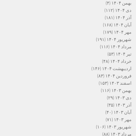
بهمن ۱۴۰۴
(۴)
دی ۱۴۰۴
(۱۱۲)
آذر ۱۴۰۴
(۱۸۱)
آبان ۱۴۰۴
(۱۶۸)
مهر ۱۴۰۴
(۱۷۹)
شهریور ۱۴۰۴
(۱۹۱)
مرداد ۱۴۰۴
(۱۱۶)
تیر ۱۴۰۴
(۵۳)
خرداد ۱۴۰۴
(۴۸)
اردیبهشت ۱۴۰۴
(۱۴۶)
فروردین ۱۴۰۴
(۸۳)
اسفند ۱۴۰۳
(۱۵۳)
بهمن ۱۴۰۳
(۱۱۶)
دی ۱۴۰۳
(۲۹)
آذر ۱۴۰۳
(۳۵)
آبان ۱۴۰۳
(۴۰)
مهر ۱۴۰۳
(۷۱)
شهریور ۱۴۰۳
(۱۰۶)
مرداد ۱۴۰۳
(۸۸)