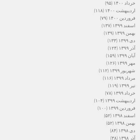
خرداد ۱۴۰۰
(۹۵)
اردیبهشت ۱۴۰۰
(۱۱۸)
فروردین ۱۴۰۰
(۷۹)
اسفند ۱۳۹۹
(۱۳۷)
بهمن ۱۳۹۹
(۱۳۹)
دی ۱۳۹۹
(۱۳۳)
آذر ۱۳۹۹
(۱۲۴)
آبان ۱۳۹۹
(۱۵۹)
مهر ۱۳۹۹
(۱۲۶)
شهریور ۱۳۹۹
(۱۱۲)
مرداد ۱۳۹۹
(۱۱۶)
تیر ۱۳۹۹
(۱۱۹)
خرداد ۱۳۹۹
(۷۸)
اردیبهشت ۱۳۹۹
(۱۰۴)
فروردین ۱۳۹۹
(۱۰۰)
اسفند ۱۳۹۸
(۵۲)
بهمن ۱۳۹۸
(۵۲)
دی ۱۳۹۸
(۸۴)
آذر ۱۳۹۸
(۳۸)