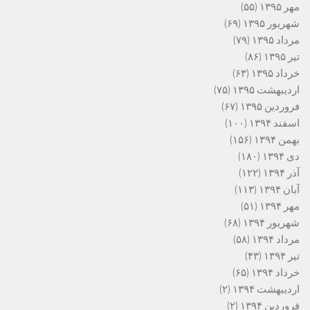
مهر ۱۳۹۵
(۵۵)
شهریور ۱۳۹۵
(۶۹)
مرداد ۱۳۹۵
(۷۹)
تیر ۱۳۹۵
(۸۶)
خرداد ۱۳۹۵
(۶۳)
اردیبهشت ۱۳۹۵
(۷۵)
فروردین ۱۳۹۵
(۶۷)
اسفند ۱۳۹۴
(۱۰۰)
بهمن ۱۳۹۴
(۱۵۶)
دی ۱۳۹۴
(۱۸۰)
آذر ۱۳۹۴
(۱۲۲)
آبان ۱۳۹۴
(۱۱۳)
مهر ۱۳۹۴
(۵۱)
شهریور ۱۳۹۴
(۶۸)
مرداد ۱۳۹۴
(۵۸)
تیر ۱۳۹۴
(۴۳)
خرداد ۱۳۹۴
(۶۵)
اردیبهشت ۱۳۹۴
(۲)
فروردین ۱۳۹۴
(۲)