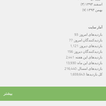
اسفند ۱۳۹۳
(۳)
بهمن ۱۳۹۳
(۷)
آمار سایت
بازدیدهای امروز:
93
بازدیدکنندگان امروز:
77
بازدیدهای دیروز:
1,121
بازدیدکنندگان دیروز:
156
بازدیدهای این هفته:
2,441
بازدیدهای این ماه:
13,930
بازدیدهای امسال:
216,440
کل بازدیدها:
1,659,643
بیشتر