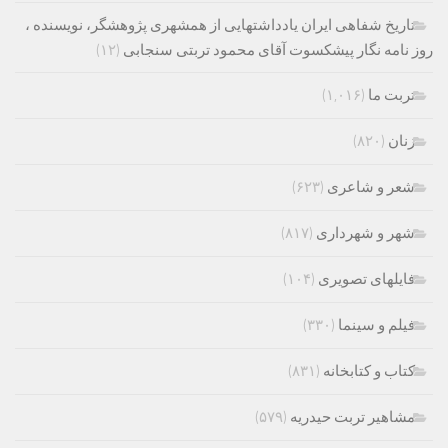
تاریخ شفاهی ایران یادداشتهایی از همشهری پژوهشگر، نویسنده ،
روز نامه نگار پیشکسوت آقای محمود تربتی سنجابی
(۱۲)
تربت ما
(۱,۰۱۶)
زنان
(۸۲۰)
شعر و شاعری
(۶۲۳)
شهر و شهرداری
(۸۱۷)
فایلهای تصویری
(۱۰۴)
فیلم و سینما
(۳۳۰)
کتاب و کتابخانه
(۸۳۱)
مشاهیر تربت حیدریه
(۵۷۹)