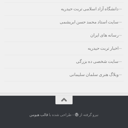
دانشگاه آزاد اسلامی تربت حیدریه
سایت استاد محمد حسن ابریشمی
رسانه های ایران
اخبار تربت حیدریه
سایت شخصی ده بزرگی
وبلاگ هنری سلمان سلیمانی
نیرو گرفته از
- طراحی شده با
قالب هیومن