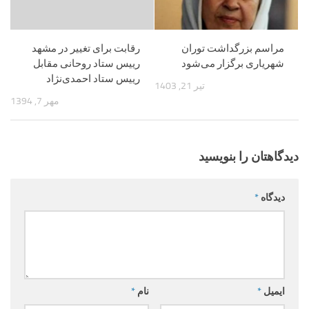
مراسم بزرگداشت توران
رقابت برای تغییر در مشهد
شهریاری برگزار می‌شود
رییس ستاد روحانی مقابل
رییس ستاد احمدی‌نژاد
تیر 21, 1403
مهر 7, 1394
دیدگاهتان را بنویسید
دیدگاه
*
ایمیل
*
نام
*