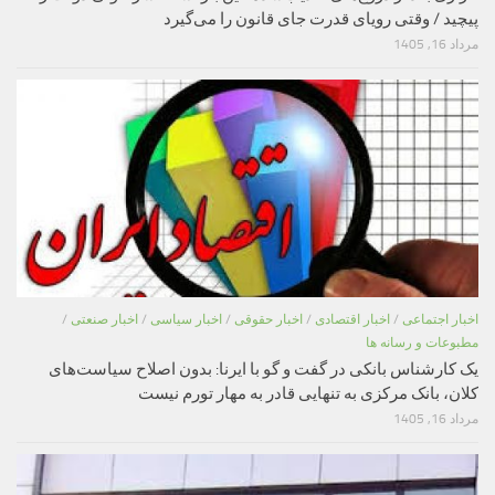
پیچید / وقتی رویای قدرت جای قانون را می‌گیرد
مرداد 16, 1405
اخبار اجتماعی
/
اخبار اقتصادی
/
اخبار حقوقی
/
اخبار سیاسی
/
اخبار صنعتی
/
مطبوعات و رسانه ها
یک کارشناس بانکی در گفت و گو با ایرنا: بدون اصلاح سیاست‌های
کلان، بانک مرکزی به تنهایی قادر به مهار تورم نیست
مرداد 16, 1405