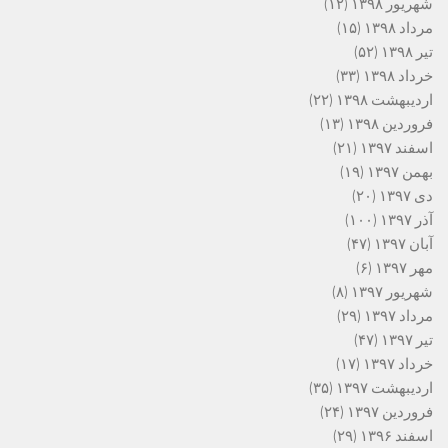
شهریور ۱۳۹۸
(۱۲)
مرداد ۱۳۹۸
(۱۵)
تیر ۱۳۹۸
(۵۲)
خرداد ۱۳۹۸
(۳۳)
اردیبهشت ۱۳۹۸
(۲۲)
فروردین ۱۳۹۸
(۱۳)
اسفند ۱۳۹۷
(۲۱)
بهمن ۱۳۹۷
(۱۹)
دی ۱۳۹۷
(۲۰)
آذر ۱۳۹۷
(۱۰۰)
آبان ۱۳۹۷
(۴۷)
مهر ۱۳۹۷
(۶)
شهریور ۱۳۹۷
(۸)
مرداد ۱۳۹۷
(۲۹)
تیر ۱۳۹۷
(۴۷)
خرداد ۱۳۹۷
(۱۷)
اردیبهشت ۱۳۹۷
(۳۵)
فروردین ۱۳۹۷
(۲۴)
اسفند ۱۳۹۶
(۲۹)