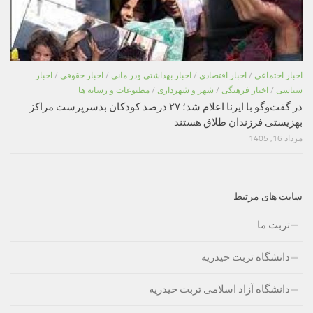
اخبار اجتماعی
/
اخبار اقتصادی
/
اخبار بهداشتی ودر مانی
/
اخبار حقوقی
/
اخبار
سیاسی
/
اخبار فرهنگی
/
شهر و شهرداری
/
مطبوعات و رسانه ها
در گفت‌وگو با ایرنا اعلام شد؛ ۲۷ درصد کودکان بدسرپرست مراکز
بهزیستی فرزندان طلاق هستند
مرداد 16, 1405
سایت های مرتبط
تربت ما
دانشگاه تربت حیدریه
دانشگاه آزاد اسلامی تربت حیدریه