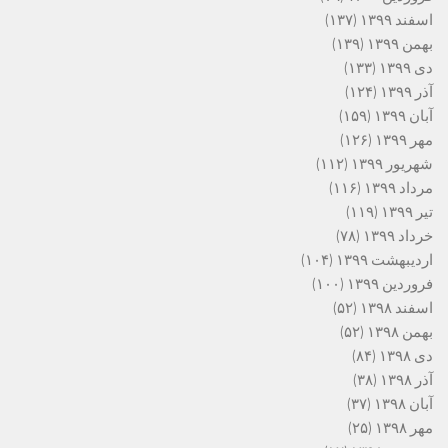
اسفند ۱۳۹۹
(۱۳۷)
بهمن ۱۳۹۹
(۱۳۹)
دی ۱۳۹۹
(۱۳۳)
آذر ۱۳۹۹
(۱۲۴)
آبان ۱۳۹۹
(۱۵۹)
مهر ۱۳۹۹
(۱۲۶)
شهریور ۱۳۹۹
(۱۱۲)
مرداد ۱۳۹۹
(۱۱۶)
تیر ۱۳۹۹
(۱۱۹)
خرداد ۱۳۹۹
(۷۸)
اردیبهشت ۱۳۹۹
(۱۰۴)
فروردین ۱۳۹۹
(۱۰۰)
اسفند ۱۳۹۸
(۵۲)
بهمن ۱۳۹۸
(۵۲)
دی ۱۳۹۸
(۸۴)
آذر ۱۳۹۸
(۳۸)
آبان ۱۳۹۸
(۳۷)
مهر ۱۳۹۸
(۲۵)