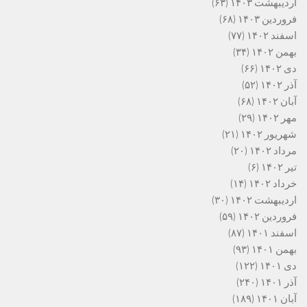
اردیبهشت ۱۴۰۳
(۶۳)
فروردین ۱۴۰۳
(۶۸)
اسفند ۱۴۰۲
(۷۷)
بهمن ۱۴۰۲
(۳۴)
دی ۱۴۰۲
(۶۶)
آذر ۱۴۰۲
(۵۲)
آبان ۱۴۰۲
(۶۸)
مهر ۱۴۰۲
(۲۹)
شهریور ۱۴۰۲
(۲۱)
مرداد ۱۴۰۲
(۲۰)
تیر ۱۴۰۲
(۶)
خرداد ۱۴۰۲
(۱۴)
اردیبهشت ۱۴۰۲
(۳۰)
فروردین ۱۴۰۲
(۵۹)
اسفند ۱۴۰۱
(۸۷)
بهمن ۱۴۰۱
(۹۳)
دی ۱۴۰۱
(۱۲۲)
آذر ۱۴۰۱
(۲۴۰)
آبان ۱۴۰۱
(۱۸۹)