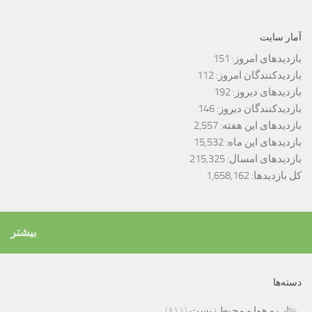
آمار سایت
بازدیدهای امروز:
151
بازدیدکنندگان امروز:
112
بازدیدهای دیروز:
192
بازدیدکنندگان دیروز:
146
بازدیدهای این هفته:
2,557
بازدیدهای این ماه:
15,532
بازدیدهای امسال:
215,325
کل بازدیدها:
1,658,162
بیشتر
دسته‌ها
اب و هوا و محیط زیست
(۶۱۱)