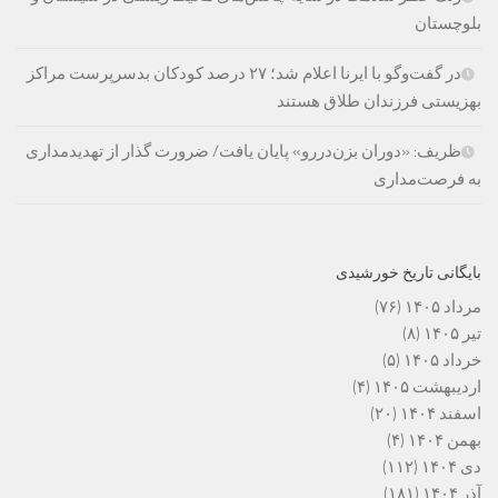
بلوچستان
در گفت‌وگو با ایرنا اعلام شد؛ ۲۷ درصد کودکان بدسرپرست مراکز
بهزیستی فرزندان طلاق هستند
ظریف: «دوران بزن‌دررو» پایان یافت/ ضرورت گذار از تهدیدمداری
به فرصت‌مداری
بایگانی تاریخ خورشیدی
مرداد ۱۴۰۵
(۷۶)
تیر ۱۴۰۵
(۸)
خرداد ۱۴۰۵
(۵)
اردیبهشت ۱۴۰۵
(۴)
اسفند ۱۴۰۴
(۲۰)
بهمن ۱۴۰۴
(۴)
دی ۱۴۰۴
(۱۱۲)
آذر ۱۴۰۴
(۱۸۱)