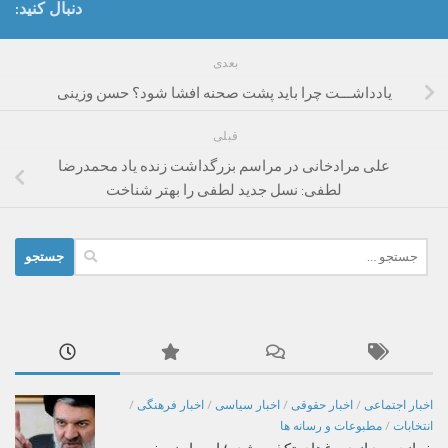
دنبال کنید:
بعدی
یادداشـــت چرا باید پشت صحنه افشا شود؟ حسن وزینی
قبلی
علی مرادخانی در مراسم بزرگداشت زنده یاد محمدرضا
لطفی: نسل جدید لطفی را بهتر شناخت
جستجو
برای:
اخبار اجتماعی
/
اخبار حقوقی
/
اخبار سیاسی
/
اخبار فرهنگی
/
انتخابات
/
مطبوعات و رسانه ها