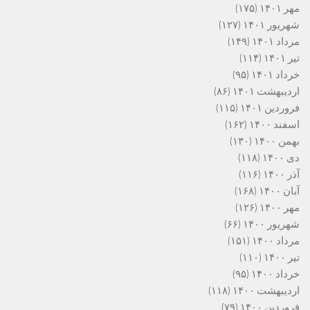
مهر ۱۴۰۱
(۱۷۵)
شهریور ۱۴۰۱
(۱۲۷)
مرداد ۱۴۰۱
(۱۴۹)
تیر ۱۴۰۱
(۱۱۴)
خرداد ۱۴۰۱
(۹۵)
اردیبهشت ۱۴۰۱
(۸۶)
فروردین ۱۴۰۱
(۱۱۵)
اسفند ۱۴۰۰
(۱۶۲)
بهمن ۱۴۰۰
(۱۳۰)
دی ۱۴۰۰
(۱۱۸)
آذر ۱۴۰۰
(۱۱۶)
آبان ۱۴۰۰
(۱۶۸)
مهر ۱۴۰۰
(۱۲۶)
شهریور ۱۴۰۰
(۶۶)
مرداد ۱۴۰۰
(۱۵۱)
تیر ۱۴۰۰
(۱۱۰)
خرداد ۱۴۰۰
(۹۵)
اردیبهشت ۱۴۰۰
(۱۱۸)
فروردین ۱۴۰۰
(۷۹)