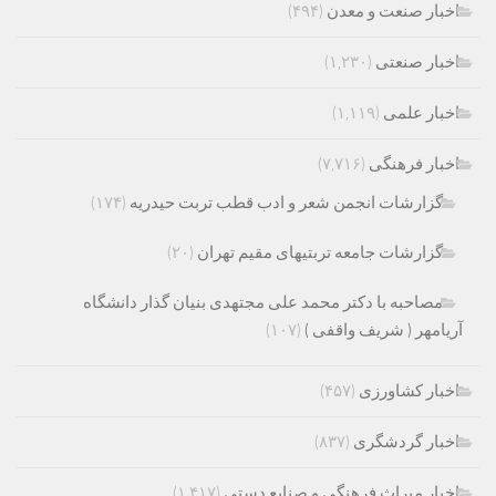
اخبار صنعت و معدن
(۴۹۴)
اخبار صنعتی
(۱,۲۳۰)
اخبار علمی
(۱,۱۱۹)
اخبار فرهنگی
(۷,۷۱۶)
گزارشات انجمن شعر و ادب قطب تربت حیدریه
(۱۷۴)
گزارشات جامعه تربتیهای مقیم تهران
(۲۰)
مصاحبه با دکتر محمد علی مجتهدی بنیان گذار دانشگاه
آریامهر ( شریف واقفی )
(۱۰۷)
اخبار کشاورزی
(۴۵۷)
اخبار گردشگری
(۸۳۷)
اخبار میراث فرهنگی و صنایع دستی
(۱,۴۱۷)