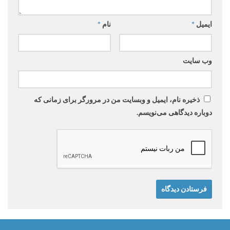
ایمیل
*
نام
*
وب‌ سایت
ذخیره نام، ایمیل و وبسایت من در مرورگر برای زمانی که
دوباره دیدگاهی می‌نویسم.