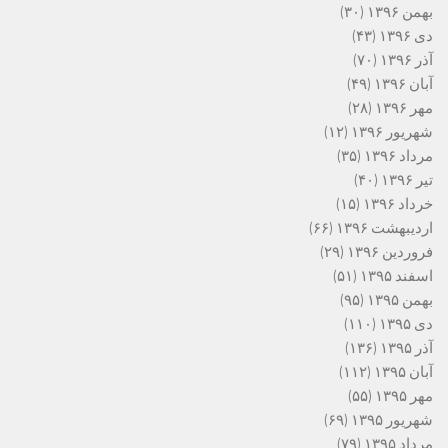
بهمن ۱۳۹۶
(۳۰)
دی ۱۳۹۶
(۴۳)
آذر ۱۳۹۶
(۷۰)
آبان ۱۳۹۶
(۴۹)
مهر ۱۳۹۶
(۲۸)
شهریور ۱۳۹۶
(۱۲)
مرداد ۱۳۹۶
(۳۵)
تیر ۱۳۹۶
(۴۰)
خرداد ۱۳۹۶
(۱۵)
اردیبهشت ۱۳۹۶
(۶۶)
فروردین ۱۳۹۶
(۲۹)
اسفند ۱۳۹۵
(۵۱)
بهمن ۱۳۹۵
(۹۵)
دی ۱۳۹۵
(۱۱۰)
آذر ۱۳۹۵
(۱۳۶)
آبان ۱۳۹۵
(۱۱۲)
مهر ۱۳۹۵
(۵۵)
شهریور ۱۳۹۵
(۶۹)
مرداد ۱۳۹۵
(۷۹)