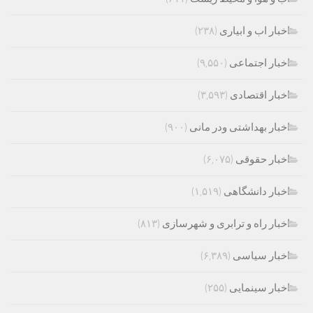
اخبار اب و ابیاری
(۲۳۸)
اخبار اجتماعی
(۹,۵۵۰)
اخبار اقتصادی
(۳,۵۹۳)
اخبار بهداشتی ودر مانی
(۹۰۰)
اخبار حقوقی
(۶,۰۷۵)
اخبار دانشگاهی
(۱,۵۱۹)
اخبار راه و ترابری و شهرسازی
(۸۱۳)
اخبار سیاسی
(۶,۳۸۹)
اخبار سینمایی
(۲۵۵)