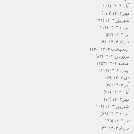
آبان ۱۴۰۴
(۱۶۸)
مهر ۱۴۰۴
(۱۷۹)
شهریور ۱۴۰۴
(۱۹۱)
مرداد ۱۴۰۴
(۱۱۶)
تیر ۱۴۰۴
(۵۳)
خرداد ۱۴۰۴
(۴۸)
اردیبهشت ۱۴۰۴
(۱۴۶)
فروردین ۱۴۰۴
(۸۳)
اسفند ۱۴۰۳
(۱۵۳)
بهمن ۱۴۰۳
(۱۱۶)
دی ۱۴۰۳
(۲۹)
آذر ۱۴۰۳
(۳۵)
آبان ۱۴۰۳
(۴۰)
مهر ۱۴۰۳
(۷۱)
شهریور ۱۴۰۳
(۱۰۶)
مرداد ۱۴۰۳
(۸۸)
تیر ۱۴۰۳
(۱۴۵)
خرداد ۱۴۰۳
(۴۳)