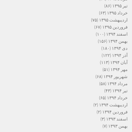
تیر ۱۳۹۵
(۸۶)
خرداد ۱۳۹۵
(۶۳)
اردیبهشت ۱۳۹۵
(۷۵)
فروردین ۱۳۹۵
(۶۷)
اسفند ۱۳۹۴
(۱۰۰)
بهمن ۱۳۹۴
(۱۵۶)
دی ۱۳۹۴
(۱۸۰)
آذر ۱۳۹۴
(۱۲۲)
آبان ۱۳۹۴
(۱۱۳)
مهر ۱۳۹۴
(۵۱)
شهریور ۱۳۹۴
(۶۸)
مرداد ۱۳۹۴
(۵۸)
تیر ۱۳۹۴
(۴۳)
خرداد ۱۳۹۴
(۶۵)
اردیبهشت ۱۳۹۴
(۲)
فروردین ۱۳۹۴
(۲)
اسفند ۱۳۹۳
(۳)
بهمن ۱۳۹۳
(۷)