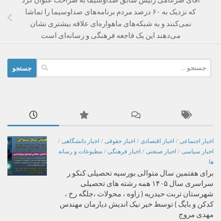
که نزدیک به ۶۰ درصد مردم برنامه‌های صداوسیما را تماشا
نمی‌کنند و به شبکه‌های ماهواره‌ای علاقه بیشتری نشان
می‌دهند این یک فاجعه فرهنگی و رسانه‌ای است
جستجو
برای:
اخبار اجتماعی
/
اخبار اقتصادی
/
اخبار حقوقی
/
اخبار دانشگاهی
/
اخبار سیاسی
/
اخبار صنعتی
/
اخبار فرهنگی
/
مطبوعات و رسانه
ها
برای هفتمین سال متوالی بورسیه تحصیلی کنکو ر
سراسری سال ۱۴۰۵ همه رشته های تحصیلی
شهرستان تربت حیدریه ( زاوه ، محولات ،جلگه رخ ،
کدکن و بایگ ) توسط خیر نیک اندیش دیارمان مهندس
مهدی مروج