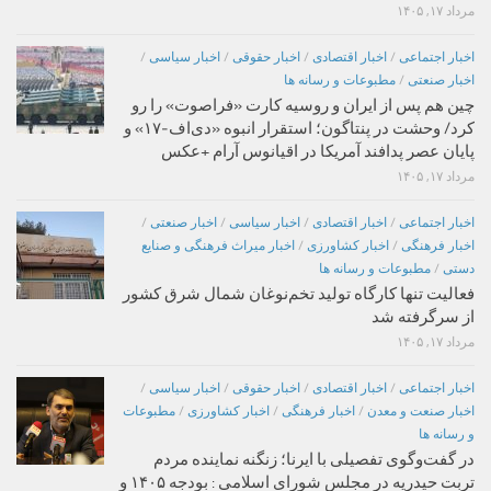
مرداد ۱۷, ۱۴۰۵
اخبار اجتماعی
/
اخبار اقتصادی
/
اخبار حقوقی
/
اخبار سیاسی
/
اخبار صنعتی
/
مطبوعات و رسانه ها
چین هم پس از ایران و روسیه کارت «فراصوت» را رو
کرد/ وحشت در پنتاگون؛ استقرار انبوه «دی‌اف‑۱۷» و
پایان عصر پدافند آمریکا در اقیانوس آرام +عکس
مرداد ۱۷, ۱۴۰۵
اخبار اجتماعی
/
اخبار اقتصادی
/
اخبار سیاسی
/
اخبار صنعتی
/
اخبار فرهنگی
/
اخبار کشاورزی
/
اخبار میراث فرهنگی و صنایع
دستی
/
مطبوعات و رسانه ها
فعالیت تنها کارگاه تولید تخم‌نوغان شمال شرق کشور
از سرگرفته شد
مرداد ۱۷, ۱۴۰۵
اخبار اجتماعی
/
اخبار اقتصادی
/
اخبار حقوقی
/
اخبار سیاسی
/
اخبار صنعت و معدن
/
اخبار فرهنگی
/
اخبار کشاورزی
/
مطبوعات
و رسانه ها
در گفت‌وگوی تفصیلی با ایرنا؛ زنگنه نماینده مردم
تربت حیدریه در مجلس شورای اسلامی : بودجه ۱۴۰۵ و