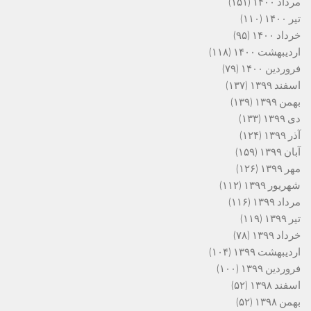
مرداد ۱۴۰۰
(۱۵۱)
تیر ۱۴۰۰
(۱۱۰)
خرداد ۱۴۰۰
(۹۵)
اردیبهشت ۱۴۰۰
(۱۱۸)
فروردین ۱۴۰۰
(۷۹)
اسفند ۱۳۹۹
(۱۳۷)
بهمن ۱۳۹۹
(۱۳۹)
دی ۱۳۹۹
(۱۳۳)
آذر ۱۳۹۹
(۱۲۴)
آبان ۱۳۹۹
(۱۵۹)
مهر ۱۳۹۹
(۱۲۶)
شهریور ۱۳۹۹
(۱۱۲)
مرداد ۱۳۹۹
(۱۱۶)
تیر ۱۳۹۹
(۱۱۹)
خرداد ۱۳۹۹
(۷۸)
اردیبهشت ۱۳۹۹
(۱۰۴)
فروردین ۱۳۹۹
(۱۰۰)
اسفند ۱۳۹۸
(۵۲)
بهمن ۱۳۹۸
(۵۲)