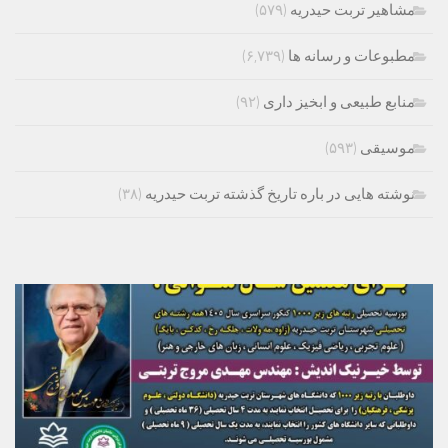
مشاهیر تربت حیدریه
(۵۷۹)
مطبوعات و رسانه ها
(۶,۷۳۹)
منابع طبیعی و ابخیز داری
(۹۲)
موسیقی
(۵۹۳)
نوشته هایی در باره تاریخ گذشته تربت حیدریه
(۳۸)