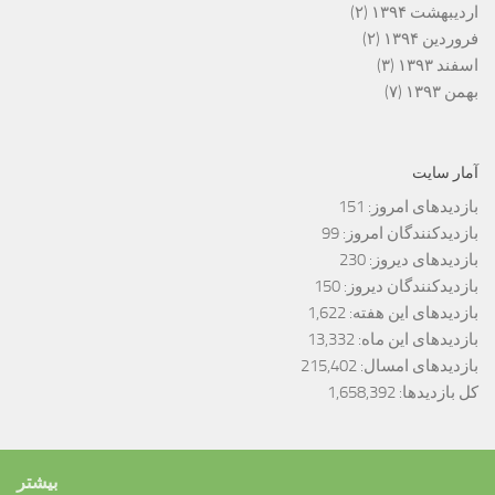
اردیبهشت ۱۳۹۴
(۲)
فروردین ۱۳۹۴
(۲)
اسفند ۱۳۹۳
(۳)
بهمن ۱۳۹۳
(۷)
آمار سایت
بازدیدهای امروز:
151
بازدیدکنندگان امروز:
99
بازدیدهای دیروز:
230
بازدیدکنندگان دیروز:
150
بازدیدهای این هفته:
1,622
بازدیدهای این ماه:
13,332
بازدیدهای امسال:
215,402
کل بازدیدها:
1,658,392
بیشتر