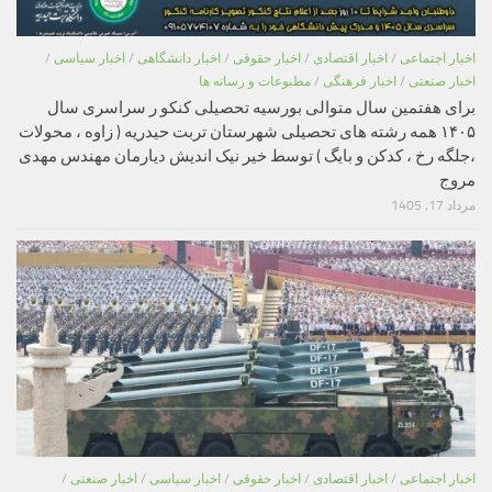
اخبار اجتماعی
/
اخبار اقتصادی
/
اخبار حقوقی
/
اخبار دانشگاهی
/
اخبار سیاسی
/
اخبار صنعتی
/
اخبار فرهنگی
/
مطبوعات و رسانه ها
برای هفتمین سال متوالی بورسیه تحصیلی کنکو ر سراسری سال
۱۴۰۵ همه رشته های تحصیلی شهرستان تربت حیدریه ( زاوه ، محولات
،جلگه رخ ، کدکن و بایگ ) توسط خیر نیک اندیش دیارمان مهندس مهدی
مروج
مرداد 17, 1405
اخبار اجتماعی
/
اخبار اقتصادی
/
اخبار حقوقی
/
اخبار سیاسی
/
اخبار صنعتی
/