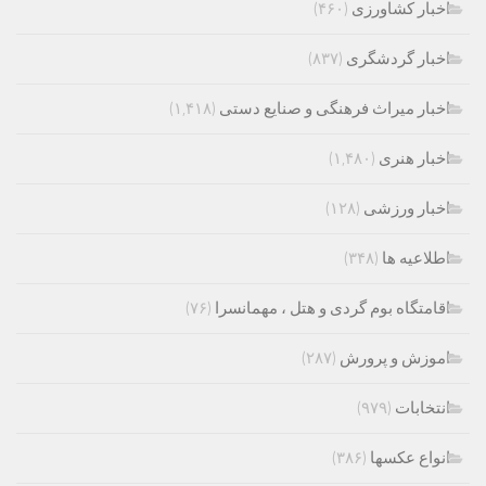
اخبار کشاورزی
(۴۶۰)
اخبار گردشگری
(۸۳۷)
اخبار میراث فرهنگی و صنایع دستی
(۱,۴۱۸)
اخبار هنری
(۱,۴۸۰)
اخبار ورزشی
(۱۲۸)
اطلاعیه ها
(۳۴۸)
اقامتگاه بوم گردی و هتل ، مهمانسرا
(۷۶)
اموزش و پرورش
(۲۸۷)
انتخابات
(۹۷۹)
انواع عکسها
(۳۸۶)