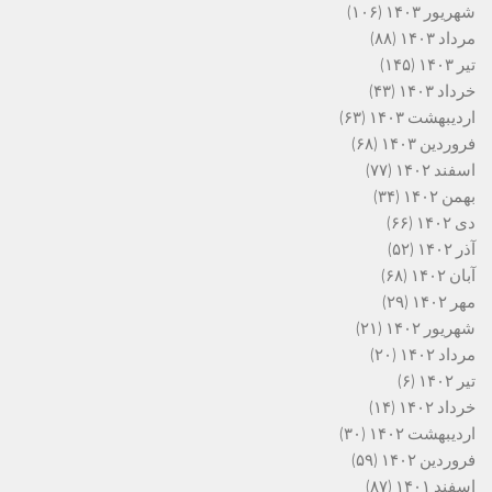
شهریور ۱۴۰۳
(۱۰۶)
مرداد ۱۴۰۳
(۸۸)
تیر ۱۴۰۳
(۱۴۵)
خرداد ۱۴۰۳
(۴۳)
اردیبهشت ۱۴۰۳
(۶۳)
فروردین ۱۴۰۳
(۶۸)
اسفند ۱۴۰۲
(۷۷)
بهمن ۱۴۰۲
(۳۴)
دی ۱۴۰۲
(۶۶)
آذر ۱۴۰۲
(۵۲)
آبان ۱۴۰۲
(۶۸)
مهر ۱۴۰۲
(۲۹)
شهریور ۱۴۰۲
(۲۱)
مرداد ۱۴۰۲
(۲۰)
تیر ۱۴۰۲
(۶)
خرداد ۱۴۰۲
(۱۴)
اردیبهشت ۱۴۰۲
(۳۰)
فروردین ۱۴۰۲
(۵۹)
اسفند ۱۴۰۱
(۸۷)