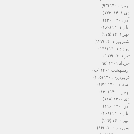
بهمن ۱۴۰۱
(۹۳)
دی ۱۴۰۱
(۱۲۲)
آذر ۱۴۰۱
(۲۴۰)
آبان ۱۴۰۱
(۱۸۹)
مهر ۱۴۰۱
(۱۷۵)
شهریور ۱۴۰۱
(۱۲۷)
مرداد ۱۴۰۱
(۱۴۹)
تیر ۱۴۰۱
(۱۱۴)
خرداد ۱۴۰۱
(۹۵)
اردیبهشت ۱۴۰۱
(۸۶)
فروردین ۱۴۰۱
(۱۱۵)
اسفند ۱۴۰۰
(۱۶۲)
بهمن ۱۴۰۰
(۱۳۰)
دی ۱۴۰۰
(۱۱۸)
آذر ۱۴۰۰
(۱۱۶)
آبان ۱۴۰۰
(۱۶۸)
مهر ۱۴۰۰
(۱۲۶)
شهریور ۱۴۰۰
(۶۶)