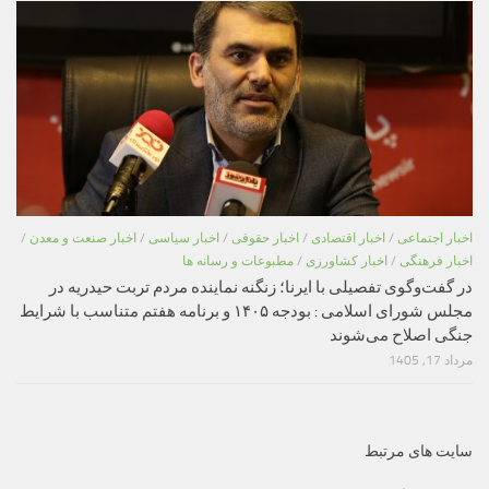
اخبار اجتماعی
/
اخبار اقتصادی
/
اخبار حقوقی
/
اخبار سیاسی
/
اخبار صنعت و معدن
/
اخبار فرهنگی
/
اخبار کشاورزی
/
مطبوعات و رسانه ها
در گفت‌وگوی تفصیلی با ایرنا؛ زنگنه نماینده مردم تربت حیدریه در
مجلس شورای اسلامی : بودجه ۱۴۰۵ و برنامه هفتم متناسب با شرایط
جنگی اصلاح می‌شوند
مرداد 17, 1405
سایت های مرتبط