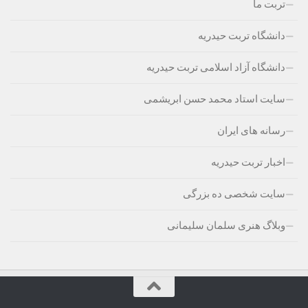
تربت ما
دانشگاه تربت حیدریه
دانشگاه آزاد اسلامی تربت حیدریه
سایت استاد محمد حسن ابریشمی
رسانه های ایران
اخبار تربت حیدریه
سایت شخصی ده بزرگی
وبلاگ هنری سلمان سلیمانی