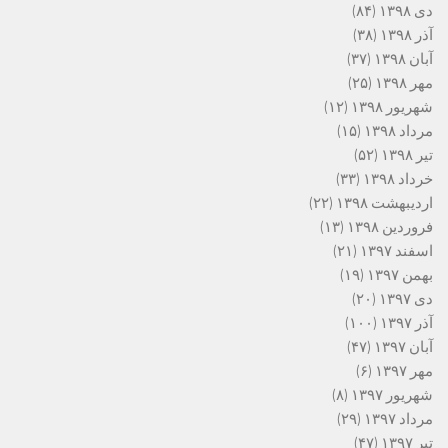
دی ۱۳۹۸
(۸۴)
آذر ۱۳۹۸
(۳۸)
آبان ۱۳۹۸
(۳۷)
مهر ۱۳۹۸
(۲۵)
شهریور ۱۳۹۸
(۱۲)
مرداد ۱۳۹۸
(۱۵)
تیر ۱۳۹۸
(۵۲)
خرداد ۱۳۹۸
(۳۳)
اردیبهشت ۱۳۹۸
(۲۲)
فروردین ۱۳۹۸
(۱۳)
اسفند ۱۳۹۷
(۲۱)
بهمن ۱۳۹۷
(۱۹)
دی ۱۳۹۷
(۲۰)
آذر ۱۳۹۷
(۱۰۰)
آبان ۱۳۹۷
(۴۷)
مهر ۱۳۹۷
(۶)
شهریور ۱۳۹۷
(۸)
مرداد ۱۳۹۷
(۲۹)
تیر ۱۳۹۷
(۴۷)