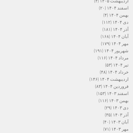
اردیبهشت ۱۴۰۵
(۴)
اسفند ۱۴۰۴
(۲۰)
بهمن ۱۴۰۴
(۴)
دی ۱۴۰۴
(۱۱۲)
آذر ۱۴۰۴
(۱۸۱)
آبان ۱۴۰۴
(۱۶۸)
مهر ۱۴۰۴
(۱۷۹)
شهریور ۱۴۰۴
(۱۹۱)
مرداد ۱۴۰۴
(۱۱۶)
تیر ۱۴۰۴
(۵۳)
خرداد ۱۴۰۴
(۴۸)
اردیبهشت ۱۴۰۴
(۱۴۶)
فروردین ۱۴۰۴
(۸۳)
اسفند ۱۴۰۳
(۱۵۳)
بهمن ۱۴۰۳
(۱۱۶)
دی ۱۴۰۳
(۲۹)
آذر ۱۴۰۳
(۳۵)
آبان ۱۴۰۳
(۴۰)
مهر ۱۴۰۳
(۷۱)