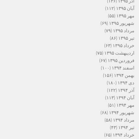
آذر ۱۳۹۵
(۱۳۶)
آبان ۱۳۹۵
(۱۱۲)
مهر ۱۳۹۵
(۵۵)
شهریور ۱۳۹۵
(۶۹)
مرداد ۱۳۹۵
(۷۹)
تیر ۱۳۹۵
(۸۶)
خرداد ۱۳۹۵
(۶۳)
اردیبهشت ۱۳۹۵
(۷۵)
فروردین ۱۳۹۵
(۶۷)
اسفند ۱۳۹۴
(۱۰۰)
بهمن ۱۳۹۴
(۱۵۶)
دی ۱۳۹۴
(۱۸۰)
آذر ۱۳۹۴
(۱۲۲)
آبان ۱۳۹۴
(۱۱۳)
مهر ۱۳۹۴
(۵۱)
شهریور ۱۳۹۴
(۶۸)
مرداد ۱۳۹۴
(۵۸)
تیر ۱۳۹۴
(۴۳)
خرداد ۱۳۹۴
(۶۵)