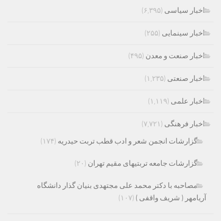
اخبار سیاسی
(۶,۳۹۵)
اخبار سینمایی
(۲۵۵)
اخبار صنعت و معدن
(۴۹۵)
اخبار صنعتی
(۱,۲۳۵)
اخبار علمی
(۱,۱۱۹)
اخبار فرهنگی
(۷,۷۲۱)
گزارشات انجمن شعر و ادب قطب تربت حیدریه
(۱۷۴)
گزارشات جامعه تربتیهای مقیم تهران
(۲۰)
مصاحبه با دکتر محمد علی مجتهدی بنیان گذار دانشگاه
آریامهر ( شریف واقفی )
(۱۰۷)