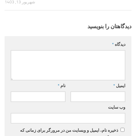
شهریور 13, 1403
دیدگاهتان را بنویسید
دیدگاه
*
ایمیل
*
نام
*
وب‌ سایت
ذخیره نام، ایمیل و وبسایت من در مرورگر برای زمانی که