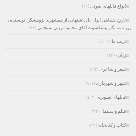
انواع فایلهای صوتی
(۶۱)
تاریخ شفاهی ایران یادداشتهایی از همشهری پژوهشگر، نویسنده ،
روز نامه نگار پیشکسوت آقای محمود تربتی سنجابی
(۱۲)
تربت ما
(۱,۰۱۶)
زنان
(۸۲۰)
شعر و شاعری
(۶۲۳)
شهر و شهرداری
(۸۱۷)
فایلهای تصویری
(۱۰۴)
فیلم و سینما
(۳۳۰)
کتاب و کتابخانه
(۸۳۱)