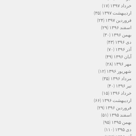
خرداد ۱۳۹۷
(۱۷)
اردیبهشت ۱۳۹۷
(۳۵)
فروردین ۱۳۹۷
(۲۴)
اسفند ۱۳۹۶
(۲۹)
بهمن ۱۳۹۶
(۳۰)
دی ۱۳۹۶
(۴۳)
آذر ۱۳۹۶
(۷۰)
آبان ۱۳۹۶
(۴۹)
مهر ۱۳۹۶
(۲۸)
شهریور ۱۳۹۶
(۱۲)
مرداد ۱۳۹۶
(۳۵)
تیر ۱۳۹۶
(۴۰)
خرداد ۱۳۹۶
(۱۵)
اردیبهشت ۱۳۹۶
(۶۶)
فروردین ۱۳۹۶
(۲۹)
اسفند ۱۳۹۵
(۵۱)
بهمن ۱۳۹۵
(۹۵)
دی ۱۳۹۵
(۱۱۰)