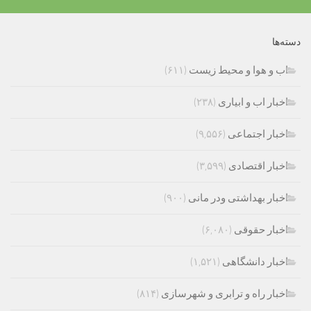
دسته‌ها
اب و هوا و محیط زیست
(۶۱۱)
اخبار اب و ابیاری
(۲۳۸)
اخبار اجتماعی
(۹,۵۵۶)
اخبار اقتصادی
(۳,۵۹۹)
اخبار بهداشتی ودر مانی
(۹۰۰)
اخبار حقوقی
(۶,۰۸۰)
اخبار دانشگاهی
(۱,۵۲۱)
اخبار راه و ترابری و شهرسازی
(۸۱۴)