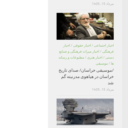
مرداد 15, 1405
اخبار اجتماعی
/
اخبار حقوقی
/
اخبار
فرهنگی
/
اخبار میراث فرهنگی و صنایع
دستی
/
اخبار هنری
/
مطبوعات و رسانه
ها
/
موسیقی
/موسیقی خراسان/ صدای تاریخ
خراسان در هیاهوی مدرنیته گم
شد
مرداد 15, 1405