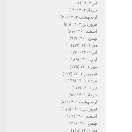
تیر ۱۴۰۲
(۶)
خرداد ۱۴۰۲
(۱۴)
اردیبهشت ۱۴۰۲
(۳۰)
فروردین ۱۴۰۲
(۵۹)
اسفند ۱۴۰۱
(۸۷)
بهمن ۱۴۰۱
(۹۳)
دی ۱۴۰۱
(۱۲۲)
آذر ۱۴۰۱
(۲۴۰)
آبان ۱۴۰۱
(۱۸۹)
مهر ۱۴۰۱
(۱۷۵)
شهریور ۱۴۰۱
(۱۲۷)
مرداد ۱۴۰۱
(۱۴۹)
تیر ۱۴۰۱
(۱۱۴)
خرداد ۱۴۰۱
(۹۵)
اردیبهشت ۱۴۰۱
(۸۶)
فروردین ۱۴۰۱
(۱۱۵)
اسفند ۱۴۰۰
(۱۶۲)
بهمن ۱۴۰۰
(۱۳۰)
دی ۱۴۰۰
(۱۱۸)