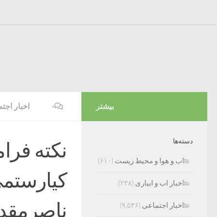
بیشتر
۰
اخبار اجت
دسته‌ها
نکته فرا
اب و هوا و محیط زیست
(۶۱۰)
کیارستمی
اخبار اب و ابیاری
(۲۳۸)
ناصرمقد
اخبار اجتماعی
(۹,۵۴۶)