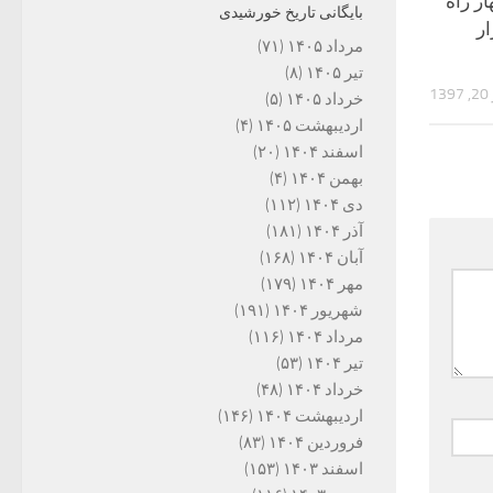
ر راه
بایگانی تاریخ خورشیدی
ر
مرداد ۱۴۰۵
(۷۱)
تیر ۱۴۰۵
(۸)
13
خرداد ۱۴۰۵
(۵)
اردیبهشت ۱۴۰۵
(۴)
اسفند ۱۴۰۴
(۲۰)
بهمن ۱۴۰۴
(۴)
دی ۱۴۰۴
(۱۱۲)
آذر ۱۴۰۴
(۱۸۱)
آبان ۱۴۰۴
(۱۶۸)
مهر ۱۴۰۴
(۱۷۹)
شهریور ۱۴۰۴
(۱۹۱)
مرداد ۱۴۰۴
(۱۱۶)
تیر ۱۴۰۴
(۵۳)
خرداد ۱۴۰۴
(۴۸)
اردیبهشت ۱۴۰۴
(۱۴۶)
فروردین ۱۴۰۴
(۸۳)
اسفند ۱۴۰۳
(۱۵۳)