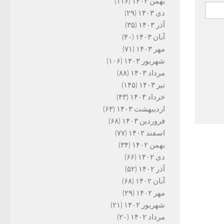
بهمن ۱۴۰۳
(۱۱۶)
دی ۱۴۰۳
(۲۹)
آذر ۱۴۰۳
(۳۵)
آبان ۱۴۰۳
(۴۰)
مهر ۱۴۰۳
(۷۱)
شهریور ۱۴۰۳
(۱۰۶)
مرداد ۱۴۰۳
(۸۸)
تیر ۱۴۰۳
(۱۴۵)
خرداد ۱۴۰۳
(۴۳)
اردیبهشت ۱۴۰۳
(۶۳)
فروردین ۱۴۰۳
(۶۸)
اسفند ۱۴۰۲
(۷۷)
بهمن ۱۴۰۲
(۳۴)
دی ۱۴۰۲
(۶۶)
آذر ۱۴۰۲
(۵۲)
آبان ۱۴۰۲
(۶۸)
مهر ۱۴۰۲
(۲۹)
شهریور ۱۴۰۲
(۲۱)
مرداد ۱۴۰۲
(۲۰)