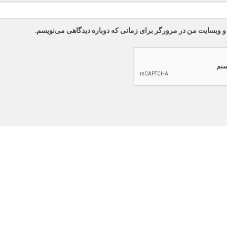
 و وبسایت من در مرورگر برای زمانی که دوباره دیدگاهی می‌نویسم.