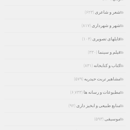
شعر و شاعری
(۶۲۳)
شهر و شهرداری
(۸۱۷)
فایلهای تصویری
(۱۰۴)
فیلم و سینما
(۳۳۰)
کتاب و کتابخانه
(۸۳۱)
مشاهیر تربت حیدریه
(۵۷۹)
مطبوعات و رسانه ها
(۶,۷۳۳)
منابع طبیعی و ابخیز داری
(۹۲)
موسیقی
(۵۹۳)