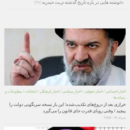
نوشته هایی در باره تاریخ گذشته تربت حیدریه
(۳۸)
اخبار اجتماعی
/
اخبار حقوقی
/
اخبار سیاسی
/
اخبار فرهنگی
/
انتخابات
/
مطبوعات و
رسانه ها
خرازی بعد از دروغ‌های تکذیب‌شده؛ این بار نسخه سرنگونی دولت را
پیچید / وقتی رویای قدرت جای قانون را می‌گیرد
مرداد 16, 1405