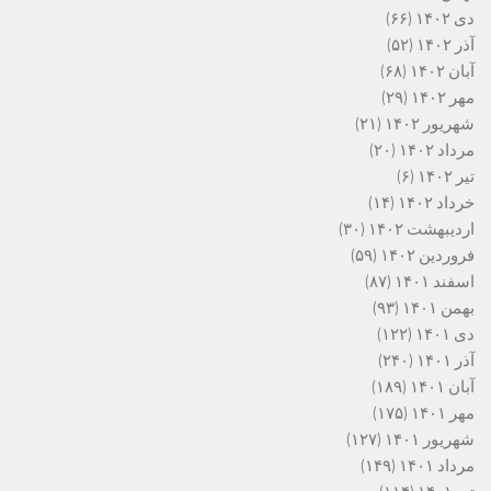
دی ۱۴۰۲
(۶۶)
آذر ۱۴۰۲
(۵۲)
آبان ۱۴۰۲
(۶۸)
مهر ۱۴۰۲
(۲۹)
شهریور ۱۴۰۲
(۲۱)
مرداد ۱۴۰۲
(۲۰)
تیر ۱۴۰۲
(۶)
خرداد ۱۴۰۲
(۱۴)
اردیبهشت ۱۴۰۲
(۳۰)
فروردین ۱۴۰۲
(۵۹)
اسفند ۱۴۰۱
(۸۷)
بهمن ۱۴۰۱
(۹۳)
دی ۱۴۰۱
(۱۲۲)
آذر ۱۴۰۱
(۲۴۰)
آبان ۱۴۰۱
(۱۸۹)
مهر ۱۴۰۱
(۱۷۵)
شهریور ۱۴۰۱
(۱۲۷)
مرداد ۱۴۰۱
(۱۴۹)