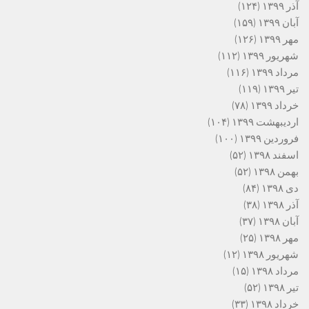
آذر ۱۳۹۹
(۱۲۴)
آبان ۱۳۹۹
(۱۵۹)
مهر ۱۳۹۹
(۱۲۶)
شهریور ۱۳۹۹
(۱۱۲)
مرداد ۱۳۹۹
(۱۱۶)
تیر ۱۳۹۹
(۱۱۹)
خرداد ۱۳۹۹
(۷۸)
اردیبهشت ۱۳۹۹
(۱۰۴)
فروردین ۱۳۹۹
(۱۰۰)
اسفند ۱۳۹۸
(۵۲)
بهمن ۱۳۹۸
(۵۲)
دی ۱۳۹۸
(۸۴)
آذر ۱۳۹۸
(۳۸)
آبان ۱۳۹۸
(۳۷)
مهر ۱۳۹۸
(۲۵)
شهریور ۱۳۹۸
(۱۲)
مرداد ۱۳۹۸
(۱۵)
تیر ۱۳۹۸
(۵۲)
خرداد ۱۳۹۸
(۳۳)