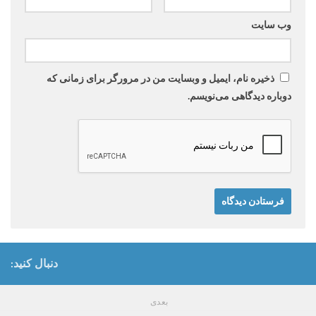
وب‌ سایت
ذخیره نام، ایمیل و وبسایت من در مرورگر برای زمانی که
دوباره دیدگاهی می‌نویسم.
دنبال کنید:
بعدی