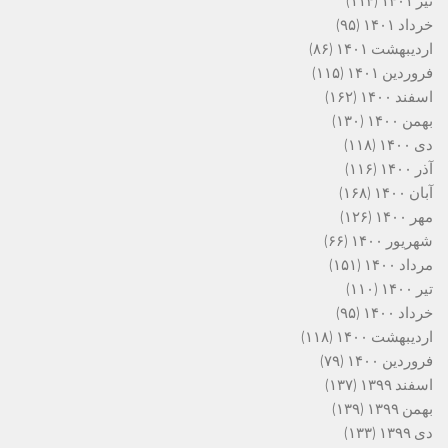
تیر ۱۴۰۱
(۱۱۴)
خرداد ۱۴۰۱
(۹۵)
اردیبهشت ۱۴۰۱
(۸۶)
فروردین ۱۴۰۱
(۱۱۵)
اسفند ۱۴۰۰
(۱۶۲)
بهمن ۱۴۰۰
(۱۳۰)
دی ۱۴۰۰
(۱۱۸)
آذر ۱۴۰۰
(۱۱۶)
آبان ۱۴۰۰
(۱۶۸)
مهر ۱۴۰۰
(۱۲۶)
شهریور ۱۴۰۰
(۶۶)
مرداد ۱۴۰۰
(۱۵۱)
تیر ۱۴۰۰
(۱۱۰)
خرداد ۱۴۰۰
(۹۵)
اردیبهشت ۱۴۰۰
(۱۱۸)
فروردین ۱۴۰۰
(۷۹)
اسفند ۱۳۹۹
(۱۳۷)
بهمن ۱۳۹۹
(۱۳۹)
دی ۱۳۹۹
(۱۳۳)