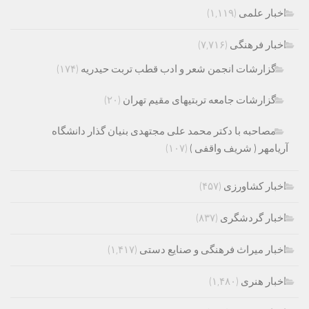
اخبار علمی
(۱,۱۱۹)
اخبار فرهنگی
(۷,۷۱۶)
گزارشات انجمن شعر و ادب قطب تربت حیدریه
(۱۷۴)
گزارشات جامعه تربتیهای مقیم تهران
(۲۰)
مصاحبه با دکتر محمد علی مجتهدی بنیان گذار دانشگاه
آریامهر ( شریف واقفی )
(۱۰۷)
اخبار کشاورزی
(۴۵۷)
اخبار گردشگری
(۸۳۷)
اخبار میراث فرهنگی و صنایع دستی
(۱,۴۱۷)
اخبار هنری
(۱,۴۸۰)