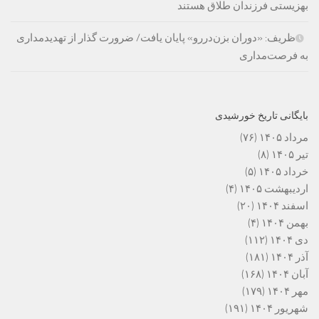
بهزیستی فرزندان طلاق هستند
ظریف: «دوران بزن‌دررو» پایان یافت/ ضرورت گذار از تهدیدمداری
به فرصت‌مداری
بایگانی تاریخ خورشیدی
مرداد ۱۴۰۵
(۷۶)
تیر ۱۴۰۵
(۸)
خرداد ۱۴۰۵
(۵)
اردیبهشت ۱۴۰۵
(۴)
اسفند ۱۴۰۴
(۲۰)
بهمن ۱۴۰۴
(۴)
دی ۱۴۰۴
(۱۱۲)
آذر ۱۴۰۴
(۱۸۱)
آبان ۱۴۰۴
(۱۶۸)
مهر ۱۴۰۴
(۱۷۹)
شهریور ۱۴۰۴
(۱۹۱)