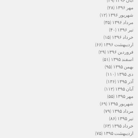
آبان ۱۳۹۶
(۴۹)
مهر ۱۳۹۶
(۲۸)
شهریور ۱۳۹۶
(۱۲)
مرداد ۱۳۹۶
(۳۵)
تیر ۱۳۹۶
(۴۰)
خرداد ۱۳۹۶
(۱۵)
اردیبهشت ۱۳۹۶
(۶۶)
فروردین ۱۳۹۶
(۲۹)
اسفند ۱۳۹۵
(۵۱)
بهمن ۱۳۹۵
(۹۵)
دی ۱۳۹۵
(۱۱۰)
آذر ۱۳۹۵
(۱۳۶)
آبان ۱۳۹۵
(۱۱۲)
مهر ۱۳۹۵
(۵۵)
شهریور ۱۳۹۵
(۶۹)
مرداد ۱۳۹۵
(۷۹)
تیر ۱۳۹۵
(۸۶)
خرداد ۱۳۹۵
(۶۳)
اردیبهشت ۱۳۹۵
(۷۵)