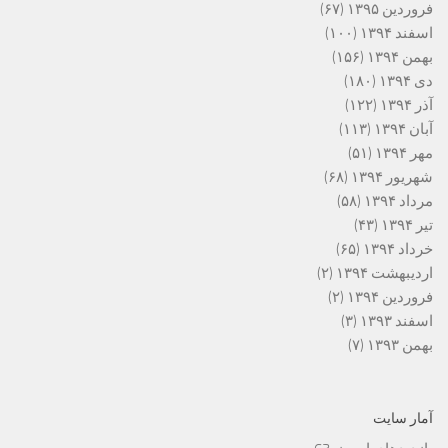
فروردین ۱۳۹۵
(۶۷)
اسفند ۱۳۹۴
(۱۰۰)
بهمن ۱۳۹۴
(۱۵۶)
دی ۱۳۹۴
(۱۸۰)
آذر ۱۳۹۴
(۱۲۲)
آبان ۱۳۹۴
(۱۱۳)
مهر ۱۳۹۴
(۵۱)
شهریور ۱۳۹۴
(۶۸)
مرداد ۱۳۹۴
(۵۸)
تیر ۱۳۹۴
(۴۳)
خرداد ۱۳۹۴
(۶۵)
اردیبهشت ۱۳۹۴
(۲)
فروردین ۱۳۹۴
(۲)
اسفند ۱۳۹۳
(۳)
بهمن ۱۳۹۳
(۷)
آمار سایت