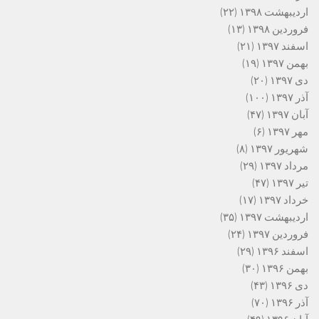
اردیبهشت ۱۳۹۸
(۲۲)
فروردین ۱۳۹۸
(۱۳)
اسفند ۱۳۹۷
(۲۱)
بهمن ۱۳۹۷
(۱۹)
دی ۱۳۹۷
(۲۰)
آذر ۱۳۹۷
(۱۰۰)
آبان ۱۳۹۷
(۴۷)
مهر ۱۳۹۷
(۶)
شهریور ۱۳۹۷
(۸)
مرداد ۱۳۹۷
(۲۹)
تیر ۱۳۹۷
(۴۷)
خرداد ۱۳۹۷
(۱۷)
اردیبهشت ۱۳۹۷
(۳۵)
فروردین ۱۳۹۷
(۲۴)
اسفند ۱۳۹۶
(۲۹)
بهمن ۱۳۹۶
(۳۰)
دی ۱۳۹۶
(۴۳)
آذر ۱۳۹۶
(۷۰)