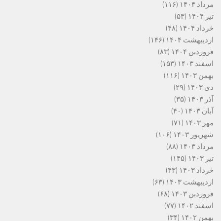
مرداد ۱۴۰۴
(۱۱۶)
تیر ۱۴۰۴
(۵۳)
خرداد ۱۴۰۴
(۴۸)
اردیبهشت ۱۴۰۴
(۱۴۶)
فروردین ۱۴۰۴
(۸۳)
اسفند ۱۴۰۳
(۱۵۳)
بهمن ۱۴۰۳
(۱۱۶)
دی ۱۴۰۳
(۲۹)
آذر ۱۴۰۳
(۳۵)
آبان ۱۴۰۳
(۴۰)
مهر ۱۴۰۳
(۷۱)
شهریور ۱۴۰۳
(۱۰۶)
مرداد ۱۴۰۳
(۸۸)
تیر ۱۴۰۳
(۱۴۵)
خرداد ۱۴۰۳
(۴۳)
اردیبهشت ۱۴۰۳
(۶۳)
فروردین ۱۴۰۳
(۶۸)
اسفند ۱۴۰۲
(۷۷)
بهمن ۱۴۰۲
(۳۴)