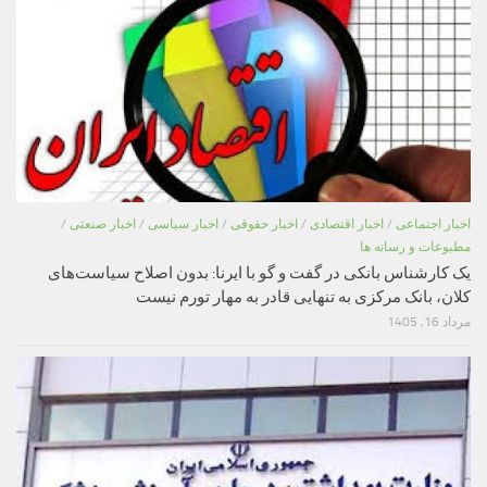
اخبار اجتماعی
/
اخبار اقتصادی
/
اخبار حقوقی
/
اخبار سیاسی
/
اخبار صنعتی
/
مطبوعات و رسانه ها
یک کارشناس بانکی در گفت و گو با ایرنا: بدون اصلاح سیاست‌های
کلان، بانک مرکزی به تنهایی قادر به مهار تورم نیست
مرداد 16, 1405