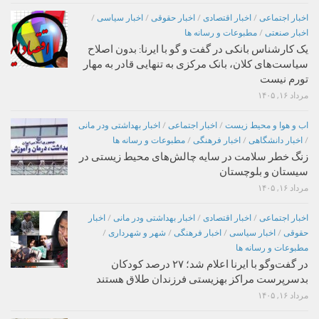
اخبار اجتماعی
/
اخبار اقتصادی
/
اخبار حقوقی
/
اخبار سیاسی
/
اخبار صنعتی
/
مطبوعات و رسانه ها
یک کارشناس بانکی در گفت و گو با ایرنا: بدون اصلاح
سیاست‌های کلان، بانک مرکزی به تنهایی قادر به مهار
تورم نیست
مرداد ۱۶, ۱۴۰۵
اب و هوا و محیط زیست
/
اخبار اجتماعی
/
اخبار بهداشتی ودر مانی
/
اخبار دانشگاهی
/
اخبار فرهنگی
/
مطبوعات و رسانه ها
زنگ خطر سلامت در سایه چالش‌های محیط زیستی در
سیستان و بلوچستان
مرداد ۱۶, ۱۴۰۵
اخبار اجتماعی
/
اخبار اقتصادی
/
اخبار بهداشتی ودر مانی
/
اخبار
حقوقی
/
اخبار سیاسی
/
اخبار فرهنگی
/
شهر و شهرداری
/
مطبوعات و رسانه ها
در گفت‌وگو با ایرنا اعلام شد؛ ۲۷ درصد کودکان
بدسرپرست مراکز بهزیستی فرزندان طلاق هستند
مرداد ۱۶, ۱۴۰۵