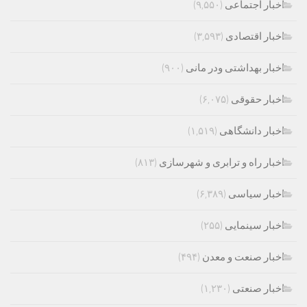
اخبار اجتماعی
(۹,۵۵۰)
اخبار اقتصادی
(۳,۵۹۳)
اخبار بهداشتی ودر مانی
(۹۰۰)
اخبار حقوقی
(۶,۰۷۵)
اخبار دانشگاهی
(۱,۵۱۹)
اخبار راه و ترابری و شهرسازی
(۸۱۳)
اخبار سیاسی
(۶,۳۸۹)
اخبار سینمایی
(۲۵۵)
اخبار صنعت و معدن
(۴۹۴)
اخبار صنعتی
(۱,۲۳۰)