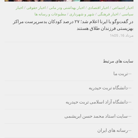
اخبار اجتماعی
/
اخبار اقتصادی
/
اخبار بهداشتی ودر مانی
/
اخبار حقوقی
/
اخبار
سیاسی
/
اخبار فرهنگی
/
شهر و شهرداری
/
مطبوعات و رسانه ها
در گفت‌وگو با ایرنا اعلام شد؛ ۲۷ درصد کودکان بدسرپرست مراکز
بهزیستی فرزندان طلاق هستند
مرداد 16, 1405
سایت های مرتبط
تربت ما
دانشگاه تربت حیدریه
دانشگاه آزاد اسلامی تربت حیدریه
سایت استاد محمد حسن ابریشمی
رسانه های ایران