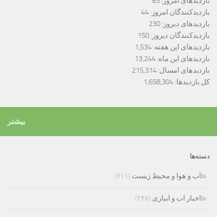
بازدیدهای امروز:
63
بازدیدکنندگان امروز:
44
بازدیدهای دیروز:
230
بازدیدکنندگان دیروز:
150
بازدیدهای این هفته:
1,534
بازدیدهای این ماه:
13,244
بازدیدهای امسال:
215,314
کل بازدیدها:
1,658,304
بیشتر
دسته‌ها
اب و هوا و محیط زیست
(۶۱۱)
اخبار اب و ابیاری
(۲۳۸)