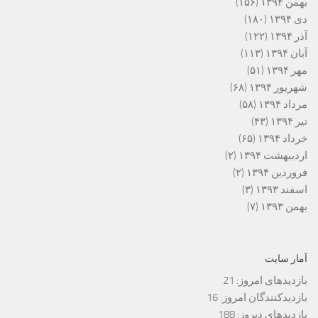
بهمن ۱۳۹۴
(۱۵۶)
دی ۱۳۹۴
(۱۸۰)
آذر ۱۳۹۴
(۱۲۲)
آبان ۱۳۹۴
(۱۱۳)
مهر ۱۳۹۴
(۵۱)
شهریور ۱۳۹۴
(۶۸)
مرداد ۱۳۹۴
(۵۸)
تیر ۱۳۹۴
(۴۳)
خرداد ۱۳۹۴
(۶۵)
اردیبهشت ۱۳۹۴
(۲)
فروردین ۱۳۹۴
(۲)
اسفند ۱۳۹۳
(۳)
بهمن ۱۳۹۳
(۷)
آمار سایت
بازدیدهای امروز:
21
بازدیدکنندگان امروز:
16
بازدیدهای دیروز:
188