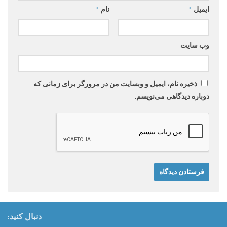
ایمیل
*
نام
*
وب‌ سایت
ذخیره نام، ایمیل و وبسایت من در مرورگر برای زمانی که
دوباره دیدگاهی می‌نویسم.
دنبال کنید: