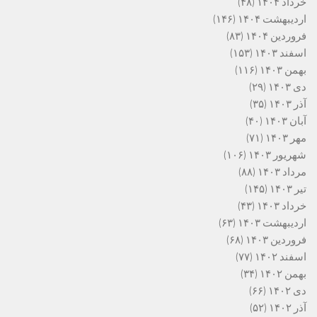
خرداد ۱۴۰۴
(۴۸)
اردیبهشت ۱۴۰۴
(۱۴۶)
فروردین ۱۴۰۴
(۸۳)
اسفند ۱۴۰۳
(۱۵۳)
بهمن ۱۴۰۳
(۱۱۶)
دی ۱۴۰۳
(۲۹)
آذر ۱۴۰۳
(۳۵)
آبان ۱۴۰۳
(۴۰)
مهر ۱۴۰۳
(۷۱)
شهریور ۱۴۰۳
(۱۰۶)
مرداد ۱۴۰۳
(۸۸)
تیر ۱۴۰۳
(۱۴۵)
خرداد ۱۴۰۳
(۴۳)
اردیبهشت ۱۴۰۳
(۶۳)
فروردین ۱۴۰۳
(۶۸)
اسفند ۱۴۰۲
(۷۷)
بهمن ۱۴۰۲
(۳۴)
دی ۱۴۰۲
(۶۶)
آذر ۱۴۰۲
(۵۲)