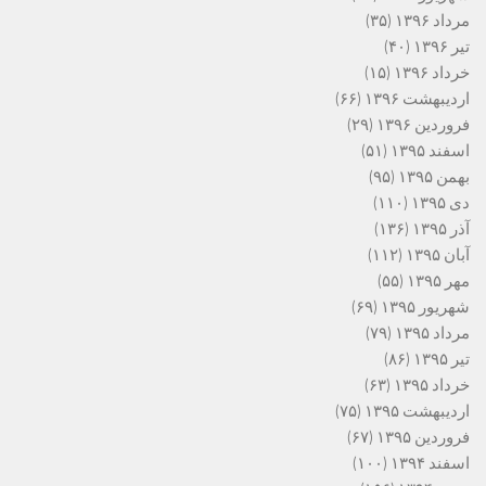
مرداد ۱۳۹۶
(۳۵)
تیر ۱۳۹۶
(۴۰)
خرداد ۱۳۹۶
(۱۵)
اردیبهشت ۱۳۹۶
(۶۶)
فروردین ۱۳۹۶
(۲۹)
اسفند ۱۳۹۵
(۵۱)
بهمن ۱۳۹۵
(۹۵)
دی ۱۳۹۵
(۱۱۰)
آذر ۱۳۹۵
(۱۳۶)
آبان ۱۳۹۵
(۱۱۲)
مهر ۱۳۹۵
(۵۵)
شهریور ۱۳۹۵
(۶۹)
مرداد ۱۳۹۵
(۷۹)
تیر ۱۳۹۵
(۸۶)
خرداد ۱۳۹۵
(۶۳)
اردیبهشت ۱۳۹۵
(۷۵)
فروردین ۱۳۹۵
(۶۷)
اسفند ۱۳۹۴
(۱۰۰)