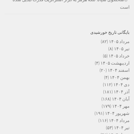
است
بایگانی تاریخ خورشیدی
مرداد ۱۴۰۵
(۸۲)
تیر ۱۴۰۵
(۸)
خرداد ۱۴۰۵
(۵)
اردیبهشت ۱۴۰۵
(۴)
اسفند ۱۴۰۴
(۲۰)
بهمن ۱۴۰۴
(۴)
دی ۱۴۰۴
(۱۱۲)
آذر ۱۴۰۴
(۱۸۱)
آبان ۱۴۰۴
(۱۶۸)
مهر ۱۴۰۴
(۱۷۹)
شهریور ۱۴۰۴
(۱۹۱)
مرداد ۱۴۰۴
(۱۱۶)
تیر ۱۴۰۴
(۵۳)