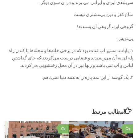
سربلندی ایران و ایرانی می برند و در آن سوی دیگر…‏
متاع کفر و دین بی‌مشتری نیست
گروهی این، گروهی آن پسندند!
پی‌نویس:
۱ـ پایاب، مسیر آب قنات بود که در برخی خانه‌ها و محله‌ها با کندن راه
پله ای به آن می‌رسیدند و فضایی درست می‌کردند که جای گذاشتن
لباس و آب تنی باشد و زنها نیز در آن محل رختشویی می‌کردند.
مطالب مرتبط
۰
۰