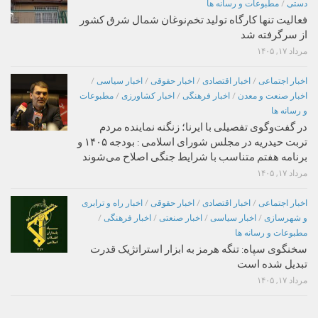
دستی
/
مطبوعات و رسانه ها
فعالیت تنها کارگاه تولید تخم‌نوغان شمال شرق کشور
از سرگرفته شد
مرداد ۱۷, ۱۴۰۵
اخبار اجتماعی
/
اخبار اقتصادی
/
اخبار حقوقی
/
اخبار سیاسی
/
اخبار صنعت و معدن
/
اخبار فرهنگی
/
اخبار کشاورزی
/
مطبوعات
و رسانه ها
در گفت‌وگوی تفصیلی با ایرنا؛ زنگنه نماینده مردم
تربت حیدریه در مجلس شورای اسلامی : بودجه ۱۴۰۵ و
برنامه هفتم متناسب با شرایط جنگی اصلاح می‌شوند
مرداد ۱۷, ۱۴۰۵
اخبار اجتماعی
/
اخبار اقتصادی
/
اخبار حقوقی
/
اخبار راه و ترابری
و شهرسازی
/
اخبار سیاسی
/
اخبار صنعتی
/
اخبار فرهنگی
/
مطبوعات و رسانه ها
سخنگوی سپاه: تنگه هرمز به ابزار استراتژیک قدرت
تبدیل شده است
مرداد ۱۷, ۱۴۰۵