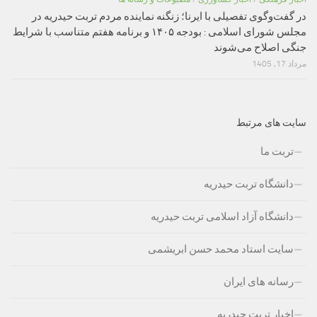
در گفت‌وگوی تفصیلی با ایرنا؛ زنگنه نماینده مردم تربت حیدریه در
مجلس شورای اسلامی : بودجه ۱۴۰۵ و برنامه هفتم متناسب با شرایط
جنگی اصلاح می‌شوند
مرداد 17, 1405
سایت های مرتبط
تربت ما
دانشگاه تربت حیدریه
دانشگاه آزاد اسلامی تربت حیدریه
سایت استاد محمد حسن ابریشمی
رسانه های ایران
اخبار تربت حیدریه