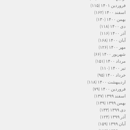
فروردین ۱۴۰۱
(۱۱۵)
اسفند ۱۴۰۰
(۱۶۲)
بهمن ۱۴۰۰
(۱۳۰)
دی ۱۴۰۰
(۱۱۸)
آذر ۱۴۰۰
(۱۱۶)
آبان ۱۴۰۰
(۱۶۸)
مهر ۱۴۰۰
(۱۲۶)
شهریور ۱۴۰۰
(۶۶)
مرداد ۱۴۰۰
(۱۵۱)
تیر ۱۴۰۰
(۱۱۰)
خرداد ۱۴۰۰
(۹۵)
اردیبهشت ۱۴۰۰
(۱۱۸)
فروردین ۱۴۰۰
(۷۹)
اسفند ۱۳۹۹
(۱۳۷)
بهمن ۱۳۹۹
(۱۳۹)
دی ۱۳۹۹
(۱۳۳)
آذر ۱۳۹۹
(۱۲۴)
آبان ۱۳۹۹
(۱۵۹)