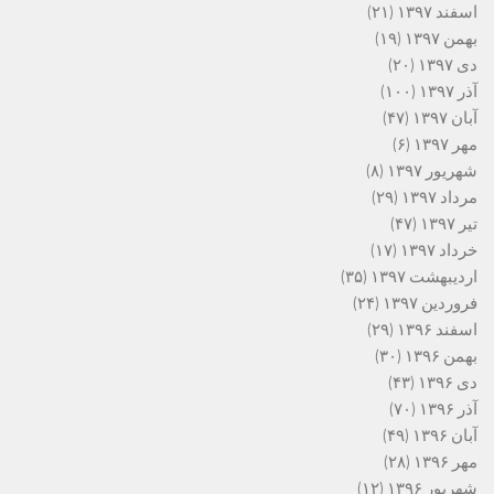
اسفند ۱۳۹۷
(۲۱)
بهمن ۱۳۹۷
(۱۹)
دی ۱۳۹۷
(۲۰)
آذر ۱۳۹۷
(۱۰۰)
آبان ۱۳۹۷
(۴۷)
مهر ۱۳۹۷
(۶)
شهریور ۱۳۹۷
(۸)
مرداد ۱۳۹۷
(۲۹)
تیر ۱۳۹۷
(۴۷)
خرداد ۱۳۹۷
(۱۷)
اردیبهشت ۱۳۹۷
(۳۵)
فروردین ۱۳۹۷
(۲۴)
اسفند ۱۳۹۶
(۲۹)
بهمن ۱۳۹۶
(۳۰)
دی ۱۳۹۶
(۴۳)
آذر ۱۳۹۶
(۷۰)
آبان ۱۳۹۶
(۴۹)
مهر ۱۳۹۶
(۲۸)
شهریور ۱۳۹۶
(۱۲)