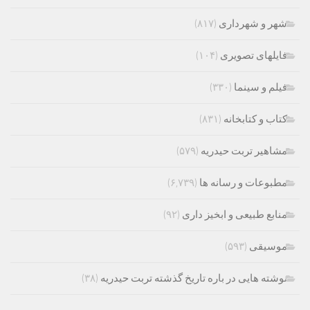
شهر و شهرداری
(۸۱۷)
فایلهای تصویری
(۱۰۴)
فیلم و سینما
(۳۳۰)
کتاب و کتابخانه
(۸۳۱)
مشاهیر تربت حیدریه
(۵۷۹)
مطبوعات و رسانه ها
(۶,۷۳۹)
منابع طبیعی و ابخیز داری
(۹۲)
موسیقی
(۵۹۳)
نوشته هایی در باره تاریخ گذشته تربت حیدریه
(۳۸)