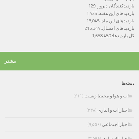
بازدیدکنندگان دیروز:
129
بازدیدهای این هفته:
1,425
بازدیدهای این ماه:
13,045
بازدیدهای امسال:
215,344
کل بازدیدها:
1,658,450
بیشتر
دسته‌ها
اب و هوا و محیط زیست
(۶۱۱)
اخبار اب و ابیاری
(۲۳۸)
اخبار اجتماعی
(۹,۵۵۶)
اخبار اقتصادی
(۳,۵۹۹)