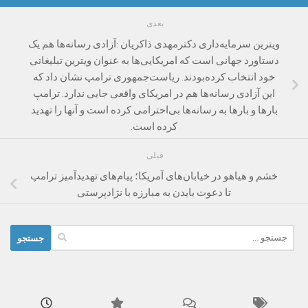
بعدی
ویترین سرمایه‌داری دکترمهدی ذاکریان :آزادی رسانه‌ها هم یک
دستاورد جهانی است که امریکایی‌ها به عنوان ویترین تبلیغاتی
خود انتخاب کرده‌بودند. ریاست‌جمهوری ترامپ نشان داد که
این آزادی رسانه‌ها هم در امریکای واقعی جایی ندارد. ترامپ
بارها و بارها به رسانه‌ها بی‌احترامی کرده است و آنها را تهدید
کرده است.
قبلی
خشم و هیاهو در خیابان‌های آمریکا؛ پیام‌های تهدیدآمیز ترامپ
تا دعوت بایدن به مبارزه با نژادپرستی
جستجو
برای: