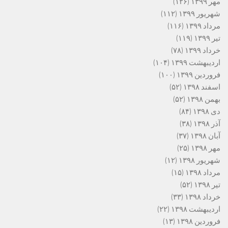
مهر ۱۳۹۹
(۱۲۶)
شهریور ۱۳۹۹
(۱۱۲)
مرداد ۱۳۹۹
(۱۱۶)
تیر ۱۳۹۹
(۱۱۹)
خرداد ۱۳۹۹
(۷۸)
اردیبهشت ۱۳۹۹
(۱۰۴)
فروردین ۱۳۹۹
(۱۰۰)
اسفند ۱۳۹۸
(۵۲)
بهمن ۱۳۹۸
(۵۲)
دی ۱۳۹۸
(۸۴)
آذر ۱۳۹۸
(۳۸)
آبان ۱۳۹۸
(۳۷)
مهر ۱۳۹۸
(۲۵)
شهریور ۱۳۹۸
(۱۲)
مرداد ۱۳۹۸
(۱۵)
تیر ۱۳۹۸
(۵۲)
خرداد ۱۳۹۸
(۳۳)
اردیبهشت ۱۳۹۸
(۲۲)
فروردین ۱۳۹۸
(۱۳)