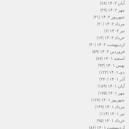
آبان ۱۴۰۲
(۶۸)
مهر ۱۴۰۲
(۲۹)
شهریور ۱۴۰۲
(۲۱)
مرداد ۱۴۰۲
(۲۰)
تیر ۱۴۰۲
(۶)
خرداد ۱۴۰۲
(۱۴)
اردیبهشت ۱۴۰۲
(۳۰)
فروردین ۱۴۰۲
(۵۹)
اسفند ۱۴۰۱
(۸۷)
بهمن ۱۴۰۱
(۹۳)
دی ۱۴۰۱
(۱۲۲)
آذر ۱۴۰۱
(۲۴۰)
آبان ۱۴۰۱
(۱۸۹)
مهر ۱۴۰۱
(۱۷۵)
شهریور ۱۴۰۱
(۱۲۷)
مرداد ۱۴۰۱
(۱۴۹)
تیر ۱۴۰۱
(۱۱۴)
خرداد ۱۴۰۱
(۹۵)
اردیبهشت ۱۴۰۱
(۸۶)