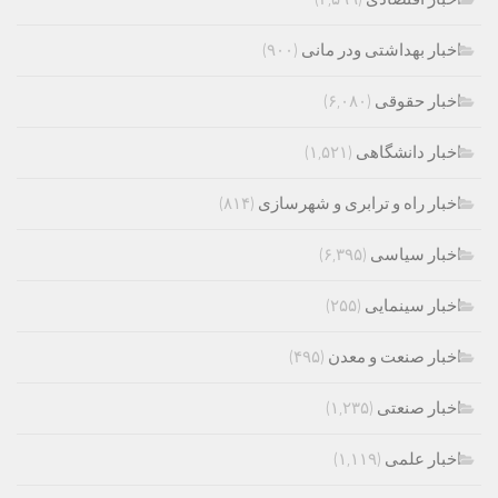
اخبار بهداشتی ودر مانی
(۹۰۰)
اخبار حقوقی
(۶,۰۸۰)
اخبار دانشگاهی
(۱,۵۲۱)
اخبار راه و ترابری و شهرسازی
(۸۱۴)
اخبار سیاسی
(۶,۳۹۵)
اخبار سینمایی
(۲۵۵)
اخبار صنعت و معدن
(۴۹۵)
اخبار صنعتی
(۱,۲۳۵)
اخبار علمی
(۱,۱۱۹)