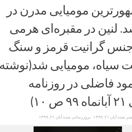
ورترین مومیایی مدرن در
د. لنین در مقبره‌ای هرمی
جنس گرانیت قرمز و سنگ
یت سیاه، مومیایی شد(نوشته
ود فاضلی در روزنامه
۱۰)
تشر شده
آبان ۲۱, ۱۳۹۹
· بروزرسانی شده
آبان ۲۱, ۱۳۹۹