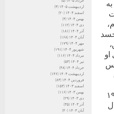
خرداد ۱۴۰۵
(۵)
به
اردیبهشت ۱۴۰۵
(۴)
ت
اسفند ۱۴۰۴
(۲۰)
بهمن ۱۴۰۴
(۴)
،
دی ۱۴۰۴
(۱۱۲)
آذر ۱۴۰۴
(۱۸۱)
ی از جسد
آبان ۱۴۰۴
(۱۶۸)
،
مهر ۱۴۰۴
(۱۷۹)
شهریور ۱۴۰۴
(۱۹۱)
او
مرداد ۱۴۰۴
(۱۱۶)
تیر ۱۴۰۴
(۵۳)
ر کرد. جسد لنین در ۱۹۳۰ پس
خرداد ۱۴۰۴
(۴۸)
اردیبهشت ۱۴۰۴
(۱۴۶)
فروردین ۱۴۰۴
(۸۳)
اسفند ۱۴۰۳
(۱۵۳)
بهمن ۱۴۰۳
(۱۱۶)
سال‌های ۱۹۵۳ تا ۱۹۶۱
دی ۱۴۰۳
(۲۹)
ل
آذر ۱۴۰۳
(۳۵)
آبان ۱۴۰۳
(۴۰)