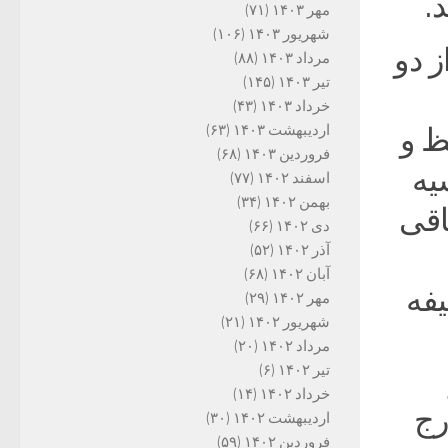
مهر ۱۴۰۳
(۷۱)
شهریور ۱۴۰۳
(۱۰۶)
ز دو
مرداد ۱۴۰۳
(۸۸)
تیر ۱۴۰۳
(۱۴۵)
خرداد ۱۴۰۳
(۴۳)
اردیبهشت ۱۴۰۳
(۶۳)
ظ و
فروردین ۱۴۰۳
(۶۸)
یه
اسفند ۱۴۰۲
(۷۷)
بهمن ۱۴۰۲
(۳۴)
 باقی
دی ۱۴۰۲
(۶۶)
آذر ۱۴۰۲
(۵۲)
آبان ۱۴۰۲
(۶۸)
فه
مهر ۱۴۰۲
(۲۹)
شهریور ۱۴۰۲
(۲۱)
مرداد ۱۴۰۲
(۲۰)
تیر ۱۴۰۲
(۶)
خرداد ۱۴۰۲
(۱۴)
رج
اردیبهشت ۱۴۰۲
(۳۰)
فروردین ۱۴۰۲
(۵۹)