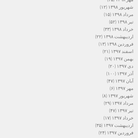
شهریور ۱۳۹۸
(۱۲)
مرداد ۱۳۹۸
(۱۵)
تیر ۱۳۹۸
(۵۲)
خرداد ۱۳۹۸
(۳۳)
اردیبهشت ۱۳۹۸
(۲۲)
فروردین ۱۳۹۸
(۱۳)
اسفند ۱۳۹۷
(۲۱)
بهمن ۱۳۹۷
(۱۹)
دی ۱۳۹۷
(۲۰)
آذر ۱۳۹۷
(۱۰۰)
آبان ۱۳۹۷
(۴۷)
مهر ۱۳۹۷
(۶)
شهریور ۱۳۹۷
(۸)
مرداد ۱۳۹۷
(۲۹)
تیر ۱۳۹۷
(۴۷)
خرداد ۱۳۹۷
(۱۷)
اردیبهشت ۱۳۹۷
(۳۵)
فروردین ۱۳۹۷
(۲۴)