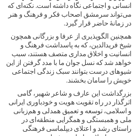
انسانی و اجتماعی نگاه داشته است. نکته‌ای که
می‌تواند سرمشق اصحاب فکر و فرهنگ و هنر
در زمانۀ حاضر قرار گیرد.
همچنین الگوپذیری از عرفا و بزرگانی همچون
شیخ فریدالدین، که به پاسداشت فرهنگ و
انسانیت و اخلاق­ مداری متصف هستند، سبب
خواهد شد که نسل جوان ما با مدد گرفتن از این
شیو­های درست بتوانند سبک زندگی اجتماعی
خویش را سامان بخشند.
بزرگداشت این عارف و شاعر شهیر، گامی
اثرگذار در راه تقویت هویت و خودباوری ایرانی
و اسلامی، توسعه و تعمیق همدلی و هم‌زبانی
ملی و همبستگی و همگرایی منطقه‌ای در
راستای رشد و اعتلای دیپلماسی فرهنگی