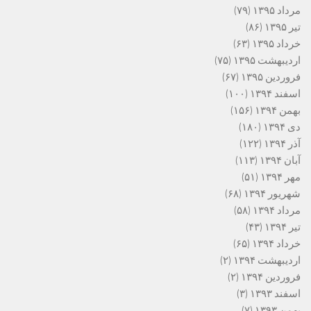
مرداد ۱۳۹۵
(۷۹)
تیر ۱۳۹۵
(۸۶)
خرداد ۱۳۹۵
(۶۳)
اردیبهشت ۱۳۹۵
(۷۵)
فروردین ۱۳۹۵
(۶۷)
اسفند ۱۳۹۴
(۱۰۰)
بهمن ۱۳۹۴
(۱۵۶)
دی ۱۳۹۴
(۱۸۰)
آذر ۱۳۹۴
(۱۲۲)
آبان ۱۳۹۴
(۱۱۳)
مهر ۱۳۹۴
(۵۱)
شهریور ۱۳۹۴
(۶۸)
مرداد ۱۳۹۴
(۵۸)
تیر ۱۳۹۴
(۴۳)
خرداد ۱۳۹۴
(۶۵)
اردیبهشت ۱۳۹۴
(۲)
فروردین ۱۳۹۴
(۲)
اسفند ۱۳۹۳
(۳)
بهمن ۱۳۹۳
(۷)