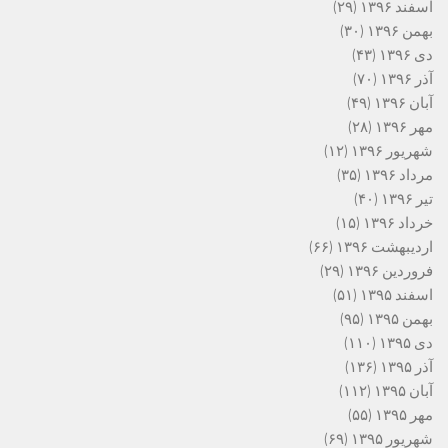
اسفند ۱۳۹۶
(۲۹)
بهمن ۱۳۹۶
(۳۰)
دی ۱۳۹۶
(۴۳)
آذر ۱۳۹۶
(۷۰)
آبان ۱۳۹۶
(۴۹)
مهر ۱۳۹۶
(۲۸)
شهریور ۱۳۹۶
(۱۲)
مرداد ۱۳۹۶
(۳۵)
تیر ۱۳۹۶
(۴۰)
خرداد ۱۳۹۶
(۱۵)
اردیبهشت ۱۳۹۶
(۶۶)
فروردین ۱۳۹۶
(۲۹)
اسفند ۱۳۹۵
(۵۱)
بهمن ۱۳۹۵
(۹۵)
دی ۱۳۹۵
(۱۱۰)
آذر ۱۳۹۵
(۱۳۶)
آبان ۱۳۹۵
(۱۱۲)
مهر ۱۳۹۵
(۵۵)
شهریور ۱۳۹۵
(۶۹)