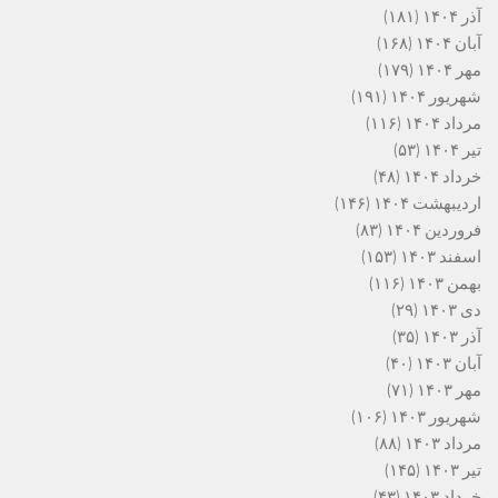
آذر ۱۴۰۴
(۱۸۱)
آبان ۱۴۰۴
(۱۶۸)
مهر ۱۴۰۴
(۱۷۹)
شهریور ۱۴۰۴
(۱۹۱)
مرداد ۱۴۰۴
(۱۱۶)
تیر ۱۴۰۴
(۵۳)
خرداد ۱۴۰۴
(۴۸)
اردیبهشت ۱۴۰۴
(۱۴۶)
فروردین ۱۴۰۴
(۸۳)
اسفند ۱۴۰۳
(۱۵۳)
بهمن ۱۴۰۳
(۱۱۶)
دی ۱۴۰۳
(۲۹)
آذر ۱۴۰۳
(۳۵)
آبان ۱۴۰۳
(۴۰)
مهر ۱۴۰۳
(۷۱)
شهریور ۱۴۰۳
(۱۰۶)
مرداد ۱۴۰۳
(۸۸)
تیر ۱۴۰۳
(۱۴۵)
خرداد ۱۴۰۳
(۴۳)