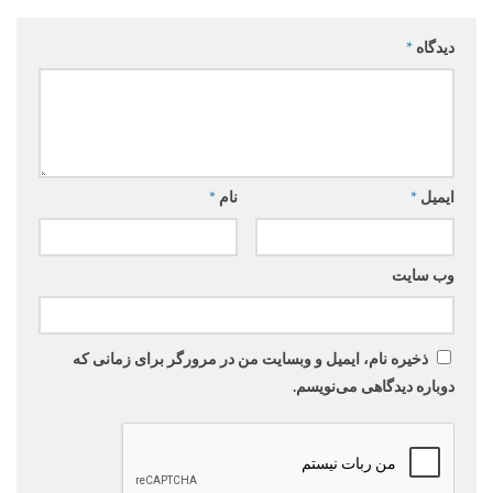
دیدگاه
*
ایمیل
*
نام
*
وب‌ سایت
ذخیره نام، ایمیل و وبسایت من در مرورگر برای زمانی که
دوباره دیدگاهی می‌نویسم.