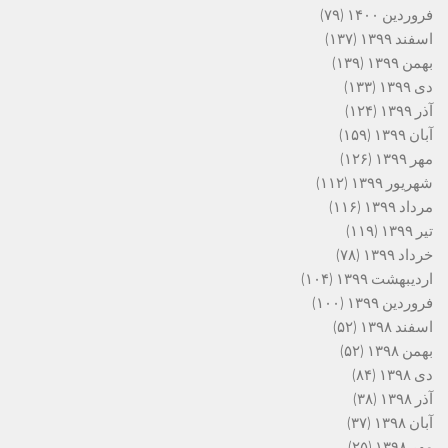
فروردین ۱۴۰۰
(۷۹)
اسفند ۱۳۹۹
(۱۳۷)
بهمن ۱۳۹۹
(۱۳۹)
دی ۱۳۹۹
(۱۳۳)
آذر ۱۳۹۹
(۱۲۴)
آبان ۱۳۹۹
(۱۵۹)
مهر ۱۳۹۹
(۱۲۶)
شهریور ۱۳۹۹
(۱۱۲)
مرداد ۱۳۹۹
(۱۱۶)
تیر ۱۳۹۹
(۱۱۹)
خرداد ۱۳۹۹
(۷۸)
اردیبهشت ۱۳۹۹
(۱۰۴)
فروردین ۱۳۹۹
(۱۰۰)
اسفند ۱۳۹۸
(۵۲)
بهمن ۱۳۹۸
(۵۲)
دی ۱۳۹۸
(۸۴)
آذر ۱۳۹۸
(۳۸)
آبان ۱۳۹۸
(۳۷)
مهر ۱۳۹۸
(۲۵)