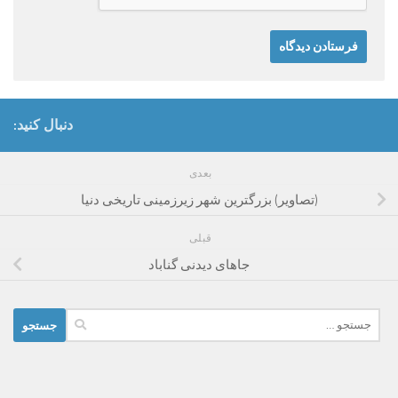
دنبال کنید:
بعدی
(تصاویر) بزرگترین شهر زیرزمینی تاریخی دنیا
قبلی
جاهای دیدنی گناباد
جستجو
برای: