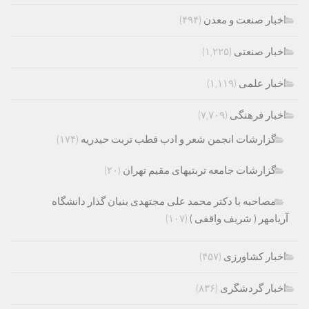
اخبار صنعت و معدن
(۴۹۴)
اخبار صنعتی
(۱,۲۲۵)
اخبار علمی
(۱,۱۱۹)
اخبار فرهنگی
(۷,۷۰۹)
گزارشات انجمن شعر و ادب قطب تربت حیدریه
(۱۷۴)
گزارشات جامعه تربتیهای مقیم تهران
(۲۰)
مصاحبه با دکتر محمد علی مجتهدی بنیان گذار دانشگاه
آریامهر ( شریف واقفی )
(۱۰۷)
اخبار کشاورزی
(۴۵۷)
اخبار گردشگری
(۸۳۶)