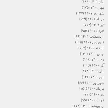
آبان ۱۴۰۱
(۱۸۹)
مهر ۱۴۰۱
(۱۷۵)
شهریور ۱۴۰۱
(۱۲۷)
مرداد ۱۴۰۱
(۱۴۹)
تیر ۱۴۰۱
(۱۱۴)
خرداد ۱۴۰۱
(۹۵)
اردیبهشت ۱۴۰۱
(۸۶)
فروردین ۱۴۰۱
(۱۱۵)
اسفند ۱۴۰۰
(۱۶۲)
بهمن ۱۴۰۰
(۱۳۰)
دی ۱۴۰۰
(۱۱۸)
آذر ۱۴۰۰
(۱۱۶)
آبان ۱۴۰۰
(۱۶۸)
مهر ۱۴۰۰
(۱۲۶)
شهریور ۱۴۰۰
(۶۶)
مرداد ۱۴۰۰
(۱۵۱)
تیر ۱۴۰۰
(۱۱۰)
خرداد ۱۴۰۰
(۹۵)
اردیبهشت ۱۴۰۰
(۱۱۸)