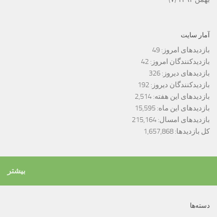
آمار سایت
بازدیدهای امروز:
49
بازدیدکنندگان امروز:
42
بازدیدهای دیروز:
326
بازدیدکنندگان دیروز:
192
بازدیدهای این هفته:
2,514
بازدیدهای این ماه:
15,595
بازدیدهای امسال:
215,164
کل بازدیدها:
1,657,868
بیشتر
دسته‌ها