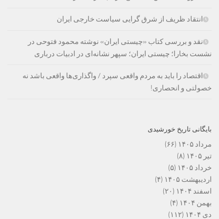
انتقاد ظریف از شرق گرایی سیاست خارجی ایران
نقد و بررسی کتاب «چیستی ایران» نوشته محمود فتوحی در
نشست بخارا؛ چیستی ایران؛ سپهر نشانه‌ای در ادبیات درباری
اقتصاد را باید به مردم واقعی سپرد / واگذاری‌ها واقعی باشد نه
خصولتی و انحصاری!
بایگانی تاریخ خورشیدی
مرداد ۱۴۰۵
(۶۶)
تیر ۱۴۰۵
(۸)
خرداد ۱۴۰۵
(۵)
اردیبهشت ۱۴۰۵
(۴)
اسفند ۱۴۰۴
(۲۰)
بهمن ۱۴۰۴
(۴)
دی ۱۴۰۴
(۱۱۲)