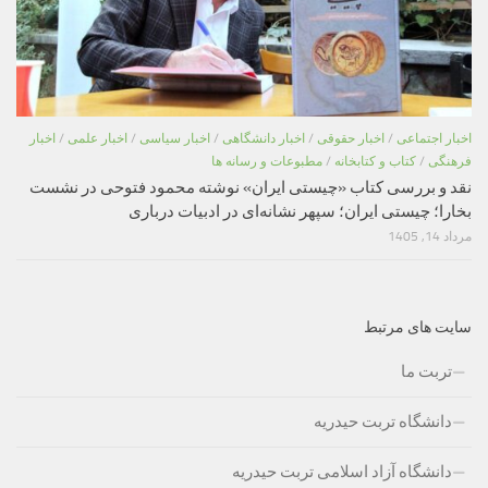
اخبار اجتماعی
/
اخبار حقوقی
/
اخبار دانشگاهی
/
اخبار سیاسی
/
اخبار علمی
/
اخبار
فرهنگی
/
کتاب و کتابخانه
/
مطبوعات و رسانه ها
نقد و بررسی کتاب «چیستی ایران» نوشته محمود فتوحی در نشست
بخارا؛ چیستی ایران؛ سپهر نشانه‌ای در ادبیات درباری
مرداد 14, 1405
سایت های مرتبط
تربت ما
دانشگاه تربت حیدریه
دانشگاه آزاد اسلامی تربت حیدریه