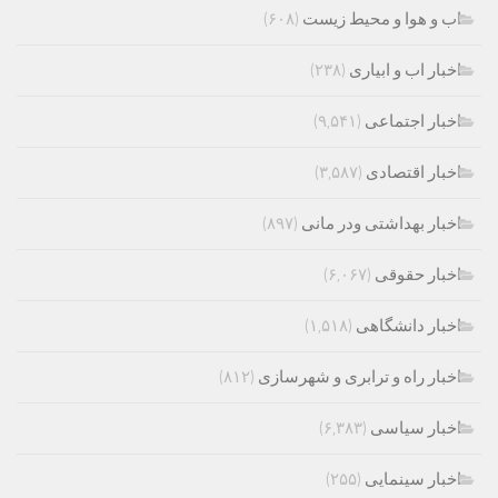
اب و هوا و محیط زیست
(۶۰۸)
اخبار اب و ابیاری
(۲۳۸)
اخبار اجتماعی
(۹,۵۴۱)
اخبار اقتصادی
(۳,۵۸۷)
اخبار بهداشتی ودر مانی
(۸۹۷)
اخبار حقوقی
(۶,۰۶۷)
اخبار دانشگاهی
(۱,۵۱۸)
اخبار راه و ترابری و شهرسازی
(۸۱۲)
اخبار سیاسی
(۶,۳۸۳)
اخبار سینمایی
(۲۵۵)