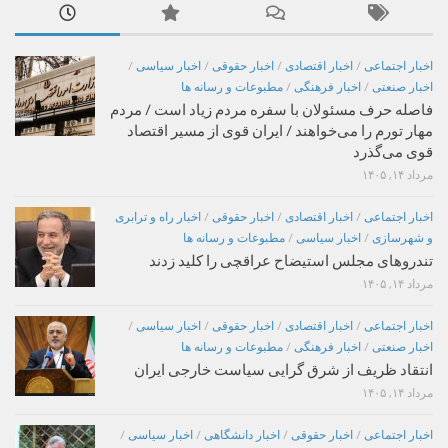
اخبار اجتماعی
/
اخبار اقتصادی
/
اخبار حقوقی
/
اخبار سیاسی
/
اخبار صنعتی
/
اخبار فرهنگی
/
مطبوعات و رسانه ها
فاصله حرف مسئولان با سفره مردم زیاد است / مردم
مهار تورم را می‌خواهند / ایران قوی از مسیر اقتصاد
قوی می‌گذرد
مرداد ۱۴, ۱۴۰۵
اخبار اجتماعی
/
اخبار اقتصادی
/
اخبار حقوقی
/
اخبار راه و ترابری
و شهرسازی
/
اخبار سیاسی
/
مطبوعات و رسانه ها
تندروهای مجلس استیضاح عراقچی را کلید زدند
مرداد ۱۴, ۱۴۰۵
اخبار اجتماعی
/
اخبار اقتصادی
/
اخبار حقوقی
/
اخبار سیاسی
/
اخبار صنعتی
/
اخبار فرهنگی
/
مطبوعات و رسانه ها
انتقاد ظریف از شرق گرایی سیاست خارجی ایران
مرداد ۱۴, ۱۴۰۵
اخبار اجتماعی
/
اخبار حقوقی
/
اخبار دانشگاهی
/
اخبار سیاسی
/