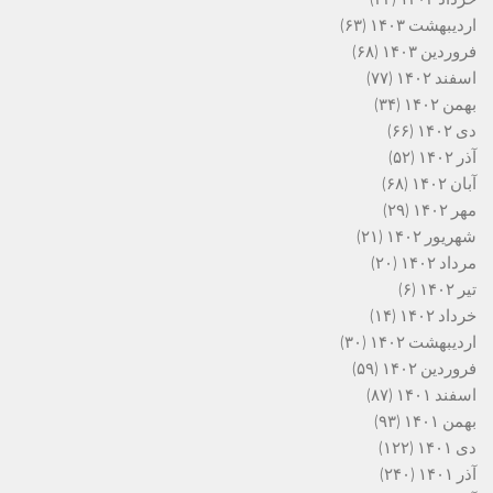
اردیبهشت ۱۴۰۳
(۶۳)
فروردین ۱۴۰۳
(۶۸)
اسفند ۱۴۰۲
(۷۷)
بهمن ۱۴۰۲
(۳۴)
دی ۱۴۰۲
(۶۶)
آذر ۱۴۰۲
(۵۲)
آبان ۱۴۰۲
(۶۸)
مهر ۱۴۰۲
(۲۹)
شهریور ۱۴۰۲
(۲۱)
مرداد ۱۴۰۲
(۲۰)
تیر ۱۴۰۲
(۶)
خرداد ۱۴۰۲
(۱۴)
اردیبهشت ۱۴۰۲
(۳۰)
فروردین ۱۴۰۲
(۵۹)
اسفند ۱۴۰۱
(۸۷)
بهمن ۱۴۰۱
(۹۳)
دی ۱۴۰۱
(۱۲۲)
آذر ۱۴۰۱
(۲۴۰)