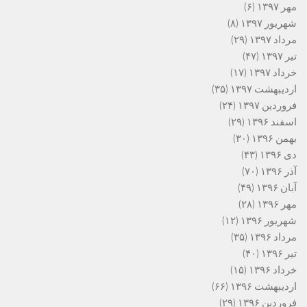
مهر ۱۳۹۷
(۶)
شهریور ۱۳۹۷
(۸)
مرداد ۱۳۹۷
(۲۹)
تیر ۱۳۹۷
(۴۷)
خرداد ۱۳۹۷
(۱۷)
اردیبهشت ۱۳۹۷
(۳۵)
فروردین ۱۳۹۷
(۲۴)
اسفند ۱۳۹۶
(۲۹)
بهمن ۱۳۹۶
(۳۰)
دی ۱۳۹۶
(۴۳)
آذر ۱۳۹۶
(۷۰)
آبان ۱۳۹۶
(۴۹)
مهر ۱۳۹۶
(۲۸)
شهریور ۱۳۹۶
(۱۲)
مرداد ۱۳۹۶
(۳۵)
تیر ۱۳۹۶
(۴۰)
خرداد ۱۳۹۶
(۱۵)
اردیبهشت ۱۳۹۶
(۶۶)
فروردین ۱۳۹۶
(۲۹)