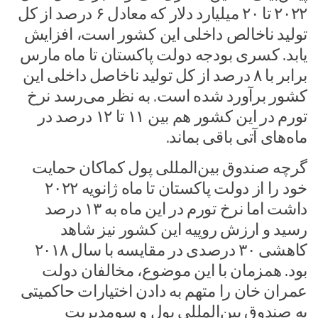
۲۰۲۲ تا ۲۰ میلیارد دلار که معادل ۶ درصد از کل
تولید ناخالص داخلی این کشور است، افزایش
یابد. کسری بودجه دولت پاکستان تا ماه مارس
برابر با ۸ درصد از کل تولید ناخاصل داخلی این
کشور برآورد شده است. به نظر می‌رسد نرخ
تورم در این کشور هم بین ۱۱ تا ۱۲ درصد در
ماه‌های آتی باقی بماند.
گرچه صندوق بین‌المللی پول کماکان حمایت
خود را از دولت پاکستان تا ماه ژانویه ۲۰۲۲
داشت اما نرخ تورم در این ماه به ۱۳ درصد
رسید و ارزش روپیه این کشور نیز شاهد
کاهشی ۳۰ درصدی در مقایسه با سال ۲۰۱۸
بود. همزمان با این موضوع، مخالفان دولت
عمران خان را متهم به دادن اختیارات حاکمیتی
به صندوق بین‌المللی پول و سومدیریت