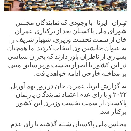
تهران- ایرنا- با وجودی که نمایندگان مجلس
شورای ملی پاکستان بعد از برکناری عمران
خان از سمت نخست وزیری، شهباز شریف را
به عنوان جانشین وی انتخاب کردند اما همچنان
بسیاری از ناظران باور دارند که بحران سیاسی
در این کشور با اصرار نخست وزیر سابق مبنی
بر مداخله خارجی ادامه خواهد یافت.
به گزارش ایرنا، عمران خان در روز نهم آوریل
۲۰۲۲ و با رای عدم اعتماد نمایندگان پارلمان
پاکستان از سمت نخست وزیری این کشور
برکنار شد.
مجلس ملی پاکستان شنبه گذشته با رای عدم