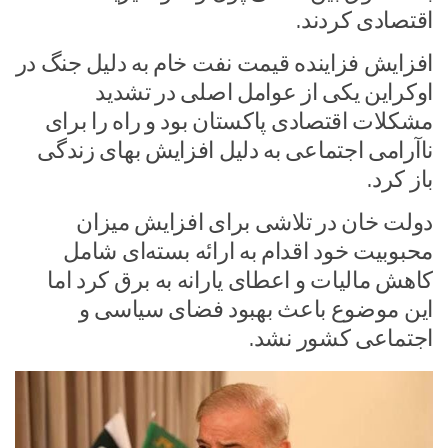
اقتصادی کردند.
افزایش فزاینده قیمت نفت خام به دلیل جنگ در
اوکراین یکی از عوامل اصلی در تشدید
مشکلات اقتصادی پاکستان بود و راه را برای
ناآرامی اجتماعی به دلیل افزایش بهای زندگی
باز کرد.
دولت خان در تلاشی برای افزایش میزان
محبوبیت خود اقدام به ارائه بسته‌ای شامل
کاهش مالیات و اعطای یارانه به برق کرد اما
این موضوع باعث بهبود فضای سیاسی و
اجتماعی کشور نشد.