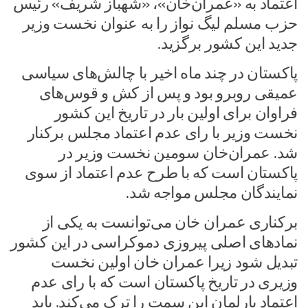
اعتماد به «عمران‌خان»، «شهباز شریف» رئیس
حزب مسلم لیگ نواز را به عنوان نخست وزیر
جدید این کشور برگزید.
پاکستان در چند ماه اخیر با چالش‌های سیاسی
عمیقی روبرو بود و پس از کش و قوس‌های
فراوان برای اولین بار در تاریخ این کشور
نخست وزیر با رای عدم اعتماد مجلس برکنار
شد. عمران‌خان سومین نخست وزیر در
پاکستان است که با طرح عدم اعتماد از سوی
نمایندگان مجلس مواجه شد.
برکناری عمران خان می‌توانست به یکی از
نمادهای اصلی پیروزی دموکراسی در این کشور
تبدیل شود زیرا عمران خان اولین نخست
وزیری در تاریخ پاکستان است که با رای عدم
اعتماد پارلمان این سمت را ترک می‌کند. باید