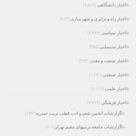
اخبار دانشگاهی
(۱,۵۱۹)
اخبار راه و ترابری و شهرسازی
(۸۱۳)
اخبار سیاسی
(۶,۳۸۹)
اخبار سینمایی
(۲۵۵)
اخبار صنعت و معدن
(۴۹۴)
اخبار صنعتی
(۱,۲۳۰)
اخبار علمی
(۱,۱۱۹)
اخبار فرهنگی
(۷,۷۱۶)
گزارشات انجمن شعر و ادب قطب تربت حیدریه
(۱۷۴)
گزارشات جامعه تربتیهای مقیم تهران
(۲۰)