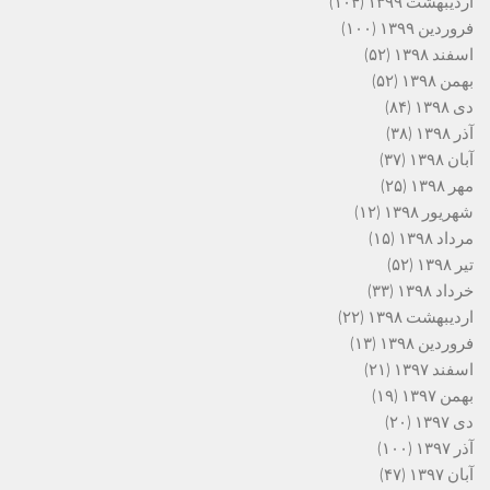
اردیبهشت ۱۳۹۹
(۱۰۴)
فروردین ۱۳۹۹
(۱۰۰)
اسفند ۱۳۹۸
(۵۲)
بهمن ۱۳۹۸
(۵۲)
دی ۱۳۹۸
(۸۴)
آذر ۱۳۹۸
(۳۸)
آبان ۱۳۹۸
(۳۷)
مهر ۱۳۹۸
(۲۵)
شهریور ۱۳۹۸
(۱۲)
مرداد ۱۳۹۸
(۱۵)
تیر ۱۳۹۸
(۵۲)
خرداد ۱۳۹۸
(۳۳)
اردیبهشت ۱۳۹۸
(۲۲)
فروردین ۱۳۹۸
(۱۳)
اسفند ۱۳۹۷
(۲۱)
بهمن ۱۳۹۷
(۱۹)
دی ۱۳۹۷
(۲۰)
آذر ۱۳۹۷
(۱۰۰)
آبان ۱۳۹۷
(۴۷)