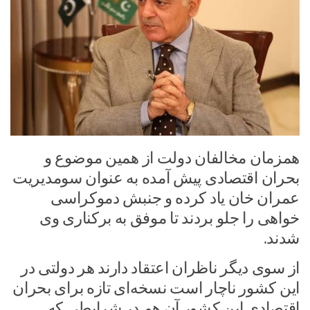
همزمان مخالفان دولت از همین موضوع و
بحران اقتصادی پیش آمده به عنوان سومدیریت
عمران خان یاد کرده و جنبش دموکراسی
خواهی را جلو بردند تا موفق به برکناری وی
شدند.
از سوی دیگر ناظران اعتقاد دارند هر دولتی در
این کشور ناچار است نسخه‌ای تازه برای بحران
اقتصادی این کشور آن هم در شرایطی که