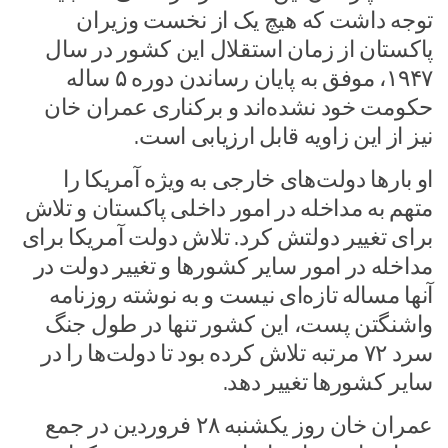
توجه داشت که هیچ یک از نخست وزیران
پاکستان از زمان استقلال این کشور در سال
۱۹۴۷، موفق به پایان رساندن دوره ۵ ساله
حکومت خود نشده‌اند و برکناری عمران خان
نیز از این زاویه قابل ارزیابی است.
او بارها دولت‌های خارجی به ویژه آمریکا را
متهم به مداخله در امور داخلی پاکستان و تلاش
برای تغییر دولتش کرد. تلاش دولت آمریکا برای
مداخله در امور سایر کشورها و تغییر دولت در
آنها مساله تازه‌ای نیست و به نوشته روزنامه
واشنگتن پست، این کشور تنها در طول جنگ
سرد ۷۲ مرتبه تلاش کرده بود تا دولت‌ها را در
سایر کشورها تغییر دهد.
عمران خان روز یکشنبه ۲۸ فروردین در جمع