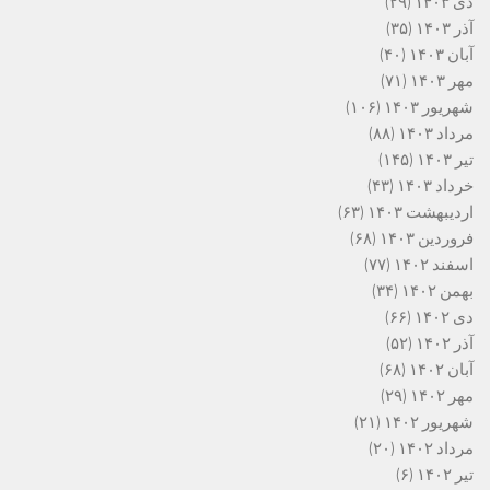
دی ۱۴۰۳
(۲۹)
آذر ۱۴۰۳
(۳۵)
آبان ۱۴۰۳
(۴۰)
مهر ۱۴۰۳
(۷۱)
شهریور ۱۴۰۳
(۱۰۶)
مرداد ۱۴۰۳
(۸۸)
تیر ۱۴۰۳
(۱۴۵)
خرداد ۱۴۰۳
(۴۳)
اردیبهشت ۱۴۰۳
(۶۳)
فروردین ۱۴۰۳
(۶۸)
اسفند ۱۴۰۲
(۷۷)
بهمن ۱۴۰۲
(۳۴)
دی ۱۴۰۲
(۶۶)
آذر ۱۴۰۲
(۵۲)
آبان ۱۴۰۲
(۶۸)
مهر ۱۴۰۲
(۲۹)
شهریور ۱۴۰۲
(۲۱)
مرداد ۱۴۰۲
(۲۰)
تیر ۱۴۰۲
(۶)