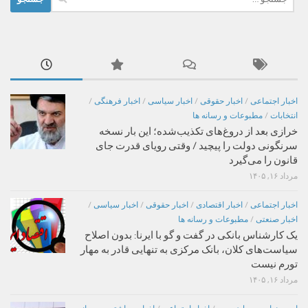
برای:
اخبار اجتماعی
/
اخبار حقوقی
/
اخبار سیاسی
/
اخبار فرهنگی
/
انتخابات
/
مطبوعات و رسانه ها
خرازی بعد از دروغ‌های تکذیب‌شده؛ این بار نسخه
سرنگونی دولت را پیچید / وقتی رویای قدرت جای
قانون را می‌گیرد
مرداد ۱۶, ۱۴۰۵
اخبار اجتماعی
/
اخبار اقتصادی
/
اخبار حقوقی
/
اخبار سیاسی
/
اخبار صنعتی
/
مطبوعات و رسانه ها
یک کارشناس بانکی در گفت و گو با ایرنا: بدون اصلاح
سیاست‌های کلان، بانک مرکزی به تنهایی قادر به مهار
تورم نیست
مرداد ۱۶, ۱۴۰۵