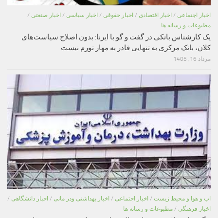
اخبار اجتماعی
/
اخبار اقتصادی
/
اخبار حقوقی
/
اخبار سیاسی
/
اخبار صنعتی
/
مطبوعات و رسانه ها
یک کارشناس بانکی در گفت و گو با ایرنا: بدون اصلاح سیاست‌های
کلان، بانک مرکزی به تنهایی قادر به مهار تورم نیست
مرداد 16, 1405
اب و هوا و محیط زیست
/
اخبار اجتماعی
/
اخبار بهداشتی ودر مانی
/
اخبار دانشگاهی
/
اخبار فرهنگی
/
مطبوعات و رسانه ها