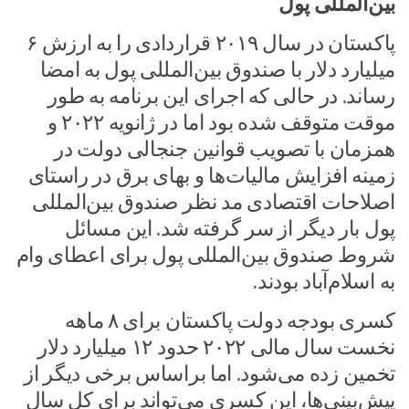
بین‌المللی پول
پاکستان در سال ۲۰۱۹ قراردادی را به ارزش ۶
میلیارد دلار با صندوق بین‌المللی پول به امضا
رساند. در حالی که اجرای این برنامه به طور
موقت متوقف شده بود اما در ژانویه ۲۰۲۲ و
همزمان با تصویب قوانین جنجالی دولت در
زمینه افزایش مالیات‌ها و بهای برق در راستای
اصلاحات اقتصادی مد نظر صندوق بین‌المللی
پول بار دیگر از سر گرفته شد. این مسائل
شروط صندوق بین‌المللی پول برای اعطای وام
به اسلام‌آباد بودند.
کسری بودجه دولت پاکستان برای ۸ ماهه
نخست سال مالی ۲۰۲۲ حدود ۱۲ میلیارد دلار
تخمین زده می‌شود. اما براساس برخی دیگر از
پیش‌بینی‌ها، این کسری می‌تواند برای کل سال