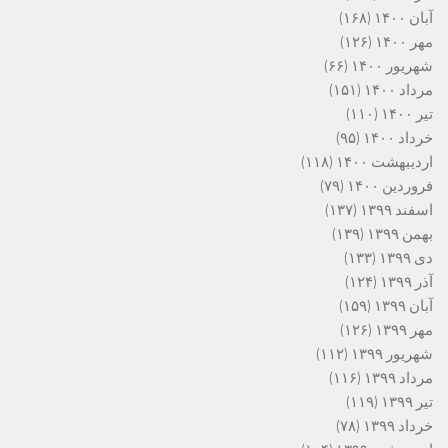
آبان ۱۴۰۰
(۱۶۸)
مهر ۱۴۰۰
(۱۲۶)
شهریور ۱۴۰۰
(۶۶)
مرداد ۱۴۰۰
(۱۵۱)
تیر ۱۴۰۰
(۱۱۰)
خرداد ۱۴۰۰
(۹۵)
اردیبهشت ۱۴۰۰
(۱۱۸)
فروردین ۱۴۰۰
(۷۹)
اسفند ۱۳۹۹
(۱۳۷)
بهمن ۱۳۹۹
(۱۳۹)
دی ۱۳۹۹
(۱۳۳)
آذر ۱۳۹۹
(۱۲۴)
آبان ۱۳۹۹
(۱۵۹)
مهر ۱۳۹۹
(۱۲۶)
شهریور ۱۳۹۹
(۱۱۲)
مرداد ۱۳۹۹
(۱۱۶)
تیر ۱۳۹۹
(۱۱۹)
خرداد ۱۳۹۹
(۷۸)