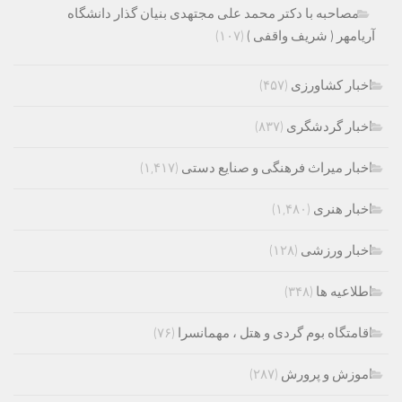
مصاحبه با دکتر محمد علی مجتهدی بنیان گذار دانشگاه
آریامهر ( شریف واقفی )
(۱۰۷)
اخبار کشاورزی
(۴۵۷)
اخبار گردشگری
(۸۳۷)
اخبار میراث فرهنگی و صنایع دستی
(۱,۴۱۷)
اخبار هنری
(۱,۴۸۰)
اخبار ورزشی
(۱۲۸)
اطلاعیه ها
(۳۴۸)
اقامتگاه بوم گردی و هتل ، مهمانسرا
(۷۶)
اموزش و پرورش
(۲۸۷)