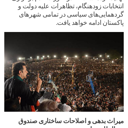
انتخابات زودهنگام، تظاهرات علیه دولت و
گردهمایی‌های سیاسی در تمامی شهرهای
پاکستان ادامه خواهد یافت.
میراث بدهی و اصلاحات ساختاری صندوق