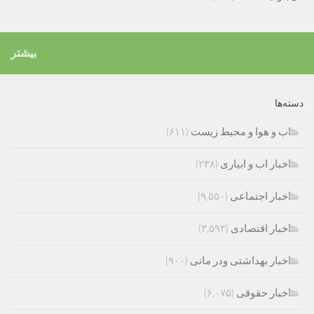
بیشتر
دسته‌ها
اب و هوا و محیط زیست
(۶۱۱)
اخبار اب و ابیاری
(۲۳۸)
اخبار اجتماعی
(۹,۵۵۰)
اخبار اقتصادی
(۳,۵۹۳)
اخبار بهداشتی ودر مانی
(۹۰۰)
اخبار حقوقی
(۶,۰۷۵)