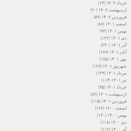
خرداد ۱۴۰۲
(۱۴)
اردیبهشت ۱۴۰۲
(۳۰)
فروردین ۱۴۰۲
(۵۹)
اسفند ۱۴۰۱
(۸۷)
بهمن ۱۴۰۱
(۹۳)
دی ۱۴۰۱
(۱۲۲)
آذر ۱۴۰۱
(۲۴۰)
آبان ۱۴۰۱
(۱۸۹)
مهر ۱۴۰۱
(۱۷۵)
شهریور ۱۴۰۱
(۱۲۷)
مرداد ۱۴۰۱
(۱۴۹)
تیر ۱۴۰۱
(۱۱۴)
خرداد ۱۴۰۱
(۹۵)
اردیبهشت ۱۴۰۱
(۸۶)
فروردین ۱۴۰۱
(۱۱۵)
اسفند ۱۴۰۰
(۱۶۲)
بهمن ۱۴۰۰
(۱۳۰)
دی ۱۴۰۰
(۱۱۸)
آذر ۱۴۰۰
(۱۱۶)