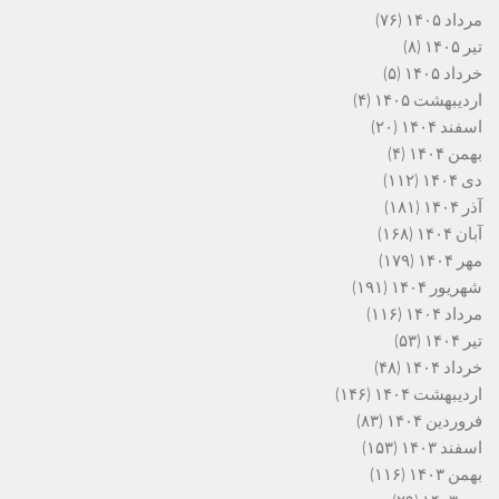
مرداد ۱۴۰۵
(۷۶)
تیر ۱۴۰۵
(۸)
خرداد ۱۴۰۵
(۵)
اردیبهشت ۱۴۰۵
(۴)
اسفند ۱۴۰۴
(۲۰)
بهمن ۱۴۰۴
(۴)
دی ۱۴۰۴
(۱۱۲)
آذر ۱۴۰۴
(۱۸۱)
آبان ۱۴۰۴
(۱۶۸)
مهر ۱۴۰۴
(۱۷۹)
شهریور ۱۴۰۴
(۱۹۱)
مرداد ۱۴۰۴
(۱۱۶)
تیر ۱۴۰۴
(۵۳)
خرداد ۱۴۰۴
(۴۸)
اردیبهشت ۱۴۰۴
(۱۴۶)
فروردین ۱۴۰۴
(۸۳)
اسفند ۱۴۰۳
(۱۵۳)
بهمن ۱۴۰۳
(۱۱۶)