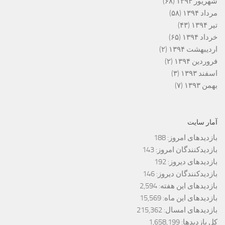
شهریور ۱۳۹۴
(۶۸)
مرداد ۱۳۹۴
(۵۸)
تیر ۱۳۹۴
(۴۳)
خرداد ۱۳۹۴
(۶۵)
اردیبهشت ۱۳۹۴
(۲)
فروردین ۱۳۹۴
(۲)
اسفند ۱۳۹۳
(۳)
بهمن ۱۳۹۳
(۷)
آمار سایت
بازدیدهای امروز:
188
بازدیدکنندگان امروز:
143
بازدیدهای دیروز:
192
بازدیدکنندگان دیروز:
146
بازدیدهای این هفته:
2,594
بازدیدهای این ماه:
15,569
بازدیدهای امسال:
215,362
کل بازدیدها:
1,658,199