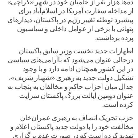
ده‌ها هزار نفر از حامیان خود در شهر «کراچی»
از مداخله سفارت آمریکا در اسلام‌آباد برای
پیشبرد توطئه تغییر رژیم در پاکستان، دیدارهای
پنهانی با برخی از عوامل داخلی و سیاسیون
پرده برداشت.
اظهارات جدید نخست وزیر سابق پاکستان
درحالی عنوان می‌شود که ناآرامی‌های سیاسی
در این کشور همچنان ادامه دارد و با وجود
تشکیل دولت جدید به رهبری «شهباز شریف»،
جدال میان احزاب حاکم و مخالفان به پنجاب به
عنوان دومین ایالت بزرگ پاکستان سرایت
کرده است.
حزب تحریک انصاف به رهبری عمران‌خان
مخالفت خود را با دولت جدید پاکستان اعلام و
تهدید کرده است که در صورت عدم برگزاری