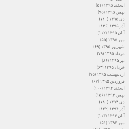
اسفند ۱۳۹۵
(۵۱)
بهمن ۱۳۹۵
(۹۵)
دی ۱۳۹۵
(۱۱۰)
آذر ۱۳۹۵
(۱۳۶)
آبان ۱۳۹۵
(۱۱۲)
مهر ۱۳۹۵
(۵۵)
شهریور ۱۳۹۵
(۶۹)
مرداد ۱۳۹۵
(۷۹)
تیر ۱۳۹۵
(۸۶)
خرداد ۱۳۹۵
(۶۳)
اردیبهشت ۱۳۹۵
(۷۵)
فروردین ۱۳۹۵
(۶۷)
اسفند ۱۳۹۴
(۱۰۰)
بهمن ۱۳۹۴
(۱۵۶)
دی ۱۳۹۴
(۱۸۰)
آذر ۱۳۹۴
(۱۲۲)
آبان ۱۳۹۴
(۱۱۳)
مهر ۱۳۹۴
(۵۱)