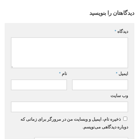
دیدگاهتان را بنویسید
دیدگاه
*
ایمیل
*
نام
*
وب‌ سایت
ذخیره نام، ایمیل و وبسایت من در مرورگر برای زمانی که
دوباره دیدگاهی می‌نویسم.