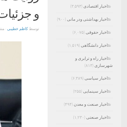
اخبار اقتصادی
(۳,۵۹۳)
و جزئیات
اخبار بهداشتی ودر مانی
(۹۰۰)
توسط
کاظم خطیبی
· من
اخبار حقوقی
(۶,۰۷۵)
اخبار دانشگاهی
(۱,۵۱۹)
اخبار راه و ترابری و
شهرسازی
(۸۱۳)
اخبار سیاسی
(۶,۳۸۹)
اخبار سینمایی
(۲۵۵)
اخبار صنعت و معدن
(۴۹۴)
اخبار صنعتی
(۱,۲۳۰)