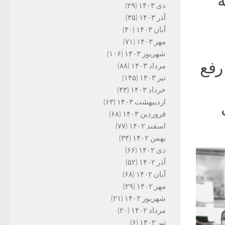
ه
دی ۱۴۰۳
(۲۹)
آذر ۱۴۰۳
(۳۵)
آبان ۱۴۰۳
(۴۰)
مهر ۱۴۰۳
(۷۱)
شهریور ۱۴۰۳
(۱۰۶)
رفع
مرداد ۱۴۰۳
(۸۸)
تیر ۱۴۰۳
(۱۴۵)
خرداد ۱۴۰۳
(۴۳)
اردیبهشت ۱۴۰۳
(۶۳)
فروردین ۱۴۰۳
(۶۸)
اسفند ۱۴۰۲
(۷۷)
بهمن ۱۴۰۲
(۳۴)
دی ۱۴۰۲
(۶۶)
آذر ۱۴۰۲
(۵۲)
آبان ۱۴۰۲
(۶۸)
مهر ۱۴۰۲
(۲۹)
شهریور ۱۴۰۲
(۲۱)
مرداد ۱۴۰۲
(۲۰)
تیر ۱۴۰۲
(۶)