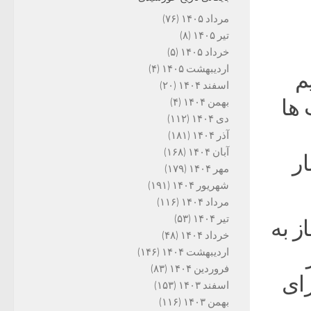
مرداد ۱۴۰۵
(۷۶)
تیر ۱۴۰۵
(۸)
خرداد ۱۴۰۵
(۵)
اردیبهشت ۱۴۰۵
(۴)
م
اسفند ۱۴۰۴
(۲۰)
 ها
بهمن ۱۴۰۴
(۴)
دی ۱۴۰۴
(۱۱۲)
آذر ۱۴۰۴
(۱۸۱)
آبان ۱۴۰۴
(۱۶۸)
ر
مهر ۱۴۰۴
(۱۷۹)
شهریور ۱۴۰۴
(۱۹۱)
مرداد ۱۴۰۴
(۱۱۶)
تیر ۱۴۰۴
(۵۳)
ز به
خرداد ۱۴۰۴
(۴۸)
اردیبهشت ۱۴۰۴
(۱۴۶)
فروردین ۱۴۰۴
(۸۳)
 برای
اسفند ۱۴۰۳
(۱۵۳)
بهمن ۱۴۰۳
(۱۱۶)