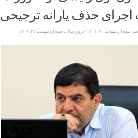
 اجرای حذف یارانه ترجیحی
تشر شده
اردیبهشت ۲۱, ۱۴۰۱
· بروزرسانی شده
اردیبهشت ۲۱, ۱۴۰۱