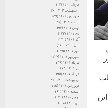
خرداد ۱۴۰۲
(۱۴)
اردیبهشت ۱۴۰۲
(۳۰)
فروردین ۱۴۰۲
(۵۹)
اسفند ۱۴۰۱
(۸۷)
بهمن ۱۴۰۱
(۹۳)
دی ۱۴۰۱
(۱۲۲)
آذر ۱۴۰۱
(۲۴۰)
آبان ۱۴۰۱
(۱۸۹)
مهر ۱۴۰۱
(۱۷۵)
رز
شهریور ۱۴۰۱
(۱۲۷)
مرداد ۱۴۰۱
(۱۴۹)
تیر ۱۴۰۱
(۱۱۴)
خرداد ۱۴۰۱
(۹۵)
لت
اردیبهشت ۱۴۰۱
(۸۶)
فروردین ۱۴۰۱
(۱۱۵)
اسفند ۱۴۰۰
(۱۶۲)
ا این
بهمن ۱۴۰۰
(۱۳۰)
دی ۱۴۰۰
(۱۱۸)