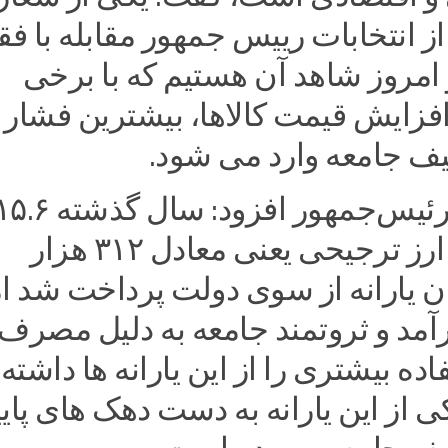
 انتخابات رییس جمهور مقابله با فق
امروز شاهد آن هستیم که با برخی
افزایش قیمت کالاها، بیشترین فشار 
 جامعه وارد می شود.
معاون اول رئیس‌جمهور افزود: سال گذشته 
میلیارد دلار ارز ترجیحی یعنی معادل ۳۱۲ هزار
ان یارانه از سوی دولت پرداخت شد ام
آمد و ثروتمند جامعه به دلیل مصرف
ده بیشتری را از این یارانه ها داشته 
 از این یارانه به دست دهک های پایی