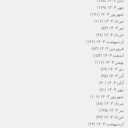
آبان ۱۴۰۴
(۱۶۸)
مهر ۱۴۰۴
(۱۷۹)
شهریور ۱۴۰۴
(۱۹۱)
مرداد ۱۴۰۴
(۱۱۶)
تیر ۱۴۰۴
(۵۳)
خرداد ۱۴۰۴
(۴۸)
اردیبهشت ۱۴۰۴
(۱۴۶)
فروردین ۱۴۰۴
(۸۳)
اسفند ۱۴۰۳
(۱۵۳)
بهمن ۱۴۰۳
(۱۱۶)
دی ۱۴۰۳
(۲۹)
آذر ۱۴۰۳
(۳۵)
آبان ۱۴۰۳
(۴۰)
مهر ۱۴۰۳
(۷۱)
شهریور ۱۴۰۳
(۱۰۶)
مرداد ۱۴۰۳
(۸۸)
تیر ۱۴۰۳
(۱۴۵)
خرداد ۱۴۰۳
(۴۳)
اردیبهشت ۱۴۰۳
(۶۳)