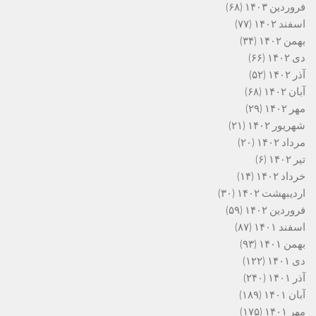
فروردین ۱۴۰۳
(۶۸)
اسفند ۱۴۰۲
(۷۷)
بهمن ۱۴۰۲
(۳۴)
دی ۱۴۰۲
(۶۶)
آذر ۱۴۰۲
(۵۲)
آبان ۱۴۰۲
(۶۸)
مهر ۱۴۰۲
(۲۹)
شهریور ۱۴۰۲
(۲۱)
مرداد ۱۴۰۲
(۲۰)
تیر ۱۴۰۲
(۶)
خرداد ۱۴۰۲
(۱۴)
اردیبهشت ۱۴۰۲
(۳۰)
فروردین ۱۴۰۲
(۵۹)
اسفند ۱۴۰۱
(۸۷)
بهمن ۱۴۰۱
(۹۳)
دی ۱۴۰۱
(۱۲۲)
آذر ۱۴۰۱
(۲۴۰)
آبان ۱۴۰۱
(۱۸۹)
مهر ۱۴۰۱
(۱۷۵)