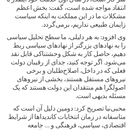
انتقاد مواجه شده است، گفت: بخش اعظم
مشکلات ما در این مملکت به اینکه سیاست
زایمان طبیعی نداریم، برمی‌گردد.
وی افزود: به هر دلیلی، ما سطح تحلیل سیاسی
را به نهادهای بزرگتر از نهادهای سیاسی ربط
دهیم، حاصل کار به شکل وحشتناکی قابل نقد
می‌شود. اگر توجه کنید، جدای از رقیبان دولت
فعلی که در داخل، اصلاح‌طلبان و برخی
نیروهای مستقل هستند، بخشی از نیروهای
اصولگرا هم منتقدان این دولت هستند که یک
مسئله بدیهی است.
محبی‌نیا تصریح کرد: دومین دلیل آن است که
متاسفانه در زمان انتخابات کاندیداها از شرایط
اقتصادی، سیاسی، فرهنگی و … جامعه