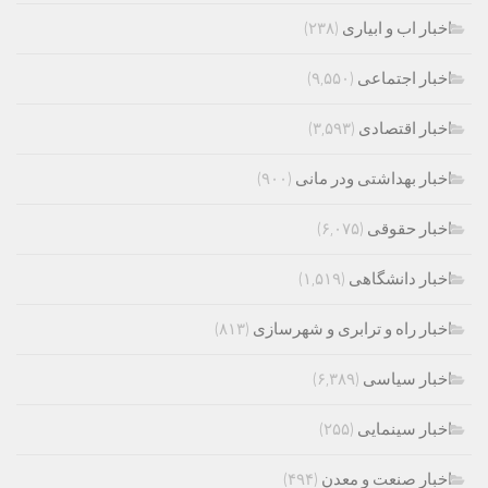
اخبار اب و ابیاری
(۲۳۸)
اخبار اجتماعی
(۹,۵۵۰)
اخبار اقتصادی
(۳,۵۹۳)
اخبار بهداشتی ودر مانی
(۹۰۰)
اخبار حقوقی
(۶,۰۷۵)
اخبار دانشگاهی
(۱,۵۱۹)
اخبار راه و ترابری و شهرسازی
(۸۱۳)
اخبار سیاسی
(۶,۳۸۹)
اخبار سینمایی
(۲۵۵)
اخبار صنعت و معدن
(۴۹۴)