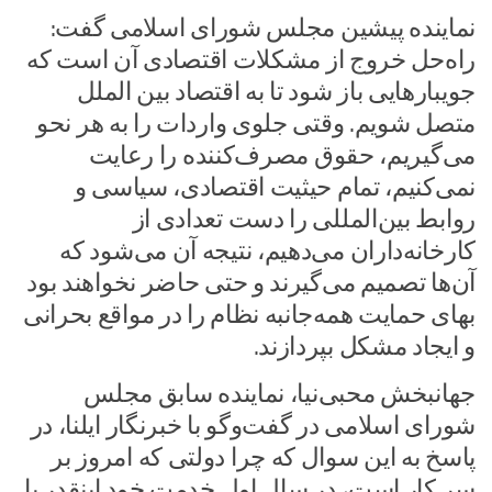
نماینده پیشین مجلس شورای اسلامی گفت:
راه‌حل خروج از مشکلات اقتصادی آن است که
جویبارهایی باز شود تا به اقتصاد بین الملل
متصل شویم. وقتی جلوی واردات را به هر نحو
می‌گیریم، حقوق مصرف‌کننده را رعایت
نمی‌کنیم، تمام حیثیت اقتصادی، سیاسی و
روابط بین‌المللی را دست تعدادی از
کارخانه‌داران می‌دهیم، نتیجه آن می‌شود که
آن‌ها تصمیم می‌گیرند و حتی حاضر نخواهند بود
بهای حمایت همه‌جانبه نظام را در مواقع بحرانی
و ایجاد مشکل بپردازند.
جهانبخش محبی‌نیا، نماینده سابق مجلس
شورای اسلامی در گفت‌وگو با خبرنگار ایلنا، در
پاسخ به این سوال که چرا دولتی که امروز بر
سر کار است، در سال اول خدمت خود اینقدر با