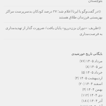
بلوچستان
در گفت‌وگو با ایرنا اعلام شد؛ ۲۷ درصد کودکان بدسرپرست مراکز
بهزیستی فرزندان طلاق هستند
ظریف: «دوران بزن‌دررو» پایان یافت/ ضرورت گذار از تهدیدمداری
به فرصت‌مداری
بایگانی تاریخ خورشیدی
مرداد ۱۴۰۵
(۷۶)
تیر ۱۴۰۵
(۸)
خرداد ۱۴۰۵
(۵)
اردیبهشت ۱۴۰۵
(۴)
اسفند ۱۴۰۴
(۲۰)
بهمن ۱۴۰۴
(۴)
دی ۱۴۰۴
(۱۱۲)
آذر ۱۴۰۴
(۱۸۱)