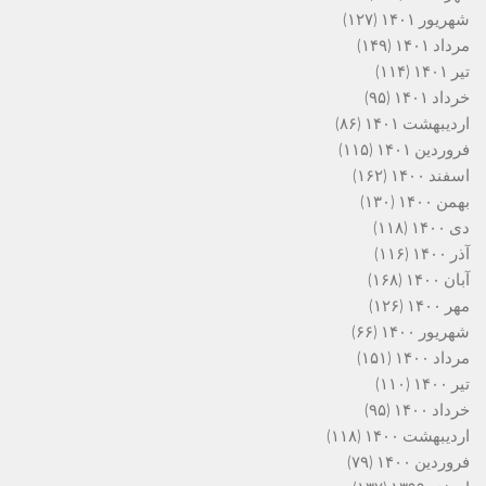
شهریور ۱۴۰۱
(۱۲۷)
مرداد ۱۴۰۱
(۱۴۹)
تیر ۱۴۰۱
(۱۱۴)
خرداد ۱۴۰۱
(۹۵)
اردیبهشت ۱۴۰۱
(۸۶)
فروردین ۱۴۰۱
(۱۱۵)
اسفند ۱۴۰۰
(۱۶۲)
بهمن ۱۴۰۰
(۱۳۰)
دی ۱۴۰۰
(۱۱۸)
آذر ۱۴۰۰
(۱۱۶)
آبان ۱۴۰۰
(۱۶۸)
مهر ۱۴۰۰
(۱۲۶)
شهریور ۱۴۰۰
(۶۶)
مرداد ۱۴۰۰
(۱۵۱)
تیر ۱۴۰۰
(۱۱۰)
خرداد ۱۴۰۰
(۹۵)
اردیبهشت ۱۴۰۰
(۱۱۸)
فروردین ۱۴۰۰
(۷۹)