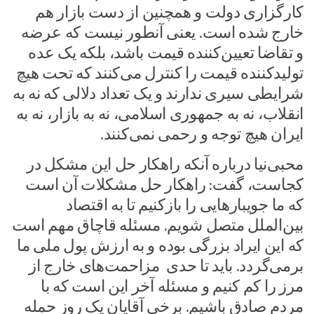
کارگزاری دولت و همچنین از دست بازار هم
خارج شده است. یعنی آنطور نیست که عرضه
و تقاضا تعیین‌کننده قیمت باشد، بلکه یک عده
تولیدکننده‌ قیمت را کنترل می‌کنند که تحت هیچ
شرایطی سیری ندارند و یک تعداد دلالی که نه به
انقلاب، نه به جمهوری اسلامی، نه به بازار، نه به
ایران هیچ توجه و رحمی نمی‌کنند.
محبی‌نیا درباره آنکه راهکار حل این مشکل در
کجاست، گفت: راهکار حل مشکلات آن است
که ما جویبارهایی را بازکنیم تا به اقتصاد
بین‌الملل متصل شویم. مسئله قاچاق مهم است
که این ایراد بزرگی بوده و به ارزش پول ملی ما
برمی‌گردد. باید تا حدی مزاحمت‌های خارج از
مرز را کم کنیم و مسئله آخر این است که با
مردم صادق باشیم. برخی آقایان یک روز حمله