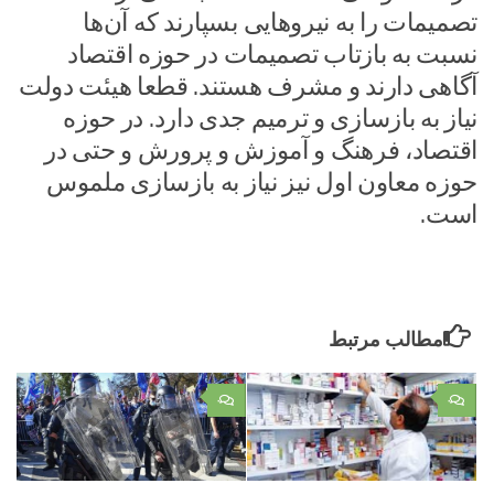
تصمیمات را به نیروهایی بسپارند که آن‌ها
نسبت به بازتاب تصمیمات در حوزه اقتصاد
آگاهی دارند و مشرف هستند. قطعا هیئت دولت
نیاز به بازسازی و ترمیم جدی دارد. در حوزه
اقتصاد، فرهنگ و آموزش و پرورش و حتی در
حوزه معاون اول نیز نیاز به بازسازی ملموس
است.
مطالب مرتبط
۰
۰