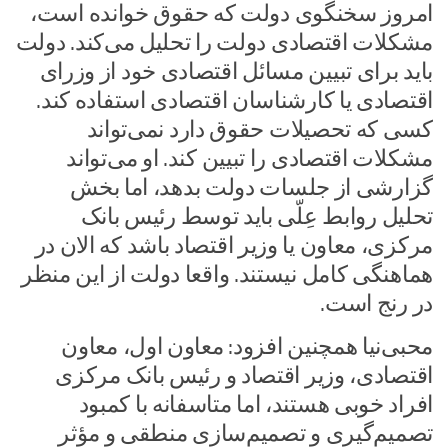
امروز سخنگوی دولت که حقوق خوانده است،
مشکلات اقتصادی دولت را تحلیل می‌کند. دولت
باید برای تبیین مسائل اقتصادی خود از وزرای
اقتصادی یا کارشناسان اقتصادی استفاده کند.
کسی که تحصیلات حقوق دارد نمی‌تواند
مشکلات اقتصادی را تبیین کند. او می‌تواند
گزارشی از جلسات دولت بدهد، اما بخش
تحلیل روابط عِلّی باید توسط رئیس بانک
مرکزی، معاون یا وزیر اقتصاد باشد که الان در
هماهنگی کامل نیستند. واقعا دولت از این منظر
در رنج است.
محبی‌نیا همچنین افزود: معاون اول، معاون
اقتصادی، وزیر اقتصاد و رئیس بانک مرکزی
افراد خوبی هستند، اما متاسفانه با کمبود
تصمیم‌گیری و تصمیم‌سازی منطقی و مؤثر