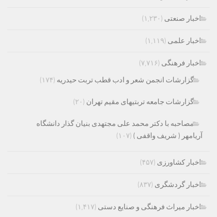
اخبار صنعتی
(۱,۲۳۰)
اخبار علمی
(۱,۱۱۹)
اخبار فرهنگی
(۷,۷۱۶)
گزارشات انجمن شعر و ادب قطب تربت حیدریه
(۱۷۴)
گزارشات جامعه تربتیهای مقیم تهران
(۲۰)
مصاحبه با دکتر محمد علی مجتهدی بنیان گذار دانشگاه
آریامهر ( شریف واقفی )
(۱۰۷)
اخبار کشاورزی
(۴۵۷)
اخبار گردشگری
(۸۳۷)
اخبار میراث فرهنگی و صنایع دستی
(۱,۴۱۷)