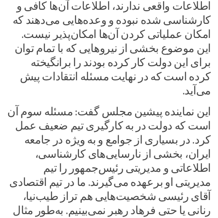
اطلاعات واقعی ندارند، اطلاعات آن‌ها کافی و
کارشناسی شده نبوده و وعده‌هایی می‌دهند که
امکان عملیاتی کردن آن‌ها امکان‌پذیر نیست.
این موضوع بخشی از نیروهایی که با تمام توان
برای این دولت کار کرده بودند را برانگیخته
کرده است که در نهایت مسئله انتقادات پیش
می‌آید.
این نماینده پیشین مجلس گفت: مسئله سوم آن
است که دولت در به کارگیری تیم ضعیف عمل
کرد. در بسیاری از جوامع و به ویژه در جامعه
ایران، بخشی از نارسایی‌های کارشناسی،
اطلاعاتی و مدیریتی رئیس‌جمهور را تیم
مدیریتی او برعهده می‌گیرند. ما در تیم اقتصادی
آقای رئیسی شخصیت‌هایی هم تراز طیب‌نیا،
رنانی یا حتی فرهاد رهبر نمی‌بینیم. به‌طور مثال