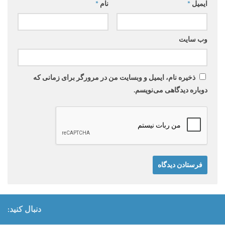
ایمیل
*
نام
*
وب‌ سایت
ذخیره نام، ایمیل و وبسایت من در مرورگر برای زمانی که
دوباره دیدگاهی می‌نویسم.
دنبال کنید: