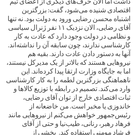
داشت اما الان حرف‌های دیگری از اعضای تیم
اقتصادی شنیده می‌شود، گفت: بزرگترین
اشتباه محسن رضایی ورود به دولت بود. نه تنها
آقای رضایی، الان نزدیک ۱۱ نفر ژنرال سیاسی
و نظامی در دولت وجود دارد که عادت به کار
کارشناسی ندارند، چون سابقه آن را نداشته‌اند.
آنها به دستور دادن عادت دارند. بقیه هم
نیروهایی هستند که بالاتر از یک مدیرکل نیستند،
اما به جایگاه وزارت ارتقا پیدا کرده‌اند. این
ناهماهنگی بزرگترین لطمه را به کار کارشناسی
وارد می‌کند. تصمیم در رابطه با توزیع کالاها و
ثبات اقتصادی خارج از توان آقای رضایی،
خاندوزی یا مخبر است. من خاضعانه از
رئیس‌جمهور خواهش می‌کنم از نیروهایی مانند
فرهاد رهبر، رنانی، طیب‌نیا و حتی از آقای
فرشاد مومنی استفاده کند. بخشی از