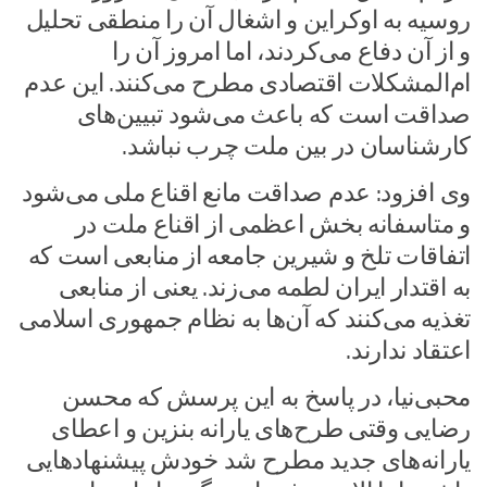
روسیه به اوکراین و اشغال آن را منطقی تحلیل
و از آن دفاع می‌کردند، اما امروز آن را
ام‌المشکلات اقتصادی مطرح می‌کنند. این عدم
صداقت است که باعث می‌شود تبیین‌های
کارشناسان در بین ملت چرب نباشد.
وی افزود: عدم صداقت مانع اقناع ملی می‌شود
و متاسفانه بخش اعظمی از اقناع ملت در
اتفاقات تلخ و شیرین جامعه از منابعی است که
به اقتدار ایران لطمه می‌زند. یعنی از منابعی
تغذیه می‌کنند که آن‌ها به نظام جمهوری اسلامی
اعتقاد ندارند.
محبی‌نیا، در پاسخ به این پرسش که محسن
رضایی وقتی طرح‌های یارانه بنزین و اعطای
یارانه‌های جدید مطرح شد خودش پیشنهادهایی