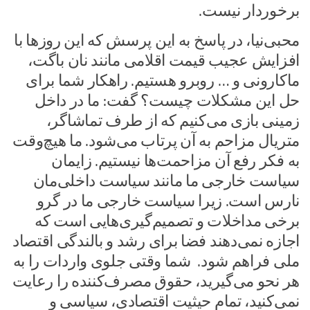
برخوردار نیست.
محبی‌نیا، در پاسخ به این پرسش که این روزها با
افزایش عجیب قیمت اقلامی مانند نان باگت،
ماکارونی و … روبرو هستیم. راهکار شما برای
حل این مشکلات چیست؟ گفت: ما در داخل
زمینی بازی می‌کنیم که از طرف تماشاگر،
متریال مزاحم به آن پرتاب می‌شود. ما هیچ‌وقت
به فکر رفع آن مزاحمت‌ها نیستیم. زایمان
سیاست خارجی ما مانند سیاست‌ داخلی‌مان
نارس است. زیرا سیاست خارجی ما در گرو
برخی مداخلات و تصمیم‌گیری‌هایی است که
اجازه نمی‌دهند فضا برای رشد و بالندگی اقتصاد
ملی فراهم شود. شما وقتی جلوی واردات را به
هر نحو می‌گیرید، حقوق مصرف‌کننده را رعایت
نمی‌کنید، تمام حیثیت اقتصادی، سیاسی و