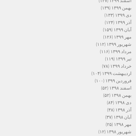
اسفند ۱۳۹۹
(۱۳۷)
بهمن ۱۳۹۹
(۱۳۹)
دی ۱۳۹۹
(۱۳۳)
آذر ۱۳۹۹
(۱۲۴)
آبان ۱۳۹۹
(۱۵۹)
مهر ۱۳۹۹
(۱۲۶)
شهریور ۱۳۹۹
(۱۱۲)
مرداد ۱۳۹۹
(۱۱۶)
تیر ۱۳۹۹
(۱۱۹)
خرداد ۱۳۹۹
(۷۸)
اردیبهشت ۱۳۹۹
(۱۰۴)
فروردین ۱۳۹۹
(۱۰۰)
اسفند ۱۳۹۸
(۵۲)
بهمن ۱۳۹۸
(۵۲)
دی ۱۳۹۸
(۸۴)
آذر ۱۳۹۸
(۳۸)
آبان ۱۳۹۸
(۳۷)
مهر ۱۳۹۸
(۲۵)
شهریور ۱۳۹۸
(۱۲)