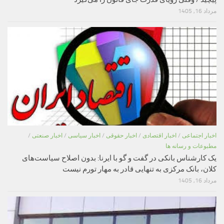
مرداد 16, 1405
اخبار اجتماعی
/
اخبار اقتصادی
/
اخبار حقوقی
/
اخبار سیاسی
/
اخبار صنعتی
/
مطبوعات و رسانه ها
یک کارشناس بانکی در گفت و گو با ایرنا: بدون اصلاح سیاست‌های
کلان، بانک مرکزی به تنهایی قادر به مهار تورم نیست
مرداد 16, 1405