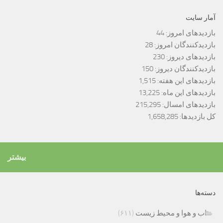
آمار سایت
بازدیدهای امروز:
44
بازدیدکنندگان امروز:
28
بازدیدهای دیروز:
230
بازدیدکنندگان دیروز:
150
بازدیدهای این هفته:
1,515
بازدیدهای این ماه:
13,225
بازدیدهای امسال:
215,295
کل بازدیدها:
1,658,285
بیشتر
دسته‌ها
اب و هوا و محیط زیست
(۶۱۱)