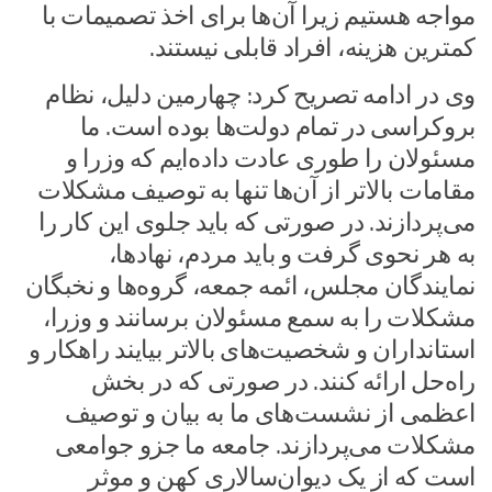
مواجه هستیم زیرا آن‌ها برای اخذ تصمیمات با
کمترین هزینه، افراد قابلی نیستند.
وی در ادامه تصریح کرد: چهارمین دلیل، نظام
بروکراسی در تمام دولت‌ها بوده است. ما
مسئولان را طوری عادت داده‌ایم که وزرا و
مقامات بالاتر از آن‌ها تنها به توصیف مشکلات
می‌پردازند. در صورتی که باید جلوی این کار را
به هر نحوی گرفت و باید مردم، نهادها،
نمایندگان مجلس، ائمه جمعه، گروه‌ها و نخبگان
مشکلات را به سمع مسئولان برسانند و وزرا،
استانداران و شخصیت‌های بالاتر بیایند راهکار و
راه‌حل ارائه کنند. در صورتی که در بخش
اعظمی از نشست‌های ما به بیان و توصیف
مشکلات می‌پردازند. جامعه ما جزو جوامعی
است که از یک دیوان‌سالاری کهن و موثر