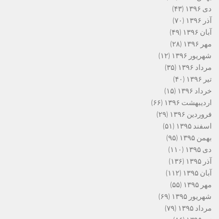
دی ۱۳۹۶
(۴۳)
آذر ۱۳۹۶
(۷۰)
آبان ۱۳۹۶
(۴۹)
مهر ۱۳۹۶
(۲۸)
شهریور ۱۳۹۶
(۱۲)
مرداد ۱۳۹۶
(۳۵)
تیر ۱۳۹۶
(۴۰)
خرداد ۱۳۹۶
(۱۵)
اردیبهشت ۱۳۹۶
(۶۶)
فروردین ۱۳۹۶
(۲۹)
اسفند ۱۳۹۵
(۵۱)
بهمن ۱۳۹۵
(۹۵)
دی ۱۳۹۵
(۱۱۰)
آذر ۱۳۹۵
(۱۳۶)
آبان ۱۳۹۵
(۱۱۲)
مهر ۱۳۹۵
(۵۵)
شهریور ۱۳۹۵
(۶۹)
مرداد ۱۳۹۵
(۷۹)