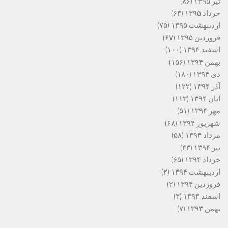
تیر ۱۳۹۵
(۸۶)
خرداد ۱۳۹۵
(۶۳)
اردیبهشت ۱۳۹۵
(۷۵)
فروردین ۱۳۹۵
(۶۷)
اسفند ۱۳۹۴
(۱۰۰)
بهمن ۱۳۹۴
(۱۵۶)
دی ۱۳۹۴
(۱۸۰)
آذر ۱۳۹۴
(۱۲۲)
آبان ۱۳۹۴
(۱۱۳)
مهر ۱۳۹۴
(۵۱)
شهریور ۱۳۹۴
(۶۸)
مرداد ۱۳۹۴
(۵۸)
تیر ۱۳۹۴
(۴۳)
خرداد ۱۳۹۴
(۶۵)
اردیبهشت ۱۳۹۴
(۲)
فروردین ۱۳۹۴
(۲)
اسفند ۱۳۹۳
(۳)
بهمن ۱۳۹۳
(۷)