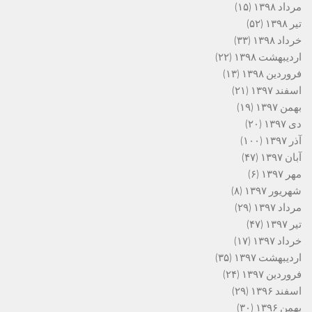
مرداد ۱۳۹۸
(۱۵)
تیر ۱۳۹۸
(۵۲)
خرداد ۱۳۹۸
(۳۳)
اردیبهشت ۱۳۹۸
(۲۲)
فروردین ۱۳۹۸
(۱۳)
اسفند ۱۳۹۷
(۲۱)
بهمن ۱۳۹۷
(۱۹)
دی ۱۳۹۷
(۲۰)
آذر ۱۳۹۷
(۱۰۰)
آبان ۱۳۹۷
(۴۷)
مهر ۱۳۹۷
(۶)
شهریور ۱۳۹۷
(۸)
مرداد ۱۳۹۷
(۲۹)
تیر ۱۳۹۷
(۴۷)
خرداد ۱۳۹۷
(۱۷)
اردیبهشت ۱۳۹۷
(۳۵)
فروردین ۱۳۹۷
(۲۴)
اسفند ۱۳۹۶
(۲۹)
بهمن ۱۳۹۶
(۳۰)