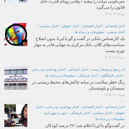
سرنگونی دولت را پیچید / وقتی رویای قدرت جای
قانون را می‌گیرد
مرداد ۱۶, ۱۴۰۵
اخبار اجتماعی
/
اخبار اقتصادی
/
اخبار حقوقی
/
اخبار سیاسی
/
اخبار صنعتی
/
مطبوعات و رسانه ها
یک کارشناس بانکی در گفت و گو با ایرنا: بدون اصلاح
سیاست‌های کلان، بانک مرکزی به تنهایی قادر به مهار
تورم نیست
مرداد ۱۶, ۱۴۰۵
اب و هوا و محیط زیست
/
اخبار اجتماعی
/
اخبار بهداشتی ودر مانی
/
اخبار دانشگاهی
/
اخبار فرهنگی
/
مطبوعات و رسانه ها
زنگ خطر سلامت در سایه چالش‌های محیط زیستی در
سیستان و بلوچستان
مرداد ۱۶, ۱۴۰۵
اخبار اجتماعی
/
اخبار اقتصادی
/
اخبار بهداشتی ودر مانی
/
اخبار
حقوقی
/
اخبار سیاسی
/
اخبار فرهنگی
/
شهر و شهرداری
/
مطبوعات و رسانه ها
در گفت‌وگو با ایرنا اعلام شد؛ ۲۷ درصد کودکان