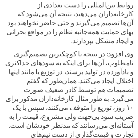
روابط بین‌المللی را دست تعدادی از
کارخانه‌داران می‌دهید، نتیجه آن می‌شود که
آن‌ها تصمیم می‌گیرند و حتی حاضر نخواهند بود
بهای حمایت همه‌جانبه نظام را در مواقع بحرانی
و ایجاد مشکل بپردازند.
وی افزود: در نتیجه با کوچکترین تصمیم‌گیری
نامطلوب، آن‌ها برای اینکه به سودهای حداکثری
و بادآورده در تولید برسند، در توزیع یا مانند اینها
اختلال ایجاد می‌کنند. همان‌طور که گفتم
تصمیمات هم توسط کادر ضعیف صورت
می‌گیرد. به طور مثال کارخانه‌داران مذکور برای
۱۰ روز، توزیع را متوقف می‌کنند، سپس با یک
ضریب سود بی‌جهت ولی مشروع، قیمت را به
آستانه‌ای می‌رسانند که مدنظر خودشان است.
تجارت و قیمت‌گذاری از دست تیم‌های