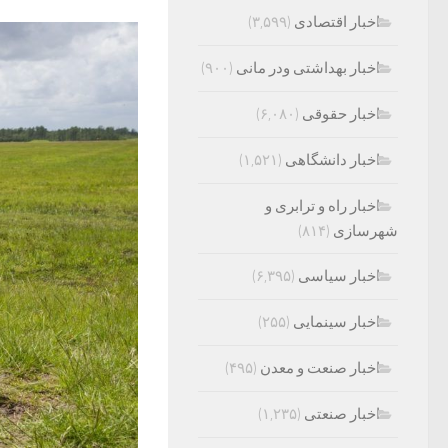
اخبار اقتصادی
(۳,۵۹۹)
اخبار بهداشتی ودر مانی
(۹۰۰)
اخبار حقوقی
(۶,۰۸۰)
اخبار دانشگاهی
(۱,۵۲۱)
اخبار راه و ترابری و
شهرسازی
(۸۱۴)
اخبار سیاسی
(۶,۳۹۵)
اخبار سینمایی
(۲۵۵)
اخبار صنعت و معدن
(۴۹۵)
اخبار صنعتی
(۱,۲۳۵)