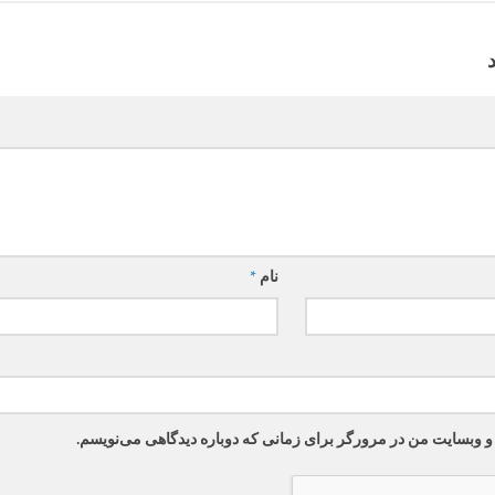
نام
*
 و وبسایت من در مرورگر برای زمانی که دوباره دیدگاهی می‌نویسم.