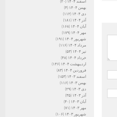
اسفند ۱۴۰۴
(۲۰)
بهمن ۱۴۰۴
(۴)
دی ۱۴۰۴
(۱۱۲)
آذر ۱۴۰۴
(۱۸۱)
آبان ۱۴۰۴
(۱۶۸)
مهر ۱۴۰۴
(۱۷۹)
شهریور ۱۴۰۴
(۱۹۱)
مرداد ۱۴۰۴
(۱۱۶)
تیر ۱۴۰۴
(۵۳)
خرداد ۱۴۰۴
(۴۸)
اردیبهشت ۱۴۰۴
(۱۴۶)
فروردین ۱۴۰۴
(۸۳)
اسفند ۱۴۰۳
(۱۵۳)
بهمن ۱۴۰۳
(۱۱۶)
دی ۱۴۰۳
(۲۹)
آذر ۱۴۰۳
(۳۵)
آبان ۱۴۰۳
(۴۰)
مهر ۱۴۰۳
(۷۱)
شهریور ۱۴۰۳
(۱۰۶)