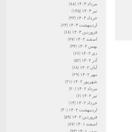
مرداد ۱۴۰۳
(۸۸)
تیر ۱۴۰۳
(۱۴۵)
خرداد ۱۴۰۳
(۴۳)
اردیبهشت ۱۴۰۳
(۶۳)
فروردین ۱۴۰۳
(۶۸)
اسفند ۱۴۰۲
(۷۷)
بهمن ۱۴۰۲
(۳۴)
دی ۱۴۰۲
(۶۶)
آذر ۱۴۰۲
(۵۲)
آبان ۱۴۰۲
(۶۸)
مهر ۱۴۰۲
(۲۹)
شهریور ۱۴۰۲
(۲۱)
مرداد ۱۴۰۲
(۲۰)
تیر ۱۴۰۲
(۶)
خرداد ۱۴۰۲
(۱۴)
اردیبهشت ۱۴۰۲
(۳۰)
فروردین ۱۴۰۲
(۵۹)
اسفند ۱۴۰۱
(۸۷)
بهمن ۱۴۰۱
(۹۳)