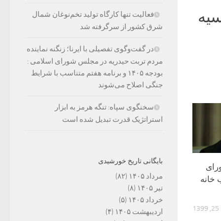
سیه
فعالیت تنها کارگاه تولید تخم‌نوغان شمال
شرق کشور از سرگرفته شد
در گفت‌وگوی تفصیلی با ایرنا؛ زنگنه نماینده
مردم تربت حیدریه در مجلس شورای اسلامی :
بودجه ۱۴۰۵ و برنامه هفتم متناسب با شرایط
جنگی اصلاح می‌شوند
سخنگوی سپاه: تنگه هرمز به ابزار
استراتژیک قدرت تبدیل شده است
بایگانی تاریخ خورشیدی
رای
مرداد ۱۴۰۵
(۸۲)
 خانه
تیر ۱۴۰۵
(۸)
خرداد ۱۴۰۵
(۵)
1
اردیبهشت ۱۴۰۵
(۴)