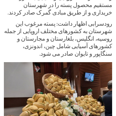
مستقیم محصول پسته را در شهرستان
خریداری و از طریق مبادی گمرک صادر کردند.
رودسرابی اظهار داشت: پسته مرغوب این
شهرستان به کشورهای مختلف اروپایی از جمله
روسیه، انگلیس، بلغارستان و مجارستان و
کشورهای آسیایی شامل چین، اندونزی،
سنگاپور و تایوان صادر می شود.