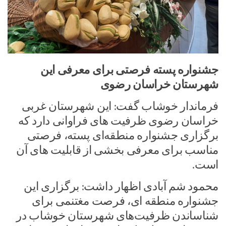
جشنواره پسته فرصتی برای معرفی این
شهرستان خراسان رضوی
فرماندار خوشاب گفت: این شهرستان غربی
خراسان رضوی ظرفیت های فراوانی دارد که
برگزاری جشنواره منطقه‌ای پسته، فرصتی
مناسب برای معرفی بخشی از قابلیت های آن
است.
محمود شم آبادی اظهار داشت: برگزاری این
جشنواره منطقه ای، فرصت مغتنمی برای
شناساندن ظرفیت‌های شهرستان خوشاب در