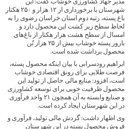
مدیر جهاد کشاورزی خوشاب گفت: این
شهرستان با برخورداری از ۱۲ هزار و ۲۵۰ هکتار
باغ پسته، رتبه دوم استان خراسان رضوی را به
لحاظ سطح زیر کشت این محصول دارد و
امسال از سطح هشت هزار هکتار از باغ‌های
بارور پسته خوشاب بیش از ۲۵ هزار تُن
محصول برداشت شده است.
ابراهیم رودسرابی با بیان اینکه محصول پسته،
فرصت طلایی برای رونق اقتصادی خوشاب
است، افزود: منابع مالی حاصل از تولید این
محصول ظرفیت خوبی برای توسعه کشاورزی
و صنایع وابسته به آن همچون ۲۱ واحد فرآوری
در این شهرستان ایجاد کرده است.
وی اظهار داشت: گردش مالی تولید، فرآوری و
فروش محصول پسته در این شهرستان