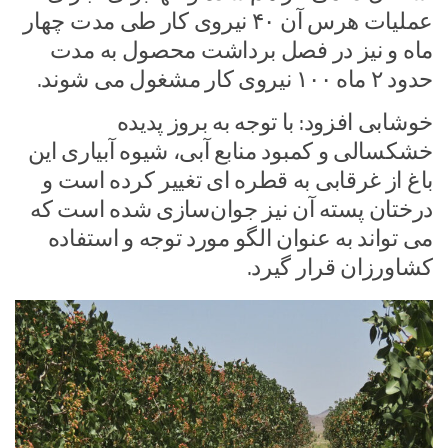
عملیات هرس آن ۴۰ نیروی کار طی مدت چهار
ماه و نیز در فصل برداشت محصول به مدت
حدود ۲ ماه ۱۰۰ نیروی کار مشغول می شوند.
خوشابی افزود: با توجه به بروز پدیده
خشکسالی و کمبود منابع آبی، شیوه آبیاری این
باغ از غرقابی به قطره ای تغییر کرده است و
درختان پسته آن نیز جوان‌سازی شده است که
می تواند به عنوان الگو مورد توجه و استفاده
کشاورزان قرار گیرد.