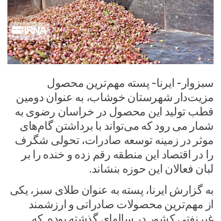
سبزوار- ایرنا- پسته مهم‌ترین محصول
مزیت‌دار شهرستان خوشاب، به عنوان دومین
قطب تولید این محصول در خراسان رضوی به
شمار می رود که می‌تواند با برداشتن گام‌های
موثر در زمینه توسعه صادرات، تحولی شگرف
را در اقتصاد این منطقه رقم زده و خنده را بر
لبان فعالان این حوزه بنشاند.
به گزارش ایرنا، پسته به عنوان طلای سبز، یکی
از مهم‌ترین محصولات صادراتی و ارزشمند
غیرنفتی کشور در سالهای گذشته بوده که