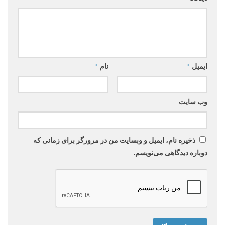
ایمیل
*
نام
*
وب‌ سایت
ذخیره نام، ایمیل و وبسایت من در مرورگر برای زمانی که
دوباره دیدگاهی می‌نویسم.