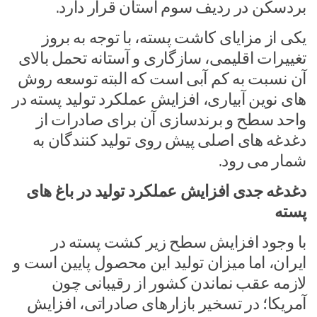
بردسکن در ردیف سوم استان قرار دارد.
یکی از مزایای کاشت پسته، با توجه به بروز
تغییرات اقلیمی، سازگاری و آستانه تحمل بالای
آن نسبت به کم آبی است که البته توسعه روش
های نوین آبیاری، افزایش عملکرد تولید پسته در
واحد سطح و برندسازی آن برای صادرات از
دغدغه های اصلی پیش روی تولید کنندگان به
شمار می رود.
دغدغه جدی افزایش عملکرد تولید در باغ های
پسته
با وجود افزایش سطح زیر کشت پسته در
ایران، اما میزان تولید این محصول پایین است و
لازمه عقب نماندن کشور از رقیبانی چون
آمریکا؛ در تسخیر بازارهای صادراتی، افزایش