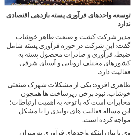
توسعه واحدهای فرآوری پسته بازدهی اقتصادی
ندارد
مدیر شرکت کشت و صنعت طاهر خوشاب
گفت: این شرکت در حوزه فرآوری پسته شامل
ضبط، فرآوری و صادرات محصول پسته به
کشورهای مختلف اروپایی و آسیای شرقی
فعالیت دارد.
طاهری افزود: یکی از مشکلات شهرک صنعتی
خوشاب، نبود برخی زیرساخت ها همچون
مخابرات است که با توجه به اهمیت ارتباطات؛
این مساله فعالیت های تولیدی را با مشکل
مواجه کرده است.
وی با بیان اینکه واحدهای فرآوری به میزان