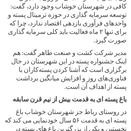
کافی در شهرستان خوشاب وجود دارد، گفت:
توسعه سرمایه گذاری در حوزه ترمینال پسته و
واحدهای فرآوری بازدهی اقتصاد ندارد، چرا که
برای تنها ۲ ماه فعالیت باید کلی سرمایه گذاری
صورت گیرد.
مدیر شرکت کشت و صنعت طاهر گفت: هم
اینک جشنواره پسته در این شهرستان در حال
برگزاری است که آشنا کردن پسته‌کاران با
فناوری‌های روز و افزایش میانگین برداشت
پسته از اهداف آن است.
باغ پسته ای به قدمت بیش از نیم قرن سابقه
در روستای رباط جز شهرستان خوشاب باغ
پسته ای به قدمت ۵۶ سال خودنمایی می کند که
نخستین و یکی از بزرگترین باغ های پسته در