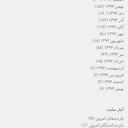
بهمن ۱۳۹۴
(۱۵۶)
دی ۱۳۹۴
(۱۸۰)
آذر ۱۳۹۴
(۱۲۲)
آبان ۱۳۹۴
(۱۱۳)
مهر ۱۳۹۴
(۵۱)
شهریور ۱۳۹۴
(۶۸)
مرداد ۱۳۹۴
(۵۸)
تیر ۱۳۹۴
(۴۳)
خرداد ۱۳۹۴
(۶۵)
اردیبهشت ۱۳۹۴
(۲)
فروردین ۱۳۹۴
(۲)
اسفند ۱۳۹۳
(۳)
بهمن ۱۳۹۳
(۷)
آمار سایت
بازدیدهای امروز:
186
بازدیدکنندگان امروز:
127