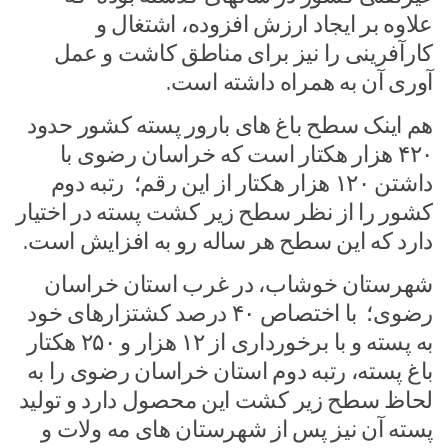
علاوه بر ایجاد ارزش افزوده، اشتغال و
کارآفرینی را نیز برای مناطق کاشت و عمل
آوری آن به همراه داشته است.
هم اینک سطح باغ های بارور پسته کشور حدود
۴۲۰ هزار هکتار است که خراسان رضوی با
داشتن ۱۲۰ هزار هکتار از این رقم؛ رتبه دوم
کشور را از نظر سطح زیر کشت پسته در اختیار
دارد که این سطح هر ساله رو به افزایش است.
شهرستان خوشاب، در غرب استان خراسان
رضوی؛ با اختصاص ۴۰ درصد کشتزارهای خود
به پسته و با برخورداری از ۱۲ هزار و ۲۵۰ هکتار
باغ پسته، رتبه دوم استان خراسان رضوی را به
لحاظ سطح زیر کشت این محصول دارد و تولید
پسته آن نیز پس از شهرستان های مه ولات و