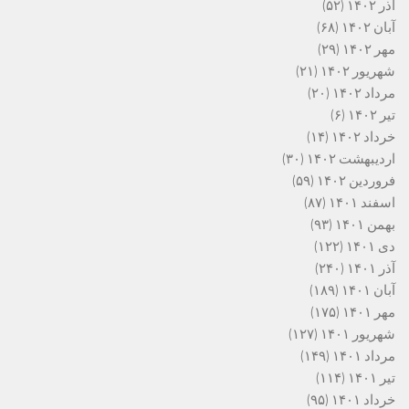
آذر ۱۴۰۲
(۵۲)
آبان ۱۴۰۲
(۶۸)
مهر ۱۴۰۲
(۲۹)
شهریور ۱۴۰۲
(۲۱)
مرداد ۱۴۰۲
(۲۰)
تیر ۱۴۰۲
(۶)
خرداد ۱۴۰۲
(۱۴)
اردیبهشت ۱۴۰۲
(۳۰)
فروردین ۱۴۰۲
(۵۹)
اسفند ۱۴۰۱
(۸۷)
بهمن ۱۴۰۱
(۹۳)
دی ۱۴۰۱
(۱۲۲)
آذر ۱۴۰۱
(۲۴۰)
آبان ۱۴۰۱
(۱۸۹)
مهر ۱۴۰۱
(۱۷۵)
شهریور ۱۴۰۱
(۱۲۷)
مرداد ۱۴۰۱
(۱۴۹)
تیر ۱۴۰۱
(۱۱۴)
خرداد ۱۴۰۱
(۹۵)