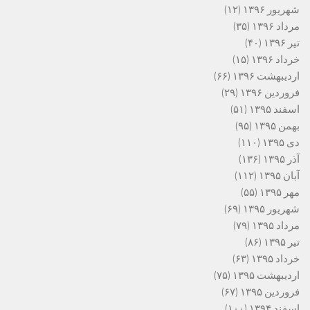
شهریور ۱۳۹۶
(۱۲)
مرداد ۱۳۹۶
(۳۵)
تیر ۱۳۹۶
(۴۰)
خرداد ۱۳۹۶
(۱۵)
اردیبهشت ۱۳۹۶
(۶۶)
فروردین ۱۳۹۶
(۲۹)
اسفند ۱۳۹۵
(۵۱)
بهمن ۱۳۹۵
(۹۵)
دی ۱۳۹۵
(۱۱۰)
آذر ۱۳۹۵
(۱۳۶)
آبان ۱۳۹۵
(۱۱۲)
مهر ۱۳۹۵
(۵۵)
شهریور ۱۳۹۵
(۶۹)
مرداد ۱۳۹۵
(۷۹)
تیر ۱۳۹۵
(۸۶)
خرداد ۱۳۹۵
(۶۳)
اردیبهشت ۱۳۹۵
(۷۵)
فروردین ۱۳۹۵
(۶۷)
اسفند ۱۳۹۴
(۱۰۰)