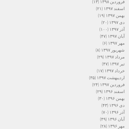
فروردین ۱۳۹۸
(۱۳)
اسفند ۱۳۹۷
(۲۱)
بهمن ۱۳۹۷
(۱۹)
دی ۱۳۹۷
(۲۰)
آذر ۱۳۹۷
(۱۰۰)
آبان ۱۳۹۷
(۴۷)
مهر ۱۳۹۷
(۶)
شهریور ۱۳۹۷
(۸)
مرداد ۱۳۹۷
(۲۹)
تیر ۱۳۹۷
(۴۷)
خرداد ۱۳۹۷
(۱۷)
اردیبهشت ۱۳۹۷
(۳۵)
فروردین ۱۳۹۷
(۲۴)
اسفند ۱۳۹۶
(۲۹)
بهمن ۱۳۹۶
(۳۰)
دی ۱۳۹۶
(۴۳)
آذر ۱۳۹۶
(۷۰)
آبان ۱۳۹۶
(۴۹)
مهر ۱۳۹۶
(۲۸)