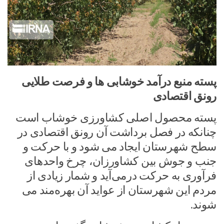
پسته منبع درآمد خوشابی ها و فرصت طلایی
رونق اقتصادی
پسته محصول اصلی کشاورزی خوشاب است
چنانکه در فصل برداشت آن رونق اقتصادی در
سطح شهرستان ایجاد می شود و با حرکت و
جنب و جوش بین کشاورزان، چرخ واحدهای
فرآوری به حرکت درمی‌آید و شمار زیادی از
مردم این شهرستان از عواید آن بهره‌مند می
شوند.