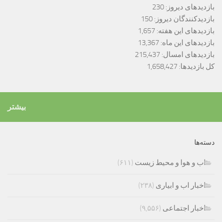
بازدیدهای دیروز:
230
بازدیدکنندگان دیروز:
150
بازدیدهای این هفته:
1,657
بازدیدهای این ماه:
13,367
بازدیدهای امسال:
215,437
کل بازدیدها:
1,658,427
بیشتر
دسته‌ها
اب و هوا و محیط زیست
(۶۱۱)
اخبار اب و ابیاری
(۲۳۸)
اخبار اجتماعی
(۹,۵۵۶)