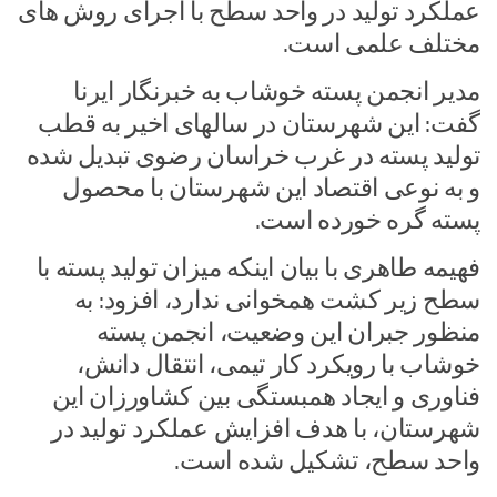
عملکرد تولید در واحد سطح با اجرای روش های
مختلف علمی است.
مدیر انجمن پسته خوشاب به خبرنگار ایرنا
گفت: این شهرستان در سالهای اخیر به قطب
تولید پسته در غرب خراسان رضوی تبدیل شده
و به نوعی اقتصاد این شهرستان با محصول
پسته گره خورده است.
فهیمه طاهری با بیان اینکه میزان تولید پسته با
سطح زیر کشت همخوانی ندارد، افزود: به
منظور جبران این وضعیت، انجمن پسته
خوشاب با رویکرد کار تیمی، انتقال دانش،
فناوری و ایجاد همبستگی بین کشاورزان این
شهرستان، با هدف افزایش عملکرد تولید در
واحد سطح، تشکیل شده است.