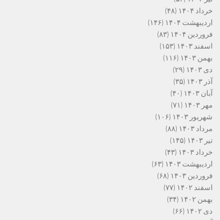
خرداد ۱۴۰۴
(۴۸)
اردیبهشت ۱۴۰۴
(۱۴۶)
فروردین ۱۴۰۴
(۸۳)
اسفند ۱۴۰۳
(۱۵۳)
بهمن ۱۴۰۳
(۱۱۶)
دی ۱۴۰۳
(۲۹)
آذر ۱۴۰۳
(۳۵)
آبان ۱۴۰۳
(۴۰)
مهر ۱۴۰۳
(۷۱)
شهریور ۱۴۰۳
(۱۰۶)
مرداد ۱۴۰۳
(۸۸)
تیر ۱۴۰۳
(۱۴۵)
خرداد ۱۴۰۳
(۴۳)
اردیبهشت ۱۴۰۳
(۶۳)
فروردین ۱۴۰۳
(۶۸)
اسفند ۱۴۰۲
(۷۷)
بهمن ۱۴۰۲
(۳۴)
دی ۱۴۰۲
(۶۶)