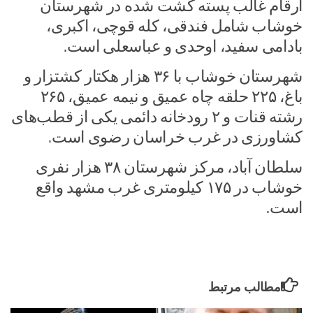
ارقام غالب پسته کشت شده در شهرستان
خوشاب شامل فندقی، کله قوچی، اکبری،
بادامی سفید، اوحدی و عباسعلی است.
شهرستان خوشاب با ۳۶ هزار هکتار کشتزار و
باغ، ۲۲۵ حلقه چاه عمیق و نیمه عمیق، ۲۶۵
رشته قنات و ۲ رودخانه دائمی یکی از قطب‌های
کشاورزی در غرب خراسان رضوی است.
سلطان آباد، مرکز شهرستان ۳۸ هزار نفری
خوشاب در ۱۷۵ کیلومتری غرب مشهد واقع
است.
مطالب مرتبط