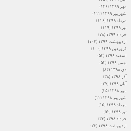
مهر ۱۳۹۹
(۱۲۶)
شهریور ۱۳۹۹
(۱۱۲)
مرداد ۱۳۹۹
(۱۱۶)
تیر ۱۳۹۹
(۱۱۹)
خرداد ۱۳۹۹
(۷۸)
اردیبهشت ۱۳۹۹
(۱۰۴)
فروردین ۱۳۹۹
(۱۰۰)
اسفند ۱۳۹۸
(۵۲)
بهمن ۱۳۹۸
(۵۲)
دی ۱۳۹۸
(۸۴)
آذر ۱۳۹۸
(۳۸)
آبان ۱۳۹۸
(۳۷)
مهر ۱۳۹۸
(۲۵)
شهریور ۱۳۹۸
(۱۲)
مرداد ۱۳۹۸
(۱۵)
تیر ۱۳۹۸
(۵۲)
خرداد ۱۳۹۸
(۳۳)
اردیبهشت ۱۳۹۸
(۲۲)