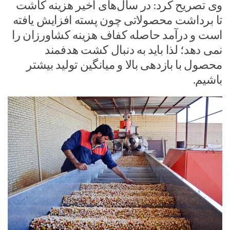
وی تصریح کرد: در سال‌های اخیر هزینه کاشت
تا برداشت محصولاتی چون پسته افزایش یافته
است و درآمد حاصله کفاف هزینه کشاورزان را
نمی دهد؛ لذا باید به دنبال کشت هدفمند
محصول با بازدهی بالا و میانگین تولید بیشتر
باشیم.