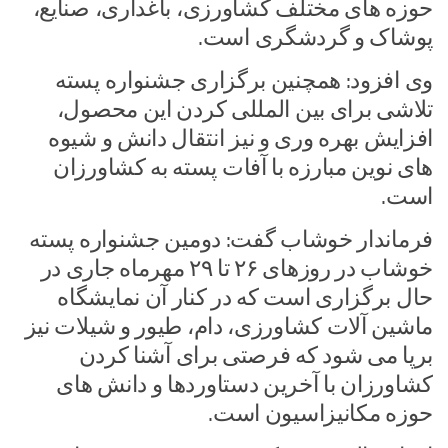
حوزه های مختلف کشاورزی، باغداری، صنایع،
پوشاک و گردشگری است.
وی افزود: همچنین برگزاری جشنواره پسته
تلاشی برای بین المللی کردن این محصول،
افزایش بهره وری و نیز انتقال دانش و شیوه
های نوین مبارزه با آفات پسته به کشاورزان
است.
فرماندار خوشاب گفت: دومین جشنواره پسته
خوشاب در روزهای ۲۶ تا ۲۹ مهرماه جاری در
حال برگزاری است که در کنار آن نمایشگاه
ماشین آلات کشاورزی، دام، طیور و شیلات نیز
برپا می شود که فرصتی برای آشنا کردن
کشاورزان با آخرین دستاوردها و دانش های
حوزه مکانیزاسیون است.