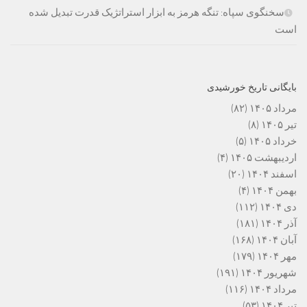
سخنگوی سپاه: تنگه هرمز به ابزار استراتژیک قدرت تبدیل شده
است
بایگانی تاریخ خورشیدی
مرداد ۱۴۰۵
(۸۲)
تیر ۱۴۰۵
(۸)
خرداد ۱۴۰۵
(۵)
اردیبهشت ۱۴۰۵
(۴)
اسفند ۱۴۰۴
(۲۰)
بهمن ۱۴۰۴
(۴)
دی ۱۴۰۴
(۱۱۲)
آذر ۱۴۰۴
(۱۸۱)
آبان ۱۴۰۴
(۱۶۸)
مهر ۱۴۰۴
(۱۷۹)
شهریور ۱۴۰۴
(۱۹۱)
مرداد ۱۴۰۴
(۱۱۶)
تیر ۱۴۰۴
(۵۳)