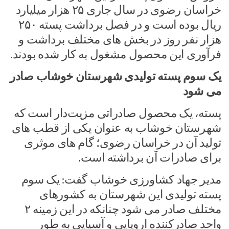
خراسان رضوی در سال جاری ۲۵ هزار میلیارد
ریال بوده است و در فصل برداشت پسته ۲۵۰
هزار نفر روز در بخش های مختلف برداشت و
فرآوری این محصول مشغول به کار شده بودند.
یک سوم پسته تولیدی شهرستان خوشاب صادر
می شود
پسته، یک محصول صادراتی مزیت‌دار است که
شهرستان خوشاب به عنوان یکی از قطب های
تولید آن در خراسان رضوی؛ گام های موثری
برای صادرات آن برداشته است.
مدیر جهاد کشاورزی خوشاب گفت: یک سوم
پسته تولیدی این شهرستان به کشورهای
مختلف صادر می شود چنانکه در این زمینه ۲
واحد صادرکننده اروپایی و آسیایی به طور