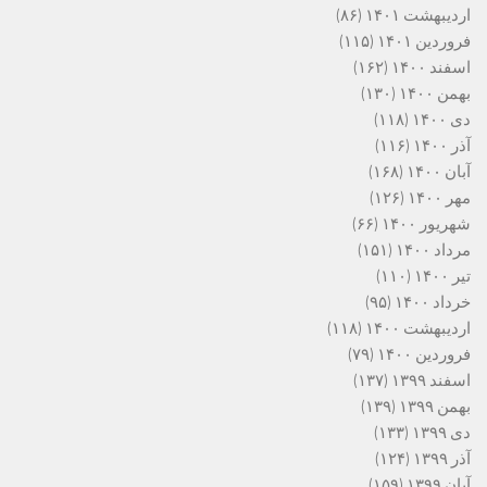
اردیبهشت ۱۴۰۱
(۸۶)
فروردین ۱۴۰۱
(۱۱۵)
اسفند ۱۴۰۰
(۱۶۲)
بهمن ۱۴۰۰
(۱۳۰)
دی ۱۴۰۰
(۱۱۸)
آذر ۱۴۰۰
(۱۱۶)
آبان ۱۴۰۰
(۱۶۸)
مهر ۱۴۰۰
(۱۲۶)
شهریور ۱۴۰۰
(۶۶)
مرداد ۱۴۰۰
(۱۵۱)
تیر ۱۴۰۰
(۱۱۰)
خرداد ۱۴۰۰
(۹۵)
اردیبهشت ۱۴۰۰
(۱۱۸)
فروردین ۱۴۰۰
(۷۹)
اسفند ۱۳۹۹
(۱۳۷)
بهمن ۱۳۹۹
(۱۳۹)
دی ۱۳۹۹
(۱۳۳)
آذر ۱۳۹۹
(۱۲۴)
آبان ۱۳۹۹
(۱۵۹)