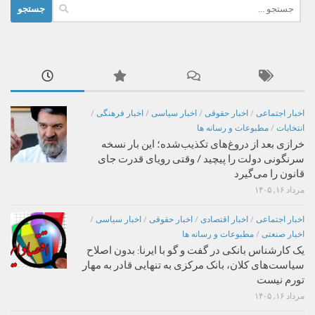
جستجو
برای:
اخبار اجتماعی
/
اخبار حقوقی
/
اخبار سیاسی
/
اخبار فرهنگی
/
انتخابات
/
مطبوعات و رسانه ها
خرازی بعد از دروغ‌های تکذیب‌شده؛ این بار نسخه
سرنگونی دولت را پیچید / وقتی رویای قدرت جای
قانون را می‌گیرد
مرداد ۱۶, ۱۴۰۵
اخبار اجتماعی
/
اخبار اقتصادی
/
اخبار حقوقی
/
اخبار سیاسی
/
اخبار صنعتی
/
مطبوعات و رسانه ها
یک کارشناس بانکی در گفت و گو با ایرنا: بدون اصلاح
سیاست‌های کلان، بانک مرکزی به تنهایی قادر به مهار
تورم نیست
مرداد ۱۶, ۱۴۰۵