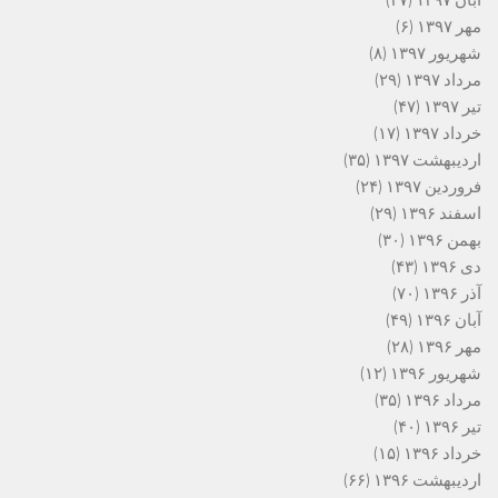
مهر ۱۳۹۷
(۶)
شهریور ۱۳۹۷
(۸)
مرداد ۱۳۹۷
(۲۹)
تیر ۱۳۹۷
(۴۷)
خرداد ۱۳۹۷
(۱۷)
اردیبهشت ۱۳۹۷
(۳۵)
فروردین ۱۳۹۷
(۲۴)
اسفند ۱۳۹۶
(۲۹)
بهمن ۱۳۹۶
(۳۰)
دی ۱۳۹۶
(۴۳)
آذر ۱۳۹۶
(۷۰)
آبان ۱۳۹۶
(۴۹)
مهر ۱۳۹۶
(۲۸)
شهریور ۱۳۹۶
(۱۲)
مرداد ۱۳۹۶
(۳۵)
تیر ۱۳۹۶
(۴۰)
خرداد ۱۳۹۶
(۱۵)
اردیبهشت ۱۳۹۶
(۶۶)