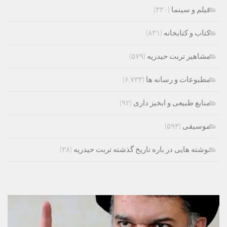
فیلم و سینما
(۳۳۰)
کتاب و کتابخانه
(۸۳۱)
مشاهیر تربت حیدریه
(۵۷۹)
مطبوعات و رسانه ها
(۶,۷۳۳)
منابع طبیعی و ابخیز داری
(۹۲)
موسیقی
(۵۹۳)
نوشته هایی در باره تاریخ گذشته تربت حیدریه
(۳۸)