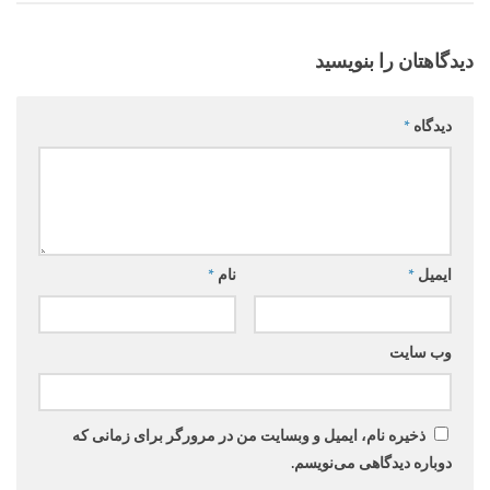
دیدگاهتان را بنویسید
دیدگاه
*
ایمیل
*
نام
*
وب‌ سایت
ذخیره نام، ایمیل و وبسایت من در مرورگر برای زمانی که
دوباره دیدگاهی می‌نویسم.