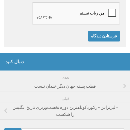
دنبال کنید:
بعدی
قطب پسته جهان دیگر خندان نیست
قبلی
«لیزتراس» رکوردکوتاهترین دوره نخست‌وزیری تاریخ انگلیس
را شکست