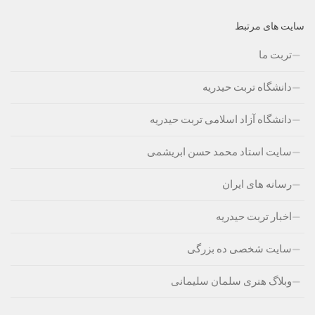
سایت های مرتبط
تربت ما
دانشگاه تربت حیدریه
دانشگاه آزاد اسلامی تربت حیدریه
سایت استاد محمد حسن ابریشمی
رسانه های ایران
اخبار تربت حیدریه
سایت شخصی ده بزرگی
وبلاگ هنری سلمان سلیمانی