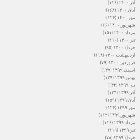
آذر ۱۴۰۰
(۱۱۶)
آبان ۱۴۰۰
(۱۶۸)
مهر ۱۴۰۰
(۱۲۶)
شهریور ۱۴۰۰
(۶۶)
مرداد ۱۴۰۰
(۱۵۱)
تیر ۱۴۰۰
(۱۱۰)
خرداد ۱۴۰۰
(۹۵)
اردیبهشت ۱۴۰۰
(۱۱۸)
فروردین ۱۴۰۰
(۷۹)
اسفند ۱۳۹۹
(۱۳۷)
بهمن ۱۳۹۹
(۱۳۹)
دی ۱۳۹۹
(۱۳۳)
آذر ۱۳۹۹
(۱۲۴)
آبان ۱۳۹۹
(۱۵۹)
مهر ۱۳۹۹
(۱۲۶)
شهریور ۱۳۹۹
(۱۱۲)
مرداد ۱۳۹۹
(۱۱۶)
تیر ۱۳۹۹
(۱۱۹)
خرداد ۱۳۹۹
(۷۸)