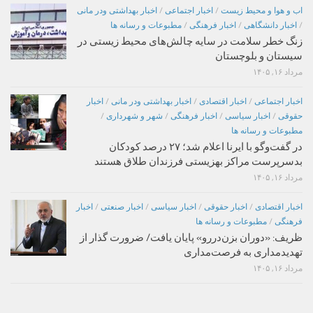
اب و هوا و محیط زیست
/
اخبار اجتماعی
/
اخبار بهداشتی ودر مانی
/
اخبار دانشگاهی
/
اخبار فرهنگی
/
مطبوعات و رسانه ها
زنگ خطر سلامت در سایه چالش‌های محیط زیستی در
سیستان و بلوچستان
مرداد ۱۶, ۱۴۰۵
اخبار اجتماعی
/
اخبار اقتصادی
/
اخبار بهداشتی ودر مانی
/
اخبار
حقوقی
/
اخبار سیاسی
/
اخبار فرهنگی
/
شهر و شهرداری
/
مطبوعات و رسانه ها
در گفت‌وگو با ایرنا اعلام شد؛ ۲۷ درصد کودکان
بدسرپرست مراکز بهزیستی فرزندان طلاق هستند
مرداد ۱۶, ۱۴۰۵
اخبار اقتصادی
/
اخبار حقوقی
/
اخبار سیاسی
/
اخبار صنعتی
/
اخبار
فرهنگی
/
مطبوعات و رسانه ها
ظریف: «دوران بزن‌دررو» پایان یافت/ ضرورت گذار از
تهدیدمداری به فرصت‌مداری
مرداد ۱۶, ۱۴۰۵