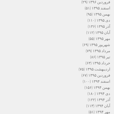
فروردین ۱۳۹۶
(۲۹)
اسفند ۱۳۹۵
(۵۱)
بهمن ۱۳۹۵
(۹۵)
دی ۱۳۹۵
(۱۱۰)
آذر ۱۳۹۵
(۱۳۶)
آبان ۱۳۹۵
(۱۱۲)
مهر ۱۳۹۵
(۵۵)
شهریور ۱۳۹۵
(۶۹)
مرداد ۱۳۹۵
(۷۹)
تیر ۱۳۹۵
(۸۶)
خرداد ۱۳۹۵
(۶۳)
اردیبهشت ۱۳۹۵
(۷۵)
فروردین ۱۳۹۵
(۶۷)
اسفند ۱۳۹۴
(۱۰۰)
بهمن ۱۳۹۴
(۱۵۶)
دی ۱۳۹۴
(۱۸۰)
آذر ۱۳۹۴
(۱۲۲)
آبان ۱۳۹۴
(۱۱۳)
مهر ۱۳۹۴
(۵۱)