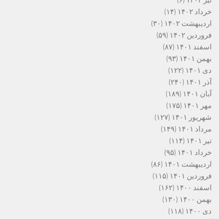
خرداد ۱۴۰۲
(۱۴)
اردیبهشت ۱۴۰۲
(۳۰)
فروردین ۱۴۰۲
(۵۹)
اسفند ۱۴۰۱
(۸۷)
بهمن ۱۴۰۱
(۹۳)
دی ۱۴۰۱
(۱۲۲)
آذر ۱۴۰۱
(۲۴۰)
آبان ۱۴۰۱
(۱۸۹)
مهر ۱۴۰۱
(۱۷۵)
شهریور ۱۴۰۱
(۱۲۷)
مرداد ۱۴۰۱
(۱۴۹)
تیر ۱۴۰۱
(۱۱۴)
خرداد ۱۴۰۱
(۹۵)
اردیبهشت ۱۴۰۱
(۸۶)
فروردین ۱۴۰۱
(۱۱۵)
اسفند ۱۴۰۰
(۱۶۲)
بهمن ۱۴۰۰
(۱۳۰)
دی ۱۴۰۰
(۱۱۸)