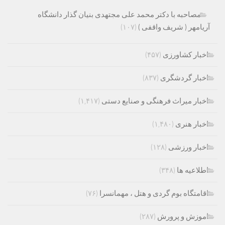
مصاحبه با دکتر محمد علی مجتهدی بنیان گذار دانشگاه
آریامهر ( شریف واقفی )
(۱۰۷)
اخبار کشاورزی
(۴۵۷)
اخبار گردشگری
(۸۳۷)
اخبار میراث فرهنگی و صنایع دستی
(۱,۴۱۷)
اخبار هنری
(۱,۴۸۰)
اخبار ورزشی
(۱۲۸)
اطلاعیه ها
(۳۴۸)
اقامتگاه بوم گردی و هتل ، مهمانسرا
(۷۶)
اموزش و پرورش
(۲۸۷)