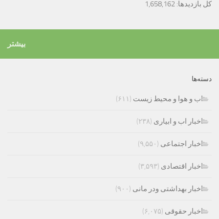
کل بازدیدها:
1,658,162
بیشتر
دسته‌ها
اب و هوا و محیط زیست
(۶۱۱)
اخبار اب و ابیاری
(۲۳۸)
اخبار اجتماعی
(۹,۵۵۰)
اخبار اقتصادی
(۳,۵۹۳)
اخبار بهداشتی ودر مانی
(۹۰۰)
اخبار حقوقی
(۶,۰۷۵)