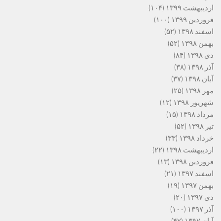
اردیبهشت ۱۳۹۹
(۱۰۴)
فروردین ۱۳۹۹
(۱۰۰)
اسفند ۱۳۹۸
(۵۲)
بهمن ۱۳۹۸
(۵۲)
دی ۱۳۹۸
(۸۴)
آذر ۱۳۹۸
(۳۸)
آبان ۱۳۹۸
(۳۷)
مهر ۱۳۹۸
(۲۵)
شهریور ۱۳۹۸
(۱۲)
مرداد ۱۳۹۸
(۱۵)
تیر ۱۳۹۸
(۵۲)
خرداد ۱۳۹۸
(۳۳)
اردیبهشت ۱۳۹۸
(۲۲)
فروردین ۱۳۹۸
(۱۳)
اسفند ۱۳۹۷
(۲۱)
بهمن ۱۳۹۷
(۱۹)
دی ۱۳۹۷
(۲۰)
آذر ۱۳۹۷
(۱۰۰)
آبان ۱۳۹۷
(۴۷)