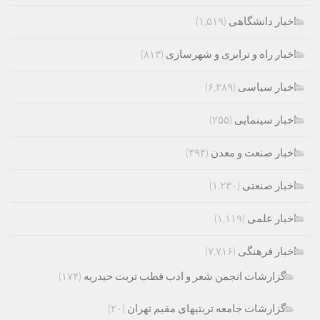
اخبار دانشگاهی
(۱,۵۱۹)
اخبار راه و ترابری و شهرسازی
(۸۱۳)
اخبار سیاسی
(۶,۳۸۹)
اخبار سینمایی
(۲۵۵)
اخبار صنعت و معدن
(۴۹۴)
اخبار صنعتی
(۱,۲۳۰)
اخبار علمی
(۱,۱۱۹)
اخبار فرهنگی
(۷,۷۱۶)
گزارشات انجمن شعر و ادب قطب تربت حیدریه
(۱۷۴)
گزارشات جامعه تربتیهای مقیم تهران
(۲۰)