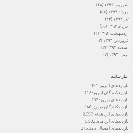
شهریور ۱۳۹۴
(۶۸)
مرداد ۱۳۹۴
(۵۸)
تیر ۱۳۹۴
(۴۳)
خرداد ۱۳۹۴
(۶۵)
اردیبهشت ۱۳۹۴
(۲)
فروردین ۱۳۹۴
(۲)
اسفند ۱۳۹۳
(۳)
بهمن ۱۳۹۳
(۷)
آمار سایت
بازدیدهای امروز:
151
بازدیدکنندگان امروز:
112
بازدیدهای دیروز:
192
بازدیدکنندگان دیروز:
146
بازدیدهای این هفته:
2,557
بازدیدهای این ماه:
15,532
بازدیدهای امسال:
215,325