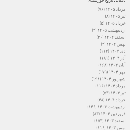
بایگانی تاریخ خورشیدی
مرداد ۱۴۰۵
(۷۶)
تیر ۱۴۰۵
(۸)
خرداد ۱۴۰۵
(۵)
اردیبهشت ۱۴۰۵
(۴)
اسفند ۱۴۰۴
(۲۰)
بهمن ۱۴۰۴
(۴)
دی ۱۴۰۴
(۱۱۲)
آذر ۱۴۰۴
(۱۸۱)
آبان ۱۴۰۴
(۱۶۸)
مهر ۱۴۰۴
(۱۷۹)
شهریور ۱۴۰۴
(۱۹۱)
مرداد ۱۴۰۴
(۱۱۶)
تیر ۱۴۰۴
(۵۳)
خرداد ۱۴۰۴
(۴۸)
اردیبهشت ۱۴۰۴
(۱۴۶)
فروردین ۱۴۰۴
(۸۳)
اسفند ۱۴۰۳
(۱۵۳)
بهمن ۱۴۰۳
(۱۱۶)