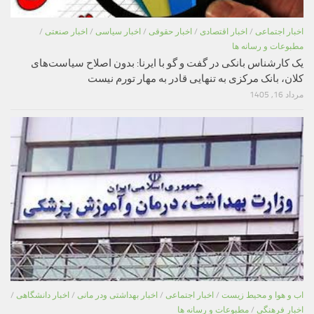
اخبار اجتماعی
/
اخبار اقتصادی
/
اخبار حقوقی
/
اخبار سیاسی
/
اخبار صنعتی
/
مطبوعات و رسانه ها
یک کارشناس بانکی در گفت و گو با ایرنا: بدون اصلاح سیاست‌های
کلان، بانک مرکزی به تنهایی قادر به مهار تورم نیست
مرداد 16, 1405
اب و هوا و محیط زیست
/
اخبار اجتماعی
/
اخبار بهداشتی ودر مانی
/
اخبار دانشگاهی
/
اخبار فرهنگی
/
مطبوعات و رسانه ها