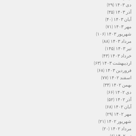
دی ۱۴۰۳
(۲۹)
آذر ۱۴۰۳
(۳۵)
آبان ۱۴۰۳
(۴۰)
مهر ۱۴۰۳
(۷۱)
شهریور ۱۴۰۳
(۱۰۶)
مرداد ۱۴۰۳
(۸۸)
تیر ۱۴۰۳
(۱۴۵)
خرداد ۱۴۰۳
(۴۳)
اردیبهشت ۱۴۰۳
(۶۳)
فروردین ۱۴۰۳
(۶۸)
اسفند ۱۴۰۲
(۷۷)
بهمن ۱۴۰۲
(۳۴)
دی ۱۴۰۲
(۶۶)
آذر ۱۴۰۲
(۵۲)
آبان ۱۴۰۲
(۶۸)
مهر ۱۴۰۲
(۲۹)
شهریور ۱۴۰۲
(۲۱)
مرداد ۱۴۰۲
(۲۰)
تیر ۱۴۰۲
(۶)