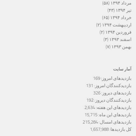
مرداد ۱۳۹۴
(۵۸)
تیر ۱۳۹۴
(۴۳)
خرداد ۱۳۹۴
(۶۵)
اردیبهشت ۱۳۹۴
(۲)
فروردین ۱۳۹۴
(۲)
اسفند ۱۳۹۳
(۳)
بهمن ۱۳۹۳
(۷)
آمار سایت
بازدیدهای امروز:
169
بازدیدکنندگان امروز:
131
بازدیدهای دیروز:
326
بازدیدکنندگان دیروز:
192
بازدیدهای این هفته:
2,634
بازدیدهای این ماه:
15,715
بازدیدهای امسال:
215,284
کل بازدیدها:
1,657,988