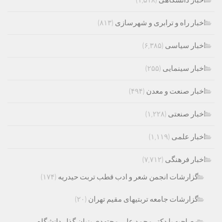
اخبار راه و ترابری و شهرسازی
(۸۱۳)
اخبار سیاسی
(۶,۳۸۵)
اخبار سینمایی
(۲۵۵)
اخبار صنعت و معدن
(۴۹۴)
اخبار صنعتی
(۱,۲۲۸)
اخبار علمی
(۱,۱۱۹)
اخبار فرهنگی
(۷,۷۱۲)
گزارشات انجمن شعر و ادب قطب تربت حیدریه
(۱۷۴)
گزارشات جامعه تربتیهای مقیم تهران
(۲۰)
مصاحبه با دکتر محمد علی مجتهدی بنیان گذار دانشگاه