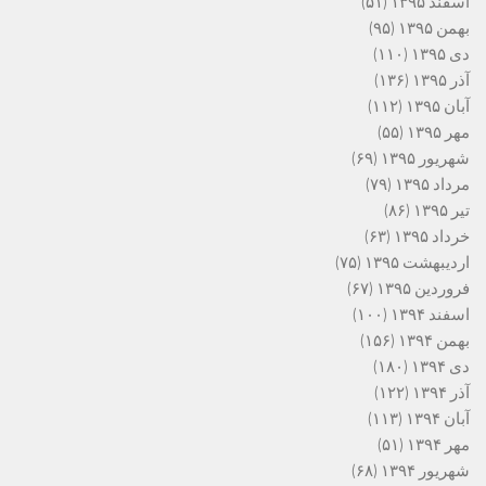
اسفند ۱۳۹۵
(۵۱)
بهمن ۱۳۹۵
(۹۵)
دی ۱۳۹۵
(۱۱۰)
آذر ۱۳۹۵
(۱۳۶)
آبان ۱۳۹۵
(۱۱۲)
مهر ۱۳۹۵
(۵۵)
شهریور ۱۳۹۵
(۶۹)
مرداد ۱۳۹۵
(۷۹)
تیر ۱۳۹۵
(۸۶)
خرداد ۱۳۹۵
(۶۳)
اردیبهشت ۱۳۹۵
(۷۵)
فروردین ۱۳۹۵
(۶۷)
اسفند ۱۳۹۴
(۱۰۰)
بهمن ۱۳۹۴
(۱۵۶)
دی ۱۳۹۴
(۱۸۰)
آذر ۱۳۹۴
(۱۲۲)
آبان ۱۳۹۴
(۱۱۳)
مهر ۱۳۹۴
(۵۱)
شهریور ۱۳۹۴
(۶۸)