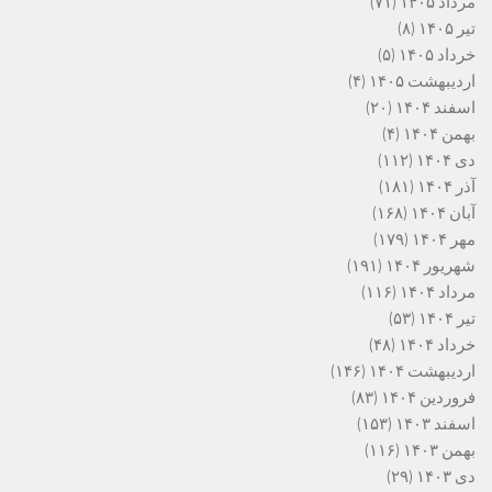
مرداد ۱۴۰۵
(۷۱)
تیر ۱۴۰۵
(۸)
خرداد ۱۴۰۵
(۵)
اردیبهشت ۱۴۰۵
(۴)
اسفند ۱۴۰۴
(۲۰)
بهمن ۱۴۰۴
(۴)
دی ۱۴۰۴
(۱۱۲)
آذر ۱۴۰۴
(۱۸۱)
آبان ۱۴۰۴
(۱۶۸)
مهر ۱۴۰۴
(۱۷۹)
شهریور ۱۴۰۴
(۱۹۱)
مرداد ۱۴۰۴
(۱۱۶)
تیر ۱۴۰۴
(۵۳)
خرداد ۱۴۰۴
(۴۸)
اردیبهشت ۱۴۰۴
(۱۴۶)
فروردین ۱۴۰۴
(۸۳)
اسفند ۱۴۰۳
(۱۵۳)
بهمن ۱۴۰۳
(۱۱۶)
دی ۱۴۰۳
(۲۹)