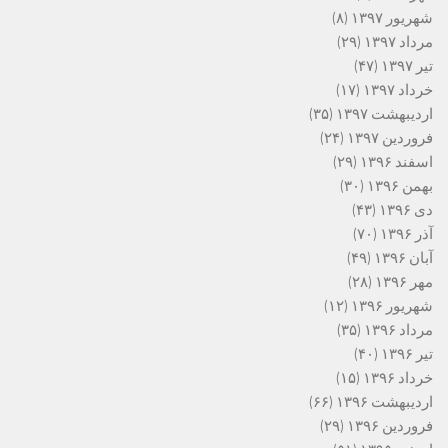
شهریور ۱۳۹۷
(۸)
مرداد ۱۳۹۷
(۲۹)
تیر ۱۳۹۷
(۴۷)
خرداد ۱۳۹۷
(۱۷)
اردیبهشت ۱۳۹۷
(۳۵)
فروردین ۱۳۹۷
(۲۴)
اسفند ۱۳۹۶
(۲۹)
بهمن ۱۳۹۶
(۳۰)
دی ۱۳۹۶
(۴۳)
آذر ۱۳۹۶
(۷۰)
آبان ۱۳۹۶
(۴۹)
مهر ۱۳۹۶
(۲۸)
شهریور ۱۳۹۶
(۱۲)
مرداد ۱۳۹۶
(۳۵)
تیر ۱۳۹۶
(۴۰)
خرداد ۱۳۹۶
(۱۵)
اردیبهشت ۱۳۹۶
(۶۶)
فروردین ۱۳۹۶
(۲۹)