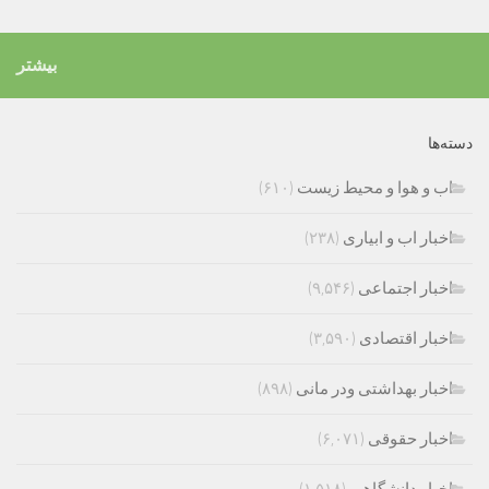
بیشتر
دسته‌ها
اب و هوا و محیط زیست
(۶۱۰)
اخبار اب و ابیاری
(۲۳۸)
اخبار اجتماعی
(۹,۵۴۶)
اخبار اقتصادی
(۳,۵۹۰)
اخبار بهداشتی ودر مانی
(۸۹۸)
اخبار حقوقی
(۶,۰۷۱)
اخبار دانشگاهی
(۱,۵۱۸)