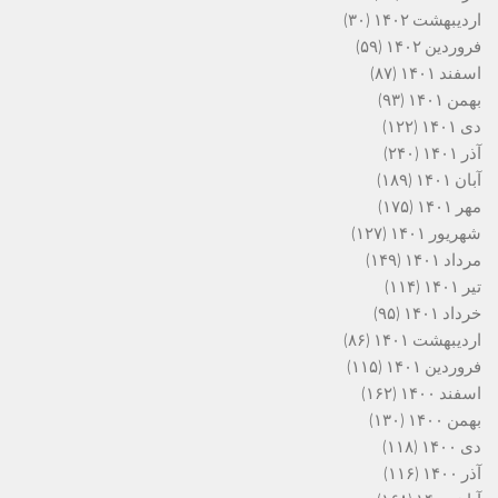
اردیبهشت ۱۴۰۲
(۳۰)
فروردین ۱۴۰۲
(۵۹)
اسفند ۱۴۰۱
(۸۷)
بهمن ۱۴۰۱
(۹۳)
دی ۱۴۰۱
(۱۲۲)
آذر ۱۴۰۱
(۲۴۰)
آبان ۱۴۰۱
(۱۸۹)
مهر ۱۴۰۱
(۱۷۵)
شهریور ۱۴۰۱
(۱۲۷)
مرداد ۱۴۰۱
(۱۴۹)
تیر ۱۴۰۱
(۱۱۴)
خرداد ۱۴۰۱
(۹۵)
اردیبهشت ۱۴۰۱
(۸۶)
فروردین ۱۴۰۱
(۱۱۵)
اسفند ۱۴۰۰
(۱۶۲)
بهمن ۱۴۰۰
(۱۳۰)
دی ۱۴۰۰
(۱۱۸)
آذر ۱۴۰۰
(۱۱۶)