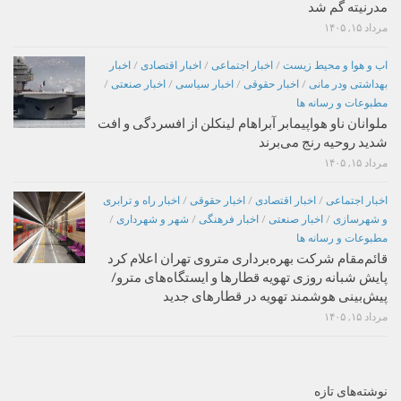
مدرنیته گم شد
مرداد ۱۵, ۱۴۰۵
اب و هوا و محیط زیست
/
اخبار اجتماعی
/
اخبار اقتصادی
/
اخبار
بهداشتی ودر مانی
/
اخبار حقوقی
/
اخبار سیاسی
/
اخبار صنعتی
/
مطبوعات و رسانه ها
ملوانان ناو هواپیمابر آبراهام لینکلن از افسردگی و افت
شدید روحیه رنج می‌برند
مرداد ۱۵, ۱۴۰۵
اخبار اجتماعی
/
اخبار اقتصادی
/
اخبار حقوقی
/
اخبار راه و ترابری
و شهرسازی
/
اخبار صنعتی
/
اخبار فرهنگی
/
شهر و شهرداری
/
مطبوعات و رسانه ها
قائم‌مقام شرکت بهره‌برداری متروی تهران اعلام کرد
پایش شبانه روزی تهویه قطارها و ایستگاه‌های مترو/
پیش‌بینی هوشمند تهویه در قطارهای جدید
مرداد ۱۵, ۱۴۰۵
نوشته‌های تازه