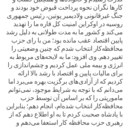
کارها نگران نحوه پرداخت قبوض خود بودند و
جنگ غیرقانونی ولادیمیر پوتین، رئیس جمهوری
روسیه در اوکراین امنیت کل قاره ما را تهدید
می‌کند و کشور ما به مدت طولانی به دلیل رشد
پایین اقتصاد عقب مانده بود؛ من با رای حزب
محافظه‌کار انتخاب شدم که چنین وضعیتی را
تغییر دهم. وی افزود: ما به لایحه‌های مربوط به
انرژی و بیمه ملی عمل کردیم و چشم‌اندازی را
برای مالیات پایین و اقتصاد با رشد بالا ارائه
کردیم که از آزادی‌های برگزیت بهره می‌برد اما
می‌دانم که با توجه به شرایط موجود، نمی‌توانم
ماموریتی را که بر اساس آن توسط حزب
محافظه‌کار انتخاب شده‌ام، انجام دهم؛ بنابراین
با پادشاه صحبت کردم تا به او اطلاع دهم که از
رهبری حزب محافظه کار استعفا می‌دهم و