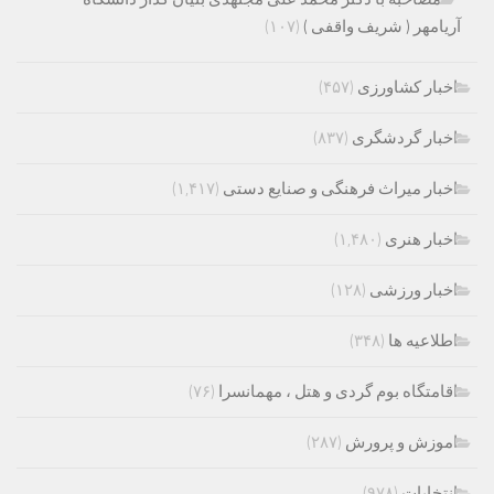
آریامهر ( شریف واقفی )
(۱۰۷)
اخبار کشاورزی
(۴۵۷)
اخبار گردشگری
(۸۳۷)
اخبار میراث فرهنگی و صنایع دستی
(۱,۴۱۷)
اخبار هنری
(۱,۴۸۰)
اخبار ورزشی
(۱۲۸)
اطلاعیه ها
(۳۴۸)
اقامتگاه بوم گردی و هتل ، مهمانسرا
(۷۶)
اموزش و پرورش
(۲۸۷)
انتخابات
(۹۷۸)