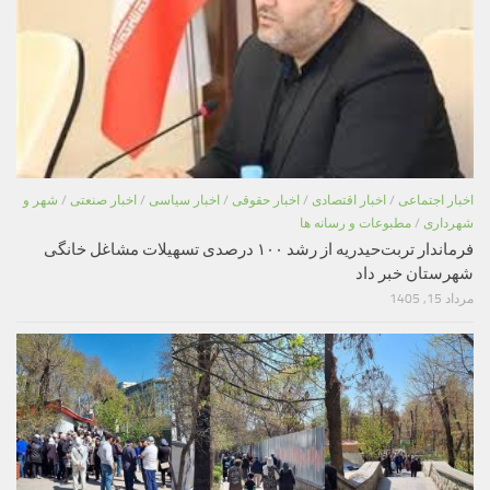
اخبار اجتماعی
/
اخبار اقتصادی
/
اخبار حقوقی
/
اخبار سیاسی
/
اخبار صنعتی
/
شهر و
شهرداری
/
مطبوعات و رسانه ها
فرماندار تربت‌حیدریه از رشد ۱۰۰ درصدی تسهیلات مشاغل خانگی
شهرستان خبر داد
مرداد 15, 1405