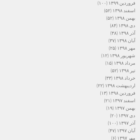
فروردین ۱۳۹۹
(۱۰۰)
اسفند ۱۳۹۸
(۵۲)
بهمن ۱۳۹۸
(۵۲)
دی ۱۳۹۸
(۸۴)
آذر ۱۳۹۸
(۳۸)
آبان ۱۳۹۸
(۳۷)
مهر ۱۳۹۸
(۲۵)
شهریور ۱۳۹۸
(۱۲)
مرداد ۱۳۹۸
(۱۵)
تیر ۱۳۹۸
(۵۲)
خرداد ۱۳۹۸
(۳۳)
اردیبهشت ۱۳۹۸
(۲۲)
فروردین ۱۳۹۸
(۱۳)
اسفند ۱۳۹۷
(۲۱)
بهمن ۱۳۹۷
(۱۹)
دی ۱۳۹۷
(۲۰)
آذر ۱۳۹۷
(۱۰۰)
آبان ۱۳۹۷
(۴۷)
مهر ۱۳۹۷
(۶)