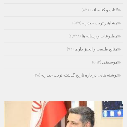
کتاب و کتابخانه
(۸۳۱)
مشاهیر تربت حیدریه
(۵۷۹)
مطبوعات و رسانه ها
(۶,۷۲۸)
منابع طبیعی و ابخیز داری
(۹۲)
موسیقی
(۵۹۳)
نوشته هایی در باره تاریخ گذشته تربت حیدریه
(۳۸)