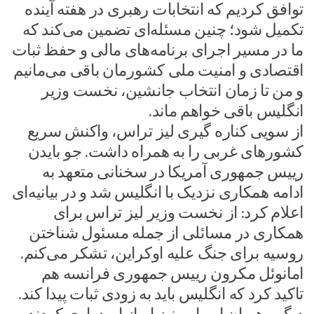
توافق کردیم که انتخابات رهبری در هفته آینده
تکمیل شود؛ چنین مسئله‌ای تضمین می‌کند که
ما در مسیر اجرای برنامه‌های مالی و حفظ ثبات
اقتصادی و امنیت ملی کشورمان باقی می‌مانیم
و من تا زمان انتخاب جانشین، نخست وزیر
انگلیس باقی خواهم ماند.
از سویی کناره گیری لیز تراس، واکنش سریع
کشورهای غربی را به همراه داشت. جو بایدن
رییس جمهوری آمریکا در سخنانی متعهد به
ادامه همکاری نزدیک با انگلیس شد و در بیانیه‌ای
اعلام کرد: از نخست وزیر لیز تراس برای
همکاری در مسائلی از جمله مسئول شناختن
روسیه برای جنگ علیه اوکراین، تشکر می‌کنم.
امانوئل مکرون رییس جمهوری فرانسه هم
تاکید کرد که انگلیس باید به زودی ثبات پیدا کند.