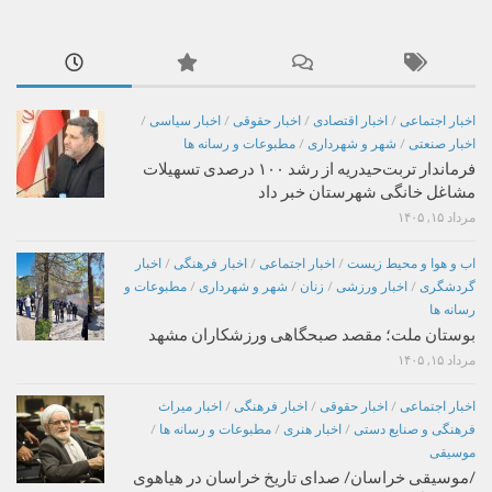
اخبار اجتماعی
/
اخبار اقتصادی
/
اخبار حقوقی
/
اخبار سیاسی
/
اخبار صنعتی
/
شهر و شهرداری
/
مطبوعات و رسانه ها
فرماندار تربت‌حیدریه از رشد ۱۰۰ درصدی تسهیلات
مشاغل خانگی شهرستان خبر داد
مرداد ۱۵, ۱۴۰۵
اب و هوا و محیط زیست
/
اخبار اجتماعی
/
اخبار فرهنگی
/
اخبار
گردشگری
/
اخبار ورزشی
/
زنان
/
شهر و شهرداری
/
مطبوعات و
رسانه ها
بوستان ملت؛ مقصد صبحگاهی ورزشکاران مشهد
مرداد ۱۵, ۱۴۰۵
اخبار اجتماعی
/
اخبار حقوقی
/
اخبار فرهنگی
/
اخبار میراث
فرهنگی و صنایع دستی
/
اخبار هنری
/
مطبوعات و رسانه ها
/
موسیقی
/موسیقی خراسان/ صدای تاریخ خراسان در هیاهوی