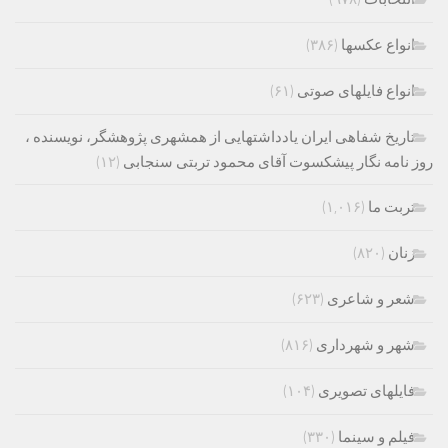
انواع عکسها
(۳۸۶)
انواع فایلهای صوتی
(۶۱)
تاریخ شفاهی ایران یادداشتهایی از همشهری پژوهشگر، نویسنده ،
روز نامه نگار پیشکسوت آقای محمود تربتی سنجابی
(۱۲)
تربت ما
(۱,۰۱۶)
زنان
(۸۲۰)
شعر و شاعری
(۶۲۳)
شهر و شهرداری
(۸۱۶)
فایلهای تصویری
(۱۰۴)
فیلم و سینما
(۳۳۰)