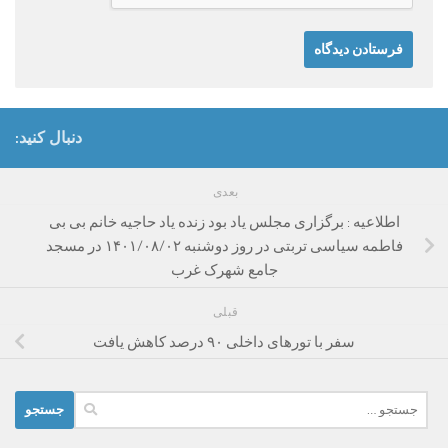
دنبال کنید:
بعدی
اطلاعیه : برگزاری مجلس یاد بود زنده یاد حاجیه خانم بی بی
فاطمه سیاسی تربتی در روز دوشنبه ۱۴۰۱/۰۸/۰۲ در مسجد
جامع شهرک غرب
قبلی
سفر با تورهای داخلی ۹۰ درصد کاهش یافت
جستجو
برای: