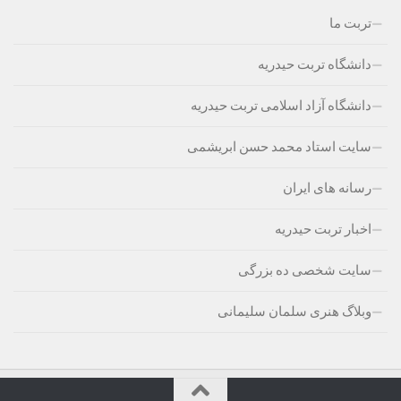
تربت ما
دانشگاه تربت حیدریه
دانشگاه آزاد اسلامی تربت حیدریه
سایت استاد محمد حسن ابریشمی
رسانه های ایران
اخبار تربت حیدریه
سایت شخصی ده بزرگی
وبلاگ هنری سلمان سلیمانی