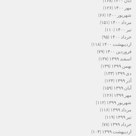
آبان ۱۴۰۰
(۱۶۸)
مهر ۱۴۰۰
(۱۲۶)
شهریور ۱۴۰۰
(۶۶)
مرداد ۱۴۰۰
(۱۵۱)
تیر ۱۴۰۰
(۱۱۰)
خرداد ۱۴۰۰
(۹۵)
اردیبهشت ۱۴۰۰
(۱۱۸)
فروردین ۱۴۰۰
(۷۹)
اسفند ۱۳۹۹
(۱۳۷)
بهمن ۱۳۹۹
(۱۳۹)
دی ۱۳۹۹
(۱۳۳)
آذر ۱۳۹۹
(۱۲۴)
آبان ۱۳۹۹
(۱۵۹)
مهر ۱۳۹۹
(۱۲۶)
شهریور ۱۳۹۹
(۱۱۲)
مرداد ۱۳۹۹
(۱۱۶)
تیر ۱۳۹۹
(۱۱۹)
خرداد ۱۳۹۹
(۷۸)
اردیبهشت ۱۳۹۹
(۱۰۴)