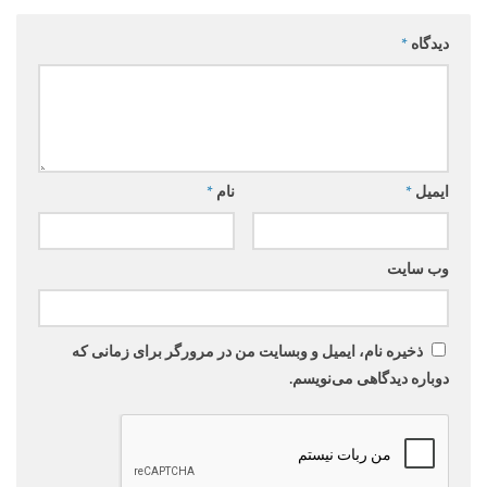
دیدگاه
*
ایمیل
*
نام
*
وب‌ سایت
ذخیره نام، ایمیل و وبسایت من در مرورگر برای زمانی که
دوباره دیدگاهی می‌نویسم.