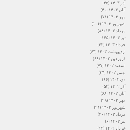
آذر ۱۴۰۳
(۳۵)
آبان ۱۴۰۳
(۴۰)
مهر ۱۴۰۳
(۷۱)
شهریور ۱۴۰۳
(۱۰۶)
مرداد ۱۴۰۳
(۸۸)
تیر ۱۴۰۳
(۱۴۵)
خرداد ۱۴۰۳
(۴۳)
اردیبهشت ۱۴۰۳
(۶۳)
فروردین ۱۴۰۳
(۶۸)
اسفند ۱۴۰۲
(۷۷)
بهمن ۱۴۰۲
(۳۴)
دی ۱۴۰۲
(۶۶)
آذر ۱۴۰۲
(۵۲)
آبان ۱۴۰۲
(۶۸)
مهر ۱۴۰۲
(۲۹)
شهریور ۱۴۰۲
(۲۱)
مرداد ۱۴۰۲
(۲۰)
تیر ۱۴۰۲
(۶)
خرداد ۱۴۰۲
(۱۴)