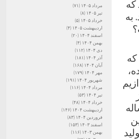
 که
مرداد ۱۴۰۵
(۷۱)
تیر ۱۴۰۵
(۸)
 به
خرداد ۱۴۰۵
(۵)
؟
اردیبهشت ۱۴۰۵
(۴)
اسفند ۱۴۰۴
(۲۰)
بهمن ۱۴۰۴
(۴)
دی ۱۴۰۴
(۱۱۲)
که
آذر ۱۴۰۴
(۱۸۱)
آبان ۱۴۰۴
(۱۶۸)
ه،
مهر ۱۴۰۴
(۱۷۹)
شهریور ۱۴۰۴
(۱۹۱)
زیم
مرداد ۱۴۰۴
(۱۱۶)
تیر ۱۴۰۴
(۵۳)
خرداد ۱۴۰۴
(۴۸)
اله
اردیبهشت ۱۴۰۴
(۱۴۶)
فروردین ۱۴۰۴
(۸۳)
ن
اسفند ۱۴۰۳
(۱۵۳)
لید
بهمن ۱۴۰۳
(۱۱۶)