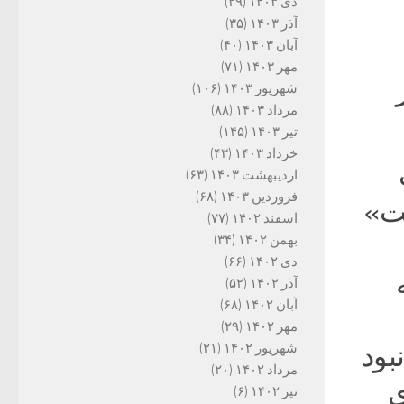
دی ۱۴۰۳
(۲۹)
آذر ۱۴۰۳
(۳۵)
آبان ۱۴۰۳
(۴۰)
مهر ۱۴۰۳
(۷۱)
شهریور ۱۴۰۳
(۱۰۶)
مرداد ۱۴۰۳
(۸۸)
تیر ۱۴۰۳
(۱۴۵)
خرداد ۱۴۰۳
(۴۳)
اردیبهشت ۱۴۰۳
(۶۳)
فروردین ۱۴۰۳
(۶۸)
نت»
اسفند ۱۴۰۲
(۷۷)
بهمن ۱۴۰۲
(۳۴)
دی ۱۴۰۲
(۶۶)
آذر ۱۴۰۲
(۵۲)
آبان ۱۴۰۲
(۶۸)
مهر ۱۴۰۲
(۲۹)
بود
شهریور ۱۴۰۲
(۲۱)
مرداد ۱۴۰۲
(۲۰)
ی
تیر ۱۴۰۲
(۶)