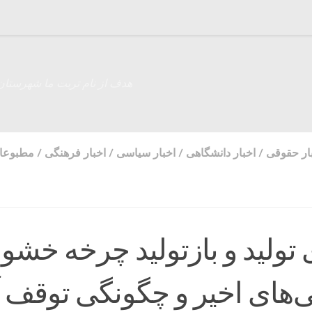
هدف از نام تربت ما شهرستان
ار حقوقی
/
اخبار دانشگاهی
/
اخبار سیاسی
/
اخبار فرهنگی
/
مطبوعا
 تولید و بازتولید چرخه خشو
می‌های اخیر و چگونگی توقف 