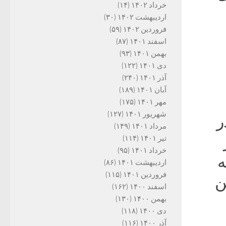
خرداد ۱۴۰۲
(۱۴)
اردیبهشت ۱۴۰۲
(۳۰)
فروردین ۱۴۰۲
(۵۹)
اسفند ۱۴۰۱
(۸۷)
بهمن ۱۴۰۱
(۹۳)
دی ۱۴۰۱
(۱۲۲)
آذر ۱۴۰۱
(۲۴۰)
آبان ۱۴۰۱
(۱۸۹)
مهر ۱۴۰۱
(۱۷۵)
شهریور ۱۴۰۱
(۱۲۷)
ر
مرداد ۱۴۰۱
(۱۴۹)
تیر ۱۴۰۱
(۱۱۴)
خرداد ۱۴۰۱
(۹۵)
ه
اردیبهشت ۱۴۰۱
(۸۶)
فروردین ۱۴۰۱
(۱۱۵)
ن
اسفند ۱۴۰۰
(۱۶۲)
بهمن ۱۴۰۰
(۱۳۰)
دی ۱۴۰۰
(۱۱۸)
آذر ۱۴۰۰
(۱۱۶)