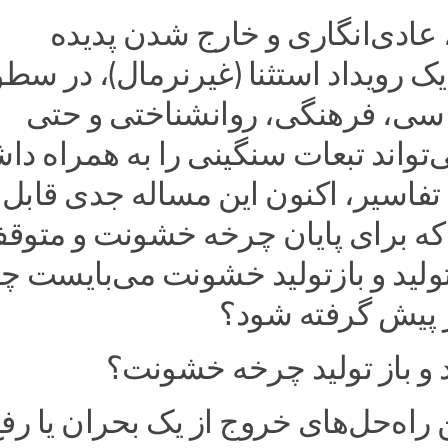
 عادی‌انگاری و خارج شدن پدیده
 رویداد استثنا (غیرنرمال)، در سط
ی، فرهنگی، روانشناختی و حتی
تواند تبعات سنگینی را به همراه داش
ن تفاسیر، اکنون این مساله جدی قابل
 برای پایان چرخه خشونت و متوق
ولید و بازتولید خشونت می‌بایست چ
ر پیش گرفته شود؟
 و باز تولید چرخه خشونت؟
ن راه‌حل‌های خروج از یک بحران یا رف