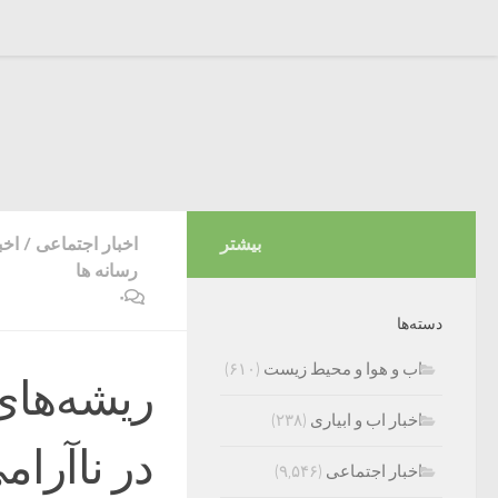
بیشتر
اخبار اجتماعی
/
اخب
رسانه ها
۰
دسته‌ها
اب و هوا و محیط زیست
(۶۱۰)
ریشه‌های
اخبار اب و ابیاری
(۲۳۸)
در ناآرا
اخبار اجتماعی
(۹,۵۴۶)