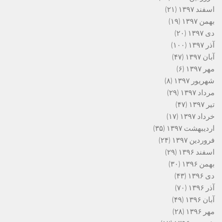
اسفند ۱۳۹۷
(۲۱)
بهمن ۱۳۹۷
(۱۹)
دی ۱۳۹۷
(۲۰)
آذر ۱۳۹۷
(۱۰۰)
آبان ۱۳۹۷
(۴۷)
مهر ۱۳۹۷
(۶)
شهریور ۱۳۹۷
(۸)
مرداد ۱۳۹۷
(۲۹)
تیر ۱۳۹۷
(۴۷)
خرداد ۱۳۹۷
(۱۷)
اردیبهشت ۱۳۹۷
(۳۵)
فروردین ۱۳۹۷
(۲۴)
اسفند ۱۳۹۶
(۲۹)
بهمن ۱۳۹۶
(۳۰)
دی ۱۳۹۶
(۴۳)
آذر ۱۳۹۶
(۷۰)
آبان ۱۳۹۶
(۴۹)
مهر ۱۳۹۶
(۲۸)