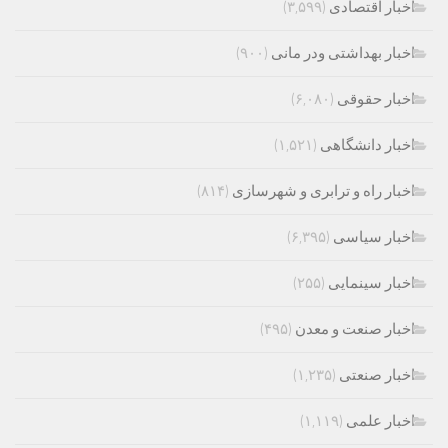
اخبار اقتصادی
(۳,۵۹۹)
اخبار بهداشتی ودر مانی
(۹۰۰)
اخبار حقوقی
(۶,۰۸۰)
اخبار دانشگاهی
(۱,۵۲۱)
اخبار راه و ترابری و شهرسازی
(۸۱۴)
اخبار سیاسی
(۶,۳۹۵)
اخبار سینمایی
(۲۵۵)
اخبار صنعت و معدن
(۴۹۵)
اخبار صنعتی
(۱,۲۳۵)
اخبار علمی
(۱,۱۱۹)