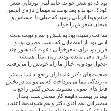
بود که دو شعر خواند. خانم لیلی پوردایی شعر
کودک خواند و بعد نوبت به مهمان تازه‌ی انجمن
خانم ویدا قربانی رسید که خیلی با احساس و
هیجان شعرش را خواند.
ساعت رسیده بود به شش و نیم و نوبت بحث
ادبی بود. از اسم‌هایی که دست مجری بود و
قرار بود برای شعرخوانی دعوت کند هنوز چند
نفری باقی مانده بودند. زمان مثل همیشه
عجول بود و بی‌خیالِ ما راه خودش را می‌رفت.
صحبت‌های دکتر علمداران راجع به نیما بیشتر
به زندگی نیما می‌پرداخت که می‌توانید در بخش
فایل‌های صوتی بشنوید. سخن گفتن راجع به
نیما در بیست دقیقه کار سختی‌ست. بعد از
سخنرانی، هم آقای دکتر و هم شنونده‌ها اعتقاد
داشتند که بحث نیمه‌تمام مانده است و خوب