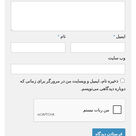
ایمیل
*
نام
*
وب‌ سایت
ذخیره نام، ایمیل و وبسایت من در مرورگر برای زمانی که
دوباره دیدگاهی می‌نویسم.