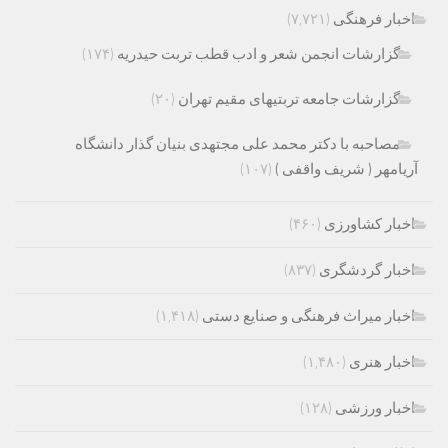
اخبار فرهنگی
(۷,۷۲۱)
گزارشات انجمن شعر و ادب قطب تربت حیدریه
(۱۷۴)
گزارشات جامعه تربتیهای مقیم تهران
(۲۰)
مصاحبه با دکتر محمد علی مجتهدی بنیان گذار دانشگاه
آریامهر ( شریف واقفی )
(۱۰۷)
اخبار کشاورزی
(۴۶۰)
اخبار گردشگری
(۸۳۷)
اخبار میراث فرهنگی و صنایع دستی
(۱,۴۱۸)
اخبار هنری
(۱,۴۸۰)
اخبار ورزشی
(۱۲۸)