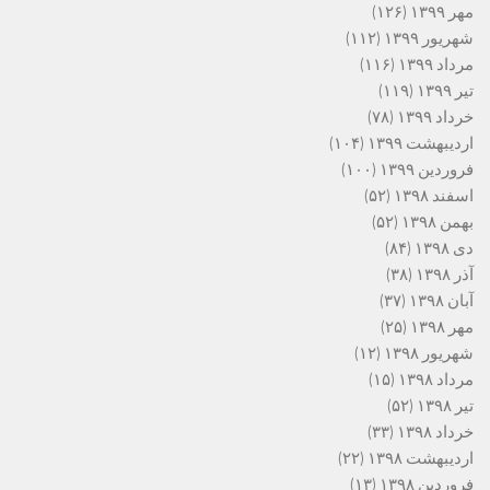
مهر ۱۳۹۹
(۱۲۶)
شهریور ۱۳۹۹
(۱۱۲)
مرداد ۱۳۹۹
(۱۱۶)
تیر ۱۳۹۹
(۱۱۹)
خرداد ۱۳۹۹
(۷۸)
اردیبهشت ۱۳۹۹
(۱۰۴)
فروردین ۱۳۹۹
(۱۰۰)
اسفند ۱۳۹۸
(۵۲)
بهمن ۱۳۹۸
(۵۲)
دی ۱۳۹۸
(۸۴)
آذر ۱۳۹۸
(۳۸)
آبان ۱۳۹۸
(۳۷)
مهر ۱۳۹۸
(۲۵)
شهریور ۱۳۹۸
(۱۲)
مرداد ۱۳۹۸
(۱۵)
تیر ۱۳۹۸
(۵۲)
خرداد ۱۳۹۸
(۳۳)
اردیبهشت ۱۳۹۸
(۲۲)
فروردین ۱۳۹۸
(۱۳)