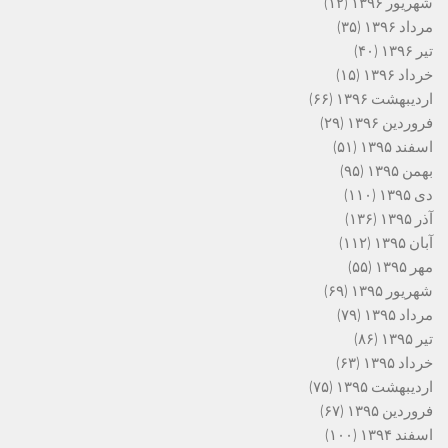
شهریور ۱۳۹۶
(۱۲)
مرداد ۱۳۹۶
(۳۵)
تیر ۱۳۹۶
(۴۰)
خرداد ۱۳۹۶
(۱۵)
اردیبهشت ۱۳۹۶
(۶۶)
فروردین ۱۳۹۶
(۲۹)
اسفند ۱۳۹۵
(۵۱)
بهمن ۱۳۹۵
(۹۵)
دی ۱۳۹۵
(۱۱۰)
آذر ۱۳۹۵
(۱۳۶)
آبان ۱۳۹۵
(۱۱۲)
مهر ۱۳۹۵
(۵۵)
شهریور ۱۳۹۵
(۶۹)
مرداد ۱۳۹۵
(۷۹)
تیر ۱۳۹۵
(۸۶)
خرداد ۱۳۹۵
(۶۳)
اردیبهشت ۱۳۹۵
(۷۵)
فروردین ۱۳۹۵
(۶۷)
اسفند ۱۳۹۴
(۱۰۰)