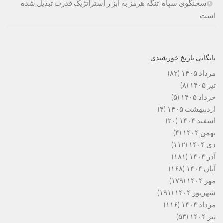
سخنگوی سپاه: تنگه هرمز به ابزار استراتژیک قدرت تبدیل شده
است
بایگانی تاریخ خورشیدی
مرداد ۱۴۰۵
(۸۲)
تیر ۱۴۰۵
(۸)
خرداد ۱۴۰۵
(۵)
اردیبهشت ۱۴۰۵
(۴)
اسفند ۱۴۰۴
(۲۰)
بهمن ۱۴۰۴
(۴)
دی ۱۴۰۴
(۱۱۲)
آذر ۱۴۰۴
(۱۸۱)
آبان ۱۴۰۴
(۱۶۸)
مهر ۱۴۰۴
(۱۷۹)
شهریور ۱۴۰۴
(۱۹۱)
مرداد ۱۴۰۴
(۱۱۶)
تیر ۱۴۰۴
(۵۳)