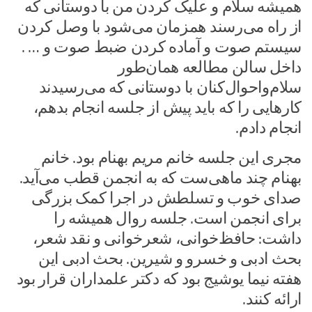
همیشه سلام و علیک کردن من با دوستانی که
از راه می‌رسند همزمان می‌شود با وصل کردن
سیستم صوت و آماده کردن ضبط صوت و … .
داخل سالن مطالعه همان‌طور
سلام‌واحوال‌کنان با دوستانی که می‌رسیدند
کارهایی را که باید پیش از جلسه انجام بدهم،
انجام دادم.
مجری این جلسه خانم مریم بهنام بود. خانم
بهنام چند ماهی‌ست که به انجمن قطب می‌آید.
صدای خوب و تسلطش در اجرا کمک بزرگی
برای انجمن است. جلسه روال همیشه را
داشت: حافظ‌خوانی، شعرخوانی و نقد شعر،
بحث ادبی و خسرو و شیرین. بحث ادبی این
هفته نیما یوشیج بود که دکتر علمداران قرار بود
ارائه کنند.