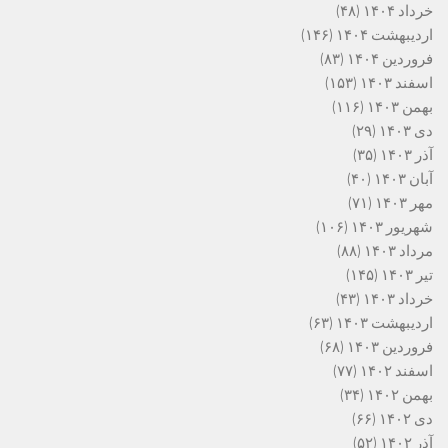
خرداد ۱۴۰۴
(۴۸)
اردیبهشت ۱۴۰۴
(۱۴۶)
فروردین ۱۴۰۴
(۸۳)
اسفند ۱۴۰۳
(۱۵۳)
بهمن ۱۴۰۳
(۱۱۶)
دی ۱۴۰۳
(۲۹)
آذر ۱۴۰۳
(۳۵)
آبان ۱۴۰۳
(۴۰)
مهر ۱۴۰۳
(۷۱)
شهریور ۱۴۰۳
(۱۰۶)
مرداد ۱۴۰۳
(۸۸)
تیر ۱۴۰۳
(۱۴۵)
خرداد ۱۴۰۳
(۴۳)
اردیبهشت ۱۴۰۳
(۶۳)
فروردین ۱۴۰۳
(۶۸)
اسفند ۱۴۰۲
(۷۷)
بهمن ۱۴۰۲
(۳۴)
دی ۱۴۰۲
(۶۶)
آذر ۱۴۰۲
(۵۲)