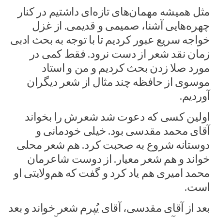
مثل همیشه مهمان‌های تازه‌ای داشتیم در کنار
چهره‌هایی آشنا، صمیمی و قدیمی. از غزل
خواجه سریع عبور کردیم تا با توجه به بحث ادبی
زمان نقد شعر از دست نرود. فقط کمی در
مورد صلا زدن بحث کردیم و من و استاد
موسوی از حافظه چند مثال از شعر دیگران
آوردیم.
اولین کسی که دعوت شد شعرش را بخواند
آقای محمد مقدسی بود. خیلی خودمانی و
دوستانه شروع به صحبت کرد. هم شعر محلی
خواند و هم شعر معیار. از دوست شاعرمان
محمد امیری هم یاد کرد و گفت که هم‌ولایتی او
است.
بعد از آقای مقدسی، آقای یُپرم شعر خواند و بعد