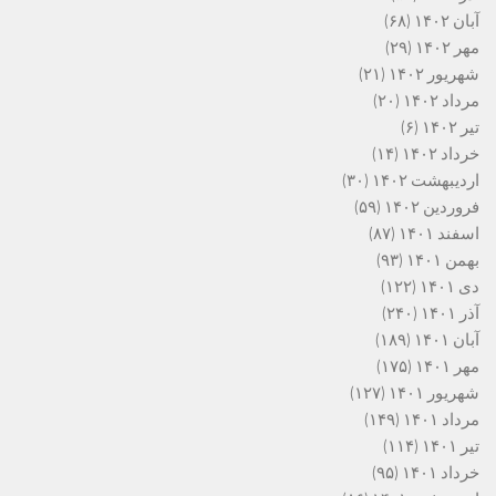
آبان ۱۴۰۲
(۶۸)
مهر ۱۴۰۲
(۲۹)
شهریور ۱۴۰۲
(۲۱)
مرداد ۱۴۰۲
(۲۰)
تیر ۱۴۰۲
(۶)
خرداد ۱۴۰۲
(۱۴)
اردیبهشت ۱۴۰۲
(۳۰)
فروردین ۱۴۰۲
(۵۹)
اسفند ۱۴۰۱
(۸۷)
بهمن ۱۴۰۱
(۹۳)
دی ۱۴۰۱
(۱۲۲)
آذر ۱۴۰۱
(۲۴۰)
آبان ۱۴۰۱
(۱۸۹)
مهر ۱۴۰۱
(۱۷۵)
شهریور ۱۴۰۱
(۱۲۷)
مرداد ۱۴۰۱
(۱۴۹)
تیر ۱۴۰۱
(۱۱۴)
خرداد ۱۴۰۱
(۹۵)