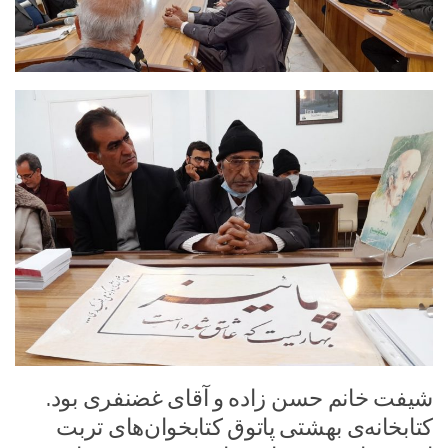
شیفت خانم حسن زاده و آقای غضنفری بود.
کتابخانه‌ی بهشتی پاتوق کتابخوان‌های تربت