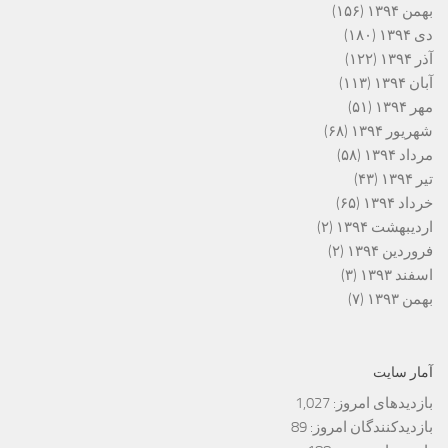
بهمن ۱۳۹۴
(۱۵۶)
دی ۱۳۹۴
(۱۸۰)
آذر ۱۳۹۴
(۱۲۲)
آبان ۱۳۹۴
(۱۱۳)
مهر ۱۳۹۴
(۵۱)
شهریور ۱۳۹۴
(۶۸)
مرداد ۱۳۹۴
(۵۸)
تیر ۱۳۹۴
(۴۳)
خرداد ۱۳۹۴
(۶۵)
اردیبهشت ۱۳۹۴
(۲)
فروردین ۱۳۹۴
(۲)
اسفند ۱۳۹۳
(۳)
بهمن ۱۳۹۳
(۷)
آمار سایت
بازدیدهای امروز:
1,027
بازدیدکنندگان امروز:
89