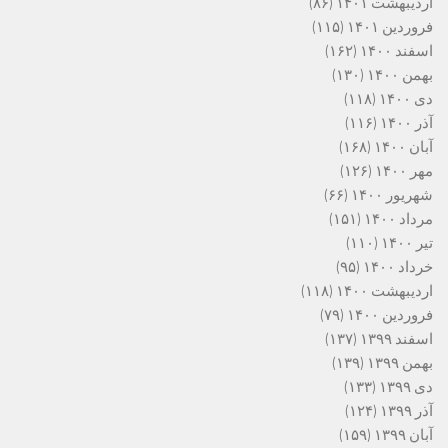
اردیبهشت ۱۴۰۱
(۸۶)
فروردین ۱۴۰۱
(۱۱۵)
اسفند ۱۴۰۰
(۱۶۲)
بهمن ۱۴۰۰
(۱۳۰)
دی ۱۴۰۰
(۱۱۸)
آذر ۱۴۰۰
(۱۱۶)
آبان ۱۴۰۰
(۱۶۸)
مهر ۱۴۰۰
(۱۲۶)
شهریور ۱۴۰۰
(۶۶)
مرداد ۱۴۰۰
(۱۵۱)
تیر ۱۴۰۰
(۱۱۰)
خرداد ۱۴۰۰
(۹۵)
اردیبهشت ۱۴۰۰
(۱۱۸)
فروردین ۱۴۰۰
(۷۹)
اسفند ۱۳۹۹
(۱۳۷)
بهمن ۱۳۹۹
(۱۳۹)
دی ۱۳۹۹
(۱۳۳)
آذر ۱۳۹۹
(۱۲۴)
آبان ۱۳۹۹
(۱۵۹)