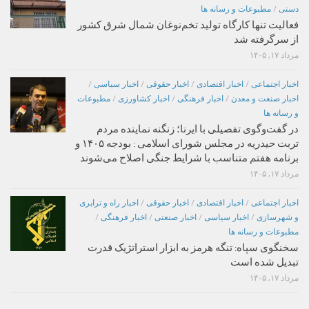
دستی
/
مطبوعات و رسانه ها
فعالیت تنها کارگاه تولید تخم‌نوغان شمال شرق کشور
از سرگرفته شد
مرداد ۱۷, ۱۴۰۵
اخبار اجتماعی
/
اخبار اقتصادی
/
اخبار حقوقی
/
اخبار سیاسی
/
اخبار صنعت و معدن
/
اخبار فرهنگی
/
اخبار کشاورزی
/
مطبوعات
و رسانه ها
در گفت‌وگوی تفصیلی با ایرنا؛ زنگنه نماینده مردم
تربت حیدریه در مجلس شورای اسلامی : بودجه ۱۴۰۵ و
برنامه هفتم متناسب با شرایط جنگی اصلاح می‌شوند
مرداد ۱۷, ۱۴۰۵
اخبار اجتماعی
/
اخبار اقتصادی
/
اخبار حقوقی
/
اخبار راه و ترابری
و شهرسازی
/
اخبار سیاسی
/
اخبار صنعتی
/
اخبار فرهنگی
/
مطبوعات و رسانه ها
سخنگوی سپاه: تنگه هرمز به ابزار استراتژیک قدرت
تبدیل شده است
مرداد ۱۷, ۱۴۰۵