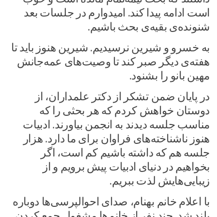
است ادامه پیدا کند. امیدوارم در جلسات بعد
شنونده‌ی بقیه‌ی بحث باشیم.
به خسرو و شیرین نرسیدیم. شیرین هنوز باید تا
هفته‌ی دیگر صبر کند تا وصیت‌های عمه‌جانش
مهین بانو را بشنود.
در پایان ضمن تشکر از دکتر علمداران، از
دوستان خواهش کردم که هر بحثی را که
مناسب جلسه دیدند به انجمن بیاورند. ادبیات
هنوز ناشناخته‌های فراوان برای ما دارد. هزار
جلسه هم که داشته باشیم کم است، اگر
بخواهیم در دنیای ادبیات پیش برویم و از
زیبایی‌هایش لذت ببریم.
با اعلام خانم بهنام، صدای احوالپرسی‌ها دوباره
بلند شد. چند نفر از خانم‌ها مشغول جمع کردن