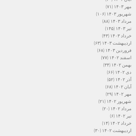
مهر ۱۴۰۳
(۷۱)
شهریور ۱۴۰۳
(۱۰۶)
مرداد ۱۴۰۳
(۸۸)
تیر ۱۴۰۳
(۱۴۵)
خرداد ۱۴۰۳
(۴۳)
اردیبهشت ۱۴۰۳
(۶۳)
فروردین ۱۴۰۳
(۶۸)
اسفند ۱۴۰۲
(۷۷)
بهمن ۱۴۰۲
(۳۴)
دی ۱۴۰۲
(۶۶)
آذر ۱۴۰۲
(۵۲)
آبان ۱۴۰۲
(۶۸)
مهر ۱۴۰۲
(۲۹)
شهریور ۱۴۰۲
(۲۱)
مرداد ۱۴۰۲
(۲۰)
تیر ۱۴۰۲
(۶)
خرداد ۱۴۰۲
(۱۴)
اردیبهشت ۱۴۰۲
(۳۰)