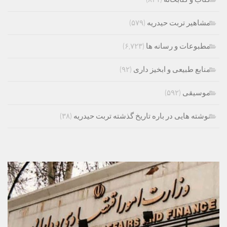
مشاهیر تربت حیدریه
(۵۷۹)
مطبوعات و رسانه ها
(۶,۷۲۳)
منابع طبیعی و ابخیز داری
(۹۲)
موسیقی
(۵۹۲)
نوشته هایی در باره تاریخ گذشته تربت حیدریه
(۳۸)