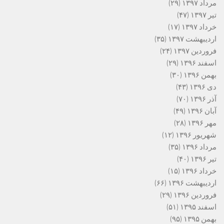
مرداد ۱۳۹۷
(۲۹)
تیر ۱۳۹۷
(۴۷)
خرداد ۱۳۹۷
(۱۷)
اردیبهشت ۱۳۹۷
(۳۵)
فروردین ۱۳۹۷
(۲۴)
اسفند ۱۳۹۶
(۲۹)
بهمن ۱۳۹۶
(۳۰)
دی ۱۳۹۶
(۴۳)
آذر ۱۳۹۶
(۷۰)
آبان ۱۳۹۶
(۴۹)
مهر ۱۳۹۶
(۲۸)
شهریور ۱۳۹۶
(۱۲)
مرداد ۱۳۹۶
(۳۵)
تیر ۱۳۹۶
(۴۰)
خرداد ۱۳۹۶
(۱۵)
اردیبهشت ۱۳۹۶
(۶۶)
فروردین ۱۳۹۶
(۲۹)
اسفند ۱۳۹۵
(۵۱)
بهمن ۱۳۹۵
(۹۵)