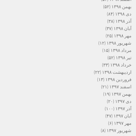
بهمن ۱۳۹۸
(۵۲)
دی ۱۳۹۸
(۸۴)
آذر ۱۳۹۸
(۳۸)
آبان ۱۳۹۸
(۳۷)
مهر ۱۳۹۸
(۲۵)
شهریور ۱۳۹۸
(۱۲)
مرداد ۱۳۹۸
(۱۵)
تیر ۱۳۹۸
(۵۲)
خرداد ۱۳۹۸
(۳۳)
اردیبهشت ۱۳۹۸
(۲۲)
فروردین ۱۳۹۸
(۱۳)
اسفند ۱۳۹۷
(۲۱)
بهمن ۱۳۹۷
(۱۹)
دی ۱۳۹۷
(۲۰)
آذر ۱۳۹۷
(۱۰۰)
آبان ۱۳۹۷
(۴۷)
مهر ۱۳۹۷
(۶)
شهریور ۱۳۹۷
(۸)