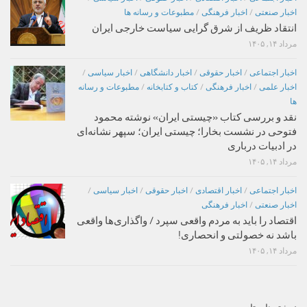
اخبار صنعتی
/
اخبار فرهنگی
/
مطبوعات و رسانه ها
انتقاد ظریف از شرق گرایی سیاست خارجی ایران
مرداد ۱۴, ۱۴۰۵
اخبار اجتماعی
/
اخبار حقوقی
/
اخبار دانشگاهی
/
اخبار سیاسی
/
اخبار علمی
/
اخبار فرهنگی
/
کتاب و کتابخانه
/
مطبوعات و رسانه
ها
نقد و بررسی کتاب «چیستی ایران» نوشته محمود
فتوحی در نشست بخارا؛ چیستی ایران؛ سپهر نشانه‌ای
در ادبیات درباری
مرداد ۱۴, ۱۴۰۵
اخبار اجتماعی
/
اخبار اقتصادی
/
اخبار حقوقی
/
اخبار سیاسی
/
اخبار صنعتی
/
اخبار فرهنگی
اقتصاد را باید به مردم واقعی سپرد / واگذاری‌ها واقعی
باشد نه خصولتی و انحصاری!
مرداد ۱۴, ۱۴۰۵