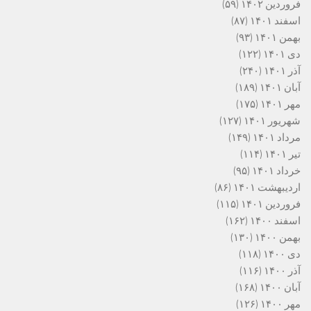
فروردین ۱۴۰۲
(۵۹)
اسفند ۱۴۰۱
(۸۷)
بهمن ۱۴۰۱
(۹۳)
دی ۱۴۰۱
(۱۲۲)
آذر ۱۴۰۱
(۲۴۰)
آبان ۱۴۰۱
(۱۸۹)
مهر ۱۴۰۱
(۱۷۵)
شهریور ۱۴۰۱
(۱۲۷)
مرداد ۱۴۰۱
(۱۴۹)
تیر ۱۴۰۱
(۱۱۴)
خرداد ۱۴۰۱
(۹۵)
اردیبهشت ۱۴۰۱
(۸۶)
فروردین ۱۴۰۱
(۱۱۵)
اسفند ۱۴۰۰
(۱۶۲)
بهمن ۱۴۰۰
(۱۳۰)
دی ۱۴۰۰
(۱۱۸)
آذر ۱۴۰۰
(۱۱۶)
آبان ۱۴۰۰
(۱۶۸)
مهر ۱۴۰۰
(۱۲۶)