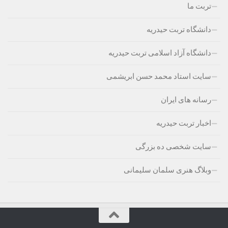
تربت ما
دانشگاه تربت حیدریه
دانشگاه آزاد اسلامی تربت حیدریه
سایت استاد محمد حسن ابریشمی
رسانه های ایران
اخبار تربت حیدریه
سایت شخصی ده بزرگی
وبلاگ هنری سلمان سلیمانی