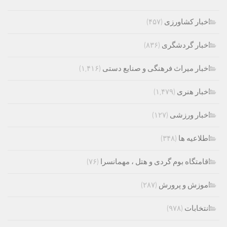
اخبار کشاورزی
(۴۵۷)
اخبار گردشگری
(۸۳۶)
اخبار میراث فرهنگی و صنایع دستی
(۱,۴۱۶)
اخبار هنری
(۱,۴۷۹)
اخبار ورزشی
(۱۲۷)
اطلاعیه ها
(۳۴۸)
اقامتگاه بوم گردی و هتل ، مهمانسرا
(۷۶)
اموزش و پرورش
(۲۸۷)
انتخابات
(۹۷۸)