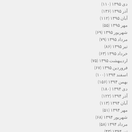
دی ۱۳۹۵
(۱۱۰)
آذر ۱۳۹۵
(۱۳۶)
آبان ۱۳۹۵
(۱۱۲)
مهر ۱۳۹۵
(۵۵)
شهریور ۱۳۹۵
(۶۹)
مرداد ۱۳۹۵
(۷۹)
تیر ۱۳۹۵
(۸۶)
خرداد ۱۳۹۵
(۶۳)
اردیبهشت ۱۳۹۵
(۷۵)
فروردین ۱۳۹۵
(۶۷)
اسفند ۱۳۹۴
(۱۰۰)
بهمن ۱۳۹۴
(۱۵۶)
دی ۱۳۹۴
(۱۸۰)
آذر ۱۳۹۴
(۱۲۲)
آبان ۱۳۹۴
(۱۱۳)
مهر ۱۳۹۴
(۵۱)
شهریور ۱۳۹۴
(۶۸)
مرداد ۱۳۹۴
(۵۸)
تیر ۱۳۹۴
(۴۳)