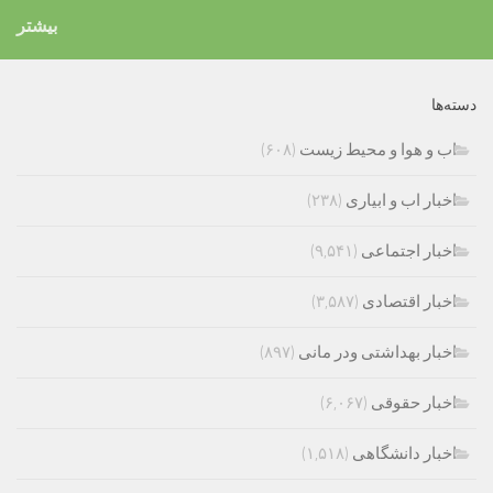
بیشتر
دسته‌ها
اب و هوا و محیط زیست
(۶۰۸)
اخبار اب و ابیاری
(۲۳۸)
اخبار اجتماعی
(۹,۵۴۱)
اخبار اقتصادی
(۳,۵۸۷)
اخبار بهداشتی ودر مانی
(۸۹۷)
اخبار حقوقی
(۶,۰۶۷)
اخبار دانشگاهی
(۱,۵۱۸)