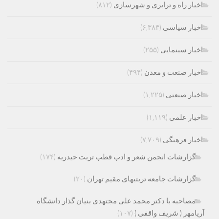
اخبار راه و ترابری و شهرسازی
(۸۱۲)
اخبار سیاسی
(۶,۳۸۳)
اخبار سینمایی
(۲۵۵)
اخبار صنعت و معدن
(۴۹۴)
اخبار صنعتی
(۱,۲۲۵)
اخبار علمی
(۱,۱۱۹)
اخبار فرهنگی
(۷,۷۰۹)
گزارشات انجمن شعر و ادب قطب تربت حیدریه
(۱۷۴)
گزارشات جامعه تربتیهای مقیم تهران
(۲۰)
مصاحبه با دکتر محمد علی مجتهدی بنیان گذار دانشگاه
آریامهر ( شریف واقفی )
(۱۰۷)