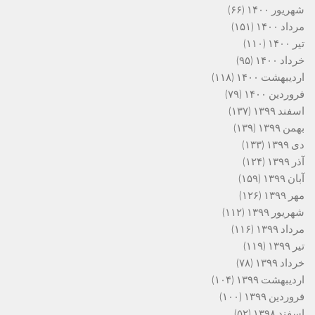
شهریور ۱۴۰۰
(۶۶)
مرداد ۱۴۰۰
(۱۵۱)
تیر ۱۴۰۰
(۱۱۰)
خرداد ۱۴۰۰
(۹۵)
اردیبهشت ۱۴۰۰
(۱۱۸)
فروردین ۱۴۰۰
(۷۹)
اسفند ۱۳۹۹
(۱۳۷)
بهمن ۱۳۹۹
(۱۳۹)
دی ۱۳۹۹
(۱۳۳)
آذر ۱۳۹۹
(۱۲۴)
آبان ۱۳۹۹
(۱۵۹)
مهر ۱۳۹۹
(۱۲۶)
شهریور ۱۳۹۹
(۱۱۲)
مرداد ۱۳۹۹
(۱۱۶)
تیر ۱۳۹۹
(۱۱۹)
خرداد ۱۳۹۹
(۷۸)
اردیبهشت ۱۳۹۹
(۱۰۴)
فروردین ۱۳۹۹
(۱۰۰)
اسفند ۱۳۹۸
(۵۲)