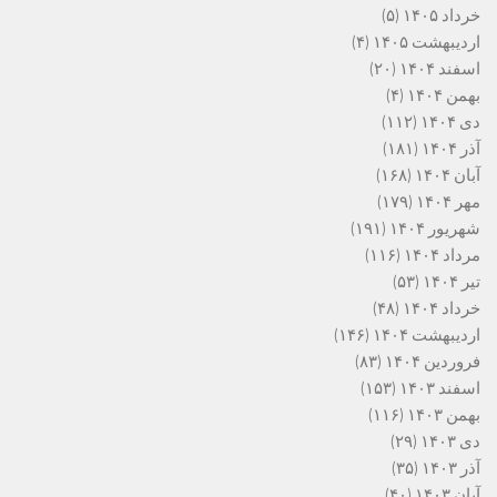
خرداد ۱۴۰۵
(۵)
اردیبهشت ۱۴۰۵
(۴)
اسفند ۱۴۰۴
(۲۰)
بهمن ۱۴۰۴
(۴)
دی ۱۴۰۴
(۱۱۲)
آذر ۱۴۰۴
(۱۸۱)
آبان ۱۴۰۴
(۱۶۸)
مهر ۱۴۰۴
(۱۷۹)
شهریور ۱۴۰۴
(۱۹۱)
مرداد ۱۴۰۴
(۱۱۶)
تیر ۱۴۰۴
(۵۳)
خرداد ۱۴۰۴
(۴۸)
اردیبهشت ۱۴۰۴
(۱۴۶)
فروردین ۱۴۰۴
(۸۳)
اسفند ۱۴۰۳
(۱۵۳)
بهمن ۱۴۰۳
(۱۱۶)
دی ۱۴۰۳
(۲۹)
آذر ۱۴۰۳
(۳۵)
آبان ۱۴۰۳
(۴۰)