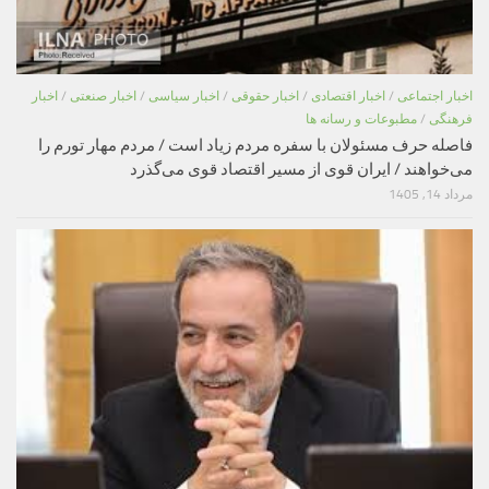
اخبار اجتماعی
/
اخبار اقتصادی
/
اخبار حقوقی
/
اخبار سیاسی
/
اخبار صنعتی
/
اخبار
فرهنگی
/
مطبوعات و رسانه ها
فاصله حرف مسئولان با سفره مردم زیاد است / مردم مهار تورم را
می‌خواهند / ایران قوی از مسیر اقتصاد قوی می‌گذرد
مرداد 14, 1405