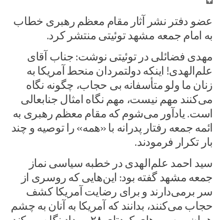
عضو دفتر نشر آثار مقام معظم رهبری خطاب
به امام جمعه مشهد توئیتی منتشر کرد.
مهدی فضائلی در توئیتی نوشت: جناب آقای
علم‌الهدی! اینکه دولتمردان منحط آمریکا به
زنان ما ولو متأسفانه بی حجاب، چگونه نگاه
می‌کنند مهم نیست، مهم نگاه امثال جنابعالی
است. یادآور می‌شوم که مقام معظم رهبری به
ائمه جمعه رفتار پدرانه با «همه» را توصیه و چند
بار تکرار فرمودند.
سید احمد علم‌الهدی در خطبه سیاسی نماز
جمعه مشهد گفته بود: این‌هایی که روسری از
سر برمی‌دارند و برای رضایت آمریکا کشف
حجاب می‌کنند، بدانند که آمریکا به آنان به چشم