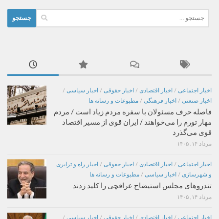
جستجو
برای:
اخبار اجتماعی
/
اخبار اقتصادی
/
اخبار حقوقی
/
اخبار سیاسی
/
اخبار صنعتی
/
اخبار فرهنگی
/
مطبوعات و رسانه ها
فاصله حرف مسئولان با سفره مردم زیاد است / مردم
مهار تورم را می‌خواهند / ایران قوی از مسیر اقتصاد
قوی می‌گذرد
مرداد ۱۴, ۱۴۰۵
اخبار اجتماعی
/
اخبار اقتصادی
/
اخبار حقوقی
/
اخبار راه و ترابری
و شهرسازی
/
اخبار سیاسی
/
مطبوعات و رسانه ها
تندروهای مجلس استیضاح عراقچی را کلید زدند
مرداد ۱۴, ۱۴۰۵
اخبار اجتماعی
/
اخبار اقتصادی
/
اخبار حقوقی
/
اخبار سیاسی
/