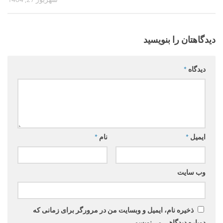
دیدگاهتان را بنویسید
دیدگاه
*
ایمیل
*
نام
*
وب‌ سایت
ذخیره نام، ایمیل و وبسایت من در مرورگر برای زمانی که
دوباره دیدگاهی می‌نویسم.