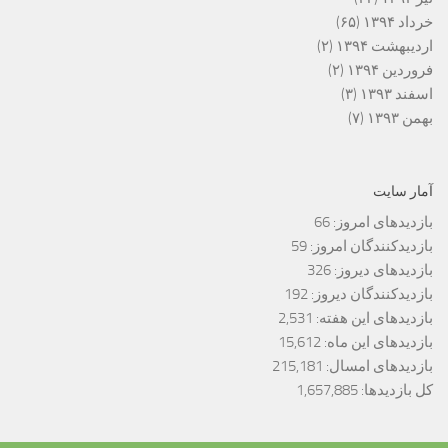
خرداد ۱۳۹۴
(۶۵)
اردیبهشت ۱۳۹۴
(۲)
فروردین ۱۳۹۴
(۲)
اسفند ۱۳۹۳
(۳)
بهمن ۱۳۹۳
(۷)
آمار سایت
بازدیدهای امروز:
66
بازدیدکنندگان امروز:
59
بازدیدهای دیروز:
326
بازدیدکنندگان دیروز:
192
بازدیدهای این هفته:
2,531
بازدیدهای این ماه:
15,612
بازدیدهای امسال:
215,181
کل بازدیدها:
1,657,885