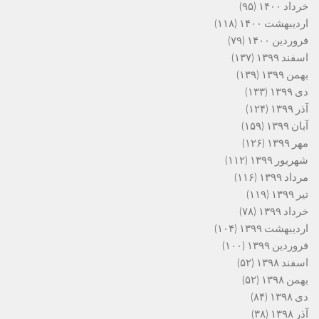
خرداد ۱۴۰۰
(۹۵)
اردیبهشت ۱۴۰۰
(۱۱۸)
فروردین ۱۴۰۰
(۷۹)
اسفند ۱۳۹۹
(۱۳۷)
بهمن ۱۳۹۹
(۱۳۹)
دی ۱۳۹۹
(۱۳۳)
آذر ۱۳۹۹
(۱۲۴)
آبان ۱۳۹۹
(۱۵۹)
مهر ۱۳۹۹
(۱۲۶)
شهریور ۱۳۹۹
(۱۱۲)
مرداد ۱۳۹۹
(۱۱۶)
تیر ۱۳۹۹
(۱۱۹)
خرداد ۱۳۹۹
(۷۸)
اردیبهشت ۱۳۹۹
(۱۰۴)
فروردین ۱۳۹۹
(۱۰۰)
اسفند ۱۳۹۸
(۵۲)
بهمن ۱۳۹۸
(۵۲)
دی ۱۳۹۸
(۸۴)
آذر ۱۳۹۸
(۳۸)