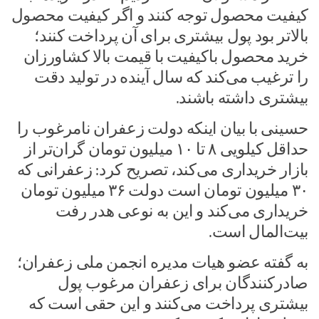
کیفیت محصول توجه کنند و اگر کیفیت محصول
بالاتر بود پول بیشتری برای آن پرداخت کنند؛
خرید محصول باکیفیت با قیمت بالا کشاورزان
را ترغیب می‌کند که سال آینده در تولید دقت
بیشتری داشته باشند.
حسینی با بیان اینکه دولت زعفران نامرغوب را
حداقل کیلویی ۸ تا ۱۰ میلیون تومان گران‌تر از
بازار خریداری می‌کند، تصریح کرد: زعفرانی که
۳۰ میلیون تومان است دولت ۳۶ میلیون تومان
خریداری می‌کند و این به نوعی هدر رفت
بیت‌المال است.
به گفته عضو هیات مدیره انجمن ملی زعفران؛
صادرکنندگان برای زعفران مرغوب پول
بیشتری پرداخت می‌کنند و این حقی است که