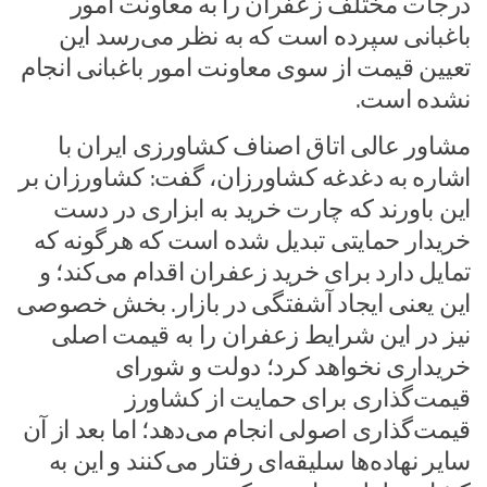
درجات مختلف زعفران را به معاونت امور
باغبانی سپرده است که به نظر می‌رسد این
تعیین قیمت از سوی معاونت امور باغبانی انجام
نشده است.
مشاور عالی اتاق اصناف کشاورزی ایران با
اشاره به دغدغه کشاورزان، گفت: کشاورزان بر
این باورند که چارت خرید به ابزاری در دست
خریدار حمایتی تبدیل شده است که هرگونه که
تمایل دارد برای خرید زعفران اقدام می‌کند؛ و
این یعنی ایجاد آشفتگی در بازار. بخش خصوصی
نیز در این شرایط زعفران را به قیمت اصلی
خریداری نخواهد کرد؛ دولت و شورای
قیمت‌گذاری برای حمایت از کشاورز
قیمت‌گذاری اصولی انجام می‌دهد؛ اما بعد از آن
سایر نهاده‌ها سلیقه‌ای رفتار می‌کنند و این به