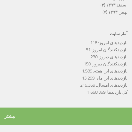
اسفند ۱۳۹۳
(۳)
بهمن ۱۳۹۳
(۷)
آمار سایت
بازدیدهای امروز:
118
بازدیدکنندگان امروز:
81
بازدیدهای دیروز:
230
بازدیدکنندگان دیروز:
150
بازدیدهای این هفته:
1,589
بازدیدهای این ماه:
13,299
بازدیدهای امسال:
215,369
کل بازدیدها:
1,658,359
بیشتر