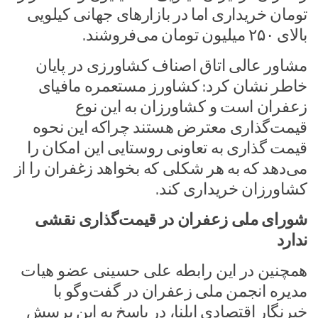
تومان خریداری اما در بازارهای جهانی کیلویی
بالای ۲۵۰ میلیون تومان می‌فروشند.
مشاور عالی اتاق اصناف کشاورزی در پایان
خاطر نشان کرد: کشاورز مستعمره مافیای
زعفران است و کشاورزان به این نوع
قیمت‌گذاری معترض هستند چراکه این نحوه
قیمت گذاری به تعاونی روستایی این امکان را
می‌دهد که به هر شکلی که بخواهد زغفران را از
کشاورزان خریداری کند.
شورای ملی زعفران در قیمت‌گذاری نقشی
ندارد
همچنین در این رابطه علی حسینی عضو هیات
مدیره انجمن ملی زعفران در گفت‌وگو با
خبرنگار اقتصادی ایلنا، در پاسخ به این پرسش