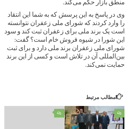
منطق بازار حکم می‌کند.
وی در پاسخ به این پرسش که به شما این انتقاد
را وارد کردند که شورای ملی زعفران نتوانسته
است یک برند ملی برای زعفران ثبت کند و سود
این شورا در شیوه فروش خام است؟ گفت:
شورای ملی زعفران برند ملی دارد و برای ثبت
بین‌المللی آن در تلاش است و کسی از این برند
حمایت نمی‌کند.
مطالب مرتبط
۰
۰