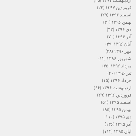
اردیبهشت ۱۳۹۷
(۳۵)
فروردین ۱۳۹۷
(۲۴)
اسفند ۱۳۹۶
(۲۹)
بهمن ۱۳۹۶
(۳۰)
دی ۱۳۹۶
(۴۳)
آذر ۱۳۹۶
(۷۰)
آبان ۱۳۹۶
(۴۹)
مهر ۱۳۹۶
(۲۸)
شهریور ۱۳۹۶
(۱۲)
مرداد ۱۳۹۶
(۳۵)
تیر ۱۳۹۶
(۴۰)
خرداد ۱۳۹۶
(۱۵)
اردیبهشت ۱۳۹۶
(۶۶)
فروردین ۱۳۹۶
(۲۹)
اسفند ۱۳۹۵
(۵۱)
بهمن ۱۳۹۵
(۹۵)
دی ۱۳۹۵
(۱۱۰)
آذر ۱۳۹۵
(۱۳۶)
آبان ۱۳۹۵
(۱۱۲)