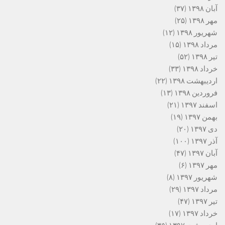
آبان ۱۳۹۸
(۳۷)
مهر ۱۳۹۸
(۲۵)
شهریور ۱۳۹۸
(۱۲)
مرداد ۱۳۹۸
(۱۵)
تیر ۱۳۹۸
(۵۲)
خرداد ۱۳۹۸
(۳۳)
اردیبهشت ۱۳۹۸
(۲۲)
فروردین ۱۳۹۸
(۱۳)
اسفند ۱۳۹۷
(۲۱)
بهمن ۱۳۹۷
(۱۹)
دی ۱۳۹۷
(۲۰)
آذر ۱۳۹۷
(۱۰۰)
آبان ۱۳۹۷
(۴۷)
مهر ۱۳۹۷
(۶)
شهریور ۱۳۹۷
(۸)
مرداد ۱۳۹۷
(۲۹)
تیر ۱۳۹۷
(۴۷)
خرداد ۱۳۹۷
(۱۷)