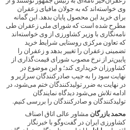
زعفران‌خیز نامه‌ای به رئیس جمهور نوشتند و از
وی خواسته‌اند که به جولان مافیای زعفران
برای خرید این محصول پایان بدهد. این گمانه‌
مطرح شده است که شورای ملی زعفران طی
نامه‌نگاری با وزیر کشاورزی از وی خواسته‌اند
که تعاون مرکزی روستایی شرایط خرید
تضمینی زعفران را تغییر بدهد و زعفران را
پایین‌تر از نرخ مصوب شورای قیمت‌گذاری از
کشاورزان خریداری کند‌؛ و این موضوع در
نهایت سود را به جیب صادرکنندگان سرازیر و
در نهایت به ضرر تولیدکنندگان ختم می‌شود، در
ادامه تلاش می‌شود دیدگاه نمایندگان
تولیدکنندگان و صادرکنندگان را بررسی کنیم.
محمد بازرگان
مشاور عالی اتاق اصناف
کشاورزی ایران در گفت‌وگو با خبرنگار