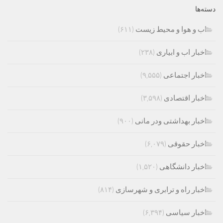
دسته‌ها
اب و هوا و محیط زیست
(۶۱۱)
اخبار اب و ابیاری
(۲۳۸)
اخبار اجتماعی
(۹,۵۵۵)
اخبار اقتصادی
(۳,۵۹۸)
اخبار بهداشتی ودر مانی
(۹۰۰)
اخبار حقوقی
(۶,۰۷۹)
اخبار دانشگاهی
(۱,۵۲۰)
اخبار راه و ترابری و شهرسازی
(۸۱۴)
اخبار سیاسی
(۶,۳۹۴)