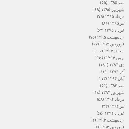
مهر ۱۳۹۵
(۵۵)
شهریور ۱۳۹۵
(۶۹)
مرداد ۱۳۹۵
(۷۹)
تیر ۱۳۹۵
(۸۶)
خرداد ۱۳۹۵
(۶۳)
اردیبهشت ۱۳۹۵
(۷۵)
فروردین ۱۳۹۵
(۶۷)
اسفند ۱۳۹۴
(۱۰۰)
بهمن ۱۳۹۴
(۱۵۶)
دی ۱۳۹۴
(۱۸۰)
آذر ۱۳۹۴
(۱۲۲)
آبان ۱۳۹۴
(۱۱۳)
مهر ۱۳۹۴
(۵۱)
شهریور ۱۳۹۴
(۶۸)
مرداد ۱۳۹۴
(۵۸)
تیر ۱۳۹۴
(۴۳)
خرداد ۱۳۹۴
(۶۵)
اردیبهشت ۱۳۹۴
(۲)
فروردین ۱۳۹۴
(۲)