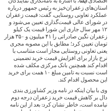
اقتصادی
ایلنا
، با اشاره به نامه‌نگاری نمایندگان
استان‌های زعفران‌خیز به رئیس جمهور درباره
عملکرد تعاونی روستایی، گفت: قیمت زعفران
در شورای عالی قیمت‌گذاری تعیین می‌شود و
۱۲ مهر سال جاری این شورا قیمت یک کیلو
زعفران نگین صادراتی را ۴۱ میلیون و ۳۵۰ هزار
تومان تعیین کرد؛ مطابق با این مصوبه مجری
یعنی تعاونی روستایی مجاز است متناسب با
نرخ بازار برای افزایش قیمت خرید تضمینی
اقدام کند همچنین بانک مرکزی مکلف شده
است نسبت به تامین مبلغ ۱۰ همت برای خرید
این محصول اقدام کند.
وی با بیان اینکه در نامه وزیر کشاورزی بندی
دال بر کاهش قیمت خرید زعفران درجه دوم
نیامده است، خاطر نشان کرد: بعد از این نامه