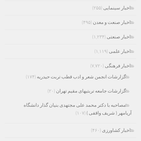
اخبار سینمایی
(۲۵۵)
اخبار صنعت و معدن
(۴۹۵)
اخبار صنعتی
(۱,۲۳۴)
اخبار علمی
(۱,۱۱۹)
اخبار فرهنگی
(۷,۷۲۰)
گزارشات انجمن شعر و ادب قطب تربت حیدریه
(۱۷۴)
گزارشات جامعه تربتیهای مقیم تهران
(۲۰)
مصاحبه با دکتر محمد علی مجتهدی بنیان گذار دانشگاه
آریامهر ( شریف واقفی )
(۱۰۷)
اخبار کشاورزی
(۴۶۰)