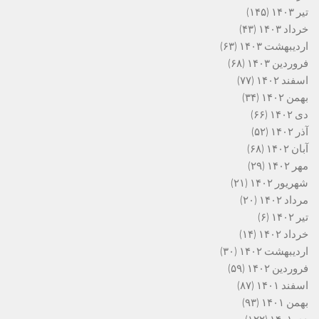
تیر ۱۴۰۳
(۱۴۵)
خرداد ۱۴۰۳
(۴۳)
اردیبهشت ۱۴۰۳
(۶۳)
فروردین ۱۴۰۳
(۶۸)
اسفند ۱۴۰۲
(۷۷)
بهمن ۱۴۰۲
(۳۴)
دی ۱۴۰۲
(۶۶)
آذر ۱۴۰۲
(۵۲)
آبان ۱۴۰۲
(۶۸)
مهر ۱۴۰۲
(۲۹)
شهریور ۱۴۰۲
(۲۱)
مرداد ۱۴۰۲
(۲۰)
تیر ۱۴۰۲
(۶)
خرداد ۱۴۰۲
(۱۴)
اردیبهشت ۱۴۰۲
(۳۰)
فروردین ۱۴۰۲
(۵۹)
اسفند ۱۴۰۱
(۸۷)
بهمن ۱۴۰۱
(۹۳)