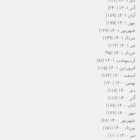
دی ۱۴۰۱
(۱۲۲)
آذر ۱۴۰۱
(۲۴۰)
آبان ۱۴۰۱
(۱۸۹)
مهر ۱۴۰۱
(۱۷۵)
شهریور ۱۴۰۱
(۱۲۷)
مرداد ۱۴۰۱
(۱۴۹)
تیر ۱۴۰۱
(۱۱۴)
خرداد ۱۴۰۱
(۹۵)
اردیبهشت ۱۴۰۱
(۸۶)
فروردین ۱۴۰۱
(۱۱۵)
اسفند ۱۴۰۰
(۱۶۲)
بهمن ۱۴۰۰
(۱۳۰)
دی ۱۴۰۰
(۱۱۸)
آذر ۱۴۰۰
(۱۱۶)
آبان ۱۴۰۰
(۱۶۸)
مهر ۱۴۰۰
(۱۲۶)
شهریور ۱۴۰۰
(۶۶)
مرداد ۱۴۰۰
(۱۵۱)
تیر ۱۴۰۰
(۱۱۰)