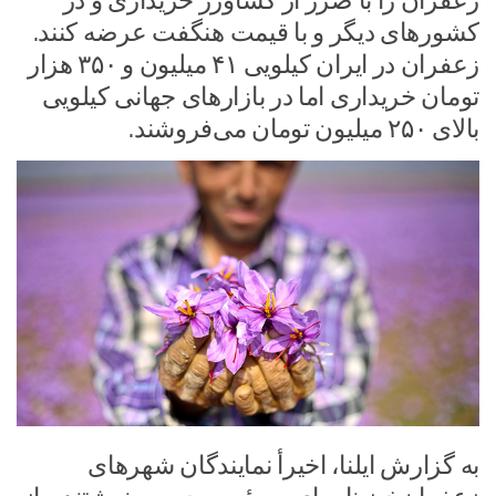
زعفران را با ضرر از کشاورز خریداری و در
کشورهای دیگر و با قیمت‌ هنگفت عرضه کنند.
زعفران در ایران کیلویی ۴۱ میلیون و ۳۵۰ هزار
تومان خریداری اما در بازارهای جهانی کیلویی
بالای ۲۵۰ میلیون تومان می‌فروشند.
به گزارش ایلنا، اخیرأ نمایندگان شهرهای