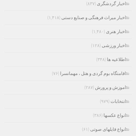
اخبار گردشگری
(۸۳۷)
اخبار میراث فرهنگی و صنایع دستی
(۱,۴۱۸)
اخبار هنری
(۱,۴۸۰)
اخبار ورزشی
(۱۲۸)
اطلاعیه ها
(۳۴۸)
اقامتگاه بوم گردی و هتل ، مهمانسرا
(۷۶)
اموزش و پرورش
(۲۸۷)
انتخابات
(۹۷۹)
انواع عکسها
(۳۸۶)
انواع فایلهای صوتی
(۶۱)