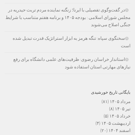
در گفت‌وگوی تفصیلی با ایرنا؛ زنگنه نماینده مردم تربت حیدریه در
مجلس شورای اسلامی : بودجه ۱۴۰۵ و برنامه هفتم متناسب با شرایط
جنگی اصلاح می‌شوند
سخنگوی سپاه: تنگه هرمز به ابزار استراتژیک قدرت تبدیل شده
است
استاندار خراسان رضوی: ظرفیت‌های علمی دانشگاه برای رفع
نیازهای مهارتی استان استفاده شود
بایگانی تاریخ خورشیدی
مرداد ۱۴۰۵
(۸۱)
تیر ۱۴۰۵
(۸)
خرداد ۱۴۰۵
(۵)
اردیبهشت ۱۴۰۵
(۴)
اسفند ۱۴۰۴
(۲۰)