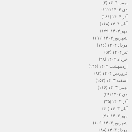
بهمن ۱۴۰۴
(۴)
دی ۱۴۰۴
(۱۱۲)
آذر ۱۴۰۴
(۱۸۱)
آبان ۱۴۰۴
(۱۶۸)
مهر ۱۴۰۴
(۱۷۹)
شهریور ۱۴۰۴
(۱۹۱)
مرداد ۱۴۰۴
(۱۱۶)
تیر ۱۴۰۴
(۵۳)
خرداد ۱۴۰۴
(۴۸)
اردیبهشت ۱۴۰۴
(۱۴۶)
فروردین ۱۴۰۴
(۸۳)
اسفند ۱۴۰۳
(۱۵۳)
بهمن ۱۴۰۳
(۱۱۶)
دی ۱۴۰۳
(۲۹)
آذر ۱۴۰۳
(۳۵)
آبان ۱۴۰۳
(۴۰)
مهر ۱۴۰۳
(۷۱)
شهریور ۱۴۰۳
(۱۰۶)
مرداد ۱۴۰۳
(۸۸)