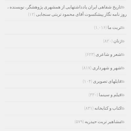
تاریخ شفاهی ایران یادداشتهایی از همشهری پژوهشگر، نویسنده ،
روز نامه نگار پیشکسوت آقای محمود تربتی سنجابی
(۱۲)
تربت ما
(۱,۰۱۶)
زنان
(۸۲۰)
شعر و شاعری
(۶۲۳)
شهر و شهرداری
(۸۱۷)
فایلهای تصویری
(۱۰۴)
فیلم و سینما
(۳۳۰)
کتاب و کتابخانه
(۸۳۱)
مشاهیر تربت حیدریه
(۵۷۹)