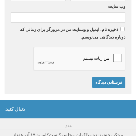
وب‌ سایت
ذخیره نام، ایمیل و وبسایت من در مرورگر برای زمانی که
دوباره دیدگاهی می‌نویسم.
دنبال کنید:
بعدی
مبتکر پخش زنده مذاکرات مجلس کیست؟امروز ۱۷ آذر هفتاد