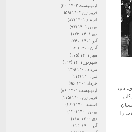
اردیبهشت ۱۴۰۲
(۳۰)
فروردین ۱۴۰۲
(۵۹)
اسفند ۱۴۰۱
(۸۷)
بهمن ۱۴۰۱
(۹۳)
دی ۱۴۰۱
(۱۲۲)
آذر ۱۴۰۱
(۲۴۰)
آبان ۱۴۰۱
(۱۸۹)
مهر ۱۴۰۱
(۱۷۵)
شهریور ۱۴۰۱
(۱۲۷)
مرداد ۱۴۰۱
(۱۴۹)
تیر ۱۴۰۱
(۱۱۴)
خرداد ۱۴۰۱
(۹۵)
ی، سید
اردیبهشت ۱۴۰۱
(۸۶)
گان
فروردین ۱۴۰۱
(۱۱۵)
قعه ۱۴ آذر و حمله شعبان
اسفند ۱۴۰۰
(۱۶۲)
بهمن ۱۴۰۰
(۱۳۰)
ات را
دی ۱۴۰۰
(۱۱۸)
آذر ۱۴۰۰
(۱۱۶)