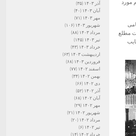
 مورد
آذر ۱۴۰۳
(۳۵)
آبان ۱۴۰۳
(۴۰)
مهر ۱۴۰۳
(۷۱)
امی
شهریور ۱۴۰۳
(۱۰۶)
لت مطلع
مرداد ۱۴۰۳
(۸۸)
تیر ۱۴۰۳
(۱۴۵)
ایب
خرداد ۱۴۰۳
(۴۳)
اردیبهشت ۱۴۰۳
(۶۳)
فروردین ۱۴۰۳
(۶۸)
اسفند ۱۴۰۲
(۷۷)
بهمن ۱۴۰۲
(۳۴)
دی ۱۴۰۲
(۶۶)
آذر ۱۴۰۲
(۵۲)
آبان ۱۴۰۲
(۶۸)
مهر ۱۴۰۲
(۲۹)
شهریور ۱۴۰۲
(۲۱)
مرداد ۱۴۰۲
(۲۰)
تیر ۱۴۰۲
(۶)
خرداد ۱۴۰۲
(۱۴)