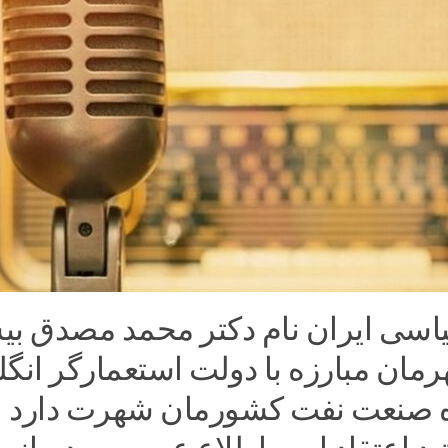
اسی ایران نام دکتر محمد مصدق بی
رمان مبارزه با دولت استعمارگر انگ
ه صنعت نفت کشورمان شهرت دارد ا