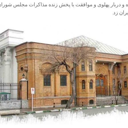
 و دربار پهلوی و موافقت با پخش زنده مذاکرات مجلس شورا
ران زد.