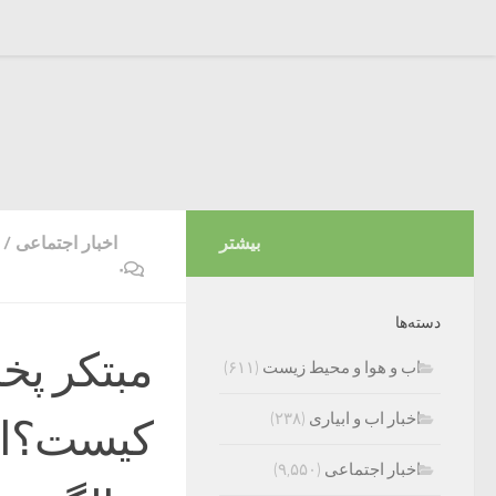
بیشتر
اخبار اجتماعی
/
۰
دسته‌ها
مبتکر پ
اب و هوا و محیط زیست
(۶۱۱)
اخبار اب و ابیاری
(۲۳۸)
اخبار اجتماعی
(۹,۵۵۰)