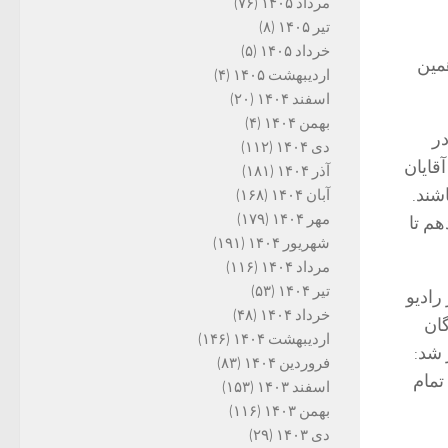
مرداد ۱۴۰۵
(۷۶)
تیر ۱۴۰۵
(۸)
خرداد ۱۴۰۵
(۵)
مین
اردیبهشت ۱۴۰۵
(۴)
اسفند ۱۴۰۴
(۲۰)
بهمن ۱۴۰۴
(۴)
ر
دی ۱۴۰۴
(۱۱۲)
آقایان
آذر ۱۴۰۴
(۱۸۱)
شند.
آبان ۱۴۰۴
(۱۶۸)
مهر ۱۴۰۴
(۱۷۹)
هم تا
شهریور ۱۴۰۴
(۱۹۱)
مرداد ۱۴۰۴
(۱۱۶)
تیر ۱۴۰۴
(۵۳)
ادیو
خرداد ۱۴۰۴
(۴۸)
ان
اردیبهشت ۱۴۰۴
(۱۴۶)
 شد:
فروردین ۱۴۰۴
(۸۳)
تمام
اسفند ۱۴۰۳
(۱۵۳)
بهمن ۱۴۰۳
(۱۱۶)
دی ۱۴۰۳
(۲۹)