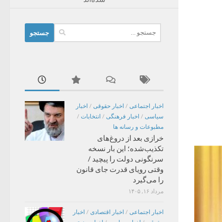
جستجو
برای:
اخبار اجتماعی
/
اخبار حقوقی
/
اخبار
سیاسی
/
اخبار فرهنگی
/
انتخابات
/
مطبوعات و رسانه ها
خرازی بعد از دروغ‌های
تکذیب‌شده؛ این بار نسخه
سرنگونی دولت را پیچید /
وقتی رویای قدرت جای قانون
را می‌گیرد
مرداد ۱۶, ۱۴۰۵
اخبار اجتماعی
/
اخبار اقتصادی
/
اخبار