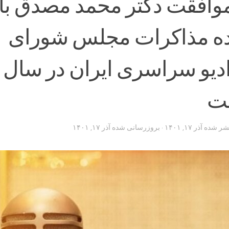
وافقت دکتر محمد مصدق با
ه مذاکرات مجلس شورای
ادیو سراسری ایران در سال
تشر شده
آذر ۱۷, ۱۴۰۱
· بروزرسانی شده
آذر ۱۷, ۱۴۰۱