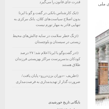
قدرت جای قانون را می‌گیرد
ی ملی
یک کارشناس بانکی در گفت و گو با ایرنا:
بدون اصلاح سیاست‌های کلان، بانک مرکزی به
تنهایی قادر به مهار تورم نیست
زنگ خطر سلامت در سایه چالش‌های محیط
زیستی در سیستان و بلوچستان
در گفت‌وگو با ایرنا اعلام شد؛ ۲۷ درصد
کودکان بدسرپرست مراکز بهزیستی فرزندان
طلاق هستند
ظریف: «دوران بزن‌دررو» پایان یافت/
ضرورت گذار از تهدیدمداری به فرصت‌مداری
بایگانی تاریخ خورشیدی