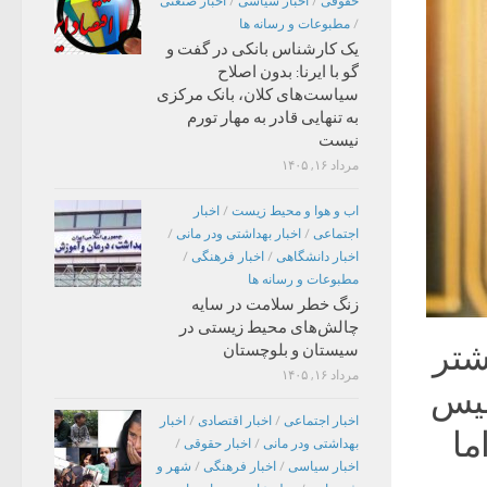
حقوقی
/
اخبار سیاسی
/
اخبار صنعتی
/
مطبوعات و رسانه ها
یک کارشناس بانکی در گفت و
گو با ایرنا: بدون اصلاح
سیاست‌های کلان، بانک مرکزی
به تنهایی قادر به مهار تورم
نیست
مرداد ۱۶, ۱۴۰۵
اب و هوا و محیط زیست
/
اخبار
اجتماعی
/
اخبار بهداشتی ودر مانی
/
اخبار دانشگاهی
/
اخبار فرهنگی
/
مطبوعات و رسانه ها
زنگ خطر سلامت در سایه
چالش‌های محیط زیستی در
شتر
سیستان و بلوچستان
مرداد ۱۶, ۱۴۰۵
لیس
اخبار اجتماعی
/
اخبار اقتصادی
/
اخبار
ما
بهداشتی ودر مانی
/
اخبار حقوقی
/
اخبار سیاسی
/
اخبار فرهنگی
/
شهر و