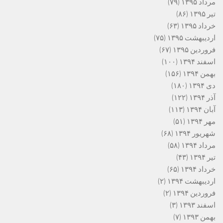
مرداد ۱۳۹۵
(۷۹)
تیر ۱۳۹۵
(۸۶)
خرداد ۱۳۹۵
(۶۳)
اردیبهشت ۱۳۹۵
(۷۵)
فروردین ۱۳۹۵
(۶۷)
اسفند ۱۳۹۴
(۱۰۰)
بهمن ۱۳۹۴
(۱۵۶)
دی ۱۳۹۴
(۱۸۰)
آذر ۱۳۹۴
(۱۲۲)
آبان ۱۳۹۴
(۱۱۳)
مهر ۱۳۹۴
(۵۱)
شهریور ۱۳۹۴
(۶۸)
مرداد ۱۳۹۴
(۵۸)
تیر ۱۳۹۴
(۴۳)
خرداد ۱۳۹۴
(۶۵)
اردیبهشت ۱۳۹۴
(۲)
فروردین ۱۳۹۴
(۲)
اسفند ۱۳۹۳
(۳)
بهمن ۱۳۹۳
(۷)