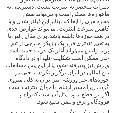
نظرات منحصر به اینترنت نیست، دسترسی به
ماهواره‌ها ممکن است و می‌تواند نقش
مخرب‌تری را ایفا کند. بنابر این فیلتر شدن و یا
کاهش سرعت اینترنت، می‌تواند عوارض جدی
در همه حوزه‌ها داشته باشد. برای مثال رفتن یا
به تعبیر تندتری فرار یک بازیکن خارجی از تیم
پرسپولیس می‌تواند آغاز یک فرآیند جدید باشد.
حتی ممکن است شکایت علیه او در دادگاه
ورزش نیز پذیرفته نشود یا از این پس مسابقات
بین‌المللی در ایران برگزار نگردد. یا حتی در
حوزه‌های غیر ورزشی نیز ایران به کلی منزوی
گردد، زیرا مسیر ارتباط با جهان اینترنت است
اگر این قطع شود، مثل آن است که راه و
فرودگاه و برق و تلفن قطع شود.
از سوی دیگر زندگی و معیشت مردم به‌شدت با