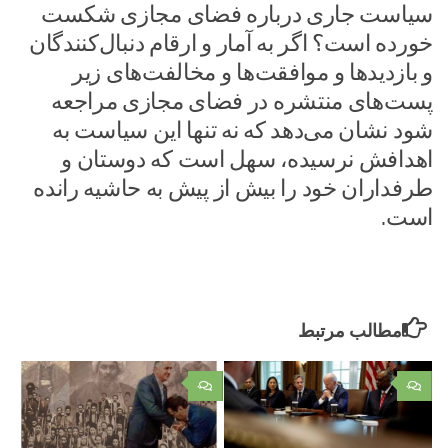
سیاست جاری درباره فضای مجازی شکست
خورده است؟ اگر به آمار و ارقام دنبال‌کنندگان
و بازدید‌ها و موافقت‌ها و مخالفت‌های زیر
پست‌های منتشره در فضای مجازی مراجعه
شود نشان می‌دهد که نه تنها این سیاست به
اهدافش نرسیده، سهل است که دوستان و
طرفداران خود را بیش از پیش به حاشیه رانده
است.
مطالب مرتبط
۰
۰