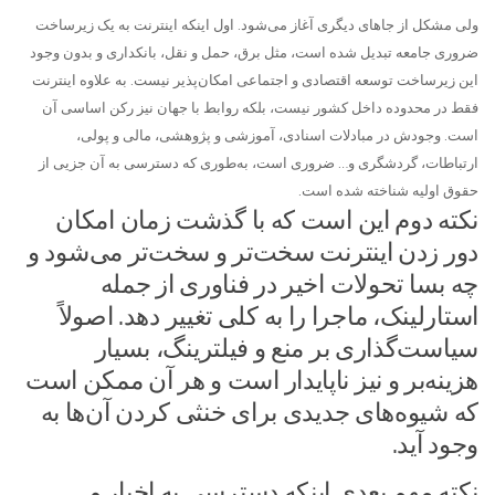
ولی مشکل از جا‌های دیگری آغاز می‌شود. اول اینکه اینترنت به یک زیرساخت
ضروری جامعه تبدیل شده است، مثل برق، حمل و نقل، بانکداری و بدون وجود
این زیرساخت توسعه اقتصادی و اجتماعی امکان‌پذیر نیست. به علاوه اینترنت
فقط در محدوده داخل کشور نیست، بلکه روابط با جهان نیز رکن اساسی آن
است. وجودش در مبادلات اسنادی، آموزشی و پژوهشی، مالی و پولی،
ارتباطات، گردشگری و… ضروری است، به‌طوری که دسترسی به آن جزیی از
حقوق اولیه شناخته شده است.
نکته دوم این است که با گذشت زمان امکان
دور زدن اینترنت سخت‌تر و سخت‌تر می‌شود و
چه بسا تحولات اخیر در فناوری از جمله
استارلینک، ماجرا را به کلی تغییر دهد. اصولاً
سیاست‌گذاری بر منع و فیلترینگ، بسیار
هزینه‌بر و نیز ناپایدار است و هر آن ممکن است
که شیوه‌های جدیدی برای خنثی کردن آن‌ها به
وجود آید.
نکته مهم بعدی اینکه دسترسی به اخبار و