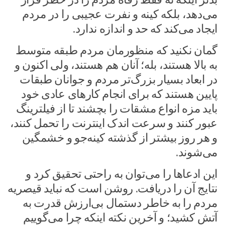
می‌دهد، بلکه کینه و نفرت عجیبی را در مردم
ایجاد می‌کند که حد و اندازه ندارد.
گمان نکنید که منظورمان مردم طبقه متوسط
به بالا هستند، بله؛ آنان هم هستند، ولی اکنون و
در ابعاد بسیار بزرگ‌تر مردم و جوانان طبقات
پایین هستند که برای انجام کار‌های عادی خود
باید مزه انواع مشقات را بچشند تا از فیلترینگ
عبور کنند و سرعت اندک اینترنت را تحمل کنند،
و هر روز بیشتر از گذشته کینه‌جو و خشمگین
می‌شوند.
این ادعا‌ها را می‌توان به راحتی تحقیق کرد و
نتایج آن را دریافت. روشن است که نباید قیصریه
مردم را به خاطر دستمال بی‌ارزش قدرت به
آتش کشید؛ و آخرین نکته اینکه چرا می‌گوییم