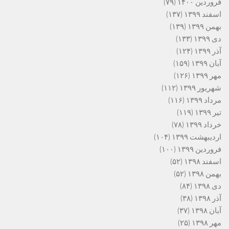
فروردین ۱۴۰۰
(۷۹)
اسفند ۱۳۹۹
(۱۳۷)
بهمن ۱۳۹۹
(۱۳۹)
دی ۱۳۹۹
(۱۳۳)
آذر ۱۳۹۹
(۱۲۴)
آبان ۱۳۹۹
(۱۵۹)
مهر ۱۳۹۹
(۱۲۶)
شهریور ۱۳۹۹
(۱۱۲)
مرداد ۱۳۹۹
(۱۱۶)
تیر ۱۳۹۹
(۱۱۹)
خرداد ۱۳۹۹
(۷۸)
اردیبهشت ۱۳۹۹
(۱۰۴)
فروردین ۱۳۹۹
(۱۰۰)
اسفند ۱۳۹۸
(۵۲)
بهمن ۱۳۹۸
(۵۲)
دی ۱۳۹۸
(۸۴)
آذر ۱۳۹۸
(۳۸)
آبان ۱۳۹۸
(۳۷)
مهر ۱۳۹۸
(۲۵)