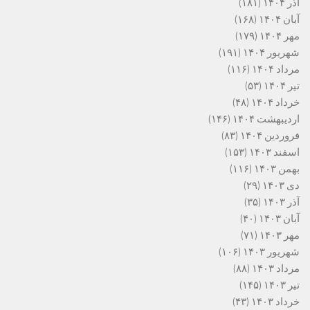
آذر ۱۴۰۴
(۱۸۱)
آبان ۱۴۰۴
(۱۶۸)
مهر ۱۴۰۴
(۱۷۹)
شهریور ۱۴۰۴
(۱۹۱)
مرداد ۱۴۰۴
(۱۱۶)
تیر ۱۴۰۴
(۵۳)
خرداد ۱۴۰۴
(۴۸)
اردیبهشت ۱۴۰۴
(۱۴۶)
فروردین ۱۴۰۴
(۸۳)
اسفند ۱۴۰۳
(۱۵۳)
بهمن ۱۴۰۳
(۱۱۶)
دی ۱۴۰۳
(۲۹)
آذر ۱۴۰۳
(۳۵)
آبان ۱۴۰۳
(۴۰)
مهر ۱۴۰۳
(۷۱)
شهریور ۱۴۰۳
(۱۰۶)
مرداد ۱۴۰۳
(۸۸)
تیر ۱۴۰۳
(۱۴۵)
خرداد ۱۴۰۳
(۴۳)