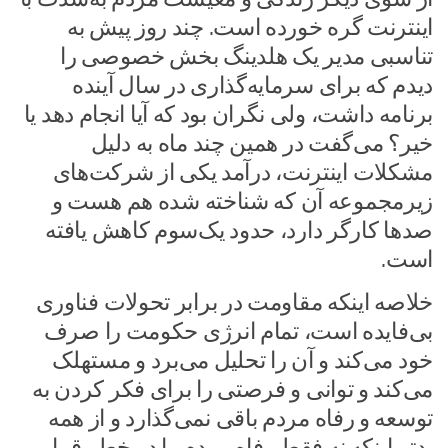
اینترنت گره خورده است. چند روز پیش به
تناسبی مدیر یک هلدینگ بخش خصوصی را
دیدم که برای سرمایه‌گذاری در سال آینده
برنامه داشت، ولی نگران بود که آیا انجام دهد یا
خیر؟ می‌گفت در همین چند ماه به دلیل
مشکلات اینترنت، درآمد یکی از شرکت‌های
زیرمجموعه آن که شناخته شده هم هست و
صد‌ها کارگر دارد، حدود یک‌سوم کاهش یافته
است.
خلاصه اینکه مقاومت در برابر تحولات فناوری
بی‌فایده است، تمام انرژی حکومت را صرف
خود می‌کند و آن را تحلیل می‌برد و مستهلک
می‌کند و توانی و فرصتی را برای فکر کردن به
توسعه و رفاه مردم باقی نمی‌گذارد و از همه
بدتر اینکه نه فقط رفاه مردم را در خطر قرار