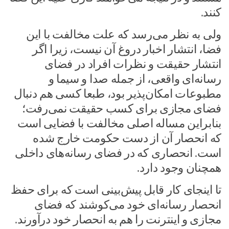
کنند.
ولی به نظر می‌رسد که علت مخالفت با این
فضا، انتشار اخبار دروغ آن نیست، زیرا اگر
انتشار حقیقت و نظرات افراد در فضای
رسانه‌ای واقعی، از جمله صدا و سیما و
مطبوعات امکان‌پذیر بود، طبعا کسی هم دنبال
فضای مجازی برای کسب حقیقت نمی‌رفت؛
بنابراین مساله اصلی مخالفت با فضایی است
که انحصار آن از دست حکومت خارج شده
است. انحصاری که در فضای رسانه‌های داخلی
همچنان وجود دارد.
تا اینجای کار قابل پیش‌بینی است که برای حفظ
انحصار رسانه‌ای خود می‌کوشند که فضای
مجازی و اینترنت را هم به انحصار خود درآورند.