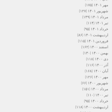
مهر ۱۴۰۱
(۱۷۵)
شهریور ۱۴۰۱
(۱۲۷)
مرداد ۱۴۰۱
(۱۴۹)
تیر ۱۴۰۱
(۱۱۴)
خرداد ۱۴۰۱
(۹۵)
اردیبهشت ۱۴۰۱
(۸۶)
فروردین ۱۴۰۱
(۱۱۵)
اسفند ۱۴۰۰
(۱۶۲)
بهمن ۱۴۰۰
(۱۳۰)
دی ۱۴۰۰
(۱۱۸)
آذر ۱۴۰۰
(۱۱۶)
آبان ۱۴۰۰
(۱۶۸)
مهر ۱۴۰۰
(۱۲۶)
شهریور ۱۴۰۰
(۶۶)
مرداد ۱۴۰۰
(۱۵۱)
تیر ۱۴۰۰
(۱۱۰)
خرداد ۱۴۰۰
(۹۵)
اردیبهشت ۱۴۰۰
(۱۱۸)