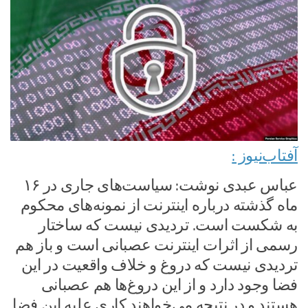
آفتاب‌‌نیوز :
عباس عبدی نوشت: سیاست‌های جاری در ۱۶
ماه گذشته درباره اینترنت از نمونه‌های محکوم
به شکست است. تردیدی نیست که ساختار
رسمی از اثرات اینترنت عصبانی است و باز هم
تردیدی نیست که دروغ و خلاف واقعیت در این
فضا وجود دارد و از این دروغ‌ها هم عصبانی
هستند و در نتیجه می‌خواهند کاری علیه این فضا