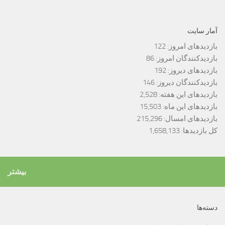
آمار سایت
بازدیدهای امروز:
122
بازدیدکنندگان امروز:
86
بازدیدهای دیروز:
192
بازدیدکنندگان دیروز:
146
بازدیدهای این هفته:
2,528
بازدیدهای این ماه:
15,503
بازدیدهای امسال:
215,296
کل بازدیدها:
1,658,133
بیشتر
دسته‌ها