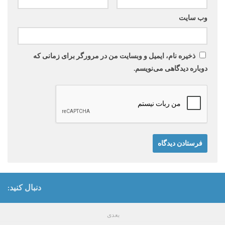
وب‌ سایت
ذخیره نام، ایمیل و وبسایت من در مرورگر برای زمانی که
دوباره دیدگاهی می‌نویسم.
دنبال کنید:
بعدی