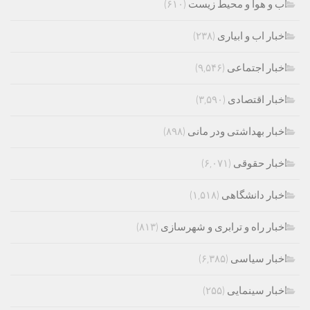
اب و هوا و محیط زیست
(۶۱۰)
اخبار اب و ابیاری
(۲۳۸)
اخبار اجتماعی
(۹,۵۴۶)
اخبار اقتصادی
(۳,۵۹۰)
اخبار بهداشتی ودر مانی
(۸۹۸)
اخبار حقوقی
(۶,۰۷۱)
اخبار دانشگاهی
(۱,۵۱۸)
اخبار راه و ترابری و شهرسازی
(۸۱۳)
اخبار سیاسی
(۶,۳۸۵)
اخبار سینمایی
(۲۵۵)