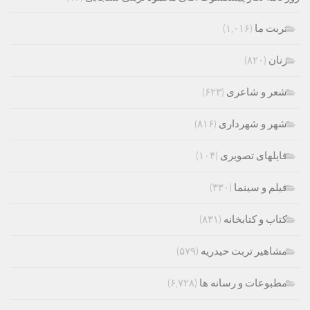
تربت ما
(۱,۰۱۶)
زنان
(۸۲۰)
شعر و شاعری
(۶۲۳)
شهر و شهرداری
(۸۱۶)
فایلهای تصویری
(۱۰۴)
فیلم و سینما
(۳۳۰)
کتاب و کتابخانه
(۸۳۱)
مشاهیر تربت حیدریه
(۵۷۹)
مطبوعات و رسانه ها
(۶,۷۲۸)