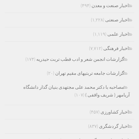
اخبار صنعت و معدن
(۴۹۴)
اخبار صنعتی
(۱,۲۲۸)
اخبار علمی
(۱,۱۱۹)
اخبار فرهنگی
(۷,۷۱۲)
گزارشات انجمن شعر و ادب قطب تربت حیدریه
(۱۷۴)
گزارشات جامعه تربتیهای مقیم تهران
(۲۰)
مصاحبه با دکتر محمد علی مجتهدی بنیان گذار دانشگاه
آریامهر ( شریف واقفی )
(۱۰۷)
اخبار کشاورزی
(۴۵۷)
اخبار گردشگری
(۸۳۷)