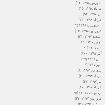
شهریور ۱۳۹۸
(۱۲)
مرداد ۱۳۹۸
(۱۵)
تیر ۱۳۹۸
(۵۲)
خرداد ۱۳۹۸
(۳۳)
اردیبهشت ۱۳۹۸
(۲۲)
فروردین ۱۳۹۸
(۱۳)
اسفند ۱۳۹۷
(۲۱)
بهمن ۱۳۹۷
(۱۹)
دی ۱۳۹۷
(۲۰)
آذر ۱۳۹۷
(۱۰۰)
آبان ۱۳۹۷
(۴۷)
مهر ۱۳۹۷
(۶)
شهریور ۱۳۹۷
(۸)
مرداد ۱۳۹۷
(۲۹)
تیر ۱۳۹۷
(۴۷)
خرداد ۱۳۹۷
(۱۷)
اردیبهشت ۱۳۹۷
(۳۵)
فروردین ۱۳۹۷
(۲۴)
اسفند ۱۳۹۶
(۲۹)