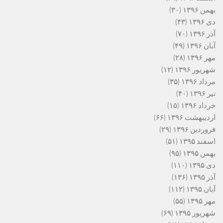
بهمن ۱۳۹۶
(۳۰)
دی ۱۳۹۶
(۴۳)
آذر ۱۳۹۶
(۷۰)
آبان ۱۳۹۶
(۴۹)
مهر ۱۳۹۶
(۲۸)
شهریور ۱۳۹۶
(۱۲)
مرداد ۱۳۹۶
(۳۵)
تیر ۱۳۹۶
(۴۰)
خرداد ۱۳۹۶
(۱۵)
اردیبهشت ۱۳۹۶
(۶۶)
فروردین ۱۳۹۶
(۲۹)
اسفند ۱۳۹۵
(۵۱)
بهمن ۱۳۹۵
(۹۵)
دی ۱۳۹۵
(۱۱۰)
آذر ۱۳۹۵
(۱۳۶)
آبان ۱۳۹۵
(۱۱۲)
مهر ۱۳۹۵
(۵۵)
شهریور ۱۳۹۵
(۶۹)