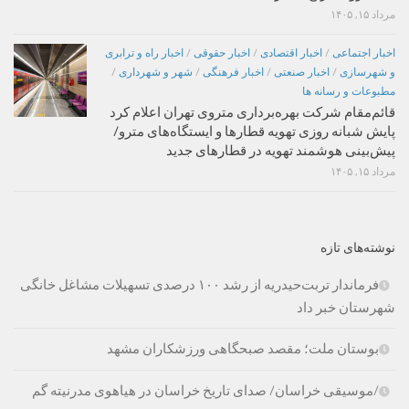
مرداد ۱۵, ۱۴۰۵
اخبار اجتماعی
/
اخبار اقتصادی
/
اخبار حقوقی
/
اخبار راه و ترابری
و شهرسازی
/
اخبار صنعتی
/
اخبار فرهنگی
/
شهر و شهرداری
/
مطبوعات و رسانه ها
قائم‌مقام شرکت بهره‌برداری متروی تهران اعلام کرد
پایش شبانه روزی تهویه قطارها و ایستگاه‌های مترو/
پیش‌بینی هوشمند تهویه در قطارهای جدید
مرداد ۱۵, ۱۴۰۵
نوشته‌های تازه
فرماندار تربت‌حیدریه از رشد ۱۰۰ درصدی تسهیلات مشاغل خانگی
شهرستان خبر داد
بوستان ملت؛ مقصد صبحگاهی ورزشکاران مشهد
/موسیقی خراسان/ صدای تاریخ خراسان در هیاهوی مدرنیته گم