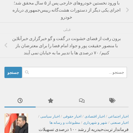
با ورود نخستین خودروهای خارجی پس از ۵ سال محقق شد؛
اجرای یکی دیگر از دستورات هشت‌گانه رییس‌جمهوری درباره
خودرو
قبلی
برون رفت از فضای خشونت در گفت و گو خبرگزاری خبرآنلاین
با منصور حقیقت پور و جواد امام فضا را برای معترضان باز
کنیم/ ۷۰ درصدی ها با تدبیر ما به خیابان نمی آیند
جستجو
برای:
اخبار اجتماعی
/
اخبار اقتصادی
/
اخبار حقوقی
/
اخبار سیاسی
/
اخبار صنعتی
/
شهر و شهرداری
/
مطبوعات و رسانه ها
فرماندار تربت‌حیدریه از رشد ۱۰۰ درصدی تسهیلات