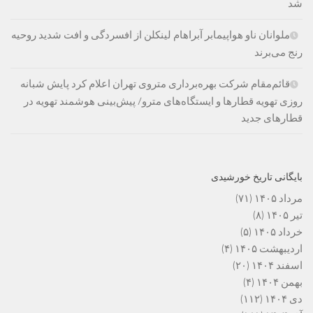
شد
ملوانان ناو هواپیمابر آبراهام لینکلن از افسردگی و افت شدید روحیه
رنج می‌برند
قائم‌مقام شرکت بهره‌برداری متروی تهران اعلام کرد پایش شبانه
روزی تهویه قطارها و ایستگاه‌های مترو/ پیش‌بینی هوشمند تهویه در
قطارهای جدید
بایگانی تاریخ خورشیدی
مرداد ۱۴۰۵
(۷۱)
تیر ۱۴۰۵
(۸)
خرداد ۱۴۰۵
(۵)
اردیبهشت ۱۴۰۵
(۴)
اسفند ۱۴۰۴
(۲۰)
بهمن ۱۴۰۴
(۴)
دی ۱۴۰۴
(۱۱۲)