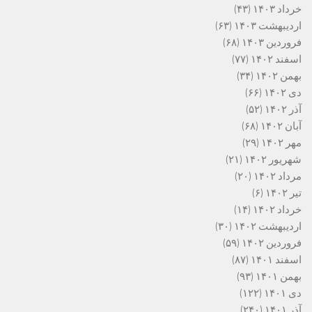
خرداد ۱۴۰۳
(۴۳)
اردیبهشت ۱۴۰۳
(۶۳)
فروردین ۱۴۰۳
(۶۸)
اسفند ۱۴۰۲
(۷۷)
بهمن ۱۴۰۲
(۳۴)
دی ۱۴۰۲
(۶۶)
آذر ۱۴۰۲
(۵۲)
آبان ۱۴۰۲
(۶۸)
مهر ۱۴۰۲
(۲۹)
شهریور ۱۴۰۲
(۲۱)
مرداد ۱۴۰۲
(۲۰)
تیر ۱۴۰۲
(۶)
خرداد ۱۴۰۲
(۱۴)
اردیبهشت ۱۴۰۲
(۳۰)
فروردین ۱۴۰۲
(۵۹)
اسفند ۱۴۰۱
(۸۷)
بهمن ۱۴۰۱
(۹۳)
دی ۱۴۰۱
(۱۲۲)
آذر ۱۴۰۱
(۲۴۰)