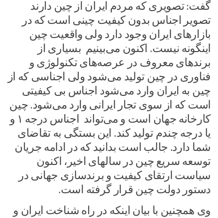
گفت: تصویری که مردم ایران از چین دارند
تصویر اجناس بدون کیفیت چینی است که در
بازارهای ایران وجود دارد ولی واقعیت چین
اینگونه نیست. اکنون می‌بینیم بسیاری از
برندهای معروف در عرصه‌های تکنولوژی و
فناوری در چین تولید می‌شود ولی اجناسی که از
چین به ایران وارد می‌شود اجناس بی کیفیتی
است که از سوی تجار ایرانی وارد می‌شود. چین
کارخانه جهان است و می‌تواند اجناس درجه ۱ و
یا درجه چندم تولید کند. این بستگی به تقاضای
شما دارد. جالب است بدانید که در ادامه جریان
توسعه سریع چین در سالهای اخیر، اکنون
سیاست ارتقای کیفیت و برندسازی جهانی در
دستور دولت چین قرار گرفته است.
وی همچنین با بیان اینکه در راه شناخت ایران و