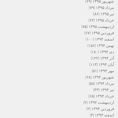
شهریور ۱۳۹۵
(۶۹)
مرداد ۱۳۹۵
(۷۹)
تیر ۱۳۹۵
(۸۶)
خرداد ۱۳۹۵
(۶۳)
اردیبهشت ۱۳۹۵
(۷۵)
فروردین ۱۳۹۵
(۶۷)
اسفند ۱۳۹۴
(۱۰۰)
بهمن ۱۳۹۴
(۱۵۶)
دی ۱۳۹۴
(۱۸۰)
آذر ۱۳۹۴
(۱۲۲)
آبان ۱۳۹۴
(۱۱۳)
مهر ۱۳۹۴
(۵۱)
شهریور ۱۳۹۴
(۶۸)
مرداد ۱۳۹۴
(۵۸)
تیر ۱۳۹۴
(۴۳)
خرداد ۱۳۹۴
(۶۵)
اردیبهشت ۱۳۹۴
(۲)
فروردین ۱۳۹۴
(۲)
اسفند ۱۳۹۳
(۳)