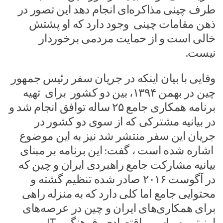
طرف چینی مذاکره‌ای انجام دهد این تصور در
ذهن مقامات چینی وجود دارد که او پشتش
خالی است و از حمایت مردمی برخوردار
نیست.
وفایی با بیان اینکه در جریان سفر رئیس جمهور
چین در بهمن ۱۳۹۴، بین دو کشور برای تهیه
برنامه همکاری جامع ۲۵ ساله توافق انجام شد و
در بیانیه مشترکی که از سوی دو کشور در
جریان این سفر منتشر شد نیز به این موضوع
اشاره شده است ، گفت: این برنامه بر مبنای
بیانیه مشارکت جامع راهبردی ایران و چین که
در آگوست ۲۰۱۶ صادر شده تنظیم گشته و
محتوایی جامع اما کلی دارد که به منزله راهی
برای همکاری‌های ایران و چین در عرصه‌های
امنیتی، سیاسی، اقتصادی، فرهنگی، IT و …