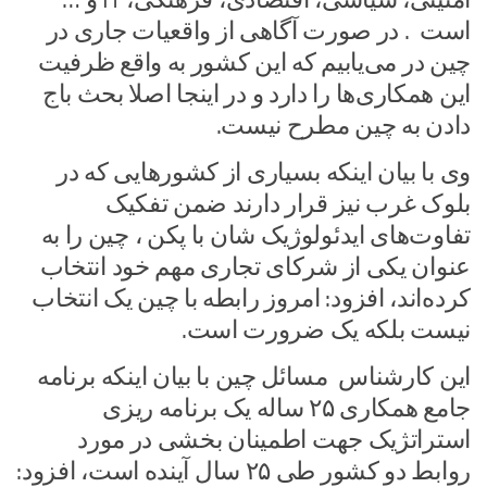
است . در صورت آگاهی از واقعیات جاری در
چین در می‌یابیم که این کشور به واقع ظرفیت
این همکاری‌ها را دارد و در اینجا اصلا بحث باج
دادن به چین مطرح نیست.
وی با بیان اینکه بسیاری از کشورهایی که در
بلوک غرب نیز قرار دارند ضمن تفکیک
تفاوت‌های ایدئولوژیک شان با پکن ، چین را به
عنوان یکی از شرکای تجاری مهم خود انتخاب
کرده‌اند، افزود: امروز رابطه با چین یک انتخاب
نیست بلکه یک ضرورت است.
این کارشناس مسائل چین با بیان اینکه برنامه
جامع همکاری ۲۵ ساله یک برنامه ریزی
استراتژیک جهت اطمینان بخشی در مورد
روابط دو کشور طی ۲۵ سال آینده است، افزود: