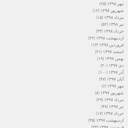
مهر ۱۳۹۸
(۲۵)
شهریور ۱۳۹۸
(۱۲)
مرداد ۱۳۹۸
(۱۵)
تیر ۱۳۹۸
(۵۲)
خرداد ۱۳۹۸
(۳۳)
اردیبهشت ۱۳۹۸
(۲۲)
فروردین ۱۳۹۸
(۱۳)
اسفند ۱۳۹۷
(۲۱)
بهمن ۱۳۹۷
(۱۹)
دی ۱۳۹۷
(۲۰)
آذر ۱۳۹۷
(۱۰۰)
آبان ۱۳۹۷
(۴۷)
مهر ۱۳۹۷
(۶)
شهریور ۱۳۹۷
(۸)
مرداد ۱۳۹۷
(۲۹)
تیر ۱۳۹۷
(۴۷)
خرداد ۱۳۹۷
(۱۷)
اردیبهشت ۱۳۹۷
(۳۵)
فروردین ۱۳۹۷
(۲۴)