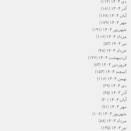
دی ۱۴۰۴
(۱۱۲)
آذر ۱۴۰۴
(۱۸۱)
آبان ۱۴۰۴
(۱۶۸)
مهر ۱۴۰۴
(۱۷۹)
شهریور ۱۴۰۴
(۱۹۱)
مرداد ۱۴۰۴
(۱۱۶)
تیر ۱۴۰۴
(۵۳)
خرداد ۱۴۰۴
(۴۸)
اردیبهشت ۱۴۰۴
(۱۴۶)
فروردین ۱۴۰۴
(۸۳)
اسفند ۱۴۰۳
(۱۵۳)
بهمن ۱۴۰۳
(۱۱۶)
دی ۱۴۰۳
(۲۹)
آذر ۱۴۰۳
(۳۵)
آبان ۱۴۰۳
(۴۰)
مهر ۱۴۰۳
(۷۱)
شهریور ۱۴۰۳
(۱۰۶)
مرداد ۱۴۰۳
(۸۸)
تیر ۱۴۰۳
(۱۴۵)