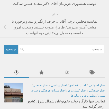
نوشته همشهری عزیزمان آقای دکتر محمد حسین ساکت
قبلی
نماینده مجلس: برخی آقایان، حرف از بگیر و ببند و برخورد با
مشت آهنین می‌زنند/ ظاهرا، متوجه نیستید وضعیت امروز
جامعه، محصول بی‌کفایتی خود آنهاست
جستجو
برای:
اخبار اجتماعی
/
اخبار اقتصادی
/
اخبار سیاسی
/
اخبار صنعتی
/
اخبار فرهنگی
/
اخبار کشاورزی
/
اخبار میراث فرهنگی و صنایع
دستی
/
مطبوعات و رسانه ها
فعالیت تنها کارگاه تولید تخم‌نوغان شمال شرق کشور
از سرگرفته شد