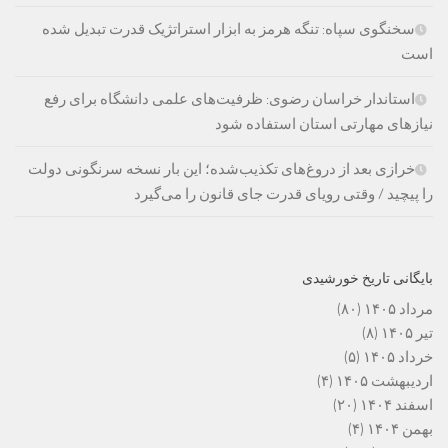
سخنگوی سپاه: تنگه هرمز به ابزار استراتژیک قدرت تبدیل شده
است
استاندار خراسان رضوی: ظرفیت‌های علمی دانشگاه برای رفع
نیازهای مهارتی استان استفاده شود
خرازی بعد از دروغ‌های تکذیب‌شده؛ این بار نسخه سرنگونی دولت
را پیچید / وقتی رویای قدرت جای قانون را می‌گیرد
بایگانی تاریخ خورشیدی
مرداد ۱۴۰۵
(۸۰)
تیر ۱۴۰۵
(۸)
خرداد ۱۴۰۵
(۵)
اردیبهشت ۱۴۰۵
(۴)
اسفند ۱۴۰۴
(۲۰)
بهمن ۱۴۰۴
(۴)