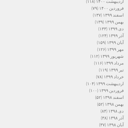
اردیبهشت ۱۴۰۰
(۱۱۸)
فروردین ۱۴۰۰
(۷۹)
اسفند ۱۳۹۹
(۱۳۷)
بهمن ۱۳۹۹
(۱۳۹)
دی ۱۳۹۹
(۱۳۳)
آذر ۱۳۹۹
(۱۲۴)
آبان ۱۳۹۹
(۱۵۹)
مهر ۱۳۹۹
(۱۲۶)
شهریور ۱۳۹۹
(۱۱۲)
مرداد ۱۳۹۹
(۱۱۶)
تیر ۱۳۹۹
(۱۱۹)
خرداد ۱۳۹۹
(۷۸)
اردیبهشت ۱۳۹۹
(۱۰۴)
فروردین ۱۳۹۹
(۱۰۰)
اسفند ۱۳۹۸
(۵۲)
بهمن ۱۳۹۸
(۵۲)
دی ۱۳۹۸
(۸۴)
آذر ۱۳۹۸
(۳۸)
آبان ۱۳۹۸
(۳۷)