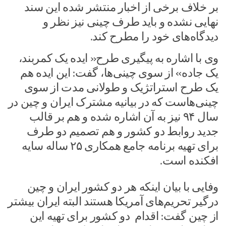
بر خلاف برخی از اخبار منتشر شده این سند
نهایی نشده و باید طرف چینی نیز نظر و
دیدگاه‌های خود را مطرح کند.
وی با اشاره به پیگیری طرح« ایده یک کمربند،
یک جاده» از سوی چینی‌ها، گفت: این ایده هم
یک طرح استراتژیک و طولانی مدت از سوی
چینی‌هاست که در بیانیه مشترک ایران و چین در
سال ۹۴ نیز به آن اشاره شده و هم بر قالب
جدید روابط دو کشور و هم تصمیم دو طرف
برای تهیه برنامه جامع همکاری ۲۵ ساله سایه
افکنده است.
وفایی با بیان اینکه هر دو کشور ایران و چین
درگیر تحریم‌های آمریکا هستند البته ایران بیشتر
از چین گفت: اقدام دو کشور برای تهیه این