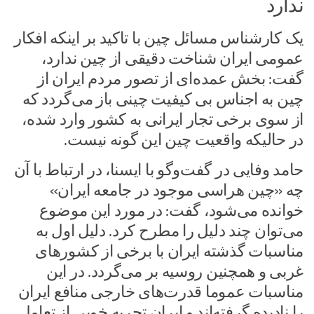
ندارد
یک کارشناس مسائل چین با تاکید بر اینکه افکار
عمومی ایران شناخت دقیقی از چین ندارد،
گفت: بخش عمده‌ای از تصور مردم ایران از
چین به اجناس بی کیفیت چینی باز می‌گردد که
از سوی برخی تجار ایرانی به کشور وارد شده،
در حالیکه واقعیت چین این گونه نیست.
حامد وفایی در گفت‌وگو با ایسنا، در ارتباط با آن
چه «چین هراسی موجود در جامعه ایران»
خوانده می‌شود، گفت: در مورد این موضوع
می‌توان چند دلیل را مطرح کرد. دلیل اول به
مناسبات گذشته ایران با برخی از کشورهای
غربی و همچنین روسیه بر می‌گردد. در این
مناسبات عموما قدرت‌های خارجی منافع ایران
را نادیده گرفته‌اند و ایران تجربه خوبی از تعامل