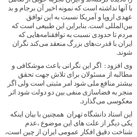
با آنها نداشته است که نمونه اخیر آن برجام و بد
عهدی اروپا و آمریکا نسبت به این توافق
بین‌المللی است. بنابراین این طبیعی است که
مردم تا حدودی نسبت به توافقنامه‌هایی که
ایران با قدرت‌های بزرگ منعقد می‌کند نگران
شوند.
وی افزود : اگر این نگرانی باعث موشکافی و
مطالبه از مسئولان برای تلاش جهت تحقق
بیشتر منافع ملی شود امر مثبتی است ولی اگر
منجر به فضاسازی منفی بین دو دولت شود اثر
معکوسی می‌گذارد.
این استاد دانشگاه تهران همچنین با بیان اینکه
یکی دیگر از علت های این موضوع ،عدم
شناخت دقیق افکار عمومی ایران از چین است،