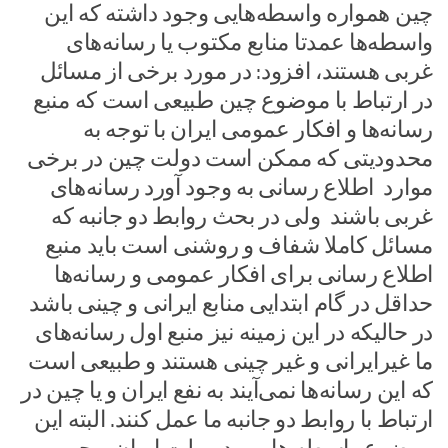
چین همواره واسطه‌هایی وجود داشته که این
واسطه‌ها عمدتا منابع مکتوب یا رسانه‌های
غربی هستند، افزود: در مورد برخی از مسائل
در ارتباط با موضوع چین طبیعی است که منبع
رسانه‌ها و افکار عمومی ایران با توجه به
محدودیتی که ممکن است دولت چین در برخی
موارد اطلاع رسانی به وجود آورد رسانه‌های
غربی باشند ولی در بحث روابط دو جانبه که
مسائل کاملا شفاف و روشنی است باید منبع
اطلاع رسانی برای افکار عمومی و رسانه‌ها
حداقل در گام ابتدایی منابع ایرانی و چینی باشد
در حالیکه در این زمینه نیز منبع اول رسانه‌های
ما غیرایرانی و غیر چینی هستند و طبیعی است
که این رسانه‌ها نمی‌آیند به نفع ایران و یا چین در
ارتباط با روابط دو جانبه ما عمل کنند. البته این