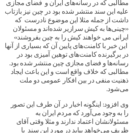
مطالبی که در رسانه‌های ایران و فضای مجازی
علیه این سند منتشر شده بود در چین نیز بازتاب
داشت از جمله مثلا این موضوع نادرست که
«چینی‌ها به کیش سرازیر شده‌اند و مسئولان
ایرانی می خواهند کیش را به چین بفروشند»
این خبر با کامنت‌های پایین آن که بسیاری از آنها
در برگیرنده کامنت‌های توهین آمیزی بود در
رسانه‌ها و فضای مجازی چین منتشر شده بود.
مطالبی که خلاف واقع است و این باعث ایجاد
ذهنیت منفی در بین افکار عمومی دو ملت
می‌شود.
وی افزود: اینگونه اخبار در آن طرف این تصور
را به وجود می‌آورد که مردم ایران به
مسئولانشان اعتماد ندارند و مثلا وقتی آقای
ظریف می‌خواهد بیاید در مورد این سند با