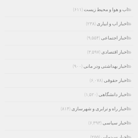
اب و هوا و محیط زیست
(۶۱۱)
اخبار اب و ابیاری
(۲۳۸)
اخبار اجتماعی
(۹,۵۵۴)
اخبار اقتصادی
(۳,۵۹۷)
اخبار بهداشتی ودر مانی
(۹۰۰)
اخبار حقوقی
(۶,۰۷۸)
اخبار دانشگاهی
(۱,۵۲۰)
اخبار راه و ترابری و شهرسازی
(۸۱۴)
اخبار سیاسی
(۶,۳۹۳)
اخبار سینمایی
(۲۵۵)