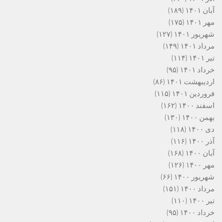
آبان ۱۴۰۱
(۱۸۹)
مهر ۱۴۰۱
(۱۷۵)
شهریور ۱۴۰۱
(۱۲۷)
مرداد ۱۴۰۱
(۱۴۹)
تیر ۱۴۰۱
(۱۱۴)
خرداد ۱۴۰۱
(۹۵)
اردیبهشت ۱۴۰۱
(۸۶)
فروردین ۱۴۰۱
(۱۱۵)
اسفند ۱۴۰۰
(۱۶۲)
بهمن ۱۴۰۰
(۱۳۰)
دی ۱۴۰۰
(۱۱۸)
آذر ۱۴۰۰
(۱۱۶)
آبان ۱۴۰۰
(۱۶۸)
مهر ۱۴۰۰
(۱۲۶)
شهریور ۱۴۰۰
(۶۶)
مرداد ۱۴۰۰
(۱۵۱)
تیر ۱۴۰۰
(۱۱۰)
خرداد ۱۴۰۰
(۹۵)