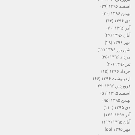
اسفند ۱۳۹۶
(۲۹)
بهمن ۱۳۹۶
(۳۰)
دی ۱۳۹۶
(۴۳)
آذر ۱۳۹۶
(۷۰)
آبان ۱۳۹۶
(۴۹)
مهر ۱۳۹۶
(۲۸)
شهریور ۱۳۹۶
(۱۲)
مرداد ۱۳۹۶
(۳۵)
تیر ۱۳۹۶
(۴۰)
خرداد ۱۳۹۶
(۱۵)
اردیبهشت ۱۳۹۶
(۶۶)
فروردین ۱۳۹۶
(۲۹)
اسفند ۱۳۹۵
(۵۱)
بهمن ۱۳۹۵
(۹۵)
دی ۱۳۹۵
(۱۱۰)
آذر ۱۳۹۵
(۱۳۶)
آبان ۱۳۹۵
(۱۱۲)
مهر ۱۳۹۵
(۵۵)