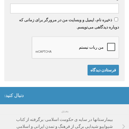
ذخیره نام، ایمیل و وبسایت من در مرورگر برای زمانی که
دوباره دیدگاهی می‌نویسم.
دنبال کنید:
بعدی
بیمارستانها در سایه ی حکومت اسلامی: برگرفته از کتاب
شیواییو شیدایی برگی از فرهنگ و تمدن ایرانی و اسلامی