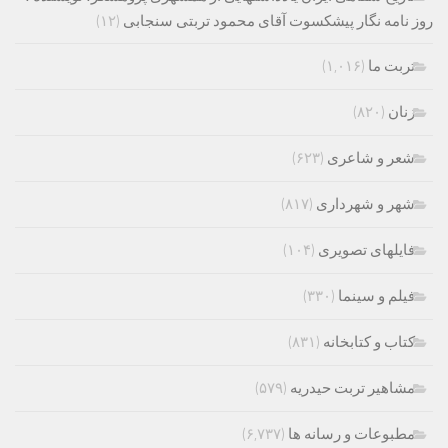
روز نامه نگار پیشکسوت آقای محمود تربتی سنجابی
(۱۲)
تربت ما
(۱,۰۱۶)
زنان
(۸۲۰)
شعر و شاعری
(۶۲۳)
شهر و شهرداری
(۸۱۷)
فایلهای تصویری
(۱۰۴)
فیلم و سینما
(۳۳۰)
کتاب و کتابخانه
(۸۳۱)
مشاهیر تربت حیدریه
(۵۷۹)
مطبوعات و رسانه ها
(۶,۷۳۷)