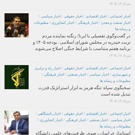
مرداد ۱۷, ۱۴۰۵
اخبار اجتماعی
/
اخبار اقتصادی
/
اخبار حقوقی
/
اخبار سیاسی
/
اخبار صنعت و معدن
/
اخبار فرهنگی
/
اخبار کشاورزی
/
مطبوعات
و رسانه ها
در گفت‌وگوی تفصیلی با ایرنا؛ زنگنه نماینده مردم
تربت حیدریه در مجلس شورای اسلامی : بودجه ۱۴۰۵ و
برنامه هفتم متناسب با شرایط جنگی اصلاح می‌شوند
مرداد ۱۷, ۱۴۰۵
اخبار اجتماعی
/
اخبار اقتصادی
/
اخبار حقوقی
/
اخبار راه و ترابری
و شهرسازی
/
اخبار سیاسی
/
اخبار صنعتی
/
اخبار فرهنگی
/
مطبوعات و رسانه ها
سخنگوی سپاه: تنگه هرمز به ابزار استراتژیک قدرت
تبدیل شده است
مرداد ۱۷, ۱۴۰۵
اخبار اجتماعی
/
اخبار اقتصادی
/
اخبار حقوقی
/
اخبار دانشگاهی
/
اخبار سیاسی
/
اخبار صنعتی
/
اخبار فرهنگی
/
اخبار کشاورزی
/
مطبوعات و رسانه ها
استاندار خراسان رضوی: ظرفیت‌های علمی دانشگاه