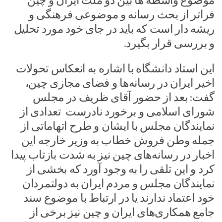
موضوع واسطه ها بین دو ملت ایران و چین
فراتر از بحث رسانه و موضوعی فرهنگی و
ریشه دار است که باید در جای خود مورد تحلیل
و بررسی قرار بگیرد.
این استاد دانشگاه با اشاره به انعکاس تحولات
اخیر ایران در رسانه‌ها و فضای مجازی چین،
گفت: بعد از حضور آقای ظریف در مجلس
شورای اسلامی و برخورد نادرست تعدادی از
نمایندگان مجلس با ایشان و طرح اتهاماتی از
جمله وطن فروش خطاب به وزیر خارجه این
اخبار در رسانه‌های چین نیز به شدت بازتاب پیدا
کرد و این تلقی را به وجود آورد که بخشی از
نمایندگان مجلس و مردم ایران به دولتمردان
خود اعتماد ندارند یا در ارتباط با موضوع سند
جامع همکاری‌های ایران و چین نیز برخی از