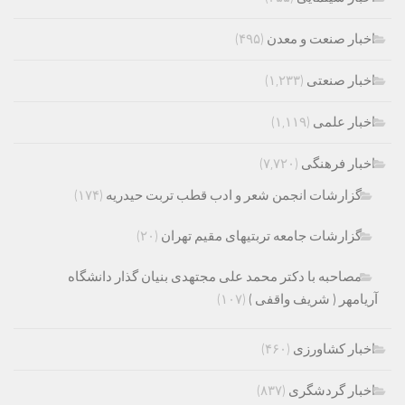
اخبار صنعت و معدن
(۴۹۵)
اخبار صنعتی
(۱,۲۳۳)
اخبار علمی
(۱,۱۱۹)
اخبار فرهنگی
(۷,۷۲۰)
گزارشات انجمن شعر و ادب قطب تربت حیدریه
(۱۷۴)
گزارشات جامعه تربتیهای مقیم تهران
(۲۰)
مصاحبه با دکتر محمد علی مجتهدی بنیان گذار دانشگاه
آریامهر ( شریف واقفی )
(۱۰۷)
اخبار کشاورزی
(۴۶۰)
اخبار گردشگری
(۸۳۷)