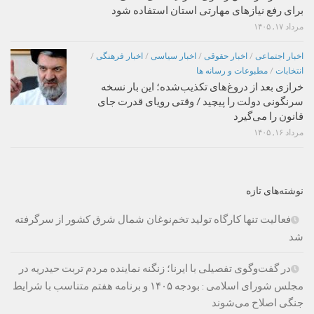
برای رفع نیازهای مهارتی استان استفاده شود
مرداد ۱۷, ۱۴۰۵
اخبار اجتماعی
/
اخبار حقوقی
/
اخبار سیاسی
/
اخبار فرهنگی
/
انتخابات
/
مطبوعات و رسانه ها
خرازی بعد از دروغ‌های تکذیب‌شده؛ این بار نسخه
سرنگونی دولت را پیچید / وقتی رویای قدرت جای
قانون را می‌گیرد
مرداد ۱۶, ۱۴۰۵
نوشته‌های تازه
فعالیت تنها کارگاه تولید تخم‌نوغان شمال شرق کشور از سرگرفته
شد
در گفت‌وگوی تفصیلی با ایرنا؛ زنگنه نماینده مردم تربت حیدریه در
مجلس شورای اسلامی : بودجه ۱۴۰۵ و برنامه هفتم متناسب با شرایط
جنگی اصلاح می‌شوند