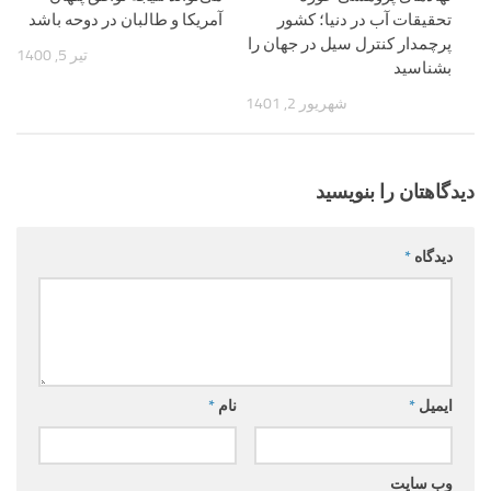
تحقیقات آب در دنیا؛ کشور
آمریکا و طالبان در دوحه باشد
پرچمدار کنترل سیل در جهان را
تیر 5, 1400
بشناسید
شهریور 2, 1401
دیدگاهتان را بنویسید
دیدگاه
*
ایمیل
*
نام
*
وب‌ سایت