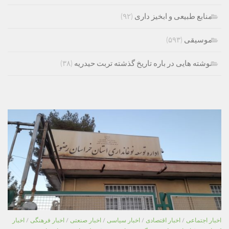
منابع طبیعی و ابخیز داری
(۹۲)
موسیقی
(۵۹۳)
نوشته هایی در باره تاریخ گذشته تربت حیدریه
(۳۸)
اخبار اجتماعی
/
اخبار اقتصادی
/
اخبار سیاسی
/
اخبار صنعتی
/
اخبار فرهنگی
/
اخبار