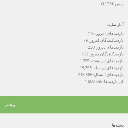
بهمن ۱۳۹۳
(۷)
آمار سایت
بازدیدهای امروز:
114
بازدیدکنندگان امروز:
79
بازدیدهای دیروز:
230
بازدیدکنندگان دیروز:
150
بازدیدهای این هفته:
1,585
بازدیدهای این ماه:
13,295
بازدیدهای امسال:
215,365
کل بازدیدها:
1,658,355
بیشتر
دسته‌ها