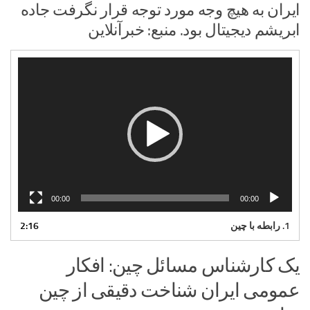
ایران به هیچ وجه مورد توجه قرار نگرفت جاده
ابریشم دیجیتال بود. منبع: خبرآنلاین
نمایشگر
ویدیو
00:00
00:00
1. رابطه با چین
2:16
یک کارشناس مسائل چین: افکار
عمومی ایران شناخت دقیقی از چین