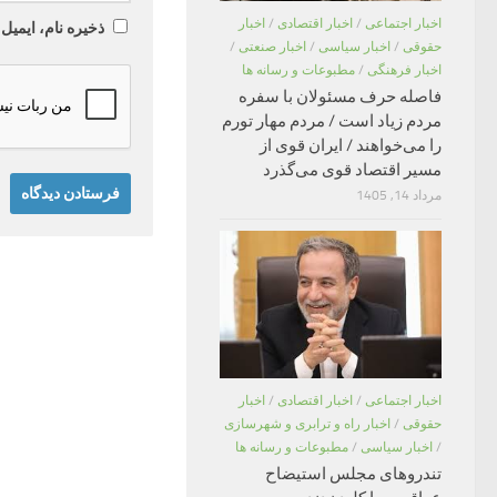
اخبار اجتماعی
/
اخبار اقتصادی
/
اخبار
ذخیره نام، ایمیل
حقوقی
/
اخبار سیاسی
/
اخبار صنعتی
/
اخبار فرهنگی
/
مطبوعات و رسانه ها
فاصله حرف مسئولان با سفره
مردم زیاد است / مردم مهار تورم
را می‌خواهند / ایران قوی از
مسیر اقتصاد قوی می‌گذرد
مرداد 14, 1405
اخبار اجتماعی
/
اخبار اقتصادی
/
اخبار
حقوقی
/
اخبار راه و ترابری و شهرسازی
/
اخبار سیاسی
/
مطبوعات و رسانه ها
تندروهای مجلس استیضاح