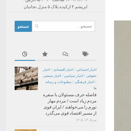
ابریشم ۴ ارکیده پلاک ۵ منزل نجاتیان
جستجو
برای:
اخبار اجتماعی
/
اخبار اقتصادی
/
اخبار
حقوقی
/
اخبار سیاسی
/
اخبار صنعتی
/
اخبار فرهنگی
/
مطبوعات و رسانه
ها
فاصله حرف مسئولان با سفره
مردم زیاد است / مردم مهار
تورم را می‌خواهند / ایران قوی
از مسیر اقتصاد قوی می‌گذرد
مرداد ۱۴, ۱۴۰۵