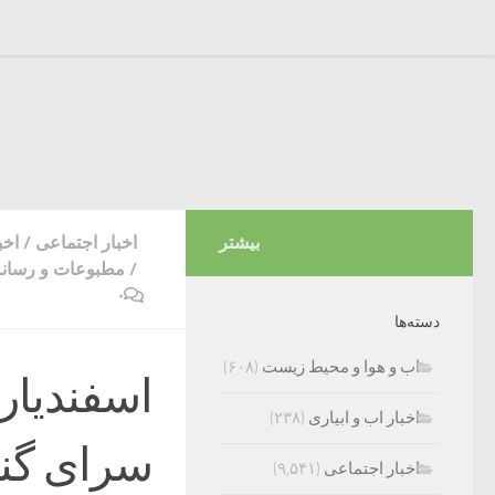
بیشتر
اخبار اجتماعی
/
اخب
/
مطبوعات و رسانه
۰
دسته‌ها
اب و هوا و محیط زیست
(۶۰۸)
اسفندیار
اخبار اب و ابیاری
(۲۳۸)
سرای گناب
اخبار اجتماعی
(۹,۵۴۱)