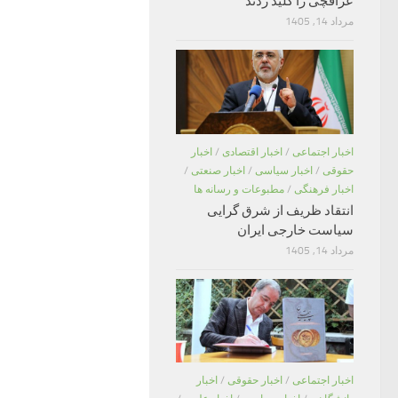
عراقچی را کلید زدند
مرداد 14, 1405
اخبار اجتماعی
/
اخبار اقتصادی
/
اخبار
حقوقی
/
اخبار سیاسی
/
اخبار صنعتی
/
اخبار فرهنگی
/
مطبوعات و رسانه ها
انتقاد ظریف از شرق گرایی
سیاست خارجی ایران
مرداد 14, 1405
اخبار اجتماعی
/
اخبار حقوقی
/
اخبار