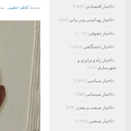
اخبار اقتصادی
(۳,۵۸۷)
توسط
کاظم خطیبی
· من
اخبار بهداشتی ودر مانی
(۸۹۷)
اخبار حقوقی
(۶,۰۶۷)
اخبار دانشگاهی
(۱,۵۱۸)
اخبار راه و ترابری و
شهرسازی
(۸۱۲)
اخبار سیاسی
(۶,۳۸۳)
اخبار سینمایی
(۲۵۵)
اخبار صنعت و معدن
(۴۹۴)
اخبار صنعتی
(۱,۲۲۵)