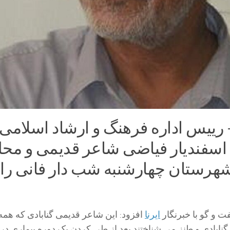
ا- رییس اداره فرهنگ و ارشاد اسلامی
: اسفندیار فیاضی شاعر قدیمی و مح
هرستان چهارشنبه شب دار فانی را
ت و گو با خبرنگار
ایرنا
افزود: این شاعر قدیمی گنابادی که همه ا