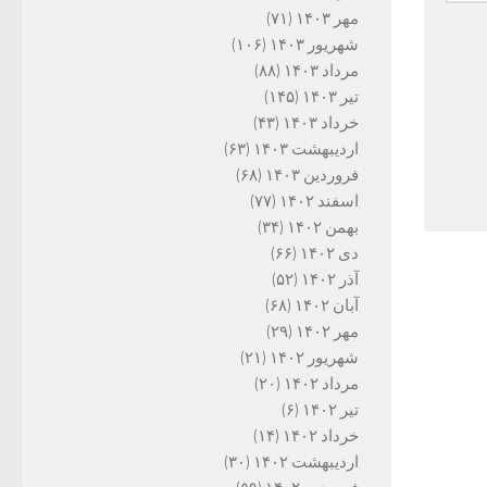
مهر ۱۴۰۳
(۷۱)
شهریور ۱۴۰۳
(۱۰۶)
مرداد ۱۴۰۳
(۸۸)
تیر ۱۴۰۳
(۱۴۵)
خرداد ۱۴۰۳
(۴۳)
اردیبهشت ۱۴۰۳
(۶۳)
فروردین ۱۴۰۳
(۶۸)
اسفند ۱۴۰۲
(۷۷)
بهمن ۱۴۰۲
(۳۴)
دی ۱۴۰۲
(۶۶)
آذر ۱۴۰۲
(۵۲)
آبان ۱۴۰۲
(۶۸)
مهر ۱۴۰۲
(۲۹)
شهریور ۱۴۰۲
(۲۱)
مرداد ۱۴۰۲
(۲۰)
تیر ۱۴۰۲
(۶)
خرداد ۱۴۰۲
(۱۴)
اردیبهشت ۱۴۰۲
(۳۰)