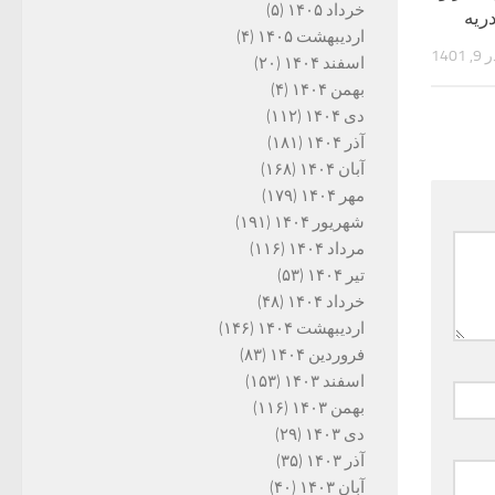
خرداد ۱۴۰۵
(۵)
ریه
اردیبهشت ۱۴۰۵
(۴)
, 1401
اسفند ۱۴۰۴
(۲۰)
بهمن ۱۴۰۴
(۴)
دی ۱۴۰۴
(۱۱۲)
آذر ۱۴۰۴
(۱۸۱)
آبان ۱۴۰۴
(۱۶۸)
مهر ۱۴۰۴
(۱۷۹)
شهریور ۱۴۰۴
(۱۹۱)
مرداد ۱۴۰۴
(۱۱۶)
تیر ۱۴۰۴
(۵۳)
خرداد ۱۴۰۴
(۴۸)
اردیبهشت ۱۴۰۴
(۱۴۶)
فروردین ۱۴۰۴
(۸۳)
اسفند ۱۴۰۳
(۱۵۳)
بهمن ۱۴۰۳
(۱۱۶)
دی ۱۴۰۳
(۲۹)
آذر ۱۴۰۳
(۳۵)
آبان ۱۴۰۳
(۴۰)