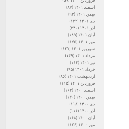
فروردین ۱۴۰۲
(۵۹)
اسفند ۱۴۰۱
(۸۷)
بهمن ۱۴۰۱
(۹۳)
دی ۱۴۰۱
(۱۲۲)
آذر ۱۴۰۱
(۲۴۰)
آبان ۱۴۰۱
(۱۸۹)
مهر ۱۴۰۱
(۱۷۵)
شهریور ۱۴۰۱
(۱۲۷)
مرداد ۱۴۰۱
(۱۴۹)
تیر ۱۴۰۱
(۱۱۴)
خرداد ۱۴۰۱
(۹۵)
اردیبهشت ۱۴۰۱
(۸۶)
فروردین ۱۴۰۱
(۱۱۵)
اسفند ۱۴۰۰
(۱۶۲)
بهمن ۱۴۰۰
(۱۳۰)
دی ۱۴۰۰
(۱۱۸)
آذر ۱۴۰۰
(۱۱۶)
آبان ۱۴۰۰
(۱۶۸)
مهر ۱۴۰۰
(۱۲۶)