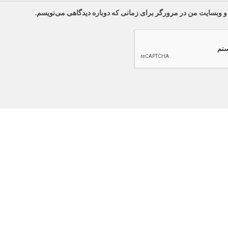
 و وبسایت من در مرورگر برای زمانی که دوباره دیدگاهی می‌نویسم.