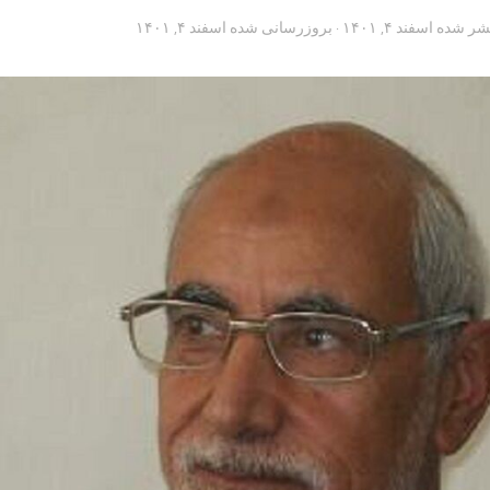
تشر شده
اسفند ۴, ۱۴۰۱
· بروزرسانی شده
اسفند ۴, ۱۴۰۱