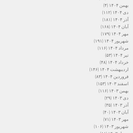
بهمن ۱۴۰۴
(۴)
دی ۱۴۰۴
(۱۱۲)
آذر ۱۴۰۴
(۱۸۱)
آبان ۱۴۰۴
(۱۶۸)
مهر ۱۴۰۴
(۱۷۹)
شهریور ۱۴۰۴
(۱۹۱)
مرداد ۱۴۰۴
(۱۱۶)
تیر ۱۴۰۴
(۵۳)
خرداد ۱۴۰۴
(۴۸)
اردیبهشت ۱۴۰۴
(۱۴۶)
فروردین ۱۴۰۴
(۸۳)
اسفند ۱۴۰۳
(۱۵۳)
بهمن ۱۴۰۳
(۱۱۶)
دی ۱۴۰۳
(۲۹)
آذر ۱۴۰۳
(۳۵)
آبان ۱۴۰۳
(۴۰)
مهر ۱۴۰۳
(۷۱)
شهریور ۱۴۰۳
(۱۰۶)