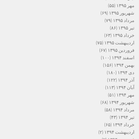
مهر ۱۳۹۵
(۵۵)
شهریور ۱۳۹۵
(۶۹)
مرداد ۱۳۹۵
(۷۹)
تیر ۱۳۹۵
(۸۶)
خرداد ۱۳۹۵
(۶۳)
اردیبهشت ۱۳۹۵
(۷۵)
فروردین ۱۳۹۵
(۶۷)
اسفند ۱۳۹۴
(۱۰۰)
بهمن ۱۳۹۴
(۱۵۶)
دی ۱۳۹۴
(۱۸۰)
آذر ۱۳۹۴
(۱۲۲)
آبان ۱۳۹۴
(۱۱۳)
مهر ۱۳۹۴
(۵۱)
شهریور ۱۳۹۴
(۶۸)
مرداد ۱۳۹۴
(۵۸)
تیر ۱۳۹۴
(۴۳)
خرداد ۱۳۹۴
(۶۵)
اردیبهشت ۱۳۹۴
(۲)