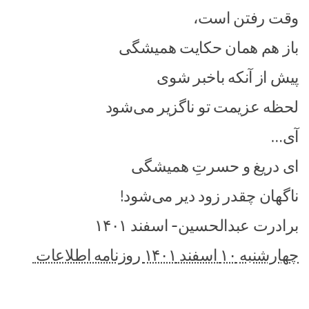
وقت رفتن است،
باز هم همان حکایت همیشگی
پیش از آنکه باخبر شوی
لحظه عزیمت تو ناگزیر می‌شود
آی…
ای دریغ و حسرتِ همیشگی
ناگهان چقدر زود دیر می‌شود!
برادرت عبدالحسین- اسفند ۱۴۰۱
چهارشنبه ۱۰ اسفند ۱۴۰۱ روزنامه اطلاعات