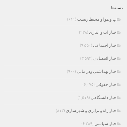
دسته‌ها
اب و هوا و محیط زیست
(۶۱۱)
اخبار اب و ابیاری
(۲۳۸)
اخبار اجتماعی
(۹,۵۵۰)
اخبار اقتصادی
(۳,۵۹۳)
اخبار بهداشتی ودر مانی
(۹۰۰)
اخبار حقوقی
(۶,۰۷۵)
اخبار دانشگاهی
(۱,۵۱۹)
اخبار راه و ترابری و شهرسازی
(۸۱۳)
اخبار سیاسی
(۶,۳۸۹)