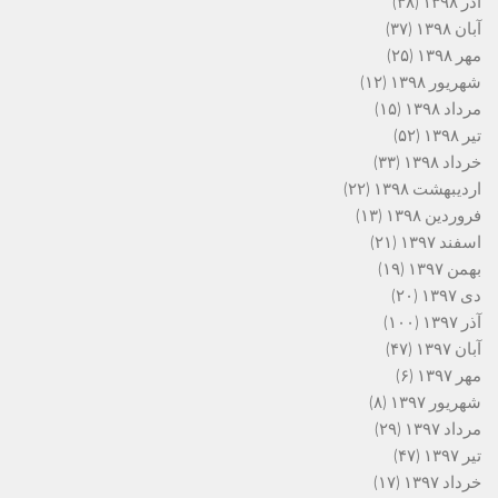
آذر ۱۳۹۸
(۳۸)
آبان ۱۳۹۸
(۳۷)
مهر ۱۳۹۸
(۲۵)
شهریور ۱۳۹۸
(۱۲)
مرداد ۱۳۹۸
(۱۵)
تیر ۱۳۹۸
(۵۲)
خرداد ۱۳۹۸
(۳۳)
اردیبهشت ۱۳۹۸
(۲۲)
فروردین ۱۳۹۸
(۱۳)
اسفند ۱۳۹۷
(۲۱)
بهمن ۱۳۹۷
(۱۹)
دی ۱۳۹۷
(۲۰)
آذر ۱۳۹۷
(۱۰۰)
آبان ۱۳۹۷
(۴۷)
مهر ۱۳۹۷
(۶)
شهریور ۱۳۹۷
(۸)
مرداد ۱۳۹۷
(۲۹)
تیر ۱۳۹۷
(۴۷)
خرداد ۱۳۹۷
(۱۷)