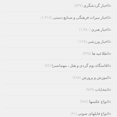
اخبار گردشگری
(۸۳۷)
اخبار میراث فرهنگی و صنایع دستی
(۱,۴۱۷)
اخبار هنری
(۱,۴۸۰)
اخبار ورزشی
(۱۲۸)
اطلاعیه ها
(۳۴۸)
اقامتگاه بوم گردی و هتل ، مهمانسرا
(۷۶)
اموزش و پرورش
(۲۸۷)
انتخابات
(۹۷۹)
انواع عکسها
(۳۸۶)
انواع فایلهای صوتی
(۶۱)