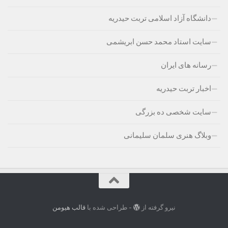
دانشگاه آزاد اسلامی تربت حیدریه
سایت استاد محمد حسن ابریشمی
رسانه های ایران
اخبار تربت حیدریه
سایت شخصی ده بزرگی
وبلاگ هنری سلمان سلیمانی
نیرو گرفته از
- طراحی شده با
قالب هیومن