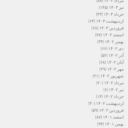
مرداد ۱۴۰۳
(۸۸)
تیر ۱۴۰۳
(۱۴۵)
خرداد ۱۴۰۳
(۴۳)
اردیبهشت ۱۴۰۳
(۶۳)
فروردین ۱۴۰۳
(۶۸)
اسفند ۱۴۰۲
(۷۷)
بهمن ۱۴۰۲
(۳۴)
دی ۱۴۰۲
(۶۶)
آذر ۱۴۰۲
(۵۲)
آبان ۱۴۰۲
(۶۸)
مهر ۱۴۰۲
(۲۹)
شهریور ۱۴۰۲
(۲۱)
مرداد ۱۴۰۲
(۲۰)
تیر ۱۴۰۲
(۶)
خرداد ۱۴۰۲
(۱۴)
اردیبهشت ۱۴۰۲
(۳۰)
فروردین ۱۴۰۲
(۵۹)
اسفند ۱۴۰۱
(۸۷)
بهمن ۱۴۰۱
(۹۳)