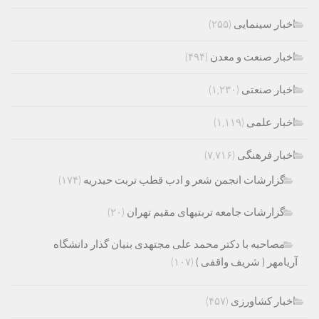
اخبار سینمایی
(۲۵۵)
اخبار صنعت و معدن
(۴۹۴)
اخبار صنعتی
(۱,۲۳۰)
اخبار علمی
(۱,۱۱۹)
اخبار فرهنگی
(۷,۷۱۶)
گزارشات انجمن شعر و ادب قطب تربت حیدریه
(۱۷۴)
گزارشات جامعه تربتیهای مقیم تهران
(۲۰)
مصاحبه با دکتر محمد علی مجتهدی بنیان گذار دانشگاه
آریامهر ( شریف واقفی )
(۱۰۷)
اخبار کشاورزی
(۴۵۷)