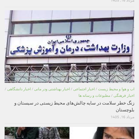
مرداد 16, 1405
اب و هوا و محیط زیست
/
اخبار اجتماعی
/
اخبار بهداشتی ودر مانی
/
اخبار دانشگاهی
/
اخبار فرهنگی
/
مطبوعات و رسانه ها
زنگ خطر سلامت در سایه چالش‌های محیط زیستی در سیستان و
بلوچستان
مرداد 16, 1405