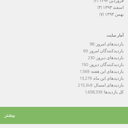
فروردین ۱۳۹۴
(۲)
اسفند ۱۳۹۳
(۳)
بهمن ۱۳۹۳
(۷)
آمار سایت
بازدیدهای امروز:
98
بازدیدکنندگان امروز:
69
بازدیدهای دیروز:
230
بازدیدکنندگان دیروز:
150
بازدیدهای این هفته:
1,569
بازدیدهای این ماه:
13,279
بازدیدهای امسال:
215,349
کل بازدیدها:
1,658,339
بیشتر