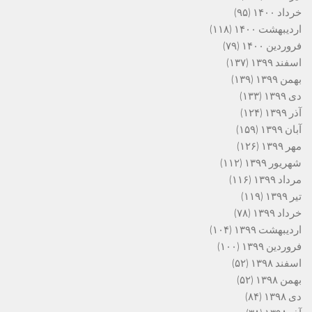
خرداد ۱۴۰۰
(۹۵)
اردیبهشت ۱۴۰۰
(۱۱۸)
فروردین ۱۴۰۰
(۷۹)
اسفند ۱۳۹۹
(۱۳۷)
بهمن ۱۳۹۹
(۱۳۹)
دی ۱۳۹۹
(۱۳۳)
آذر ۱۳۹۹
(۱۲۴)
آبان ۱۳۹۹
(۱۵۹)
مهر ۱۳۹۹
(۱۲۶)
شهریور ۱۳۹۹
(۱۱۲)
مرداد ۱۳۹۹
(۱۱۶)
تیر ۱۳۹۹
(۱۱۹)
خرداد ۱۳۹۹
(۷۸)
اردیبهشت ۱۳۹۹
(۱۰۴)
فروردین ۱۳۹۹
(۱۰۰)
اسفند ۱۳۹۸
(۵۲)
بهمن ۱۳۹۸
(۵۲)
دی ۱۳۹۸
(۸۴)