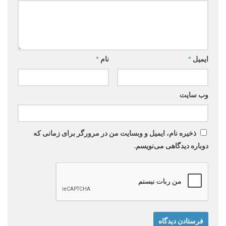
ایمیل
*
نام
*
وب‌ سایت
ذخیره نام، ایمیل و وبسایت من در مرورگر برای زمانی که
دوباره دیدگاهی می‌نویسم.