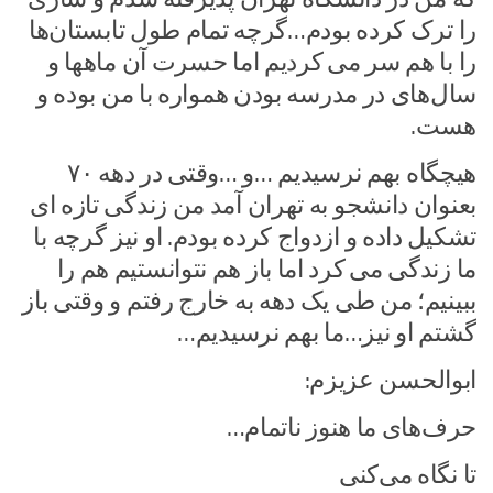
را ترک کرده بودم…گرچه تمام طول تابستان‌ها
را با هم سر می کردیم اما حسرت آن ماهها و
سال‌های در مدرسه بودن همواره با من بوده و
هست.
هیچگاه بهم نرسیدیم …و …وقتی در دهه ۷۰
بعنوان دانشجو به تهران آمد من زندگی تازه ای
تشکیل داده و ازدواج کرده بودم. او نیز گرچه با
ما زندگی می کرد اما باز هم نتوانستیم هم را
ببینیم؛ من طی یک دهه به خارج رفتم و وقتی باز
گشتم او نیز…ما بهم نرسیدیم…
ابوالحسن عزیزم:
حرف‌های ما هنوز ناتمام…
تا نگاه می‌کنی