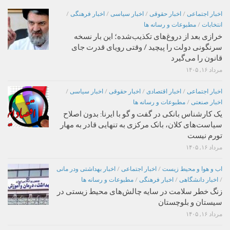
اخبار اجتماعی
/
اخبار حقوقی
/
اخبار سیاسی
/
اخبار فرهنگی
/
انتخابات
/
مطبوعات و رسانه ها
خرازی بعد از دروغ‌های تکذیب‌شده؛ این بار نسخه
سرنگونی دولت را پیچید / وقتی رویای قدرت جای
قانون را می‌گیرد
مرداد ۱۶, ۱۴۰۵
اخبار اجتماعی
/
اخبار اقتصادی
/
اخبار حقوقی
/
اخبار سیاسی
/
اخبار صنعتی
/
مطبوعات و رسانه ها
یک کارشناس بانکی در گفت و گو با ایرنا: بدون اصلاح
سیاست‌های کلان، بانک مرکزی به تنهایی قادر به مهار
تورم نیست
مرداد ۱۶, ۱۴۰۵
اب و هوا و محیط زیست
/
اخبار اجتماعی
/
اخبار بهداشتی ودر مانی
/
اخبار دانشگاهی
/
اخبار فرهنگی
/
مطبوعات و رسانه ها
زنگ خطر سلامت در سایه چالش‌های محیط زیستی در
سیستان و بلوچستان
مرداد ۱۶, ۱۴۰۵