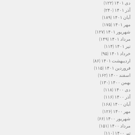
دی ۱۴۰۱
(۱۲۲)
آذر ۱۴۰۱
(۲۴۰)
آبان ۱۴۰۱
(۱۸۹)
مهر ۱۴۰۱
(۱۷۵)
شهریور ۱۴۰۱
(۱۲۷)
مرداد ۱۴۰۱
(۱۴۹)
تیر ۱۴۰۱
(۱۱۴)
خرداد ۱۴۰۱
(۹۵)
اردیبهشت ۱۴۰۱
(۸۶)
فروردین ۱۴۰۱
(۱۱۵)
اسفند ۱۴۰۰
(۱۶۲)
بهمن ۱۴۰۰
(۱۳۰)
دی ۱۴۰۰
(۱۱۸)
آذر ۱۴۰۰
(۱۱۶)
آبان ۱۴۰۰
(۱۶۸)
مهر ۱۴۰۰
(۱۲۶)
شهریور ۱۴۰۰
(۶۶)
مرداد ۱۴۰۰
(۱۵۱)
تیر ۱۴۰۰
(۱۱۰)