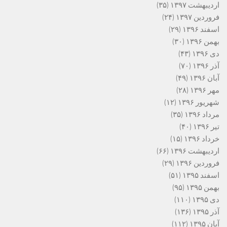
اردیبهشت ۱۳۹۷
(۳۵)
فروردین ۱۳۹۷
(۲۴)
اسفند ۱۳۹۶
(۲۹)
بهمن ۱۳۹۶
(۳۰)
دی ۱۳۹۶
(۴۳)
آذر ۱۳۹۶
(۷۰)
آبان ۱۳۹۶
(۴۹)
مهر ۱۳۹۶
(۲۸)
شهریور ۱۳۹۶
(۱۲)
مرداد ۱۳۹۶
(۳۵)
تیر ۱۳۹۶
(۴۰)
خرداد ۱۳۹۶
(۱۵)
اردیبهشت ۱۳۹۶
(۶۶)
فروردین ۱۳۹۶
(۲۹)
اسفند ۱۳۹۵
(۵۱)
بهمن ۱۳۹۵
(۹۵)
دی ۱۳۹۵
(۱۱۰)
آذر ۱۳۹۵
(۱۳۶)
آبان ۱۳۹۵
(۱۱۲)