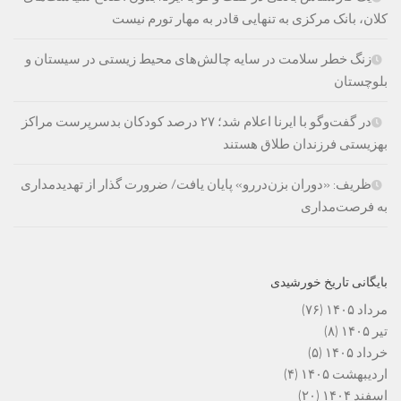
کلان، بانک مرکزی به تنهایی قادر به مهار تورم نیست
زنگ خطر سلامت در سایه چالش‌های محیط زیستی در سیستان و
بلوچستان
در گفت‌وگو با ایرنا اعلام شد؛ ۲۷ درصد کودکان بدسرپرست مراکز
بهزیستی فرزندان طلاق هستند
ظریف: «دوران بزن‌دررو» پایان یافت/ ضرورت گذار از تهدیدمداری
به فرصت‌مداری
بایگانی تاریخ خورشیدی
مرداد ۱۴۰۵
(۷۶)
تیر ۱۴۰۵
(۸)
خرداد ۱۴۰۵
(۵)
اردیبهشت ۱۴۰۵
(۴)
اسفند ۱۴۰۴
(۲۰)