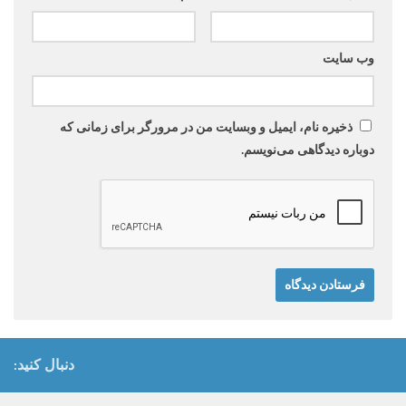
وب‌ سایت
ذخیره نام، ایمیل و وبسایت من در مرورگر برای زمانی که
دوباره دیدگاهی می‌نویسم.
دنبال کنید: