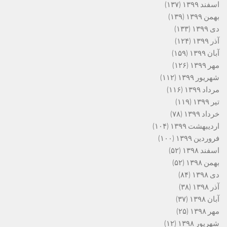
اسفند ۱۳۹۹
(۱۳۷)
بهمن ۱۳۹۹
(۱۳۹)
دی ۱۳۹۹
(۱۳۳)
آذر ۱۳۹۹
(۱۲۴)
آبان ۱۳۹۹
(۱۵۹)
مهر ۱۳۹۹
(۱۲۶)
شهریور ۱۳۹۹
(۱۱۲)
مرداد ۱۳۹۹
(۱۱۶)
تیر ۱۳۹۹
(۱۱۹)
خرداد ۱۳۹۹
(۷۸)
اردیبهشت ۱۳۹۹
(۱۰۴)
فروردین ۱۳۹۹
(۱۰۰)
اسفند ۱۳۹۸
(۵۲)
بهمن ۱۳۹۸
(۵۲)
دی ۱۳۹۸
(۸۴)
آذر ۱۳۹۸
(۳۸)
آبان ۱۳۹۸
(۳۷)
مهر ۱۳۹۸
(۲۵)
شهریور ۱۳۹۸
(۱۲)