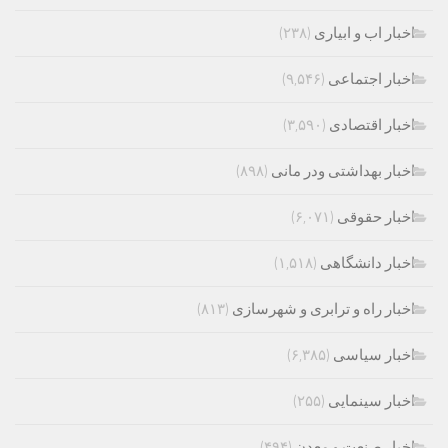
اخبار اب و ابیاری
(۲۳۸)
اخبار اجتماعی
(۹,۵۴۶)
اخبار اقتصادی
(۳,۵۹۰)
اخبار بهداشتی ودر مانی
(۸۹۸)
اخبار حقوقی
(۶,۰۷۱)
اخبار دانشگاهی
(۱,۵۱۸)
اخبار راه و ترابری و شهرسازی
(۸۱۳)
اخبار سیاسی
(۶,۳۸۵)
اخبار سینمایی
(۲۵۵)
اخبار صنعت و معدن
(۴۹۴)