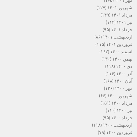
مهر ۱۴۰۱
(۱۷۵)
شهریور ۱۴۰۱
(۱۲۷)
مرداد ۱۴۰۱
(۱۴۹)
تیر ۱۴۰۱
(۱۱۴)
خرداد ۱۴۰۱
(۹۵)
اردیبهشت ۱۴۰۱
(۸۶)
فروردین ۱۴۰۱
(۱۱۵)
اسفند ۱۴۰۰
(۱۶۲)
بهمن ۱۴۰۰
(۱۳۰)
دی ۱۴۰۰
(۱۱۸)
آذر ۱۴۰۰
(۱۱۶)
آبان ۱۴۰۰
(۱۶۸)
مهر ۱۴۰۰
(۱۲۶)
شهریور ۱۴۰۰
(۶۶)
مرداد ۱۴۰۰
(۱۵۱)
تیر ۱۴۰۰
(۱۱۰)
خرداد ۱۴۰۰
(۹۵)
اردیبهشت ۱۴۰۰
(۱۱۸)
فروردین ۱۴۰۰
(۷۹)