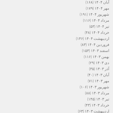
آبان ۱۴۰۴
(۱۶۸)
مهر ۱۴۰۴
(۱۷۹)
شهریور ۱۴۰۴
(۱۹۱)
مرداد ۱۴۰۴
(۱۱۶)
تیر ۱۴۰۴
(۵۳)
خرداد ۱۴۰۴
(۴۸)
اردیبهشت ۱۴۰۴
(۱۴۶)
فروردین ۱۴۰۴
(۸۳)
اسفند ۱۴۰۳
(۱۵۳)
بهمن ۱۴۰۳
(۱۱۶)
دی ۱۴۰۳
(۲۹)
آذر ۱۴۰۳
(۳۵)
آبان ۱۴۰۳
(۴۰)
مهر ۱۴۰۳
(۷۱)
شهریور ۱۴۰۳
(۱۰۶)
مرداد ۱۴۰۳
(۸۸)
تیر ۱۴۰۳
(۱۴۵)
خرداد ۱۴۰۳
(۴۳)
اردیبهشت ۱۴۰۳
(۶۳)