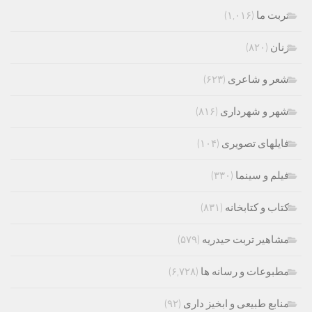
تربت ما
(۱,۰۱۶)
زنان
(۸۲۰)
شعر و شاعری
(۶۲۳)
شهر و شهرداری
(۸۱۶)
فایلهای تصویری
(۱۰۴)
فیلم و سینما
(۳۳۰)
کتاب و کتابخانه
(۸۳۱)
مشاهیر تربت حیدریه
(۵۷۹)
مطبوعات و رسانه ها
(۶,۷۲۸)
منابع طبیعی و ابخیز داری
(۹۲)