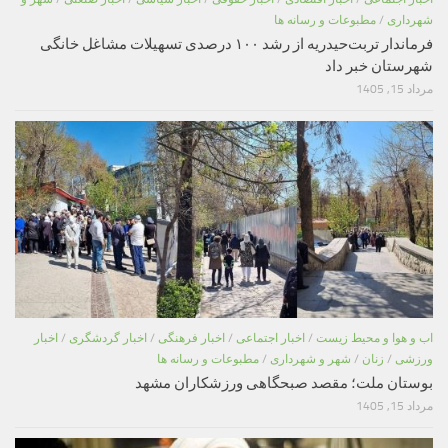
شهرداری
/
مطبوعات و رسانه ها
فرماندار تربت‌حیدریه از رشد ۱۰۰ درصدی تسهیلات مشاغل خانگی
شهرستان خبر داد
مرداد 15, 1405
اب و هوا و محیط زیست
/
اخبار اجتماعی
/
اخبار فرهنگی
/
اخبار گردشگری
/
اخبار
ورزشی
/
زنان
/
شهر و شهرداری
/
مطبوعات و رسانه ها
بوستان ملت؛ مقصد صبحگاهی ورزشکاران مشهد
مرداد 15, 1405