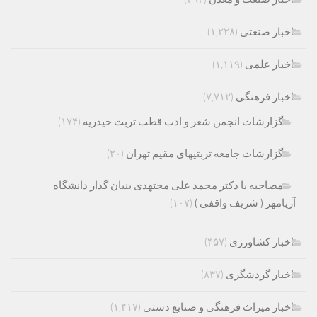
اخبار صنعتی
(۱,۲۲۸)
اخبار علمی
(۱,۱۱۹)
اخبار فرهنگی
(۷,۷۱۲)
گزارشات انجمن شعر و ادب قطب تربت حیدریه
(۱۷۴)
گزارشات جامعه تربتیهای مقیم تهران
(۲۰)
مصاحبه با دکتر محمد علی مجتهدی بنیان گذار دانشگاه
آریامهر ( شریف واقفی )
(۱۰۷)
اخبار کشاورزی
(۴۵۷)
اخبار گردشگری
(۸۳۷)
اخبار میراث فرهنگی و صنایع دستی
(۱,۴۱۷)