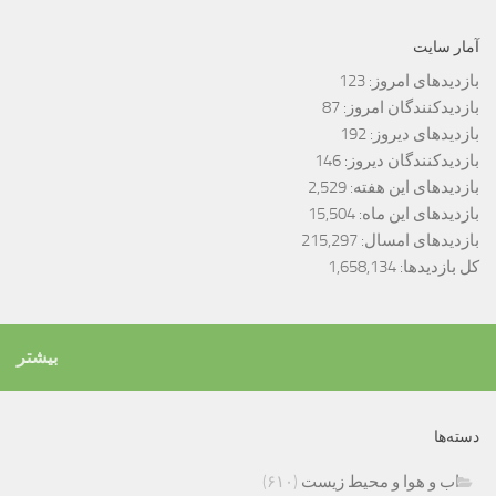
آمار سایت
بازدیدهای امروز:
123
بازدیدکنندگان امروز:
87
بازدیدهای دیروز:
192
بازدیدکنندگان دیروز:
146
بازدیدهای این هفته:
2,529
بازدیدهای این ماه:
15,504
بازدیدهای امسال:
215,297
کل بازدیدها:
1,658,134
بیشتر
دسته‌ها
اب و هوا و محیط زیست
(۶۱۰)