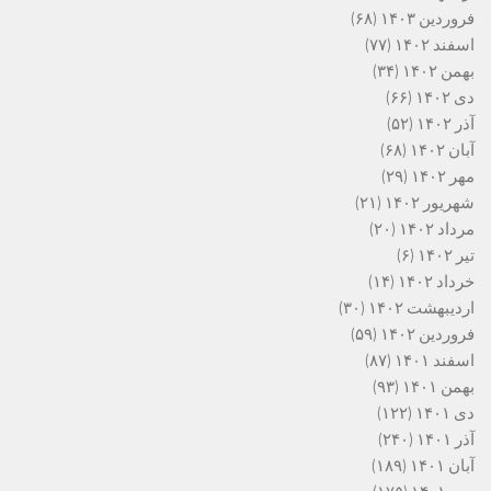
فروردین ۱۴۰۳
(۶۸)
اسفند ۱۴۰۲
(۷۷)
بهمن ۱۴۰۲
(۳۴)
دی ۱۴۰۲
(۶۶)
آذر ۱۴۰۲
(۵۲)
آبان ۱۴۰۲
(۶۸)
مهر ۱۴۰۲
(۲۹)
شهریور ۱۴۰۲
(۲۱)
مرداد ۱۴۰۲
(۲۰)
تیر ۱۴۰۲
(۶)
خرداد ۱۴۰۲
(۱۴)
اردیبهشت ۱۴۰۲
(۳۰)
فروردین ۱۴۰۲
(۵۹)
اسفند ۱۴۰۱
(۸۷)
بهمن ۱۴۰۱
(۹۳)
دی ۱۴۰۱
(۱۲۲)
آذر ۱۴۰۱
(۲۴۰)
آبان ۱۴۰۱
(۱۸۹)