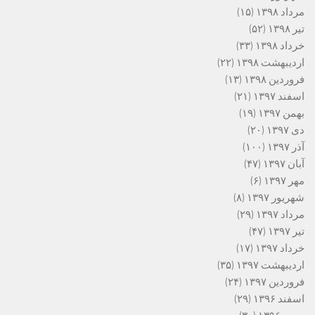
مرداد ۱۳۹۸
(۱۵)
تیر ۱۳۹۸
(۵۲)
خرداد ۱۳۹۸
(۳۳)
اردیبهشت ۱۳۹۸
(۲۲)
فروردین ۱۳۹۸
(۱۳)
اسفند ۱۳۹۷
(۲۱)
بهمن ۱۳۹۷
(۱۹)
دی ۱۳۹۷
(۲۰)
آذر ۱۳۹۷
(۱۰۰)
آبان ۱۳۹۷
(۴۷)
مهر ۱۳۹۷
(۶)
شهریور ۱۳۹۷
(۸)
مرداد ۱۳۹۷
(۲۹)
تیر ۱۳۹۷
(۴۷)
خرداد ۱۳۹۷
(۱۷)
اردیبهشت ۱۳۹۷
(۳۵)
فروردین ۱۳۹۷
(۲۴)
اسفند ۱۳۹۶
(۲۹)