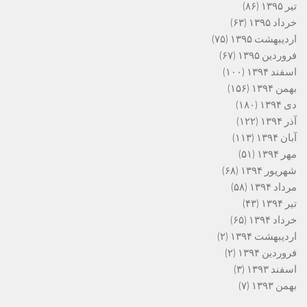
تیر ۱۳۹۵
(۸۶)
خرداد ۱۳۹۵
(۶۳)
اردیبهشت ۱۳۹۵
(۷۵)
فروردین ۱۳۹۵
(۶۷)
اسفند ۱۳۹۴
(۱۰۰)
بهمن ۱۳۹۴
(۱۵۶)
دی ۱۳۹۴
(۱۸۰)
آذر ۱۳۹۴
(۱۲۲)
آبان ۱۳۹۴
(۱۱۳)
مهر ۱۳۹۴
(۵۱)
شهریور ۱۳۹۴
(۶۸)
مرداد ۱۳۹۴
(۵۸)
تیر ۱۳۹۴
(۴۳)
خرداد ۱۳۹۴
(۶۵)
اردیبهشت ۱۳۹۴
(۲)
فروردین ۱۳۹۴
(۲)
اسفند ۱۳۹۳
(۳)
بهمن ۱۳۹۳
(۷)