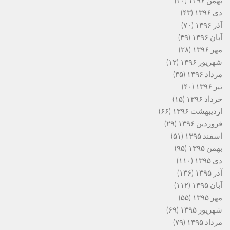
بهمن ۱۳۹۶
(۳۰)
دی ۱۳۹۶
(۴۳)
آذر ۱۳۹۶
(۷۰)
آبان ۱۳۹۶
(۴۹)
مهر ۱۳۹۶
(۲۸)
شهریور ۱۳۹۶
(۱۲)
مرداد ۱۳۹۶
(۳۵)
تیر ۱۳۹۶
(۴۰)
خرداد ۱۳۹۶
(۱۵)
اردیبهشت ۱۳۹۶
(۶۶)
فروردین ۱۳۹۶
(۲۹)
اسفند ۱۳۹۵
(۵۱)
بهمن ۱۳۹۵
(۹۵)
دی ۱۳۹۵
(۱۱۰)
آذر ۱۳۹۵
(۱۳۶)
آبان ۱۳۹۵
(۱۱۲)
مهر ۱۳۹۵
(۵۵)
شهریور ۱۳۹۵
(۶۹)
مرداد ۱۳۹۵
(۷۹)