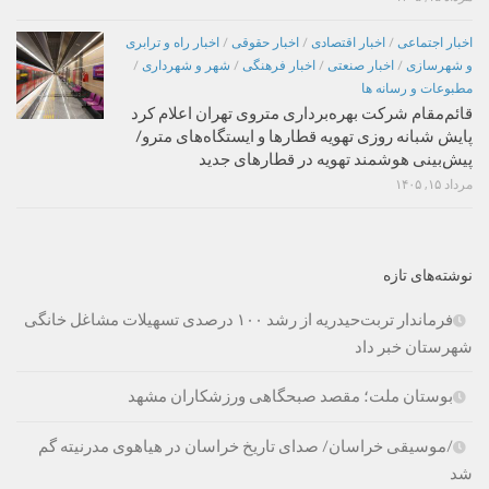
اخبار اجتماعی
/
اخبار اقتصادی
/
اخبار حقوقی
/
اخبار راه و ترابری
و شهرسازی
/
اخبار صنعتی
/
اخبار فرهنگی
/
شهر و شهرداری
/
مطبوعات و رسانه ها
قائم‌مقام شرکت بهره‌برداری متروی تهران اعلام کرد
پایش شبانه روزی تهویه قطارها و ایستگاه‌های مترو/
پیش‌بینی هوشمند تهویه در قطارهای جدید
مرداد ۱۵, ۱۴۰۵
نوشته‌های تازه
فرماندار تربت‌حیدریه از رشد ۱۰۰ درصدی تسهیلات مشاغل خانگی
شهرستان خبر داد
بوستان ملت؛ مقصد صبحگاهی ورزشکاران مشهد
/موسیقی خراسان/ صدای تاریخ خراسان در هیاهوی مدرنیته گم
شد