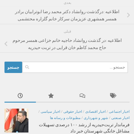
بعدی
اطلاعیه :درگذشت روانشاد دکتر محمد رضا ابوترابیان برادر
همسر همشهری عزیزمان سرکار خانم گلزاره محتشمی
قبلی
اطلاعیه :در گذشت روانشاد حاجیه خانم خزاعی همسر مرحوم
حاج محمد کاظم خان قرایی در تربت حیدریه
جستجو
برای:
اخبار اجتماعی
/
اخبار اقتصادی
/
اخبار حقوقی
/
اخبار سیاسی
/
اخبار صنعتی
/
شهر و شهرداری
/
مطبوعات و رسانه ها
فرماندار تربت‌حیدریه از رشد ۱۰۰ درصدی تسهیلات
مشاغل خانگی شهرستان خبر داد