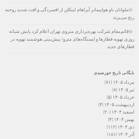
ملوانان ناو هواپیمابر آبراهام لینکلن از افسردگی و افت شدید روحیه
رنج می‌برند
قائم‌مقام شرکت بهره‌برداری متروی تهران اعلام کرد پایش شبانه
روزی تهویه قطارها و ایستگاه‌های مترو/ پیش‌بینی هوشمند تهویه در
قطارهای جدید
بایگانی تاریخ خورشیدی
مرداد ۱۴۰۵
(۷۱)
تیر ۱۴۰۵
(۸)
خرداد ۱۴۰۵
(۵)
اردیبهشت ۱۴۰۵
(۴)
اسفند ۱۴۰۴
(۲۰)
بهمن ۱۴۰۴
(۴)
دی ۱۴۰۴
(۱۱۲)
آذر ۱۴۰۴
(۱۸۱)