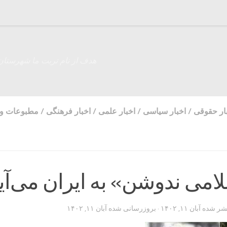
هدف از نام تربت ما شهرستان
ار حقوقی
/
اخبار سیاسی
/
اخبار علمی
/
اخبار فرهنگی
/
مطبوعات و 
لامی ندوشن» به ایران می‌آی
تشر شده
آبان ۱۱, ۱۴۰۲
· بروزرسانی شده
آبان ۱۱, ۱۴۰۲