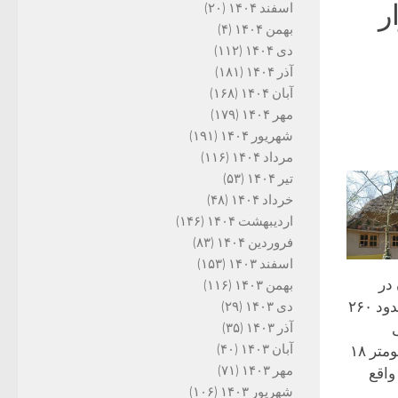
ر
اسفند ۱۴۰۴
(۲۰)
بهمن ۱۴۰۴
(۴)
دی ۱۴۰۴
(۱۱۲)
آذر ۱۴۰۴
(۱۸۱)
آبان ۱۴۰۴
(۱۶۸)
مهر ۱۴۰۴
(۱۷۹)
شهریور ۱۴۰۴
(۱۹۱)
مرداد ۱۴۰۴
(۱۱۶)
تیر ۱۴۰۴
(۵۳)
خرداد ۱۴۰۴
(۴۸)
اردیبهشت ۱۴۰۴
(۱۴۶)
فروردین ۱۴۰۴
(۸۳)
اسفند ۱۴۰۳
(۱۵۳)
در
بهمن ۱۴۰۳
(۱۱۶)
زمینی به مساحت حدود ۲۶۰
دی ۱۴۰۳
(۲۹)
آذر ۱۴۰۳
(۳۵)
آبان ۱۴۰۳
(۴۰)
سراوان، واقع در کیلومتر ۱۸
مهر ۱۴۰۳
(۷۱)
واقع
شهریور ۱۴۰۳
(۱۰۶)