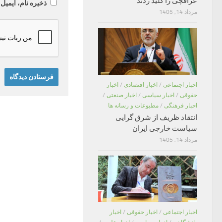
عراقچی را کلید زدند
ذخیره نام، ایمیل
مرداد 14, 1405
اخبار اجتماعی
/
اخبار اقتصادی
/
اخبار
حقوقی
/
اخبار سیاسی
/
اخبار صنعتی
/
اخبار فرهنگی
/
مطبوعات و رسانه ها
انتقاد ظریف از شرق گرایی
سیاست خارجی ایران
مرداد 14, 1405
اخبار اجتماعی
/
اخبار حقوقی
/
اخبار