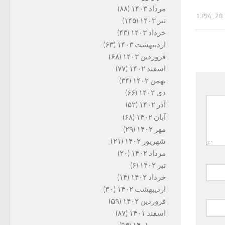
مرداد ۱۴۰۳
(۸۸)
13
تیر ۱۴۰۳
(۱۴۵)
خرداد ۱۴۰۳
(۴۳)
اردیبهشت ۱۴۰۳
(۶۳)
فروردین ۱۴۰۳
(۶۸)
اسفند ۱۴۰۲
(۷۷)
بهمن ۱۴۰۲
(۳۴)
دی ۱۴۰۲
(۶۶)
آذر ۱۴۰۲
(۵۲)
آبان ۱۴۰۲
(۶۸)
مهر ۱۴۰۲
(۲۹)
شهریور ۱۴۰۲
(۲۱)
مرداد ۱۴۰۲
(۲۰)
تیر ۱۴۰۲
(۶)
خرداد ۱۴۰۲
(۱۴)
اردیبهشت ۱۴۰۲
(۳۰)
فروردین ۱۴۰۲
(۵۹)
اسفند ۱۴۰۱
(۸۷)