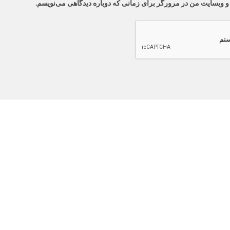
 و وبسایت من در مرورگر برای زمانی که دوباره دیدگاهی می‌نویسم.