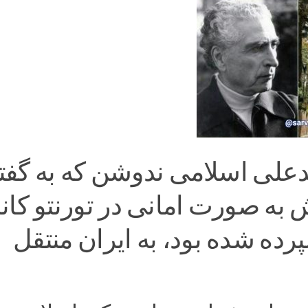
علی اسلامی ندوشن که به گفت
 به صورت امانی در تورنتو کانا
رده شده بود، به ایران منتقل