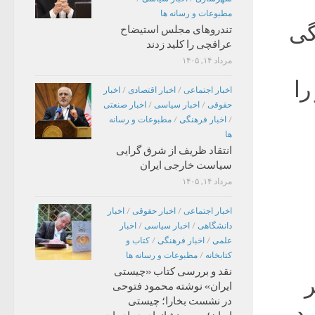
مطبوعات و رسانه ها
گی
تندروهای مجلس استیضاح
عراقچی را کلید زدند
مرداد ۱۴, ۱۴۰۵
را
اخبار اجتماعی
/
اخبار اقتصادی
/
اخبار
حقوقی
/
اخبار سیاسی
/
اخبار صنعتی
/
اخبار فرهنگی
/
مطبوعات و رسانه
ها
انتقاد ظریف از شرق گرایی
سیاست خارجی ایران
مرداد ۱۴, ۱۴۰۵
اخبار اجتماعی
/
اخبار حقوقی
/
اخبار
دانشگاهی
/
اخبار سیاسی
/
اخبار
علمی
/
اخبار فرهنگی
/
کتاب و
کتابخانه
/
مطبوعات و رسانه ها
نقد و بررسی کتاب «چیستی
ر
ایران» نوشته محمود فتوحی
در نشست بخارا؛ چیستی
 در