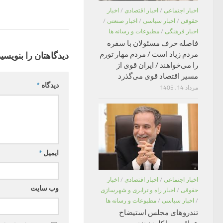
اخبار اجتماعی
/
اخبار اقتصادی
/
اخبار
حقوقی
/
اخبار سیاسی
/
اخبار صنعتی
/
اخبار فرهنگی
/
مطبوعات و رسانه ها
فاصله حرف مسئولان با سفره
مردم زیاد است / مردم مهار تورم
دیدگاهتان را بنویسید
را می‌خواهند / ایران قوی از
مسیر اقتصاد قوی می‌گذرد
دیدگاه
*
مرداد 14, 1405
ایمیل
*
اخبار اجتماعی
/
اخبار اقتصادی
/
اخبار
وب‌ سایت
حقوقی
/
اخبار راه و ترابری و شهرسازی
/
اخبار سیاسی
/
مطبوعات و رسانه ها
تندروهای مجلس استیضاح