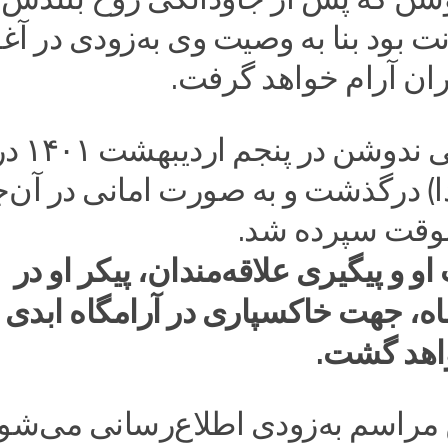
مانت بود بنا به وصیت وی به‌زودی در 
ران آرام خواهد گرفت.
دکتر اسلامی ندوشن در پنجم اردیب
ادا) درگذشت و به صورت امانی در آن‌ج
وقت سپرده شد.
او و پیگیری علاقه‌مندان، پیکر او در
ماه، جهت خاکسپاری در آرامگاه ابدی 
واهد گشت.
 مراسم به‌زودی اطلاع‌رسانی می‌شود