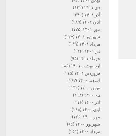
بهمن ۱۴۰۱
(۹۳)
دی ۱۴۰۱
(۱۲۲)
آذر ۱۴۰۱
(۲۴۰)
آبان ۱۴۰۱
(۱۸۹)
مهر ۱۴۰۱
(۱۷۵)
شهریور ۱۴۰۱
(۱۲۷)
مرداد ۱۴۰۱
(۱۴۹)
تیر ۱۴۰۱
(۱۱۴)
خرداد ۱۴۰۱
(۹۵)
اردیبهشت ۱۴۰۱
(۸۶)
فروردین ۱۴۰۱
(۱۱۵)
اسفند ۱۴۰۰
(۱۶۲)
بهمن ۱۴۰۰
(۱۳۰)
دی ۱۴۰۰
(۱۱۸)
آذر ۱۴۰۰
(۱۱۶)
آبان ۱۴۰۰
(۱۶۸)
مهر ۱۴۰۰
(۱۲۶)
شهریور ۱۴۰۰
(۶۶)
مرداد ۱۴۰۰
(۱۵۱)