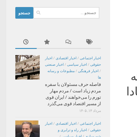
جستجو
برای:
اخبار اجتماعی
/
اخبار اقتصادی
/
اخبار
حقوقی
/
اخبار سیاسی
/
اخبار صنعتی
/
اخبار فرهنگی
/
مطبوعات و رسانه
ه
ها
فاصله حرف مسئولان با سفره
دا
مردم زیاد است / مردم مهار
تورم را می‌خواهند / ایران قوی
از مسیر اقتصاد قوی می‌گذرد
مرداد ۱۴, ۱۴۰۵
اخبار اجتماعی
/
اخبار اقتصادی
/
اخبار
حقوقی
/
اخبار راه و ترابری و
شهرسازی
/
اخبار سیاسی
/