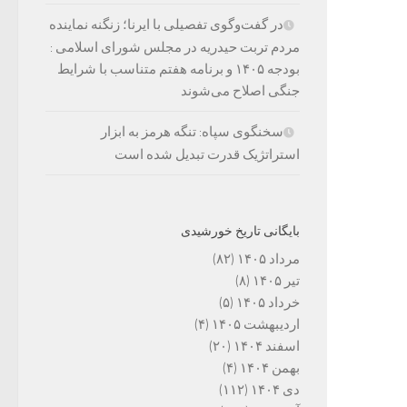
در گفت‌وگوی تفصیلی با ایرنا؛ زنگنه نماینده
مردم تربت حیدریه در مجلس شورای اسلامی :
بودجه ۱۴۰۵ و برنامه هفتم متناسب با شرایط
جنگی اصلاح می‌شوند
سخنگوی سپاه: تنگه هرمز به ابزار
استراتژیک قدرت تبدیل شده است
بایگانی تاریخ خورشیدی
مرداد ۱۴۰۵
(۸۲)
تیر ۱۴۰۵
(۸)
خرداد ۱۴۰۵
(۵)
اردیبهشت ۱۴۰۵
(۴)
اسفند ۱۴۰۴
(۲۰)
بهمن ۱۴۰۴
(۴)
دی ۱۴۰۴
(۱۱۲)