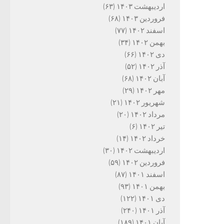
اردیبهشت ۱۴۰۳
(۶۳)
فروردین ۱۴۰۳
(۶۸)
اسفند ۱۴۰۲
(۷۷)
بهمن ۱۴۰۲
(۳۴)
دی ۱۴۰۲
(۶۶)
آذر ۱۴۰۲
(۵۲)
آبان ۱۴۰۲
(۶۸)
مهر ۱۴۰۲
(۲۹)
شهریور ۱۴۰۲
(۲۱)
مرداد ۱۴۰۲
(۲۰)
تیر ۱۴۰۲
(۶)
خرداد ۱۴۰۲
(۱۴)
اردیبهشت ۱۴۰۲
(۳۰)
فروردین ۱۴۰۲
(۵۹)
اسفند ۱۴۰۱
(۸۷)
بهمن ۱۴۰۱
(۹۳)
دی ۱۴۰۱
(۱۲۲)
آذر ۱۴۰۱
(۲۴۰)
آبان ۱۴۰۱
(۱۸۹)