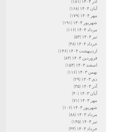
آذر ۱۴۰۴
(۱۸۱)
آبان ۱۴۰۴
(۱۶۸)
مهر ۱۴۰۴
(۱۷۹)
شهریور ۱۴۰۴
(۱۹۱)
مرداد ۱۴۰۴
(۱۱۶)
تیر ۱۴۰۴
(۵۳)
خرداد ۱۴۰۴
(۴۸)
اردیبهشت ۱۴۰۴
(۱۴۶)
فروردین ۱۴۰۴
(۸۳)
اسفند ۱۴۰۳
(۱۵۳)
بهمن ۱۴۰۳
(۱۱۶)
دی ۱۴۰۳
(۲۹)
آذر ۱۴۰۳
(۳۵)
آبان ۱۴۰۳
(۴۰)
مهر ۱۴۰۳
(۷۱)
شهریور ۱۴۰۳
(۱۰۶)
مرداد ۱۴۰۳
(۸۸)
تیر ۱۴۰۳
(۱۴۵)
خرداد ۱۴۰۳
(۴۳)