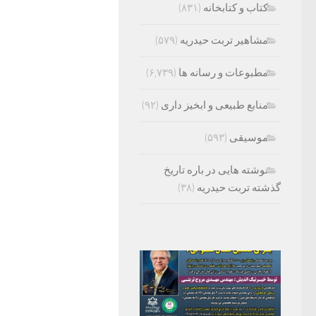
کتاب و کتابخانه
(۸۳۱)
مشاهیر تربت حیدریه
(۵۷۹)
مطبوعات و رسانه ها
(۶,۷۳۹)
منابع طبیعی و ابخیز داری
(۹۲)
موسیقی
(۵۹۳)
نوشته هایی در باره تاریخ
گذشته تربت حیدریه
(۳۸)