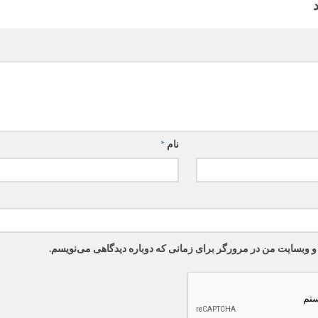
نام
*
 و وبسایت من در مرورگر برای زمانی که دوباره دیدگاهی می‌نویسم.