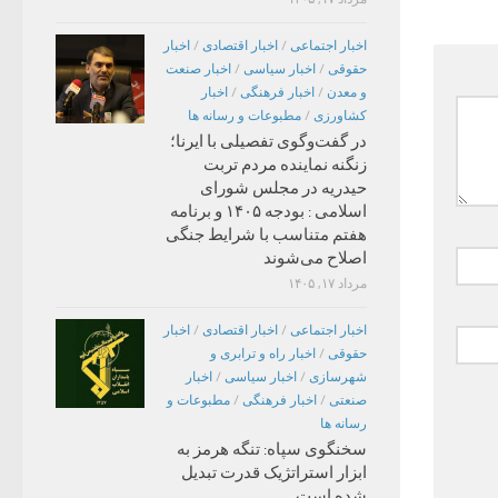
اخبار اجتماعی
/
اخبار اقتصادی
/
اخبار
حقوقی
/
اخبار سیاسی
/
اخبار صنعت
و معدن
/
اخبار فرهنگی
/
اخبار
کشاورزی
/
مطبوعات و رسانه ها
در گفت‌وگوی تفصیلی با ایرنا؛
زنگنه نماینده مردم تربت
حیدریه در مجلس شورای
اسلامی : بودجه ۱۴۰۵ و برنامه
هفتم متناسب با شرایط جنگی
اصلاح می‌شوند
مرداد ۱۷, ۱۴۰۵
اخبار اجتماعی
/
اخبار اقتصادی
/
اخبار
حقوقی
/
اخبار راه و ترابری و
شهرسازی
/
اخبار سیاسی
/
اخبار
صنعتی
/
اخبار فرهنگی
/
مطبوعات و
رسانه ها
سخنگوی سپاه: تنگه هرمز به
ابزار استراتژیک قدرت تبدیل
شده است