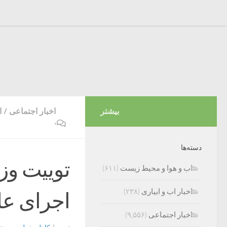
بیشتر
اخبار اجتماعی
/
ا
۰
دسته‌ها
توییت و
اب و هوا و محیط زیست
(۶۱۱)
اخبار اب و ابیاری
(۲۳۸)
اجرای عل
اخبار اجتماعی
(۹,۵۵۶)