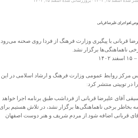
تشر شده
اسفند ۱۵, ۱۴۰۲
· بروزرسانی شده
اسفند ۱۵, ۱۴۰۲
ضا قربانی با پیگیری وزارت فرهنگ از فردا روی صحنه می‌رود
خی ناهماهنگی‌ها برگزار نشد.
 مرکز روابط عمومی وزارت فرهنگ و ارشاد اسلامی در این
در توییتی منتشر کرد:
یقی آقای علیرضا قربانی از فرداشب طبق برنامه اجرا خواهد
 بخاطر برخی ناهماهنگی‌ها برگزار نشد، در تلاش هستیم برای
ای قربانی اضافه شود.از مردم شریف و هنر دوست اصفهان