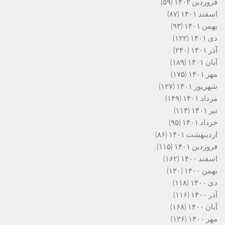
فروردین ۱۴۰۲
(۵۹)
اسفند ۱۴۰۱
(۸۷)
بهمن ۱۴۰۱
(۹۳)
دی ۱۴۰۱
(۱۲۲)
آذر ۱۴۰۱
(۲۴۰)
آبان ۱۴۰۱
(۱۸۹)
مهر ۱۴۰۱
(۱۷۵)
شهریور ۱۴۰۱
(۱۲۷)
مرداد ۱۴۰۱
(۱۴۹)
تیر ۱۴۰۱
(۱۱۴)
خرداد ۱۴۰۱
(۹۵)
اردیبهشت ۱۴۰۱
(۸۶)
فروردین ۱۴۰۱
(۱۱۵)
اسفند ۱۴۰۰
(۱۶۲)
بهمن ۱۴۰۰
(۱۳۰)
دی ۱۴۰۰
(۱۱۸)
آذر ۱۴۰۰
(۱۱۶)
آبان ۱۴۰۰
(۱۶۸)
مهر ۱۴۰۰
(۱۲۶)