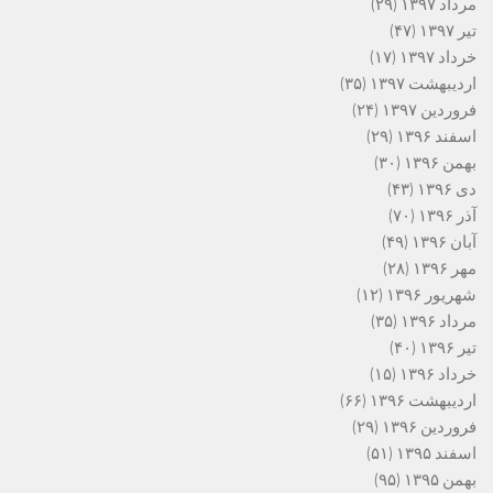
مرداد ۱۳۹۷
(۲۹)
تیر ۱۳۹۷
(۴۷)
خرداد ۱۳۹۷
(۱۷)
اردیبهشت ۱۳۹۷
(۳۵)
فروردین ۱۳۹۷
(۲۴)
اسفند ۱۳۹۶
(۲۹)
بهمن ۱۳۹۶
(۳۰)
دی ۱۳۹۶
(۴۳)
آذر ۱۳۹۶
(۷۰)
آبان ۱۳۹۶
(۴۹)
مهر ۱۳۹۶
(۲۸)
شهریور ۱۳۹۶
(۱۲)
مرداد ۱۳۹۶
(۳۵)
تیر ۱۳۹۶
(۴۰)
خرداد ۱۳۹۶
(۱۵)
اردیبهشت ۱۳۹۶
(۶۶)
فروردین ۱۳۹۶
(۲۹)
اسفند ۱۳۹۵
(۵۱)
بهمن ۱۳۹۵
(۹۵)