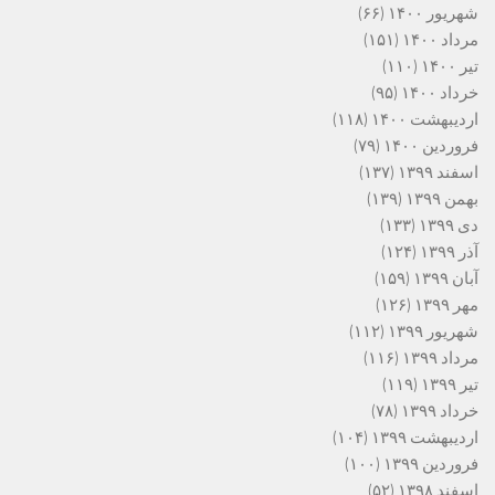
شهریور ۱۴۰۰
(۶۶)
مرداد ۱۴۰۰
(۱۵۱)
تیر ۱۴۰۰
(۱۱۰)
خرداد ۱۴۰۰
(۹۵)
اردیبهشت ۱۴۰۰
(۱۱۸)
فروردین ۱۴۰۰
(۷۹)
اسفند ۱۳۹۹
(۱۳۷)
بهمن ۱۳۹۹
(۱۳۹)
دی ۱۳۹۹
(۱۳۳)
آذر ۱۳۹۹
(۱۲۴)
آبان ۱۳۹۹
(۱۵۹)
مهر ۱۳۹۹
(۱۲۶)
شهریور ۱۳۹۹
(۱۱۲)
مرداد ۱۳۹۹
(۱۱۶)
تیر ۱۳۹۹
(۱۱۹)
خرداد ۱۳۹۹
(۷۸)
اردیبهشت ۱۳۹۹
(۱۰۴)
فروردین ۱۳۹۹
(۱۰۰)
اسفند ۱۳۹۸
(۵۲)