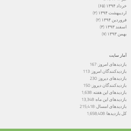
خرداد ۱۳۹۴
(۶۵)
اردیبهشت ۱۳۹۴
(۲)
فروردین ۱۳۹۴
(۲)
اسفند ۱۳۹۳
(۳)
بهمن ۱۳۹۳
(۷)
آمار سایت
بازدیدهای امروز:
167
بازدیدکنندگان امروز:
113
بازدیدهای دیروز:
230
بازدیدکنندگان دیروز:
150
بازدیدهای این هفته:
1,638
بازدیدهای این ماه:
13,348
بازدیدهای امسال:
215,418
کل بازدیدها:
1,658,408