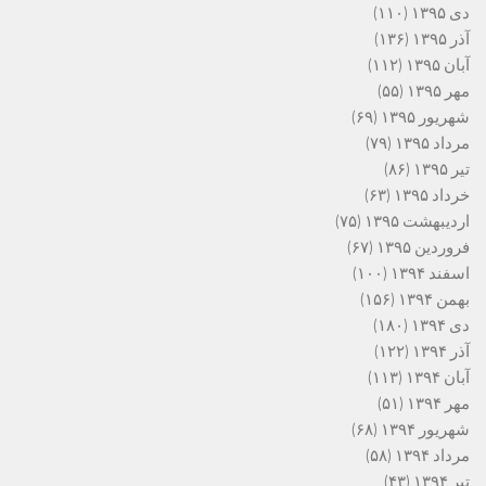
دی ۱۳۹۵
(۱۱۰)
آذر ۱۳۹۵
(۱۳۶)
آبان ۱۳۹۵
(۱۱۲)
مهر ۱۳۹۵
(۵۵)
شهریور ۱۳۹۵
(۶۹)
مرداد ۱۳۹۵
(۷۹)
تیر ۱۳۹۵
(۸۶)
خرداد ۱۳۹۵
(۶۳)
اردیبهشت ۱۳۹۵
(۷۵)
فروردین ۱۳۹۵
(۶۷)
اسفند ۱۳۹۴
(۱۰۰)
بهمن ۱۳۹۴
(۱۵۶)
دی ۱۳۹۴
(۱۸۰)
آذر ۱۳۹۴
(۱۲۲)
آبان ۱۳۹۴
(۱۱۳)
مهر ۱۳۹۴
(۵۱)
شهریور ۱۳۹۴
(۶۸)
مرداد ۱۳۹۴
(۵۸)
تیر ۱۳۹۴
(۴۳)