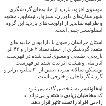
موسوی افزود: بازدید از جاذبه‌های گردشگری
شهرستان‌های داورزن‌، سبزوار، نیشابور، مشهد
و طرقبه شاندیز از اولویت های بازدید این گروه
اینفلوئنسر چینی است.
استان خراسان رضوی با دارا بودن جاذبه های
متعدد گردشگری از جمله تعداد ۲ هزار و ۴۲ اثر
تاریخی، طبیعی و معنوی ثبت شده در فهرست
آثار ملی و هشت اثر ثبت شده در فهرست
یونسکو، سالانه میزبان بیش از ۳۰ میلیون زائر و
گردشگر داخلی و خارجی است.
اینفلوئنسر
به شخصی گفته می‌شود
که
مخاطبان زیادی داشته
و می‌تواند به
راحتی
افراد را تحت تاثیر قرار دهد
.