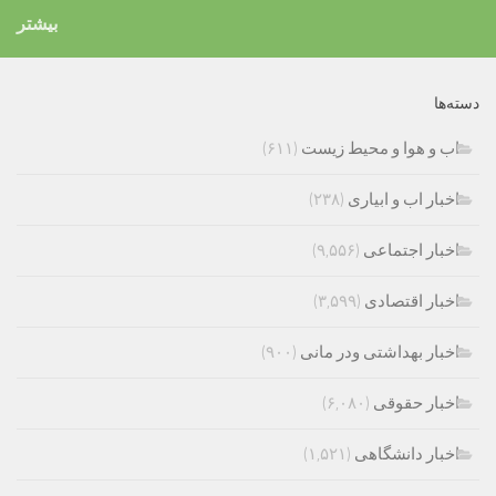
بیشتر
دسته‌ها
اب و هوا و محیط زیست
(۶۱۱)
اخبار اب و ابیاری
(۲۳۸)
اخبار اجتماعی
(۹,۵۵۶)
اخبار اقتصادی
(۳,۵۹۹)
اخبار بهداشتی ودر مانی
(۹۰۰)
اخبار حقوقی
(۶,۰۸۰)
اخبار دانشگاهی
(۱,۵۲۱)