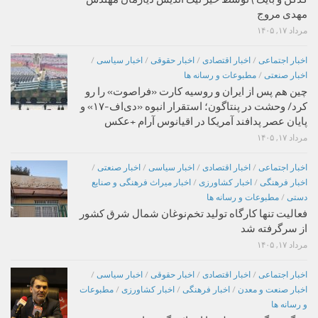
مهدی مروج
مرداد ۱۷, ۱۴۰۵
اخبار اجتماعی
/
اخبار اقتصادی
/
اخبار حقوقی
/
اخبار سیاسی
/
اخبار صنعتی
/
مطبوعات و رسانه ها
چین هم پس از ایران و روسیه کارت «فراصوت» را رو
کرد/ وحشت در پنتاگون؛ استقرار انبوه «دی‌اف‑۱۷» و
پایان عصر پدافند آمریکا در اقیانوس آرام +عکس
مرداد ۱۷, ۱۴۰۵
اخبار اجتماعی
/
اخبار اقتصادی
/
اخبار سیاسی
/
اخبار صنعتی
/
اخبار فرهنگی
/
اخبار کشاورزی
/
اخبار میراث فرهنگی و صنایع
دستی
/
مطبوعات و رسانه ها
فعالیت تنها کارگاه تولید تخم‌نوغان شمال شرق کشور
از سرگرفته شد
مرداد ۱۷, ۱۴۰۵
اخبار اجتماعی
/
اخبار اقتصادی
/
اخبار حقوقی
/
اخبار سیاسی
/
اخبار صنعت و معدن
/
اخبار فرهنگی
/
اخبار کشاورزی
/
مطبوعات
و رسانه ها