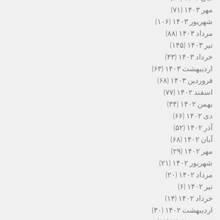
مهر ۱۴۰۳
(۷۱)
شهریور ۱۴۰۳
(۱۰۶)
مرداد ۱۴۰۳
(۸۸)
تیر ۱۴۰۳
(۱۴۵)
خرداد ۱۴۰۳
(۴۳)
اردیبهشت ۱۴۰۳
(۶۳)
فروردین ۱۴۰۳
(۶۸)
اسفند ۱۴۰۲
(۷۷)
بهمن ۱۴۰۲
(۳۴)
دی ۱۴۰۲
(۶۶)
آذر ۱۴۰۲
(۵۲)
آبان ۱۴۰۲
(۶۸)
مهر ۱۴۰۲
(۲۹)
شهریور ۱۴۰۲
(۲۱)
مرداد ۱۴۰۲
(۲۰)
تیر ۱۴۰۲
(۶)
خرداد ۱۴۰۲
(۱۴)
اردیبهشت ۱۴۰۲
(۳۰)