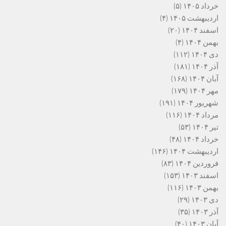
خرداد ۱۴۰۵
(۵)
اردیبهشت ۱۴۰۵
(۴)
اسفند ۱۴۰۴
(۲۰)
بهمن ۱۴۰۴
(۴)
دی ۱۴۰۴
(۱۱۲)
آذر ۱۴۰۴
(۱۸۱)
آبان ۱۴۰۴
(۱۶۸)
مهر ۱۴۰۴
(۱۷۹)
شهریور ۱۴۰۴
(۱۹۱)
مرداد ۱۴۰۴
(۱۱۶)
تیر ۱۴۰۴
(۵۳)
خرداد ۱۴۰۴
(۴۸)
اردیبهشت ۱۴۰۴
(۱۴۶)
فروردین ۱۴۰۴
(۸۳)
اسفند ۱۴۰۳
(۱۵۳)
بهمن ۱۴۰۳
(۱۱۶)
دی ۱۴۰۳
(۲۹)
آذر ۱۴۰۳
(۳۵)
آبان ۱۴۰۳
(۴۰)