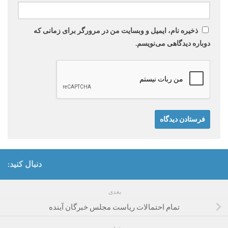
ذخیره نام، ایمیل و وبسایت من در مرورگر برای زمانی که
دوباره دیدگاهی می‌نویسم.
دنبال کنید:
بعدی
تمام احتمالات ریاست مجلس خبرگان آینده