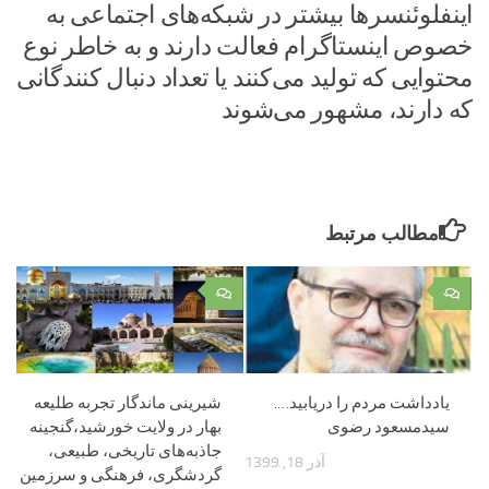
اینفلوئنسرها بیشتر در شبکه‌های اجتماعی به
خصوص اینستاگرام فعالت دارند و به خاطر نوع
محتوایی که تولید می‌کنند یا تعداد دنبال کنندگانی
که دارند، مشهور می‌شوند
مطالب مرتبط
۰
۰
یادداشت مردم را دریابید….
شیرینی ماندگار تجربه طلیعه
سیدمسعود رضوی
بهار در ولایت خورشید،گنجینه
جاذبه‌های تاریخی، طبیعی،
آذر 18, 1399
گردشگری، فرهنگی و سرزمین