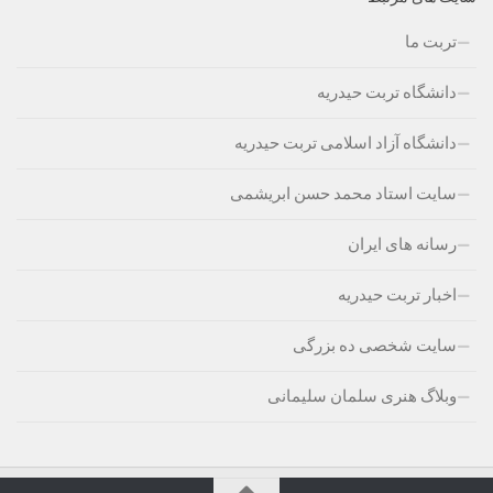
تربت ما
دانشگاه تربت حیدریه
دانشگاه آزاد اسلامی تربت حیدریه
سایت استاد محمد حسن ابریشمی
رسانه های ایران
اخبار تربت حیدریه
سایت شخصی ده بزرگی
وبلاگ هنری سلمان سلیمانی