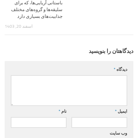
باستانی آریایی‌ها، که برای
سلیقه‌ها و گروه‌های مختلف
جذابیت‌های بسیاری دارد
اسفند 20, 1403
دیدگاهتان را بنویسید
دیدگاه
*
ایمیل
*
نام
*
وب‌ سایت