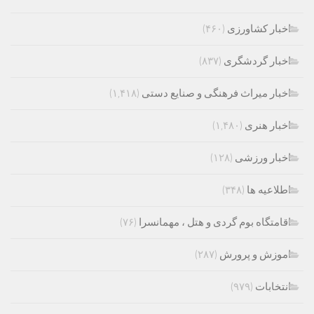
اخبار کشاورزی
(۴۶۰)
اخبار گردشگری
(۸۳۷)
اخبار میراث فرهنگی و صنایع دستی
(۱,۴۱۸)
اخبار هنری
(۱,۴۸۰)
اخبار ورزشی
(۱۲۸)
اطلاعیه ها
(۳۴۸)
اقامتگاه بوم گردی و هتل ، مهمانسرا
(۷۶)
اموزش و پرورش
(۲۸۷)
انتخابات
(۹۷۹)