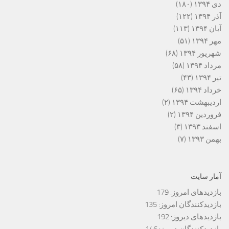
دی ۱۳۹۴
(۱۸۰)
آذر ۱۳۹۴
(۱۲۲)
آبان ۱۳۹۴
(۱۱۳)
مهر ۱۳۹۴
(۵۱)
شهریور ۱۳۹۴
(۶۸)
مرداد ۱۳۹۴
(۵۸)
تیر ۱۳۹۴
(۴۳)
خرداد ۱۳۹۴
(۶۵)
اردیبهشت ۱۳۹۴
(۲)
فروردین ۱۳۹۴
(۲)
اسفند ۱۳۹۳
(۳)
بهمن ۱۳۹۳
(۷)
آمار سایت
بازدیدهای امروز:
179
بازدیدکنندگان امروز:
135
بازدیدهای دیروز:
192