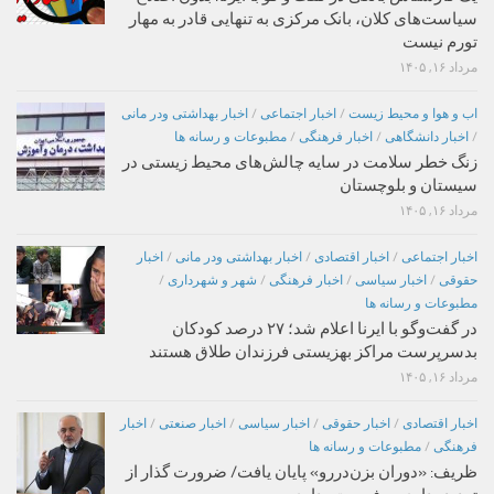
سیاست‌های کلان، بانک مرکزی به تنهایی قادر به مهار
تورم نیست
مرداد ۱۶, ۱۴۰۵
اب و هوا و محیط زیست
/
اخبار اجتماعی
/
اخبار بهداشتی ودر مانی
/
اخبار دانشگاهی
/
اخبار فرهنگی
/
مطبوعات و رسانه ها
زنگ خطر سلامت در سایه چالش‌های محیط زیستی در
سیستان و بلوچستان
مرداد ۱۶, ۱۴۰۵
اخبار اجتماعی
/
اخبار اقتصادی
/
اخبار بهداشتی ودر مانی
/
اخبار
حقوقی
/
اخبار سیاسی
/
اخبار فرهنگی
/
شهر و شهرداری
/
مطبوعات و رسانه ها
در گفت‌وگو با ایرنا اعلام شد؛ ۲۷ درصد کودکان
بدسرپرست مراکز بهزیستی فرزندان طلاق هستند
مرداد ۱۶, ۱۴۰۵
اخبار اقتصادی
/
اخبار حقوقی
/
اخبار سیاسی
/
اخبار صنعتی
/
اخبار
فرهنگی
/
مطبوعات و رسانه ها
ظریف: «دوران بزن‌دررو» پایان یافت/ ضرورت گذار از