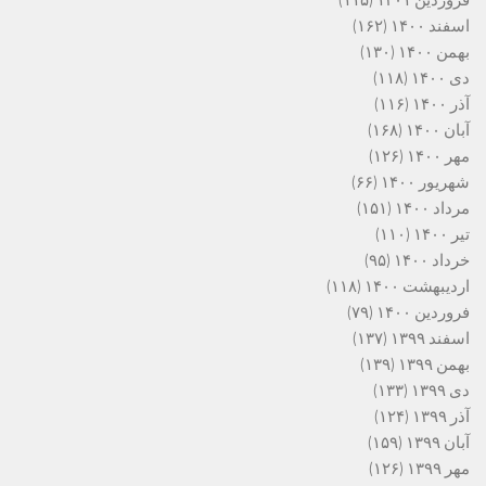
فروردین ۱۴۰۱
(۱۱۵)
اسفند ۱۴۰۰
(۱۶۲)
بهمن ۱۴۰۰
(۱۳۰)
دی ۱۴۰۰
(۱۱۸)
آذر ۱۴۰۰
(۱۱۶)
آبان ۱۴۰۰
(۱۶۸)
مهر ۱۴۰۰
(۱۲۶)
شهریور ۱۴۰۰
(۶۶)
مرداد ۱۴۰۰
(۱۵۱)
تیر ۱۴۰۰
(۱۱۰)
خرداد ۱۴۰۰
(۹۵)
اردیبهشت ۱۴۰۰
(۱۱۸)
فروردین ۱۴۰۰
(۷۹)
اسفند ۱۳۹۹
(۱۳۷)
بهمن ۱۳۹۹
(۱۳۹)
دی ۱۳۹۹
(۱۳۳)
آذر ۱۳۹۹
(۱۲۴)
آبان ۱۳۹۹
(۱۵۹)
مهر ۱۳۹۹
(۱۲۶)