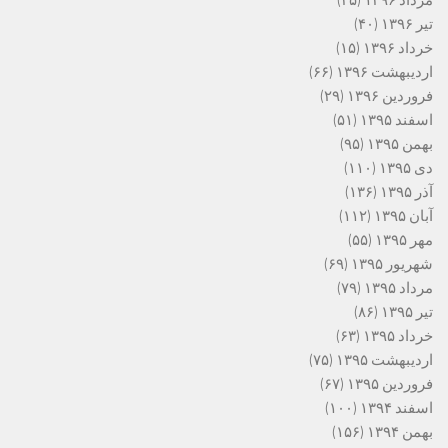
مرداد ۱۳۹۶
(۳۵)
تیر ۱۳۹۶
(۴۰)
خرداد ۱۳۹۶
(۱۵)
اردیبهشت ۱۳۹۶
(۶۶)
فروردین ۱۳۹۶
(۲۹)
اسفند ۱۳۹۵
(۵۱)
بهمن ۱۳۹۵
(۹۵)
دی ۱۳۹۵
(۱۱۰)
آذر ۱۳۹۵
(۱۳۶)
آبان ۱۳۹۵
(۱۱۲)
مهر ۱۳۹۵
(۵۵)
شهریور ۱۳۹۵
(۶۹)
مرداد ۱۳۹۵
(۷۹)
تیر ۱۳۹۵
(۸۶)
خرداد ۱۳۹۵
(۶۳)
اردیبهشت ۱۳۹۵
(۷۵)
فروردین ۱۳۹۵
(۶۷)
اسفند ۱۳۹۴
(۱۰۰)
بهمن ۱۳۹۴
(۱۵۶)