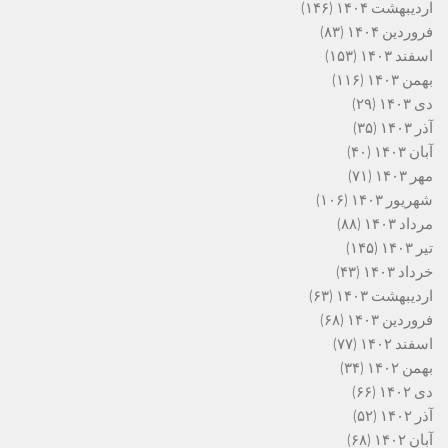
اردیبهشت ۱۴۰۴
(۱۴۶)
فروردین ۱۴۰۴
(۸۳)
اسفند ۱۴۰۳
(۱۵۳)
بهمن ۱۴۰۳
(۱۱۶)
دی ۱۴۰۳
(۲۹)
آذر ۱۴۰۳
(۳۵)
آبان ۱۴۰۳
(۴۰)
مهر ۱۴۰۳
(۷۱)
شهریور ۱۴۰۳
(۱۰۶)
مرداد ۱۴۰۳
(۸۸)
تیر ۱۴۰۳
(۱۴۵)
خرداد ۱۴۰۳
(۴۳)
اردیبهشت ۱۴۰۳
(۶۳)
فروردین ۱۴۰۳
(۶۸)
اسفند ۱۴۰۲
(۷۷)
بهمن ۱۴۰۲
(۳۴)
دی ۱۴۰۲
(۶۶)
آذر ۱۴۰۲
(۵۲)
آبان ۱۴۰۲
(۶۸)