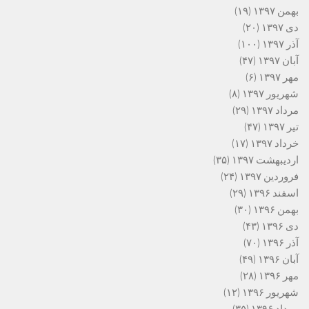
بهمن ۱۳۹۷
(۱۹)
دی ۱۳۹۷
(۲۰)
آذر ۱۳۹۷
(۱۰۰)
آبان ۱۳۹۷
(۴۷)
مهر ۱۳۹۷
(۶)
شهریور ۱۳۹۷
(۸)
مرداد ۱۳۹۷
(۲۹)
تیر ۱۳۹۷
(۴۷)
خرداد ۱۳۹۷
(۱۷)
اردیبهشت ۱۳۹۷
(۳۵)
فروردین ۱۳۹۷
(۲۴)
اسفند ۱۳۹۶
(۲۹)
بهمن ۱۳۹۶
(۳۰)
دی ۱۳۹۶
(۴۳)
آذر ۱۳۹۶
(۷۰)
آبان ۱۳۹۶
(۴۹)
مهر ۱۳۹۶
(۲۸)
شهریور ۱۳۹۶
(۱۲)