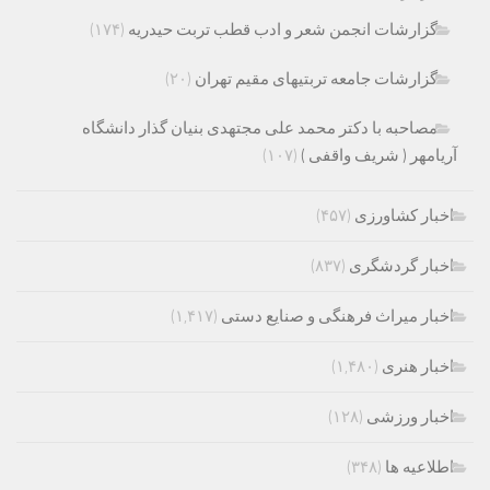
گزارشات انجمن شعر و ادب قطب تربت حیدریه
(۱۷۴)
گزارشات جامعه تربتیهای مقیم تهران
(۲۰)
مصاحبه با دکتر محمد علی مجتهدی بنیان گذار دانشگاه
آریامهر ( شریف واقفی )
(۱۰۷)
اخبار کشاورزی
(۴۵۷)
اخبار گردشگری
(۸۳۷)
اخبار میراث فرهنگی و صنایع دستی
(۱,۴۱۷)
اخبار هنری
(۱,۴۸۰)
اخبار ورزشی
(۱۲۸)
اطلاعیه ها
(۳۴۸)