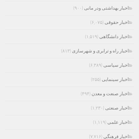
اخبار بهداشتی ودر مانی
(۹۰۰)
اخبار حقوقی
(۶,۰۷۵)
اخبار دانشگاهی
(۱,۵۱۹)
اخبار راه و ترابری و شهرسازی
(۸۱۳)
اخبار سیاسی
(۶,۳۸۹)
اخبار سینمایی
(۲۵۵)
اخبار صنعت و معدن
(۴۹۴)
اخبار صنعتی
(۱,۲۳۰)
اخبار علمی
(۱,۱۱۹)
اخبار فرهنگی
(۷,۷۱۶)