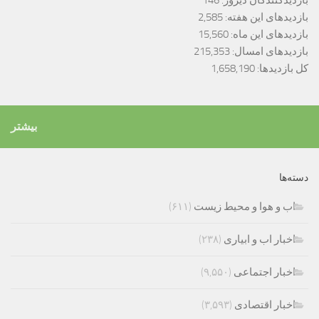
بازدیدکنندگان دیروز:
146
بازدیدهای این هفته:
2,585
بازدیدهای این ماه:
15,560
بازدیدهای امسال:
215,353
کل بازدیدها:
1,658,190
بیشتر
دسته‌ها
اب و هوا و محیط زیست
(۶۱۱)
اخبار اب و ابیاری
(۲۳۸)
اخبار اجتماعی
(۹,۵۵۰)
اخبار اقتصادی
(۳,۵۹۳)