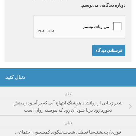
دوباره دیدگاهی می‌نویسم.
دنبال کنید:
بعدی
شعر زیبایی از روانشاد هوشنگ ابتهاج:آبی که بر آسود زمینش
بخورد زود دریا شود آن رود که پیوسته روان است
قبلی
فوری/ پنجشنبه‌ها تعطیل شد:سخنگوی کمیسیون اجتماعی