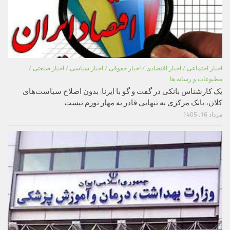
اخبار اجتماعی
/
اخبار اقتصادی
/
اخبار حقوقی
/
اخبار سیاسی
/
اخبار صنعتی
/
مطبوعات و رسانه ها
یک کارشناس بانکی در گفت و گو با ایرنا: بدون اصلاح سیاست‌های
کلان، بانک مرکزی به تنهایی قادر به مهار تورم نیست
مرداد 16, 1405