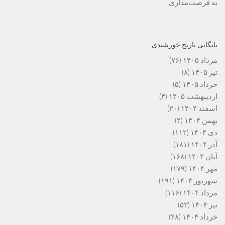
به فرصت‌مداری
بایگانی تاریخ خورشیدی
مرداد ۱۴۰۵
(۷۶)
تیر ۱۴۰۵
(۸)
خرداد ۱۴۰۵
(۵)
اردیبهشت ۱۴۰۵
(۴)
اسفند ۱۴۰۴
(۲۰)
بهمن ۱۴۰۴
(۴)
دی ۱۴۰۴
(۱۱۲)
آذر ۱۴۰۴
(۱۸۱)
آبان ۱۴۰۴
(۱۶۸)
مهر ۱۴۰۴
(۱۷۹)
شهریور ۱۴۰۴
(۱۹۱)
مرداد ۱۴۰۴
(۱۱۶)
تیر ۱۴۰۴
(۵۳)
خرداد ۱۴۰۴
(۴۸)