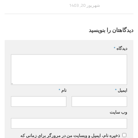
شهریور 20, 1403
دیدگاهتان را بنویسید
دیدگاه
*
ایمیل
*
نام
*
وب‌ سایت
ذخیره نام، ایمیل و وبسایت من در مرورگر برای زمانی که