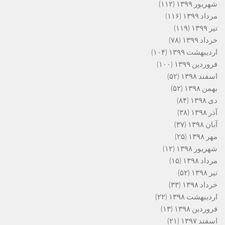
شهریور ۱۳۹۹
(۱۱۲)
مرداد ۱۳۹۹
(۱۱۶)
تیر ۱۳۹۹
(۱۱۹)
خرداد ۱۳۹۹
(۷۸)
اردیبهشت ۱۳۹۹
(۱۰۴)
فروردین ۱۳۹۹
(۱۰۰)
اسفند ۱۳۹۸
(۵۲)
بهمن ۱۳۹۸
(۵۲)
دی ۱۳۹۸
(۸۴)
آذر ۱۳۹۸
(۳۸)
آبان ۱۳۹۸
(۳۷)
مهر ۱۳۹۸
(۲۵)
شهریور ۱۳۹۸
(۱۲)
مرداد ۱۳۹۸
(۱۵)
تیر ۱۳۹۸
(۵۲)
خرداد ۱۳۹۸
(۳۳)
اردیبهشت ۱۳۹۸
(۲۲)
فروردین ۱۳۹۸
(۱۳)
اسفند ۱۳۹۷
(۲۱)