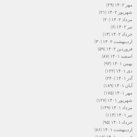
مهر ۱۴۰۲
(۲۹)
شهریور ۱۴۰۲
(۲۱)
مرداد ۱۴۰۲
(۲۰)
تیر ۱۴۰۲
(۶)
خرداد ۱۴۰۲
(۱۴)
اردیبهشت ۱۴۰۲
(۳۰)
فروردین ۱۴۰۲
(۵۹)
اسفند ۱۴۰۱
(۸۷)
بهمن ۱۴۰۱
(۹۳)
دی ۱۴۰۱
(۱۲۲)
آذر ۱۴۰۱
(۲۴۰)
آبان ۱۴۰۱
(۱۸۹)
مهر ۱۴۰۱
(۱۷۵)
شهریور ۱۴۰۱
(۱۲۷)
مرداد ۱۴۰۱
(۱۴۹)
تیر ۱۴۰۱
(۱۱۴)
خرداد ۱۴۰۱
(۹۵)
اردیبهشت ۱۴۰۱
(۸۶)