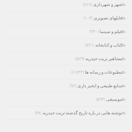
شهر و شهرداری
(۸۱۷)
فایلهای تصویری
(۱۰۴)
فیلم و سینما
(۳۳۰)
کتاب و کتابخانه
(۸۳۱)
مشاهیر تربت حیدریه
(۵۷۹)
مطبوعات و رسانه ها
(۶,۷۳۳)
منابع طبیعی و ابخیز داری
(۹۲)
موسیقی
(۵۹۳)
نوشته هایی در باره تاریخ گذشته تربت حیدریه
(۳۸)