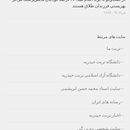
بهزیستی فرزندان طلاق هستند
مرداد 16, 1405
سایت های مرتبط
تربت ما
دانشگاه تربت حیدریه
دانشگاه آزاد اسلامی تربت حیدریه
سایت استاد محمد حسن ابریشمی
رسانه های ایران
اخبار تربت حیدریه
سایت شخصی ده بزرگی