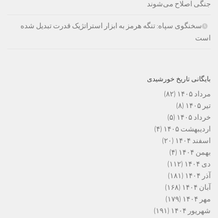
جنگی اصلاح می‌شوند
سخنگوی سپاه: تنگه هرمز به ابزار استراتژیک قدرت تبدیل شده
است
بایگانی تاریخ خورشیدی
مرداد ۱۴۰۵
(۸۲)
تیر ۱۴۰۵
(۸)
خرداد ۱۴۰۵
(۵)
اردیبهشت ۱۴۰۵
(۴)
اسفند ۱۴۰۴
(۲۰)
بهمن ۱۴۰۴
(۴)
دی ۱۴۰۴
(۱۱۲)
آذر ۱۴۰۴
(۱۸۱)
آبان ۱۴۰۴
(۱۶۸)
مهر ۱۴۰۴
(۱۷۹)
شهریور ۱۴۰۴
(۱۹۱)