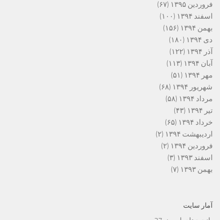
فروردین ۱۳۹۵
(۶۷)
اسفند ۱۳۹۴
(۱۰۰)
بهمن ۱۳۹۴
(۱۵۶)
دی ۱۳۹۴
(۱۸۰)
آذر ۱۳۹۴
(۱۲۲)
آبان ۱۳۹۴
(۱۱۳)
مهر ۱۳۹۴
(۵۱)
شهریور ۱۳۹۴
(۶۸)
مرداد ۱۳۹۴
(۵۸)
تیر ۱۳۹۴
(۴۳)
خرداد ۱۳۹۴
(۶۵)
اردیبهشت ۱۳۹۴
(۲)
فروردین ۱۳۹۴
(۲)
اسفند ۱۳۹۳
(۳)
بهمن ۱۳۹۳
(۷)
آمار سایت