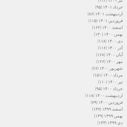
تیر ۱۴۰۱
(۱۱۴)
خرداد ۱۴۰۱
(۹۵)
اردیبهشت ۱۴۰۱
(۸۶)
فروردین ۱۴۰۱
(۱۱۵)
اسفند ۱۴۰۰
(۱۶۲)
بهمن ۱۴۰۰
(۱۳۰)
دی ۱۴۰۰
(۱۱۸)
آذر ۱۴۰۰
(۱۱۶)
آبان ۱۴۰۰
(۱۶۸)
مهر ۱۴۰۰
(۱۲۶)
شهریور ۱۴۰۰
(۶۶)
مرداد ۱۴۰۰
(۱۵۱)
تیر ۱۴۰۰
(۱۱۰)
خرداد ۱۴۰۰
(۹۵)
اردیبهشت ۱۴۰۰
(۱۱۸)
فروردین ۱۴۰۰
(۷۹)
اسفند ۱۳۹۹
(۱۳۷)
بهمن ۱۳۹۹
(۱۳۹)
دی ۱۳۹۹
(۱۳۳)