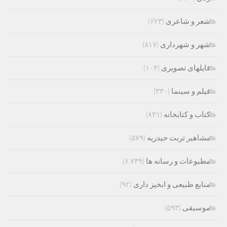
شعر و شاعری
(۶۲۳)
شهر و شهرداری
(۸۱۷)
فایلهای تصویری
(۱۰۴)
فیلم و سینما
(۳۳۰)
کتاب و کتابخانه
(۸۳۱)
مشاهیر تربت حیدریه
(۵۷۹)
مطبوعات و رسانه ها
(۶,۷۳۹)
منابع طبیعی و ابخیز داری
(۹۲)
موسیقی
(۵۹۳)