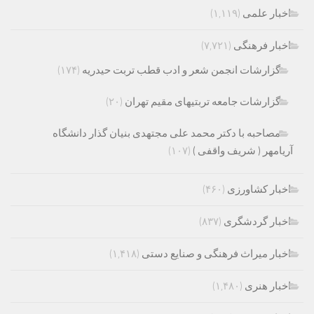
اخبار علمی
(۱,۱۱۹)
اخبار فرهنگی
(۷,۷۲۱)
گزارشات انجمن شعر و ادب قطب تربت حیدریه
(۱۷۴)
گزارشات جامعه تربتیهای مقیم تهران
(۲۰)
مصاحبه با دکتر محمد علی مجتهدی بنیان گذار دانشگاه
آریامهر ( شریف واقفی )
(۱۰۷)
اخبار کشاورزی
(۴۶۰)
اخبار گردشگری
(۸۳۷)
اخبار میراث فرهنگی و صنایع دستی
(۱,۴۱۸)
اخبار هنری
(۱,۴۸۰)