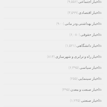
اخبار اجتماعی
(۹,۵۵۶)
اخبار اقتصادی
(۳,۵۹۹)
اخبار بهداشتی ودر مانی
(۹۰۰)
اخبار حقوقی
(۶,۰۸۰)
اخبار دانشگاهی
(۱,۵۲۱)
اخبار راه و ترابری و شهرسازی
(۸۱۴)
اخبار سیاسی
(۶,۳۹۵)
اخبار سینمایی
(۲۵۵)
اخبار صنعت و معدن
(۴۹۵)
اخبار صنعتی
(۱,۲۳۵)