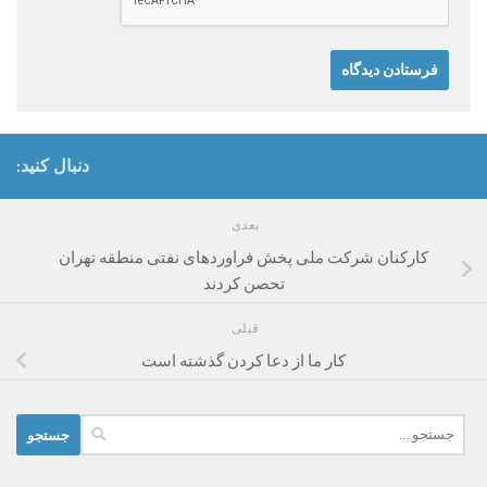
دنبال کنید:
بعدی
کارکنان شرکت ملی پخش فراوردهای نفتی منطقه تهران
تحصن کردند
قبلی
کار ما از دعا کردن گذشته است
جستجو
برای: