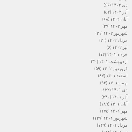
دی ۱۴۰۲
(۶۶)
آذر ۱۴۰۲
(۵۲)
آبان ۱۴۰۲
(۶۸)
مهر ۱۴۰۲
(۲۹)
شهریور ۱۴۰۲
(۲۱)
مرداد ۱۴۰۲
(۲۰)
تیر ۱۴۰۲
(۶)
خرداد ۱۴۰۲
(۱۴)
اردیبهشت ۱۴۰۲
(۳۰)
فروردین ۱۴۰۲
(۵۹)
اسفند ۱۴۰۱
(۸۷)
بهمن ۱۴۰۱
(۹۳)
دی ۱۴۰۱
(۱۲۲)
آذر ۱۴۰۱
(۲۴۰)
آبان ۱۴۰۱
(۱۸۹)
مهر ۱۴۰۱
(۱۷۵)
شهریور ۱۴۰۱
(۱۲۷)
مرداد ۱۴۰۱
(۱۴۹)