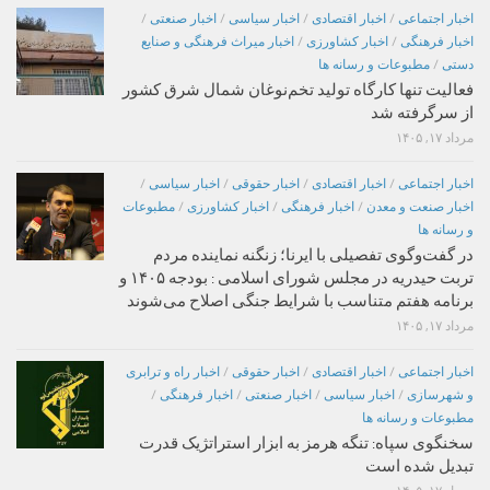
اخبار اجتماعی
/
اخبار اقتصادی
/
اخبار سیاسی
/
اخبار صنعتی
/
اخبار فرهنگی
/
اخبار کشاورزی
/
اخبار میراث فرهنگی و صنایع
دستی
/
مطبوعات و رسانه ها
فعالیت تنها کارگاه تولید تخم‌نوغان شمال شرق کشور
از سرگرفته شد
مرداد ۱۷, ۱۴۰۵
اخبار اجتماعی
/
اخبار اقتصادی
/
اخبار حقوقی
/
اخبار سیاسی
/
اخبار صنعت و معدن
/
اخبار فرهنگی
/
اخبار کشاورزی
/
مطبوعات
و رسانه ها
در گفت‌وگوی تفصیلی با ایرنا؛ زنگنه نماینده مردم
تربت حیدریه در مجلس شورای اسلامی : بودجه ۱۴۰۵ و
برنامه هفتم متناسب با شرایط جنگی اصلاح می‌شوند
مرداد ۱۷, ۱۴۰۵
اخبار اجتماعی
/
اخبار اقتصادی
/
اخبار حقوقی
/
اخبار راه و ترابری
و شهرسازی
/
اخبار سیاسی
/
اخبار صنعتی
/
اخبار فرهنگی
/
مطبوعات و رسانه ها
سخنگوی سپاه: تنگه هرمز به ابزار استراتژیک قدرت
تبدیل شده است