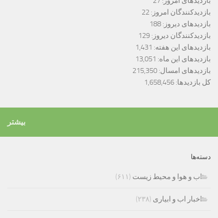
بازدیدهای امروز:
27
بازدیدکنندگان امروز:
22
بازدیدهای دیروز:
188
بازدیدکنندگان دیروز:
129
بازدیدهای این هفته:
1,431
بازدیدهای این ماه:
13,051
بازدیدهای امسال:
215,350
کل بازدیدها:
1,658,456
بیشتر
دسته‌ها
اب و هوا و محیط زیست
(۶۱۱)
اخبار اب و ابیاری
(۲۳۸)