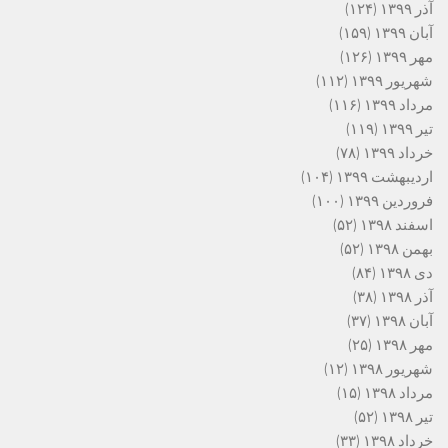
آذر ۱۳۹۹
(۱۲۴)
آبان ۱۳۹۹
(۱۵۹)
مهر ۱۳۹۹
(۱۲۶)
شهریور ۱۳۹۹
(۱۱۲)
مرداد ۱۳۹۹
(۱۱۶)
تیر ۱۳۹۹
(۱۱۹)
خرداد ۱۳۹۹
(۷۸)
اردیبهشت ۱۳۹۹
(۱۰۴)
فروردین ۱۳۹۹
(۱۰۰)
اسفند ۱۳۹۸
(۵۲)
بهمن ۱۳۹۸
(۵۲)
دی ۱۳۹۸
(۸۴)
آذر ۱۳۹۸
(۳۸)
آبان ۱۳۹۸
(۳۷)
مهر ۱۳۹۸
(۲۵)
شهریور ۱۳۹۸
(۱۲)
مرداد ۱۳۹۸
(۱۵)
تیر ۱۳۹۸
(۵۲)
خرداد ۱۳۹۸
(۳۳)