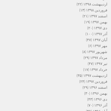
اردیبهشت ۱۳۹۸
(۲۲)
فروردین ۱۳۹۸
(۱۳)
اسفند ۱۳۹۷
(۲۱)
بهمن ۱۳۹۷
(۱۹)
دی ۱۳۹۷
(۲۰)
آذر ۱۳۹۷
(۱۰۰)
آبان ۱۳۹۷
(۴۷)
مهر ۱۳۹۷
(۶)
شهریور ۱۳۹۷
(۸)
مرداد ۱۳۹۷
(۲۹)
تیر ۱۳۹۷
(۴۷)
خرداد ۱۳۹۷
(۱۷)
اردیبهشت ۱۳۹۷
(۳۵)
فروردین ۱۳۹۷
(۲۴)
اسفند ۱۳۹۶
(۲۹)
بهمن ۱۳۹۶
(۳۰)
دی ۱۳۹۶
(۴۳)
آذر ۱۳۹۶
(۷۰)