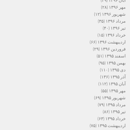
آبان ۱۳۹۶
(۴۹)
مهر ۱۳۹۶
(۲۸)
شهریور ۱۳۹۶
(۱۲)
مرداد ۱۳۹۶
(۳۵)
تیر ۱۳۹۶
(۴۰)
خرداد ۱۳۹۶
(۱۵)
اردیبهشت ۱۳۹۶
(۶۶)
فروردین ۱۳۹۶
(۲۹)
اسفند ۱۳۹۵
(۵۱)
بهمن ۱۳۹۵
(۹۵)
دی ۱۳۹۵
(۱۱۰)
آذر ۱۳۹۵
(۱۳۶)
آبان ۱۳۹۵
(۱۱۲)
مهر ۱۳۹۵
(۵۵)
شهریور ۱۳۹۵
(۶۹)
مرداد ۱۳۹۵
(۷۹)
تیر ۱۳۹۵
(۸۶)
خرداد ۱۳۹۵
(۶۳)
اردیبهشت ۱۳۹۵
(۷۵)