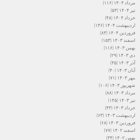
مرداد ۱۴۰۴
(۱۱۶)
تیر ۱۴۰۴
(۵۳)
خرداد ۱۴۰۴
(۴۸)
اردیبهشت ۱۴۰۴
(۱۴۶)
فروردین ۱۴۰۴
(۸۳)
اسفند ۱۴۰۳
(۱۵۳)
بهمن ۱۴۰۳
(۱۱۶)
دی ۱۴۰۳
(۲۹)
آذر ۱۴۰۳
(۳۵)
آبان ۱۴۰۳
(۴۰)
مهر ۱۴۰۳
(۷۱)
شهریور ۱۴۰۳
(۱۰۶)
مرداد ۱۴۰۳
(۸۸)
تیر ۱۴۰۳
(۱۴۵)
خرداد ۱۴۰۳
(۴۳)
اردیبهشت ۱۴۰۳
(۶۳)
فروردین ۱۴۰۳
(۶۸)
اسفند ۱۴۰۲
(۷۷)
بهمن ۱۴۰۲
(۳۴)