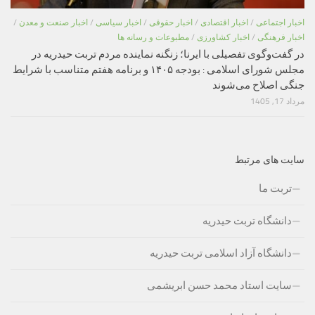
اخبار اجتماعی
/
اخبار اقتصادی
/
اخبار حقوقی
/
اخبار سیاسی
/
اخبار صنعت و معدن
/
اخبار فرهنگی
/
اخبار کشاورزی
/
مطبوعات و رسانه ها
در گفت‌وگوی تفصیلی با ایرنا؛ زنگنه نماینده مردم تربت حیدریه در
مجلس شورای اسلامی : بودجه ۱۴۰۵ و برنامه هفتم متناسب با شرایط
جنگی اصلاح می‌شوند
مرداد 17, 1405
سایت های مرتبط
تربت ما
دانشگاه تربت حیدریه
دانشگاه آزاد اسلامی تربت حیدریه
سایت استاد محمد حسن ابریشمی