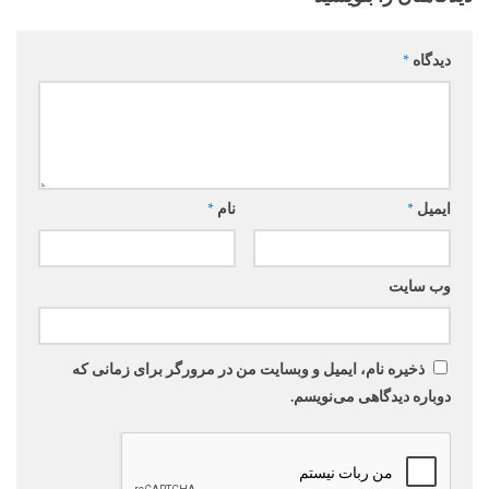
دیدگاه
*
ایمیل
*
نام
*
وب‌ سایت
ذخیره نام، ایمیل و وبسایت من در مرورگر برای زمانی که
دوباره دیدگاهی می‌نویسم.