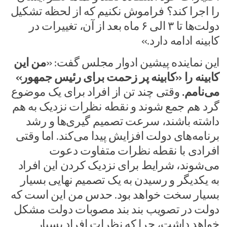
را اجرا کند؟ فراموش نکنیم که از لحظه تشکیل
دولت‌ها تا ۳ الی ۶ ماه بعد از آن، تغییرات در
کابینه ادامه دارد.»
این نماینده پیشین ادوار مجلس گفت: «
من این
کابینه را «کابینه پر زحمت برای رئیس جمهور»
می‌نامم.
وقتی چند تن از افراد برای یک موضوع
گرد هم جمع شوند و نقطه نظرات نزدیک به هم
داشته باشند، سرعت تصمیم گیری‌ها و رشد
برنامه‌های دولت افزایش پیدا می‌کند. اما وقتی
افرادی با نقطه نظرات متفاوت دعوت
می‌شوند، شرایط برای نزدیک کردن این افراد
به یکدیگر و رسیدن به یک تصمیم نهایی بسیار
بسیار سخت خواهد بود. حدس من این است که
دولت در تصویب بند بند مصوبات دولت مشکل
خواهد داشت، چرا که نظرات افراد بسیار