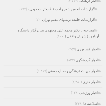
اخبار فرهنگی
(۷,۷۱۲)
گزارشات انجمن شعر و ادب قطب تربت حیدریه
(۱۷۴)
گزارشات جامعه تربتیهای مقیم تهران
(۲۰)
مصاحبه با دکتر محمد علی مجتهدی بنیان گذار دانشگاه
آریامهر ( شریف واقفی )
(۱۰۷)
اخبار کشاورزی
(۴۵۷)
اخبار گردشگری
(۸۳۷)
اخبار میراث فرهنگی و صنایع دستی
(۱,۴۱۷)
اخبار هنری
(۱,۴۸۰)
اخبار ورزشی
(۱۲۸)
اطلاعیه ها
(۳۴۸)