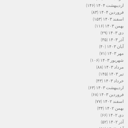
اردیبهشت ۱۴۰۴
(۱۴۶)
فروردین ۱۴۰۴
(۸۳)
اسفند ۱۴۰۳
(۱۵۳)
بهمن ۱۴۰۳
(۱۱۶)
دی ۱۴۰۳
(۲۹)
آذر ۱۴۰۳
(۳۵)
آبان ۱۴۰۳
(۴۰)
مهر ۱۴۰۳
(۷۱)
شهریور ۱۴۰۳
(۱۰۶)
مرداد ۱۴۰۳
(۸۸)
تیر ۱۴۰۳
(۱۴۵)
خرداد ۱۴۰۳
(۴۳)
اردیبهشت ۱۴۰۳
(۶۳)
فروردین ۱۴۰۳
(۶۸)
اسفند ۱۴۰۲
(۷۷)
بهمن ۱۴۰۲
(۳۴)
دی ۱۴۰۲
(۶۶)
آذر ۱۴۰۲
(۵۲)