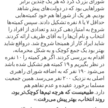
شورای بزرگ کرد که هر یک چندین برابر
شورا‌هایی بود که در دولت‌های پیش شاهد
بودیم. هر یک از شورا‌ها هم خود کمیته‌هایی
حداقل ۷ یا ۸ نفره تشکیل دادند. سپس کمیته‌ها
شروع به امتیازدهی کردند و تعدادی از افراد را
انتخاب و نام آن‌ها را به آقای ظریف ارائه کردند.
شاید ایراد کار از همینجا شروع شد. درواقع شاید
بهتر بود یک جمع کوچک و به شکل محرمانه،
اقدام به بررسی کردند. اگر هر کمیته را ۱۰ نفره
در نظر بگیریم و ۱۹ کمیته هم تشکیل شده باشد
می‌شود ۱۹۰ نفر که به اضافه شورای راهبری
اصلی به نزدیک ۲۰۰ نفر می‌رسد. همین جمعیت
مسلما برخورد عقیده و عدم تفاهم هم
دارد.
طبیعیست که هرچه تیم‌ها کوچک‌تر بود،
روند انتخاب، بهتر پیش می‌رفت
.»