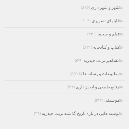
شهر و شهرداری
(۸۱۶)
فایلهای تصویری
(۱۰۴)
فیلم و سینما
(۳۳۰)
کتاب و کتابخانه
(۸۳۱)
مشاهیر تربت حیدریه
(۵۷۹)
مطبوعات و رسانه ها
(۶,۷۲۸)
منابع طبیعی و ابخیز داری
(۹۲)
موسیقی
(۵۹۳)
نوشته هایی در باره تاریخ گذشته تربت حیدریه
(۳۸)