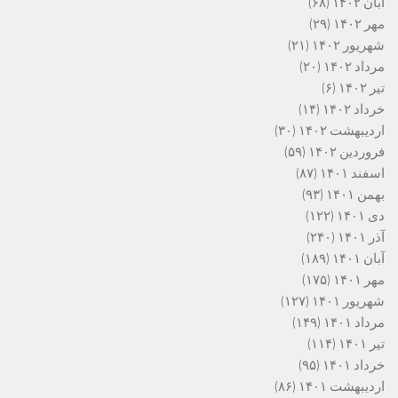
آبان ۱۴۰۲
(۶۸)
مهر ۱۴۰۲
(۲۹)
شهریور ۱۴۰۲
(۲۱)
مرداد ۱۴۰۲
(۲۰)
تیر ۱۴۰۲
(۶)
خرداد ۱۴۰۲
(۱۴)
اردیبهشت ۱۴۰۲
(۳۰)
فروردین ۱۴۰۲
(۵۹)
اسفند ۱۴۰۱
(۸۷)
بهمن ۱۴۰۱
(۹۳)
دی ۱۴۰۱
(۱۲۲)
آذر ۱۴۰۱
(۲۴۰)
آبان ۱۴۰۱
(۱۸۹)
مهر ۱۴۰۱
(۱۷۵)
شهریور ۱۴۰۱
(۱۲۷)
مرداد ۱۴۰۱
(۱۴۹)
تیر ۱۴۰۱
(۱۱۴)
خرداد ۱۴۰۱
(۹۵)
اردیبهشت ۱۴۰۱
(۸۶)