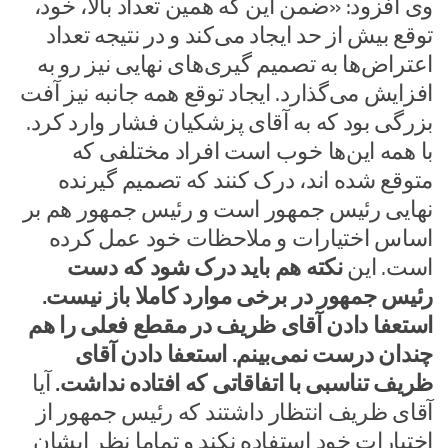
وی افزود: «ضمن این که همین تعداد بالا، خود،
توقع بیش از حد ایجاد می‌کند و در نتیجه تعداد
اعتراض‌ها به تصمیم گیری‌های نهایی نیز رو به
افزایش می‌گذارد. ایجاد توقع همه جانبه نیز آفت
بزرگی بود که به آقای پزشکیان فشار وارد کرد.
با همه این‌ها خوب است افراد مختلفی که
متوقع شده اند، درک کنند که تصمیم گیرنده
نهایی رئیس جمهور است و رئیس جمهور هم بر
اساس اختیارات و ملاحظات خود عمل کرده
است. این
نکته هم باید درک شود که دست
رئیس جمهور در برخی موارد کاملا باز نیست.
استعفا دادن آقای ظریف در مقطع فعلی را هم
چندان درست نمی‌بینم. استعفا دادن آقای
ظریف تناسبی با اتفاقاتی که افتاده نداشت.
آیا
آقای ظریف انتظار داشتند که رئیس جمهور از
اختیارات خود استفاده نکند و تماما نظر ایشان