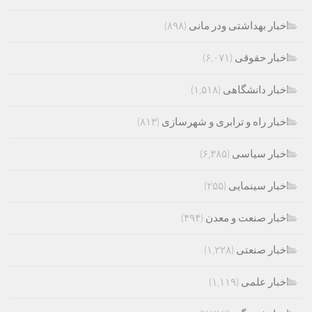
اخبار بهداشتی ودر مانی
(۸۹۸)
اخبار حقوقی
(۶,۰۷۱)
اخبار دانشگاهی
(۱,۵۱۸)
اخبار راه و ترابری و شهرسازی
(۸۱۳)
اخبار سیاسی
(۶,۳۸۵)
اخبار سینمایی
(۲۵۵)
اخبار صنعت و معدن
(۴۹۴)
اخبار صنعتی
(۱,۲۲۸)
اخبار علمی
(۱,۱۱۹)