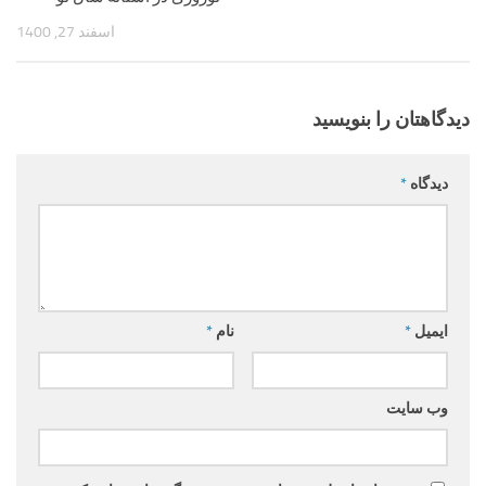
اسفند 27, 1400
دیدگاهتان را بنویسید
دیدگاه
*
ایمیل
*
نام
*
وب‌ سایت