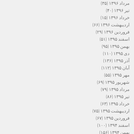
مرداد ۱۳۹۶
(۳۵)
تیر ۱۳۹۶
(۴۰)
خرداد ۱۳۹۶
(۱۵)
اردیبهشت ۱۳۹۶
(۶۶)
فروردین ۱۳۹۶
(۲۹)
اسفند ۱۳۹۵
(۵۱)
بهمن ۱۳۹۵
(۹۵)
دی ۱۳۹۵
(۱۱۰)
آذر ۱۳۹۵
(۱۳۶)
آبان ۱۳۹۵
(۱۱۲)
مهر ۱۳۹۵
(۵۵)
شهریور ۱۳۹۵
(۶۹)
مرداد ۱۳۹۵
(۷۹)
تیر ۱۳۹۵
(۸۶)
خرداد ۱۳۹۵
(۶۳)
اردیبهشت ۱۳۹۵
(۷۵)
فروردین ۱۳۹۵
(۶۷)
اسفند ۱۳۹۴
(۱۰۰)
بهمن ۱۳۹۴
(۱۵۶)