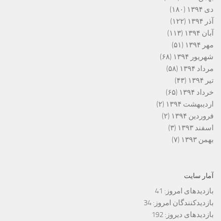
دی ۱۳۹۴
(۱۸۰)
آذر ۱۳۹۴
(۱۲۲)
آبان ۱۳۹۴
(۱۱۳)
مهر ۱۳۹۴
(۵۱)
شهریور ۱۳۹۴
(۶۸)
مرداد ۱۳۹۴
(۵۸)
تیر ۱۳۹۴
(۴۳)
خرداد ۱۳۹۴
(۶۵)
اردیبهشت ۱۳۹۴
(۲)
فروردین ۱۳۹۴
(۲)
اسفند ۱۳۹۳
(۳)
بهمن ۱۳۹۳
(۷)
آمار سایت
بازدیدهای امروز:
41
بازدیدکنندگان امروز:
34
بازدیدهای دیروز:
192