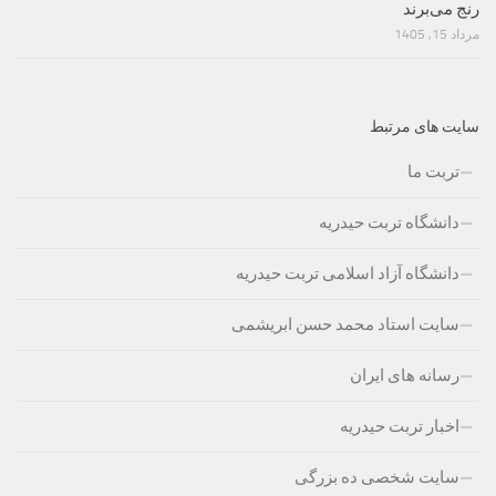
رنج می‌برند
مرداد 15, 1405
سایت های مرتبط
تربت ما
دانشگاه تربت حیدریه
دانشگاه آزاد اسلامی تربت حیدریه
سایت استاد محمد حسن ابریشمی
رسانه های ایران
اخبار تربت حیدریه
سایت شخصی ده بزرگی