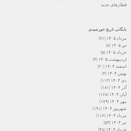
قطارهای جدید
بایگانی تاریخ خورشیدی
مرداد ۱۴۰۵
(۷۱)
تیر ۱۴۰۵
(۸)
خرداد ۱۴۰۵
(۵)
اردیبهشت ۱۴۰۵
(۴)
اسفند ۱۴۰۴
(۲۰)
بهمن ۱۴۰۴
(۴)
دی ۱۴۰۴
(۱۱۲)
آذر ۱۴۰۴
(۱۸۱)
آبان ۱۴۰۴
(۱۶۸)
مهر ۱۴۰۴
(۱۷۹)
شهریور ۱۴۰۴
(۱۹۱)
مرداد ۱۴۰۴
(۱۱۶)
تیر ۱۴۰۴
(۵۳)
خرداد ۱۴۰۴
(۴۸)