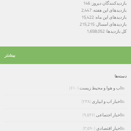
بازدیدکنندگان دیروز:
146
بازدیدهای این هفته:
2,447
بازدیدهای این ماه:
15,422
بازدیدهای امسال:
215,215
کل بازدیدها:
1,658,052
بیشتر
دسته‌ها
اب و هوا و محیط زیست
(۶۱۰)
اخبار اب و ابیاری
(۲۳۸)
اخبار اجتماعی
(۹,۵۴۶)
اخبار اقتصادی
(۳,۵۹۰)