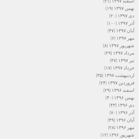
اسفند ۱۳۹۷
(۲۱)
بهمن ۱۳۹۷
(۱۹)
دی ۱۳۹۷
(۲۰)
آذر ۱۳۹۷
(۱۰۰)
آبان ۱۳۹۷
(۴۷)
مهر ۱۳۹۷
(۶)
شهریور ۱۳۹۷
(۸)
مرداد ۱۳۹۷
(۲۹)
تیر ۱۳۹۷
(۴۷)
خرداد ۱۳۹۷
(۱۷)
اردیبهشت ۱۳۹۷
(۳۵)
فروردین ۱۳۹۷
(۲۴)
اسفند ۱۳۹۶
(۲۹)
بهمن ۱۳۹۶
(۳۰)
دی ۱۳۹۶
(۴۳)
آذر ۱۳۹۶
(۷۰)
آبان ۱۳۹۶
(۴۹)
مهر ۱۳۹۶
(۲۸)
شهریور ۱۳۹۶
(۱۲)