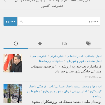
خصوصی کشور
جستجو
برای:
اخبار اجتماعی
/
اخبار اقتصادی
/
اخبار حقوقی
/
اخبار سیاسی
/
اخبار صنعتی
/
شهر و شهرداری
/
مطبوعات و رسانه ها
فرماندار تربت‌حیدریه از رشد ۱۰۰ درصدی تسهیلات
مشاغل خانگی شهرستان خبر داد
مرداد ۱۵, ۱۴۰۵
اب و هوا و محیط زیست
/
اخبار اجتماعی
/
اخبار فرهنگی
/
اخبار
گردشگری
/
اخبار ورزشی
/
زنان
/
شهر و شهرداری
/
مطبوعات و
رسانه ها
بوستان ملت؛ مقصد صبحگاهی ورزشکاران مشهد