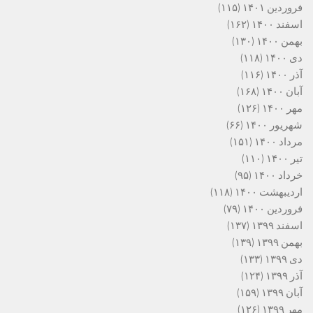
فروردین ۱۴۰۱
(۱۱۵)
اسفند ۱۴۰۰
(۱۶۲)
بهمن ۱۴۰۰
(۱۳۰)
دی ۱۴۰۰
(۱۱۸)
آذر ۱۴۰۰
(۱۱۶)
آبان ۱۴۰۰
(۱۶۸)
مهر ۱۴۰۰
(۱۲۶)
شهریور ۱۴۰۰
(۶۶)
مرداد ۱۴۰۰
(۱۵۱)
تیر ۱۴۰۰
(۱۱۰)
خرداد ۱۴۰۰
(۹۵)
اردیبهشت ۱۴۰۰
(۱۱۸)
فروردین ۱۴۰۰
(۷۹)
اسفند ۱۳۹۹
(۱۳۷)
بهمن ۱۳۹۹
(۱۳۹)
دی ۱۳۹۹
(۱۳۳)
آذر ۱۳۹۹
(۱۲۴)
آبان ۱۳۹۹
(۱۵۹)
مهر ۱۳۹۹
(۱۲۶)