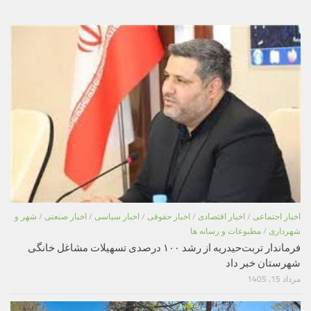
اخبار اجتماعی
/
اخبار اقتصادی
/
اخبار حقوقی
/
اخبار سیاسی
/
اخبار صنعتی
/
شهر و
شهرداری
/
مطبوعات و رسانه ها
فرماندار تربت‌حیدریه از رشد ۱۰۰ درصدی تسهیلات مشاغل خانگی
شهرستان خبر داد
مرداد 15, 1405