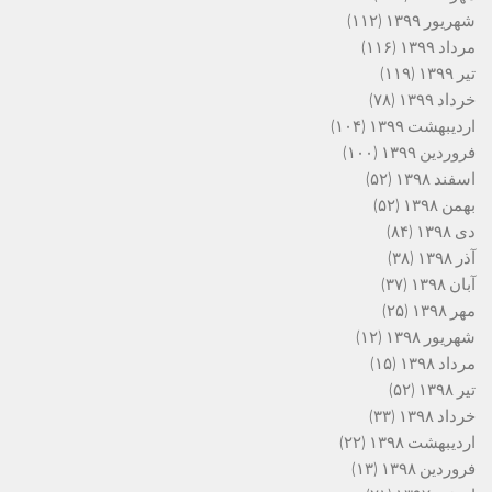
شهریور ۱۳۹۹
(۱۱۲)
مرداد ۱۳۹۹
(۱۱۶)
تیر ۱۳۹۹
(۱۱۹)
خرداد ۱۳۹۹
(۷۸)
اردیبهشت ۱۳۹۹
(۱۰۴)
فروردین ۱۳۹۹
(۱۰۰)
اسفند ۱۳۹۸
(۵۲)
بهمن ۱۳۹۸
(۵۲)
دی ۱۳۹۸
(۸۴)
آذر ۱۳۹۸
(۳۸)
آبان ۱۳۹۸
(۳۷)
مهر ۱۳۹۸
(۲۵)
شهریور ۱۳۹۸
(۱۲)
مرداد ۱۳۹۸
(۱۵)
تیر ۱۳۹۸
(۵۲)
خرداد ۱۳۹۸
(۳۳)
اردیبهشت ۱۳۹۸
(۲۲)
فروردین ۱۳۹۸
(۱۳)