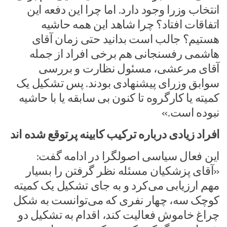
انتخاب وزرا وجود دارد. اما چرا این دفعه این
اتفاقات افتاد؟ چرا شاهد این همه حاشیه
هستیم؟ جالب است بدانید حتی زمان آقای
هاشمی رفسنجانی هم برخی افراد از جمله
آقای مرعشی، مسئول نظارت و بررسی
سوابق وزرای پیشنهادی بودند. پس تشکیل یک
کمیته یا کارگروه تا کنون بی سابقه یا با حاشیه
نبوده است.»
افراد زیادی درباره ترکیب کابینه پرتوقع شده اند
این فعال سیاسی اصولگرا در ادامه گفت:
«آقای پزشکیان مسئله نظر گرفتن را بسیار
مهم ارزیابی می‌کرد و به جای تشکیل یک کمیته
کوچک سه، چهار نفری که می‌توانست به شکل
چراغ خاموش فعالیت کند، اقدام به تشکیل دو