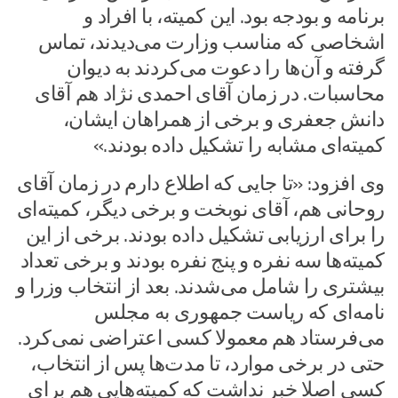
برنامه و بودجه بود. این کمیته، با افراد و
اشخاصی که مناسب وزارت می‌دیدند، تماس
گرفته و آن‌ها را دعوت می‌کردند به دیوان
محاسبات. در زمان آقای احمدی نژاد هم آقای
دانش جعفری و برخی از همراهان ایشان،
کمیته‌ای مشابه را تشکیل داده بودند.»
وی افزود: «تا جایی که اطلاع دارم در زمان آقای
روحانی هم، آقای نوبخت و برخی دیگر، کمیته‌ای
را برای ارزیابی تشکیل داده بودند. برخی از این
کمیته‌ها سه نفره و پنج نفره بودند و برخی تعداد
بیشتری را شامل می‌شدند. بعد از انتخاب وزرا و
نامه‌ای که ریاست جمهوری به مجلس
می‌فرستاد هم معمولا کسی اعتراضی نمی‌کرد.
حتی در برخی موارد، تا مدت‌ها پس از انتخاب،
کسی اصلا خبر نداشت که کمیته‌هایی هم برای