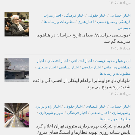
مرداد ۱۵, ۱۴۰۵
اخبار اجتماعی
/
اخبار حقوقی
/
اخبار فرهنگی
/
اخبار میراث
فرهنگی و صنایع دستی
/
اخبار هنری
/
مطبوعات و رسانه ها
/
موسیقی
/موسیقی خراسان/ صدای تاریخ خراسان در هیاهوی
مدرنیته گم شد
مرداد ۱۵, ۱۴۰۵
اب و هوا و محیط زیست
/
اخبار اجتماعی
/
اخبار اقتصادی
/
اخبار
بهداشتی ودر مانی
/
اخبار حقوقی
/
اخبار سیاسی
/
اخبار صنعتی
/
مطبوعات و رسانه ها
ملوانان ناو هواپیمابر آبراهام لینکلن از افسردگی و افت
شدید روحیه رنج می‌برند
مرداد ۱۵, ۱۴۰۵
اخبار اجتماعی
/
اخبار اقتصادی
/
اخبار حقوقی
/
اخبار راه و ترابری
و شهرسازی
/
اخبار صنعتی
/
اخبار فرهنگی
/
شهر و شهرداری
/
مطبوعات و رسانه ها
قائم‌مقام شرکت بهره‌برداری متروی تهران اعلام کرد
پایش شبانه روزی تهویه قطارها و ایستگاه‌های مترو/