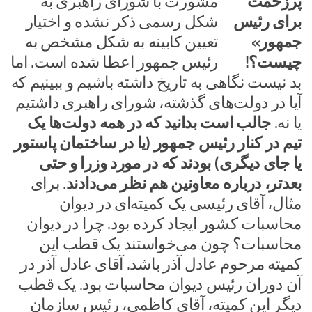
مشورت با شورای راهبری به
شکل رسمی ذکر نشده و اختیار
تعیین کابینه به شکل مشخص به
رئیس جمهور اعطا شده است. اما
بد نیست نگاهی به تاریخ داشته باشیم و ببینیم که
آیا در دولت‌های گذشته، شورای راهبری داشتیم
یا نه.
جالب است بدانید که در همه دولت‌ها یک
تیم در کنار رئیس جمهور (یا در ساختمان پاستور
یا جای دیگری) بودند که در مورد وزرا و حتی
بعدتر، درباره معاونین هم نظر می‌دادند
. برای
مثال، آقای رئیسی یک کمیته‌ای در دیوان
محاسبات کشور ایجاد کرده بود. چرا در دیوان
محاسبات؟ چون می‌خواستند یک قطب این
کمیته مرحوم عادل آذر باشد. آقای عادل آذر در
آن دوران رئیس دیوان محاسبات بود. یک قطب
دیگر این کمیته، آقای کاظمی، رئیس سازمان