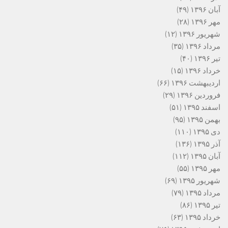
آبان ۱۳۹۶
(۴۹)
مهر ۱۳۹۶
(۲۸)
شهریور ۱۳۹۶
(۱۲)
مرداد ۱۳۹۶
(۳۵)
تیر ۱۳۹۶
(۴۰)
خرداد ۱۳۹۶
(۱۵)
اردیبهشت ۱۳۹۶
(۶۶)
فروردین ۱۳۹۶
(۲۹)
اسفند ۱۳۹۵
(۵۱)
بهمن ۱۳۹۵
(۹۵)
دی ۱۳۹۵
(۱۱۰)
آذر ۱۳۹۵
(۱۳۶)
آبان ۱۳۹۵
(۱۱۲)
مهر ۱۳۹۵
(۵۵)
شهریور ۱۳۹۵
(۶۹)
مرداد ۱۳۹۵
(۷۹)
تیر ۱۳۹۵
(۸۶)
خرداد ۱۳۹۵
(۶۳)