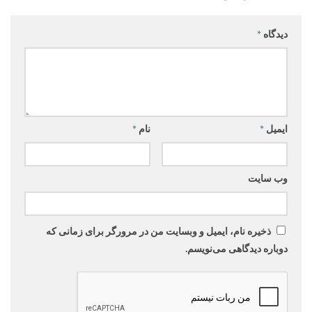
دیدگاه
*
ایمیل
*
نام
*
وب‌ سایت
ذخیره نام، ایمیل و وبسایت من در مرورگر برای زمانی که
دوباره دیدگاهی می‌نویسم.