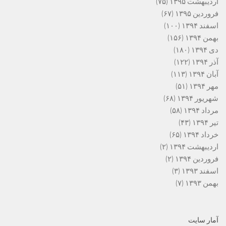
اردیبهشت ۱۳۹۵
(۷۵)
فروردین ۱۳۹۵
(۶۷)
اسفند ۱۳۹۴
(۱۰۰)
بهمن ۱۳۹۴
(۱۵۶)
دی ۱۳۹۴
(۱۸۰)
آذر ۱۳۹۴
(۱۲۲)
آبان ۱۳۹۴
(۱۱۳)
مهر ۱۳۹۴
(۵۱)
شهریور ۱۳۹۴
(۶۸)
مرداد ۱۳۹۴
(۵۸)
تیر ۱۳۹۴
(۴۳)
خرداد ۱۳۹۴
(۶۵)
اردیبهشت ۱۳۹۴
(۲)
فروردین ۱۳۹۴
(۲)
اسفند ۱۳۹۳
(۳)
بهمن ۱۳۹۳
(۷)
آمار سایت