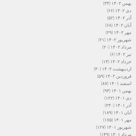
بهمن ۱۴۰۲
(۳۴)
دی ۱۴۰۲
(۶۶)
آذر ۱۴۰۲
(۵۲)
آبان ۱۴۰۲
(۶۸)
مهر ۱۴۰۲
(۲۹)
شهریور ۱۴۰۲
(۲۱)
مرداد ۱۴۰۲
(۲۰)
تیر ۱۴۰۲
(۶)
خرداد ۱۴۰۲
(۱۴)
اردیبهشت ۱۴۰۲
(۳۰)
فروردین ۱۴۰۲
(۵۹)
اسفند ۱۴۰۱
(۸۷)
بهمن ۱۴۰۱
(۹۳)
دی ۱۴۰۱
(۱۲۲)
آذر ۱۴۰۱
(۲۴۰)
آبان ۱۴۰۱
(۱۸۹)
مهر ۱۴۰۱
(۱۷۵)
شهریور ۱۴۰۱
(۱۲۷)
مرداد ۱۴۰۱
(۱۴۹)