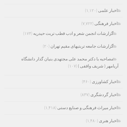
اخبار علمی
(۱,۱۲۰)
اخبار فرهنگی
(۷,۷۲۲)
گزارشات انجمن شعر و ادب قطب تربت حیدریه
(۱۷۴)
گزارشات جامعه تربتیهای مقیم تهران
(۲۰)
مصاحبه با دکتر محمد علی مجتهدی بنیان گذار دانشگاه
آریامهر ( شریف واقفی )
(۱۰۷)
اخبار کشاورزی
(۴۶۰)
اخبار گردشگری
(۸۳۷)
اخبار میراث فرهنگی و صنایع دستی
(۱,۴۱۸)
اخبار هنری
(۱,۴۸۰)