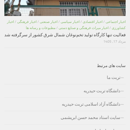
اخبار اجتماعی
/
اخبار اقتصادی
/
اخبار سیاسی
/
اخبار صنعتی
/
اخبار فرهنگی
/
اخبار
کشاورزی
/
اخبار میراث فرهنگی و صنایع دستی
/
مطبوعات و رسانه ها
فعالیت تنها کارگاه تولید تخم‌نوغان شمال شرق کشور از سرگرفته شد
مرداد 17, 1405
سایت های مرتبط
تربت ما
دانشگاه تربت حیدریه
دانشگاه آزاد اسلامی تربت حیدریه
سایت استاد محمد حسن ابریشمی