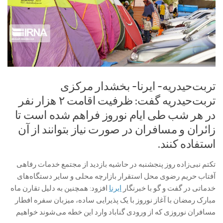
تربت‌حیدریه- ایرنا- بخشدار مرکزی
تربت‌حیدریه گفت: ظرفیت اقامت ۲ هزار نفر
در هر شب طی ایام نوروز فراهم شده است تا
زائران و مسافران در صورت نیاز بتوانند از آن
استفاده کنند.
تکتم نبی‌زاده روز پنجشنبه در حاشیه بازدید از مجتمع خدمات رفاهی
آفتاب حریم رضوی محل استقرار بازارچه محلی و سایر دستگاه‌های
خدماتی در گفت و گو با خبرنگار
ایرنا
افزود: همچنین به دلیل تقارن ماه
مبارک رمضان با آغاز نوروز با یک پذیرایی ساده، میزبان سفره افطار
مسافران نوروزی که از ورودی گناباد وارد این خطه می‌شوند خواهیم