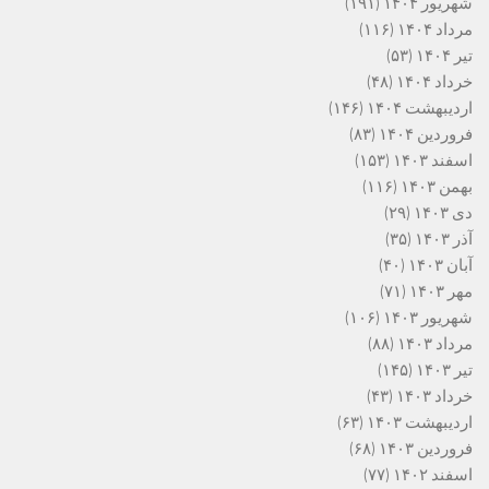
شهریور ۱۴۰۴
(۱۹۱)
مرداد ۱۴۰۴
(۱۱۶)
تیر ۱۴۰۴
(۵۳)
خرداد ۱۴۰۴
(۴۸)
اردیبهشت ۱۴۰۴
(۱۴۶)
فروردین ۱۴۰۴
(۸۳)
اسفند ۱۴۰۳
(۱۵۳)
بهمن ۱۴۰۳
(۱۱۶)
دی ۱۴۰۳
(۲۹)
آذر ۱۴۰۳
(۳۵)
آبان ۱۴۰۳
(۴۰)
مهر ۱۴۰۳
(۷۱)
شهریور ۱۴۰۳
(۱۰۶)
مرداد ۱۴۰۳
(۸۸)
تیر ۱۴۰۳
(۱۴۵)
خرداد ۱۴۰۳
(۴۳)
اردیبهشت ۱۴۰۳
(۶۳)
فروردین ۱۴۰۳
(۶۸)
اسفند ۱۴۰۲
(۷۷)