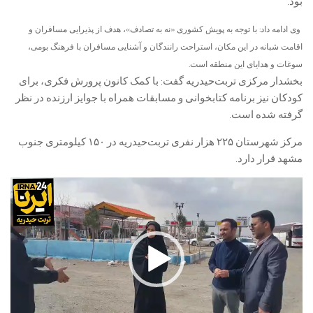
بود.
وی ادامه داد: با توجه به پویش کشوری «نه به تصادف»، هدف از پذیرایی مسافران و
اقامت شبانه در این مکان، استراحت رانندگان و آشنایی مسافران با فرهنگ بومی،
سوغات و هدایای این منطقه است.
بخشدار مرکزی تربت‌حیدریه گفت: با کمک کانون پرورش فکری، برای
کودکان نیز برنامه کتابخوانی و مسابقات همراه با جوایز ارزنده در نظر
گرفته شده‌ است.
مرکز شهرستان ۲۲۵ هزار نفری تربت‌حیدریه در ۱۵۰ کیلومتری جنوب
مشهد قرار دارد.
نمایشگر
ویدیو