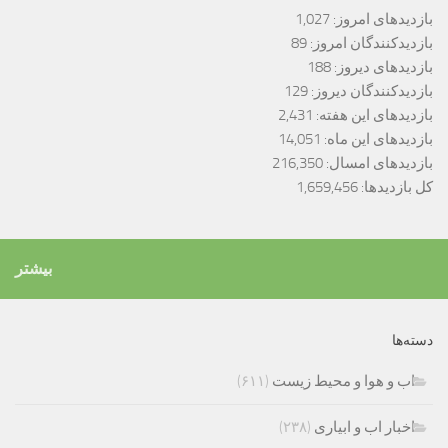
بازدیدهای امروز:
1,027
بازدیدکنندگان امروز:
89
بازدیدهای دیروز:
188
بازدیدکنندگان دیروز:
129
بازدیدهای این هفته:
2,431
بازدیدهای این ماه:
14,051
بازدیدهای امسال:
216,350
کل بازدیدها:
1,659,456
بیشتر
دسته‌ها
اب و هوا و محیط زیست
(۶۱۱)
اخبار اب و ابیاری
(۲۳۸)