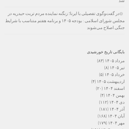
شد
در گفت‌وگوی تفصیلی با ایرنا؛ زنگنه نماینده مردم تربت حیدریه در
مجلس شورای اسلامی : بودجه ۱۴۰۵ و برنامه هفتم متناسب با شرایط
جنگی اصلاح می‌شوند
بایگانی تاریخ خورشیدی
مرداد ۱۴۰۵
(۸۳)
تیر ۱۴۰۵
(۸)
خرداد ۱۴۰۵
(۵)
اردیبهشت ۱۴۰۵
(۴)
اسفند ۱۴۰۴
(۲۰)
بهمن ۱۴۰۴
(۴)
دی ۱۴۰۴
(۱۱۲)
آذر ۱۴۰۴
(۱۸۱)
آبان ۱۴۰۴
(۱۶۸)
مهر ۱۴۰۴
(۱۷۹)