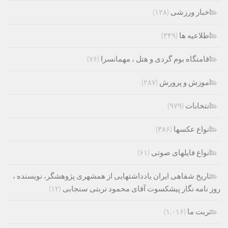
اخبار ورزشی
(۱۲۸)
اطلاعیه ها
(۳۴۹)
اقامتگاه بوم گردی و هتل ، مهمانسرا
(۷۶)
اموزش و پرورش
(۲۸۷)
انتخابات
(۹۷۹)
انواع عکسها
(۳۸۶)
انواع فایلهای صوتی
(۶۱)
تاریخ شفاهی ایران یادداشتهایی از همشهری پژوهشگر، نویسنده ،
روز نامه نگار پیشکسوت آقای محمود تربتی سنجابی
(۱۲)
تربت ما
(۱,۰۱۶)