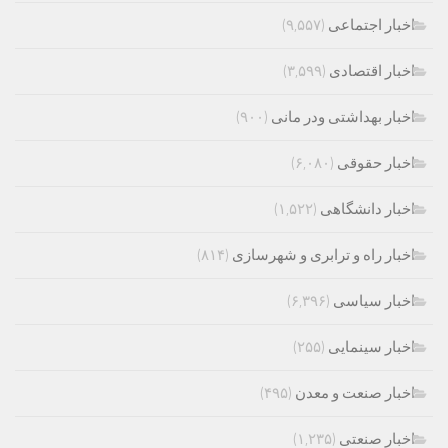
اخبار اجتماعی
(۹,۵۵۷)
اخبار اقتصادی
(۳,۵۹۹)
اخبار بهداشتی ودر مانی
(۹۰۰)
اخبار حقوقی
(۶,۰۸۰)
اخبار دانشگاهی
(۱,۵۲۲)
اخبار راه و ترابری و شهرسازی
(۸۱۴)
اخبار سیاسی
(۶,۳۹۶)
اخبار سینمایی
(۲۵۵)
اخبار صنعت و معدن
(۴۹۵)
اخبار صنعتی
(۱,۲۳۵)