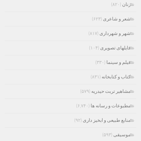
زنان
(۸۲۰)
شعر و شاعری
(۶۲۳)
شهر و شهرداری
(۸۱۷)
فایلهای تصویری
(۱۰۴)
فیلم و سینما
(۳۳۰)
کتاب و کتابخانه
(۸۳۱)
مشاهیر تربت حیدریه
(۵۷۹)
مطبوعات و رسانه ها
(۶,۷۴۰)
منابع طبیعی و ابخیز داری
(۹۲)
موسیقی
(۵۹۳)