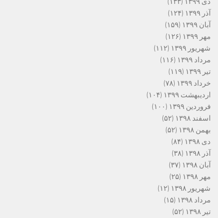
دی ۱۳۹۹
(۱۳۳)
آذر ۱۳۹۹
(۱۲۴)
آبان ۱۳۹۹
(۱۵۹)
مهر ۱۳۹۹
(۱۲۶)
شهریور ۱۳۹۹
(۱۱۲)
مرداد ۱۳۹۹
(۱۱۶)
تیر ۱۳۹۹
(۱۱۹)
خرداد ۱۳۹۹
(۷۸)
اردیبهشت ۱۳۹۹
(۱۰۴)
فروردین ۱۳۹۹
(۱۰۰)
اسفند ۱۳۹۸
(۵۲)
بهمن ۱۳۹۸
(۵۲)
دی ۱۳۹۸
(۸۴)
آذر ۱۳۹۸
(۳۸)
آبان ۱۳۹۸
(۳۷)
مهر ۱۳۹۸
(۲۵)
شهریور ۱۳۹۸
(۱۲)
مرداد ۱۳۹۸
(۱۵)
تیر ۱۳۹۸
(۵۲)