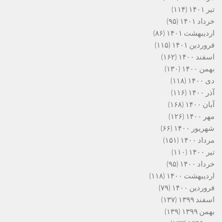
تیر ۱۴۰۱
(۱۱۴)
خرداد ۱۴۰۱
(۹۵)
اردیبهشت ۱۴۰۱
(۸۶)
فروردین ۱۴۰۱
(۱۱۵)
اسفند ۱۴۰۰
(۱۶۲)
بهمن ۱۴۰۰
(۱۳۰)
دی ۱۴۰۰
(۱۱۸)
آذر ۱۴۰۰
(۱۱۶)
آبان ۱۴۰۰
(۱۶۸)
مهر ۱۴۰۰
(۱۲۶)
شهریور ۱۴۰۰
(۶۶)
مرداد ۱۴۰۰
(۱۵۱)
تیر ۱۴۰۰
(۱۱۰)
خرداد ۱۴۰۰
(۹۵)
اردیبهشت ۱۴۰۰
(۱۱۸)
فروردین ۱۴۰۰
(۷۹)
اسفند ۱۳۹۹
(۱۳۷)
بهمن ۱۳۹۹
(۱۳۹)