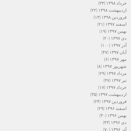
خرداد ۱۳۹۸
(۳۳)
اردیبهشت ۱۳۹۸
(۲۲)
فروردین ۱۳۹۸
(۱۳)
اسفند ۱۳۹۷
(۲۱)
بهمن ۱۳۹۷
(۱۹)
دی ۱۳۹۷
(۲۰)
آذر ۱۳۹۷
(۱۰۰)
آبان ۱۳۹۷
(۴۷)
مهر ۱۳۹۷
(۶)
شهریور ۱۳۹۷
(۸)
مرداد ۱۳۹۷
(۲۹)
تیر ۱۳۹۷
(۴۷)
خرداد ۱۳۹۷
(۱۷)
اردیبهشت ۱۳۹۷
(۳۵)
فروردین ۱۳۹۷
(۲۴)
اسفند ۱۳۹۶
(۲۹)
بهمن ۱۳۹۶
(۳۰)
دی ۱۳۹۶
(۴۳)
آذر ۱۳۹۶
(۷۰)