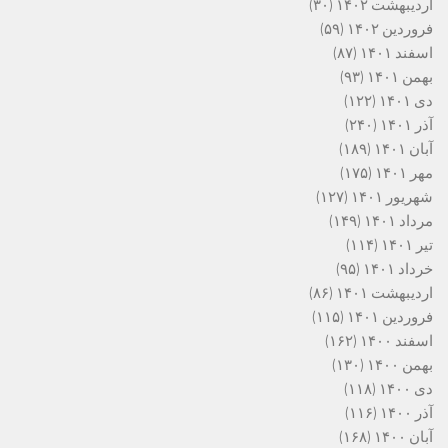
اردیبهشت ۱۴۰۲
(۳۰)
فروردین ۱۴۰۲
(۵۹)
اسفند ۱۴۰۱
(۸۷)
بهمن ۱۴۰۱
(۹۳)
دی ۱۴۰۱
(۱۲۲)
آذر ۱۴۰۱
(۲۴۰)
آبان ۱۴۰۱
(۱۸۹)
مهر ۱۴۰۱
(۱۷۵)
شهریور ۱۴۰۱
(۱۲۷)
مرداد ۱۴۰۱
(۱۴۹)
تیر ۱۴۰۱
(۱۱۴)
خرداد ۱۴۰۱
(۹۵)
اردیبهشت ۱۴۰۱
(۸۶)
فروردین ۱۴۰۱
(۱۱۵)
اسفند ۱۴۰۰
(۱۶۲)
بهمن ۱۴۰۰
(۱۳۰)
دی ۱۴۰۰
(۱۱۸)
آذر ۱۴۰۰
(۱۱۶)
آبان ۱۴۰۰
(۱۶۸)