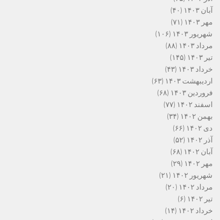
آبان ۱۴۰۳
(۴۰)
مهر ۱۴۰۳
(۷۱)
شهریور ۱۴۰۳
(۱۰۶)
مرداد ۱۴۰۳
(۸۸)
تیر ۱۴۰۳
(۱۴۵)
خرداد ۱۴۰۳
(۴۳)
اردیبهشت ۱۴۰۳
(۶۳)
فروردین ۱۴۰۳
(۶۸)
اسفند ۱۴۰۲
(۷۷)
بهمن ۱۴۰۲
(۳۴)
دی ۱۴۰۲
(۶۶)
آذر ۱۴۰۲
(۵۲)
آبان ۱۴۰۲
(۶۸)
مهر ۱۴۰۲
(۲۹)
شهریور ۱۴۰۲
(۲۱)
مرداد ۱۴۰۲
(۲۰)
تیر ۱۴۰۲
(۶)
خرداد ۱۴۰۲
(۱۴)