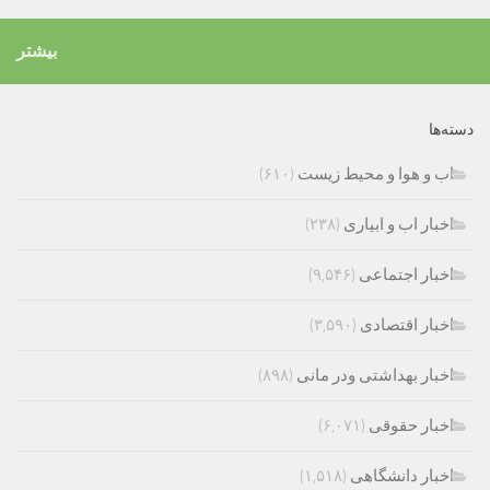
بیشتر
دسته‌ها
اب و هوا و محیط زیست
(۶۱۰)
اخبار اب و ابیاری
(۲۳۸)
اخبار اجتماعی
(۹,۵۴۶)
اخبار اقتصادی
(۳,۵۹۰)
اخبار بهداشتی ودر مانی
(۸۹۸)
اخبار حقوقی
(۶,۰۷۱)
اخبار دانشگاهی
(۱,۵۱۸)