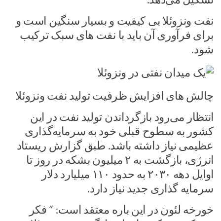
نفت ونزوئلا بی کیفیت و بسیار سنگین است و
برای فرآوری آن باید با نفت های سبک ترکیب
شود.
چالش های افزایش ظرفیت تولید نفت ونزوئلا
انتظار می‌رود بازگرداندن تولید نفت در این
کشور به سطوح قبلی خود به سرمایه‌گذاری
عظیمی نیاز داشته باشد. طبق گزارش ریستاد
انرژی، بازگشت به ۲ میلیون بشکه در روز تا
اوایل دهه ۲۰۳۰ به حدود ۱۱۰ میلیارد دلار
سرمایه گذاری جدید نیاز دارد.
خورخه لئون در این باره معتقد است: ” فکر