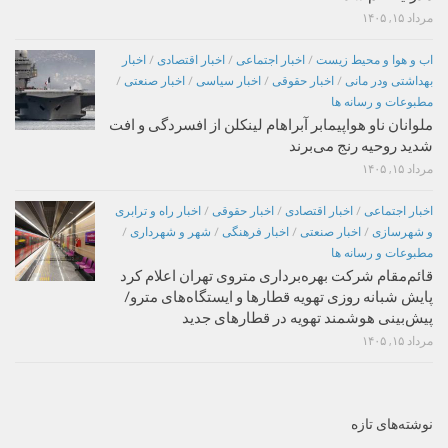
مرداد ۱۵, ۱۴۰۵
اب و هوا و محیط زیست
/
اخبار اجتماعی
/
اخبار اقتصادی
/
اخبار
بهداشتی ودر مانی
/
اخبار حقوقی
/
اخبار سیاسی
/
اخبار صنعتی
/
مطبوعات و رسانه ها
ملوانان ناو هواپیمابر آبراهام لینکلن از افسردگی و افت
شدید روحیه رنج می‌برند
مرداد ۱۵, ۱۴۰۵
اخبار اجتماعی
/
اخبار اقتصادی
/
اخبار حقوقی
/
اخبار راه و ترابری
و شهرسازی
/
اخبار صنعتی
/
اخبار فرهنگی
/
شهر و شهرداری
/
مطبوعات و رسانه ها
قائم‌مقام شرکت بهره‌برداری متروی تهران اعلام کرد
پایش شبانه روزی تهویه قطارها و ایستگاه‌های مترو/
پیش‌بینی هوشمند تهویه در قطارهای جدید
مرداد ۱۵, ۱۴۰۵
نوشته‌های تازه