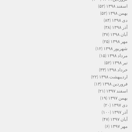
اسفند ۱۳۹۸
(۵۲)
بهمن ۱۳۹۸
(۵۲)
دی ۱۳۹۸
(۸۴)
آذر ۱۳۹۸
(۳۸)
آبان ۱۳۹۸
(۳۷)
مهر ۱۳۹۸
(۲۵)
شهریور ۱۳۹۸
(۱۲)
مرداد ۱۳۹۸
(۱۵)
تیر ۱۳۹۸
(۵۲)
خرداد ۱۳۹۸
(۳۳)
اردیبهشت ۱۳۹۸
(۲۲)
فروردین ۱۳۹۸
(۱۳)
اسفند ۱۳۹۷
(۲۱)
بهمن ۱۳۹۷
(۱۹)
دی ۱۳۹۷
(۲۰)
آذر ۱۳۹۷
(۱۰۰)
آبان ۱۳۹۷
(۴۷)
مهر ۱۳۹۷
(۶)