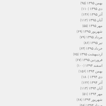
بهمن ۱۳۹۵
(۹۵)
دی ۱۳۹۵
(۱۱۰)
آذر ۱۳۹۵
(۱۳۶)
آبان ۱۳۹۵
(۱۱۲)
مهر ۱۳۹۵
(۵۵)
شهریور ۱۳۹۵
(۶۹)
مرداد ۱۳۹۵
(۷۹)
تیر ۱۳۹۵
(۸۶)
خرداد ۱۳۹۵
(۶۳)
اردیبهشت ۱۳۹۵
(۷۵)
فروردین ۱۳۹۵
(۶۷)
اسفند ۱۳۹۴
(۱۰۰)
بهمن ۱۳۹۴
(۱۵۶)
دی ۱۳۹۴
(۱۸۰)
آذر ۱۳۹۴
(۱۲۲)
آبان ۱۳۹۴
(۱۱۳)
مهر ۱۳۹۴
(۵۱)
شهریور ۱۳۹۴
(۶۸)
مرداد ۱۳۹۴
(۵۸)