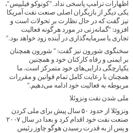
اظهارات ترامپ پاسخی نداد. “کونوکو فیلیپس”،
یکی دیگر از بازیگران اصلی صنعت نفت آمریکا
نیز گفت که در حال نظارت بر تحولات است و
افزود: “گمانه‌زنی در مورد هرگونه فعالیت
تجاری یا سرمایه‌گذاری در آینده زود خواهد بود.”
سخنگوی شورون نیز گفت: ” شورون همچنان
بر ایمنی و رفاه کارکنان خود و همچنین
یکپارچگی دارایی‌های خود متمرکز است. ما
همچنان با رعایت کامل تمام قوانین و مقررات
مربوطه به فعالیت خود ادامه می‌دهیم.”
ملی شدن نفت ونزوئلا
ونزوئلا از حدود ۵۰ سال پیش برای ملی کردن
صنعت نفت خود اقدام کرد و بعدا در سال ۲۰۰۷
و پس از به قدرت رسیدن هوگو چاوز رئیس