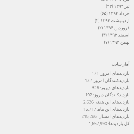
تیر ۱۳۹۴
(۴۳)
خرداد ۱۳۹۴
(۶۵)
اردیبهشت ۱۳۹۴
(۲)
فروردین ۱۳۹۴
(۲)
اسفند ۱۳۹۳
(۳)
بهمن ۱۳۹۳
(۷)
آمار سایت
بازدیدهای امروز:
171
بازدیدکنندگان امروز:
132
بازدیدهای دیروز:
326
بازدیدکنندگان دیروز:
192
بازدیدهای این هفته:
2,636
بازدیدهای این ماه:
15,717
بازدیدهای امسال:
215,286
کل بازدیدها:
1,657,990