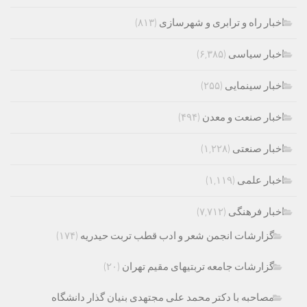
اخبار راه و ترابری و شهرسازی
(۸۱۳)
اخبار سیاسی
(۶,۳۸۵)
اخبار سینمایی
(۲۵۵)
اخبار صنعت و معدن
(۴۹۴)
اخبار صنعتی
(۱,۲۲۸)
اخبار علمی
(۱,۱۱۹)
اخبار فرهنگی
(۷,۷۱۲)
گزارشات انجمن شعر و ادب قطب تربت حیدریه
(۱۷۴)
گزارشات جامعه تربتیهای مقیم تهران
(۲۰)
مصاحبه با دکتر محمد علی مجتهدی بنیان گذار دانشگاه