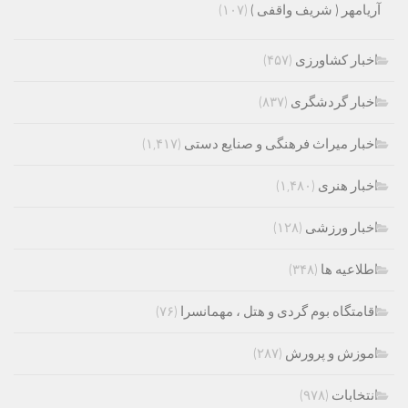
آریامهر ( شریف واقفی )
(۱۰۷)
اخبار کشاورزی
(۴۵۷)
اخبار گردشگری
(۸۳۷)
اخبار میراث فرهنگی و صنایع دستی
(۱,۴۱۷)
اخبار هنری
(۱,۴۸۰)
اخبار ورزشی
(۱۲۸)
اطلاعیه ها
(۳۴۸)
اقامتگاه بوم گردی و هتل ، مهمانسرا
(۷۶)
اموزش و پرورش
(۲۸۷)
انتخابات
(۹۷۸)