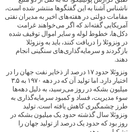
ناشناس آشنا به این گفتگوها منتشر شده است،
مقامات دولتی در هفته‌های اخیر به مدیران نفتی
آمریکایی گفته‌اند که اگر می‌خواهند غرامت
دکل‌ها، خطوط لوله و سایر اموال توقیف شده
در ونزوئلا را دریافت کنند، باید به ونزوئلا
بازگردند و سرمایه‌گذاری‌های سنگینی انجام
دهند.
ونزوئلا حدود ۱۷ درصد از ذخایر نفت جهان را در
اختیار دارد. اما تولید آن که در دهه ۱۹۷۰ به ۳.۵
میلیون بشکه در روز می‌رسید، به دلیل دهه‌ها
سوء مدیریت، فساد و کمبود سرمایه‌گذاری به
طرز چشمگیری کاهش یافته است. تولید
ونزوئلا سال گذشته حدود یک میلیون بشکه در
روز بود که حدود یک درصد از تولید جهان را
تشکیل می‌دهد.