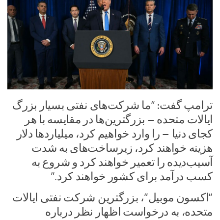
ترامپ گفت: “ما شرکت‌های نفتی بسیار بزرگ
ایالات متحده – بزرگترین‌ها در مقایسه با هر
کجای دنیا – را وارد خواهیم کرد، میلیاردها دلار
هزینه خواهند کرد، زیرساخت‌های به شدت
آسیب‌دیده را تعمیر خواهند کرد و شروع به
کسب درآمد برای کشور خواهند کرد.”
“اکسون موبیل”، بزرگترین شرکت نفتی ایالات
متحده، به درخواست اظهار نظر درباره