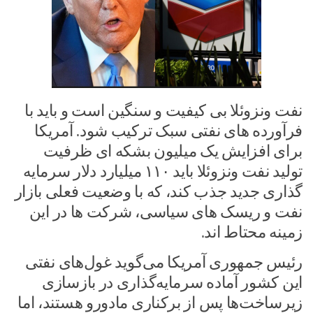
نفت ونزوئلا بی کیفیت و سنگین است و باید با
فرآورده های نفتی سبک ترکیب شود. آمریکا
برای افزایش یک میلیون بشکه ای ظرفیت
تولید نفت ونزوئلا باید ۱۱۰ میلیارد دلار سرمایه
گذاری جدید جذب کند، که با وضعیت فعلی بازار
نفت و ریسک های سیاسی، شرکت ها در این
زمینه محتاط اند.
رئیس جمهوری آمریکا می‌گوید غول‌های نفتی
این کشور آماده سرمایه‌گذاری در بازسازی
زیرساخت‌ها پس از برکناری مادورو هستند، اما