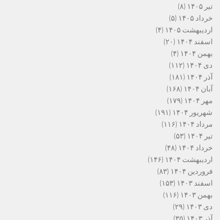
تیر ۱۴۰۵
(۸)
خرداد ۱۴۰۵
(۵)
اردیبهشت ۱۴۰۵
(۴)
اسفند ۱۴۰۴
(۲۰)
بهمن ۱۴۰۴
(۴)
دی ۱۴۰۴
(۱۱۲)
آذر ۱۴۰۴
(۱۸۱)
آبان ۱۴۰۴
(۱۶۸)
مهر ۱۴۰۴
(۱۷۹)
شهریور ۱۴۰۴
(۱۹۱)
مرداد ۱۴۰۴
(۱۱۶)
تیر ۱۴۰۴
(۵۳)
خرداد ۱۴۰۴
(۴۸)
اردیبهشت ۱۴۰۴
(۱۴۶)
فروردین ۱۴۰۴
(۸۳)
اسفند ۱۴۰۳
(۱۵۳)
بهمن ۱۴۰۳
(۱۱۶)
دی ۱۴۰۳
(۲۹)
آذر ۱۴۰۳
(۳۵)