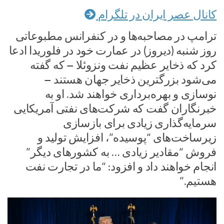
کانال عصر ایران در تلگرام
ترامپ در مصاحبه‌ها و در کنفرانس مطبوعاتی
روز شنبه (دیروز) در عمارت خود در فلوریدا ادعا
کرد که ذخایر عظیم نفت ونزوئلا – که گفته
می‌شود بزرگترین ذخایر جهان هستند –
نوسازی و بهره‌برداری خواهند شد. او به
خبرنگاران گفت که شرکت‌های نفتی آمریکایی
سرمایه‌گذاری زیادی برای بازسازی
زیرساخت‌های “پوسیده”، افزایش تولید و
فروش “مقادیر زیادی … به کشورهای دیگر”
انجام خواهند داد و افزود: “ما در تجارت نفت
هستیم.”