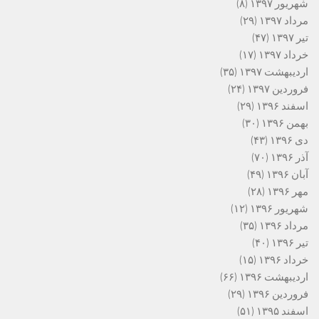
شهریور ۱۳۹۷
(۸)
مرداد ۱۳۹۷
(۲۹)
تیر ۱۳۹۷
(۴۷)
خرداد ۱۳۹۷
(۱۷)
اردیبهشت ۱۳۹۷
(۳۵)
فروردین ۱۳۹۷
(۲۴)
اسفند ۱۳۹۶
(۲۹)
بهمن ۱۳۹۶
(۳۰)
دی ۱۳۹۶
(۴۳)
آذر ۱۳۹۶
(۷۰)
آبان ۱۳۹۶
(۴۹)
مهر ۱۳۹۶
(۲۸)
شهریور ۱۳۹۶
(۱۲)
مرداد ۱۳۹۶
(۳۵)
تیر ۱۳۹۶
(۴۰)
خرداد ۱۳۹۶
(۱۵)
اردیبهشت ۱۳۹۶
(۶۶)
فروردین ۱۳۹۶
(۲۹)
اسفند ۱۳۹۵
(۵۱)