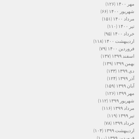
مهر ۱۴۰۰
(۱۲۶)
شهریور ۱۴۰۰
(۶۶)
مرداد ۱۴۰۰
(۱۵۱)
تیر ۱۴۰۰
(۱۱۰)
خرداد ۱۴۰۰
(۹۵)
اردیبهشت ۱۴۰۰
(۱۱۸)
فروردین ۱۴۰۰
(۷۹)
اسفند ۱۳۹۹
(۱۳۷)
بهمن ۱۳۹۹
(۱۳۹)
دی ۱۳۹۹
(۱۳۳)
آذر ۱۳۹۹
(۱۲۴)
آبان ۱۳۹۹
(۱۵۹)
مهر ۱۳۹۹
(۱۲۶)
شهریور ۱۳۹۹
(۱۱۲)
مرداد ۱۳۹۹
(۱۱۶)
تیر ۱۳۹۹
(۱۱۹)
خرداد ۱۳۹۹
(۷۸)
اردیبهشت ۱۳۹۹
(۱۰۴)
فروردین ۱۳۹۹
(۱۰۰)