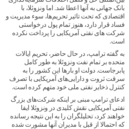
بانک جهانی به آنها اعطا شد. اما ونزوئلا، با
اقتصادی که تحت تاثیر تحریم‌ها، سوء مدیریت و
فساد قرار دارد، هنوز تمام پول درخواستی
شرکت های نفتی آمریکایی را پرداخت نکرده
است.
به گفته ترامپ، در حال حاضر، تحریم ایالات
متحده بر تمام نفت ونزوئلا به طور کامل
پابرجاست. دولت او بارها این کشور را به
سرقت ثروت و دارایی‌های آمریکایی با تصرف
کنترل ذخایر نفتی ملی خود متهم کرده است.
ادعای ترامپ مبنی بر اینکه شرکت‌های بزرگ
نفتی آمریکایی نقش کلیدی در ونزوئلا ایفا
خواهند کرد، تحلیلگران را به این نتیجه رسانده
که احتمالا از قبل با مدیران آنها مشورت شده