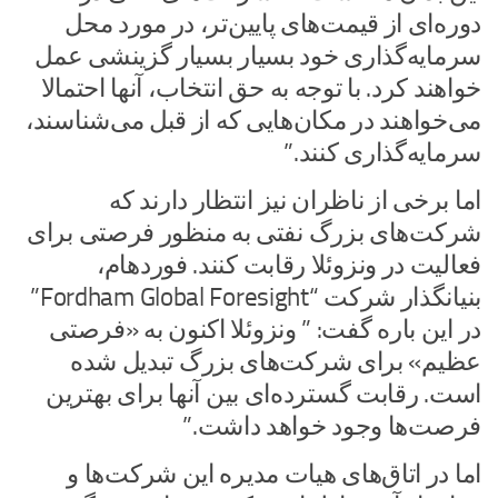
دوره‌ای از قیمت‌های پایین‌تر، در مورد محل
سرمایه‌گذاری خود بسیار بسیار گزینشی عمل
خواهند کرد. با توجه به حق انتخاب، آنها احتمالا
می‌خواهند در مکان‌هایی که از قبل می‌شناسند،
سرمایه‌گذاری کنند.”
اما برخی از ناظران نیز انتظار دارند که
شرکت‌های بزرگ نفتی به منظور فرصتی برای
فعالیت در ونزوئلا رقابت کنند. فوردهام،
بنیانگذار شرکت “Fordham Global Foresight”
در این باره گفت: ” ونزوئلا اکنون به «فرصتی
عظیم» برای شرکت‌های بزرگ تبدیل شده
است. رقابت گسترده‌ای بین آنها برای بهترین
فرصت‌ها وجود خواهد داشت.”
اما در اتاق‌های هیات مدیره این شرکت‌ها و