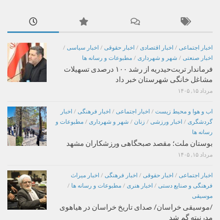
اخبار اجتماعی
/
اخبار اقتصادی
/
اخبار حقوقی
/
اخبار سیاسی
/
اخبار صنعتی
/
شهر و شهرداری
/
مطبوعات و رسانه ها
فرماندار تربت‌حیدریه از رشد ۱۰۰ درصدی تسهیلات
مشاغل خانگی شهرستان خبر داد
مرداد ۱۵, ۱۴۰۵
اب و هوا و محیط زیست
/
اخبار اجتماعی
/
اخبار فرهنگی
/
اخبار
گردشگری
/
اخبار ورزشی
/
زنان
/
شهر و شهرداری
/
مطبوعات و
رسانه ها
بوستان ملت؛ مقصد صبحگاهی ورزشکاران مشهد
مرداد ۱۵, ۱۴۰۵
اخبار اجتماعی
/
اخبار حقوقی
/
اخبار فرهنگی
/
اخبار میراث
فرهنگی و صنایع دستی
/
اخبار هنری
/
مطبوعات و رسانه ها
/
موسیقی
/موسیقی خراسان/ صدای تاریخ خراسان در هیاهوی
مدرنیته گم شد