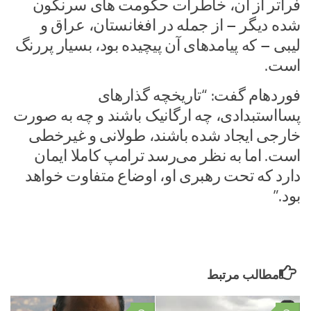
فراتر از آن، خاطرات حکومت های سرنگون
شده دیگر – از جمله در افغانستان، عراق و
لیبی – که پیامدهای آن پیچیده بود، بسیار پررنگ
است.
فوردهام گفت: “تاریخچه گذارهای
پسااستبدادی، چه ارگانیک باشند و چه به صورت
خارجی ایجاد شده باشند، طولانی و غیرخطی
است. اما به نظر می‌رسد ترامپ کاملا ایمان
دارد که تحت رهبری او، اوضاع متفاوت خواهد
بود.”
مطالب مرتبط