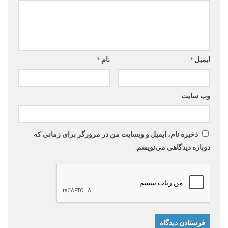
ایمیل
*
نام
*
وب‌ سایت
ذخیره نام، ایمیل و وبسایت من در مرورگر برای زمانی که
دوباره دیدگاهی می‌نویسم.