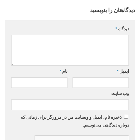
دیدگاهتان را بنویسید
دیدگاه
*
ایمیل
*
نام
*
وب‌ سایت
ذخیره نام، ایمیل و وبسایت من در مرورگر برای زمانی که
دوباره دیدگاهی می‌نویسم.