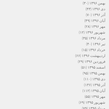
بهمن ۱۳۹۶
(۳۰)
دی ۱۳۹۶
(۴۳)
آذر ۱۳۹۶
(۷۰)
آبان ۱۳۹۶
(۴۹)
مهر ۱۳۹۶
(۲۸)
شهریور ۱۳۹۶
(۱۲)
مرداد ۱۳۹۶
(۳۵)
تیر ۱۳۹۶
(۴۰)
خرداد ۱۳۹۶
(۱۵)
اردیبهشت ۱۳۹۶
(۶۶)
فروردین ۱۳۹۶
(۲۹)
اسفند ۱۳۹۵
(۵۱)
بهمن ۱۳۹۵
(۹۵)
دی ۱۳۹۵
(۱۱۰)
آذر ۱۳۹۵
(۱۳۶)
آبان ۱۳۹۵
(۱۱۲)
مهر ۱۳۹۵
(۵۵)
شهریور ۱۳۹۵
(۶۹)
مرداد ۱۳۹۵
(۷۹)