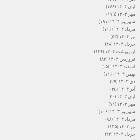
آبان ۱۴۰۴
(۱۶۸)
مهر ۱۴۰۴
(۱۷۹)
شهریور ۱۴۰۴
(۱۹۱)
مرداد ۱۴۰۴
(۱۱۶)
تیر ۱۴۰۴
(۵۳)
خرداد ۱۴۰۴
(۴۸)
اردیبهشت ۱۴۰۴
(۱۴۶)
فروردین ۱۴۰۴
(۸۳)
اسفند ۱۴۰۳
(۱۵۳)
بهمن ۱۴۰۳
(۱۱۶)
دی ۱۴۰۳
(۲۹)
آذر ۱۴۰۳
(۳۵)
آبان ۱۴۰۳
(۴۰)
مهر ۱۴۰۳
(۷۱)
شهریور ۱۴۰۳
(۱۰۶)
مرداد ۱۴۰۳
(۸۸)
تیر ۱۴۰۳
(۱۴۵)
خرداد ۱۴۰۳
(۴۳)