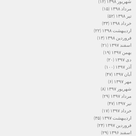
شهریور ۱۳۹۸
(۱۲)
مرداد ۱۳۹۸
(۱۵)
تیر ۱۳۹۸
(۵۲)
خرداد ۱۳۹۸
(۳۳)
اردیبهشت ۱۳۹۸
(۲۲)
فروردین ۱۳۹۸
(۱۳)
اسفند ۱۳۹۷
(۲۱)
بهمن ۱۳۹۷
(۱۹)
دی ۱۳۹۷
(۲۰)
آذر ۱۳۹۷
(۱۰۰)
آبان ۱۳۹۷
(۴۷)
مهر ۱۳۹۷
(۶)
شهریور ۱۳۹۷
(۸)
مرداد ۱۳۹۷
(۲۹)
تیر ۱۳۹۷
(۴۷)
خرداد ۱۳۹۷
(۱۷)
اردیبهشت ۱۳۹۷
(۳۵)
فروردین ۱۳۹۷
(۲۴)
اسفند ۱۳۹۶
(۲۹)