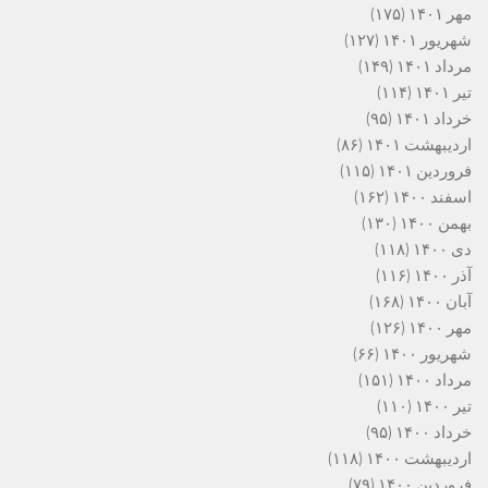
مهر ۱۴۰۱
(۱۷۵)
شهریور ۱۴۰۱
(۱۲۷)
مرداد ۱۴۰۱
(۱۴۹)
تیر ۱۴۰۱
(۱۱۴)
خرداد ۱۴۰۱
(۹۵)
اردیبهشت ۱۴۰۱
(۸۶)
فروردین ۱۴۰۱
(۱۱۵)
اسفند ۱۴۰۰
(۱۶۲)
بهمن ۱۴۰۰
(۱۳۰)
دی ۱۴۰۰
(۱۱۸)
آذر ۱۴۰۰
(۱۱۶)
آبان ۱۴۰۰
(۱۶۸)
مهر ۱۴۰۰
(۱۲۶)
شهریور ۱۴۰۰
(۶۶)
مرداد ۱۴۰۰
(۱۵۱)
تیر ۱۴۰۰
(۱۱۰)
خرداد ۱۴۰۰
(۹۵)
اردیبهشت ۱۴۰۰
(۱۱۸)
فروردین ۱۴۰۰
(۷۹)