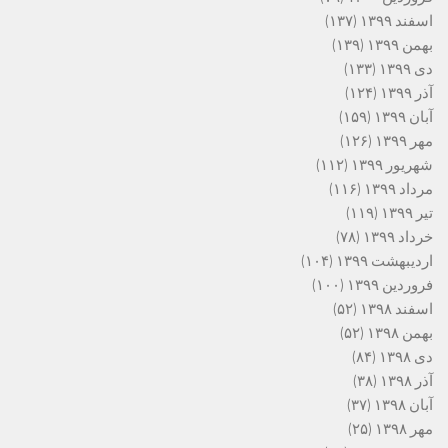
اسفند ۱۳۹۹
(۱۳۷)
بهمن ۱۳۹۹
(۱۳۹)
دی ۱۳۹۹
(۱۳۳)
آذر ۱۳۹۹
(۱۲۴)
آبان ۱۳۹۹
(۱۵۹)
مهر ۱۳۹۹
(۱۲۶)
شهریور ۱۳۹۹
(۱۱۲)
مرداد ۱۳۹۹
(۱۱۶)
تیر ۱۳۹۹
(۱۱۹)
خرداد ۱۳۹۹
(۷۸)
اردیبهشت ۱۳۹۹
(۱۰۴)
فروردین ۱۳۹۹
(۱۰۰)
اسفند ۱۳۹۸
(۵۲)
بهمن ۱۳۹۸
(۵۲)
دی ۱۳۹۸
(۸۴)
آذر ۱۳۹۸
(۳۸)
آبان ۱۳۹۸
(۳۷)
مهر ۱۳۹۸
(۲۵)