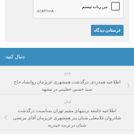
دنبال کنید:
بعدی
اطلاعیه همدردی :درگذشت همشهری عزیزمان روانشاد حاج
سید حسین خطیبی در مشهد
قبلی
اطلاعیه جامعه تربتیهای مقیم تهران بمناسبت درگذشت
شادروان غلامعلی شبان پدر همشهری عزیزمان آقای مرتضی
شبان در تربت حیدریه