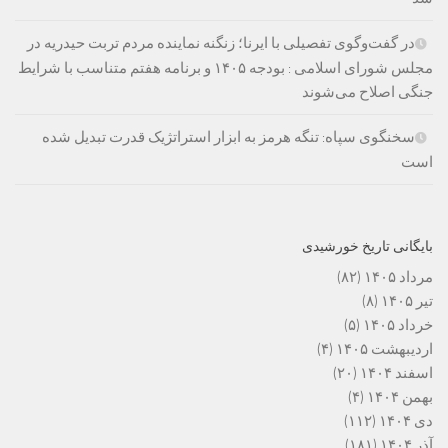
در گفت‌وگوی تفصیلی با ایرنا؛ زنگنه نماینده مردم تربت حیدریه در
مجلس شورای اسلامی : بودجه ۱۴۰۵ و برنامه هفتم متناسب با شرایط
جنگی اصلاح می‌شوند
سخنگوی سپاه: تنگه هرمز به ابزار استراتژیک قدرت تبدیل شده
است
بایگانی تاریخ خورشیدی
مرداد ۱۴۰۵
(۸۲)
تیر ۱۴۰۵
(۸)
خرداد ۱۴۰۵
(۵)
اردیبهشت ۱۴۰۵
(۴)
اسفند ۱۴۰۴
(۲۰)
بهمن ۱۴۰۴
(۴)
دی ۱۴۰۴
(۱۱۲)
آذر ۱۴۰۴
(۱۸۱)