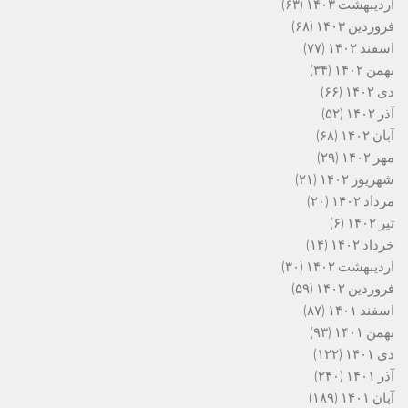
اردیبهشت ۱۴۰۳
(۶۳)
فروردین ۱۴۰۳
(۶۸)
اسفند ۱۴۰۲
(۷۷)
بهمن ۱۴۰۲
(۳۴)
دی ۱۴۰۲
(۶۶)
آذر ۱۴۰۲
(۵۲)
آبان ۱۴۰۲
(۶۸)
مهر ۱۴۰۲
(۲۹)
شهریور ۱۴۰۲
(۲۱)
مرداد ۱۴۰۲
(۲۰)
تیر ۱۴۰۲
(۶)
خرداد ۱۴۰۲
(۱۴)
اردیبهشت ۱۴۰۲
(۳۰)
فروردین ۱۴۰۲
(۵۹)
اسفند ۱۴۰۱
(۸۷)
بهمن ۱۴۰۱
(۹۳)
دی ۱۴۰۱
(۱۲۲)
آذر ۱۴۰۱
(۲۴۰)
آبان ۱۴۰۱
(۱۸۹)