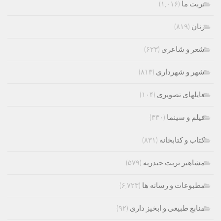
تربت ما
(۱,۰۱۶)
زنان
(۸۱۹)
شعر و شاعری
(۶۲۳)
شهر و شهرداری
(۸۱۳)
فایلهای تصویری
(۱۰۴)
فیلم و سینما
(۳۳۰)
کتاب و کتابخانه
(۸۳۱)
مشاهیر تربت حیدریه
(۵۷۹)
مطبوعات و رسانه ها
(۶,۷۲۳)
منابع طبیعی و ابخیز داری
(۹۲)