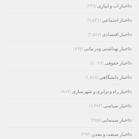
اخبار اب و ابیاری
(۲۳۸)
اخبار اجتماعی
(۹,۵۴۱)
اخبار اقتصادی
(۳,۵۸۷)
اخبار بهداشتی ودر مانی
(۸۹۷)
اخبار حقوقی
(۶,۰۶۷)
اخبار دانشگاهی
(۱,۵۱۸)
اخبار راه و ترابری و شهرسازی
(۸۱۲)
اخبار سیاسی
(۶,۳۸۳)
اخبار سینمایی
(۲۵۵)
اخبار صنعت و معدن
(۴۹۴)