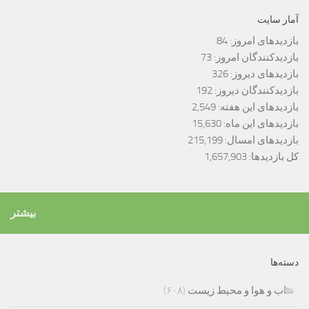
آمار سایت
بازدیدهای امروز:
84
بازدیدکنندگان امروز:
73
بازدیدهای دیروز:
326
بازدیدکنندگان دیروز:
192
بازدیدهای این هفته:
2,549
بازدیدهای این ماه:
15,630
بازدیدهای امسال:
215,199
کل بازدیدها:
1,657,903
بیشتر
دسته‌ها
اب و هوا و محیط زیست
(۶۰۸)