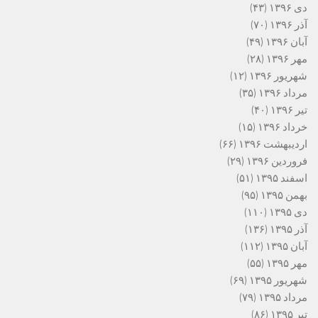
دی ۱۳۹۶
(۴۳)
آذر ۱۳۹۶
(۷۰)
آبان ۱۳۹۶
(۴۹)
مهر ۱۳۹۶
(۲۸)
شهریور ۱۳۹۶
(۱۲)
مرداد ۱۳۹۶
(۳۵)
تیر ۱۳۹۶
(۴۰)
خرداد ۱۳۹۶
(۱۵)
اردیبهشت ۱۳۹۶
(۶۶)
فروردین ۱۳۹۶
(۲۹)
اسفند ۱۳۹۵
(۵۱)
بهمن ۱۳۹۵
(۹۵)
دی ۱۳۹۵
(۱۱۰)
آذر ۱۳۹۵
(۱۳۶)
آبان ۱۳۹۵
(۱۱۲)
مهر ۱۳۹۵
(۵۵)
شهریور ۱۳۹۵
(۶۹)
مرداد ۱۳۹۵
(۷۹)
تیر ۱۳۹۵
(۸۶)