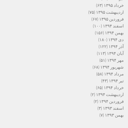
خرداد ۱۳۹۵
(۶۳)
اردیبهشت ۱۳۹۵
(۷۵)
فروردین ۱۳۹۵
(۶۷)
اسفند ۱۳۹۴
(۱۰۰)
بهمن ۱۳۹۴
(۱۵۶)
دی ۱۳۹۴
(۱۸۰)
آذر ۱۳۹۴
(۱۲۲)
آبان ۱۳۹۴
(۱۱۳)
مهر ۱۳۹۴
(۵۱)
شهریور ۱۳۹۴
(۶۸)
مرداد ۱۳۹۴
(۵۸)
تیر ۱۳۹۴
(۴۳)
خرداد ۱۳۹۴
(۶۵)
اردیبهشت ۱۳۹۴
(۲)
فروردین ۱۳۹۴
(۲)
اسفند ۱۳۹۳
(۳)
بهمن ۱۳۹۳
(۷)