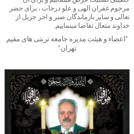
مرحوم غفران الهی و علو درجات ، برای حضر
تعالی و سایر بازماندگان صبر و اجر جزیل از
خداوند متعال تقاضا مینماییم.
“اعضاء و هیئت مدیره جامعه تربتی های مقیم
تهران”