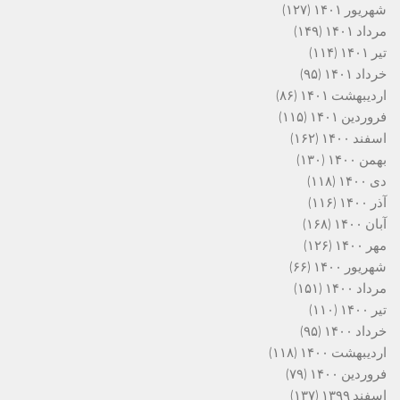
شهریور ۱۴۰۱
(۱۲۷)
مرداد ۱۴۰۱
(۱۴۹)
تیر ۱۴۰۱
(۱۱۴)
خرداد ۱۴۰۱
(۹۵)
اردیبهشت ۱۴۰۱
(۸۶)
فروردین ۱۴۰۱
(۱۱۵)
اسفند ۱۴۰۰
(۱۶۲)
بهمن ۱۴۰۰
(۱۳۰)
دی ۱۴۰۰
(۱۱۸)
آذر ۱۴۰۰
(۱۱۶)
آبان ۱۴۰۰
(۱۶۸)
مهر ۱۴۰۰
(۱۲۶)
شهریور ۱۴۰۰
(۶۶)
مرداد ۱۴۰۰
(۱۵۱)
تیر ۱۴۰۰
(۱۱۰)
خرداد ۱۴۰۰
(۹۵)
اردیبهشت ۱۴۰۰
(۱۱۸)
فروردین ۱۴۰۰
(۷۹)
اسفند ۱۳۹۹
(۱۳۷)