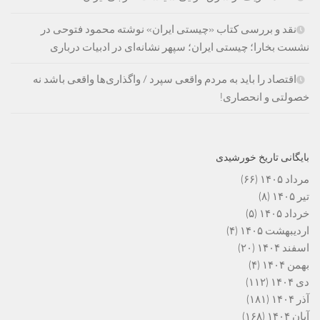
نقد و بررسی کتاب «چیستی ایران» نوشته محمود فتوحی در
نشست بخارا؛ چیستی ایران؛ سپهر نشانه‌ای در ادبیات درباری
اقتصاد را باید به مردم واقعی سپرد / واگذاری‌ها واقعی باشد نه
خصولتی و انحصاری!
بایگانی تاریخ خورشیدی
مرداد ۱۴۰۵
(۶۶)
تیر ۱۴۰۵
(۸)
خرداد ۱۴۰۵
(۵)
اردیبهشت ۱۴۰۵
(۴)
اسفند ۱۴۰۴
(۲۰)
بهمن ۱۴۰۴
(۴)
دی ۱۴۰۴
(۱۱۲)
آذر ۱۴۰۴
(۱۸۱)
آبان ۱۴۰۴
(۱۶۸)