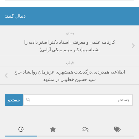
دنبال کنید:
بعدی
کارنامه علمی و معرفتی استاد دکتر اصغر دادبه را
بشناسیم(دکتر میثم نمکی آرانی)
قبلی
اطلاعیه همدردی :درگذشت همشهری عزیزمان روانشاد حاج
سید حسین خطیبی در مشهد
جستجو
برای: