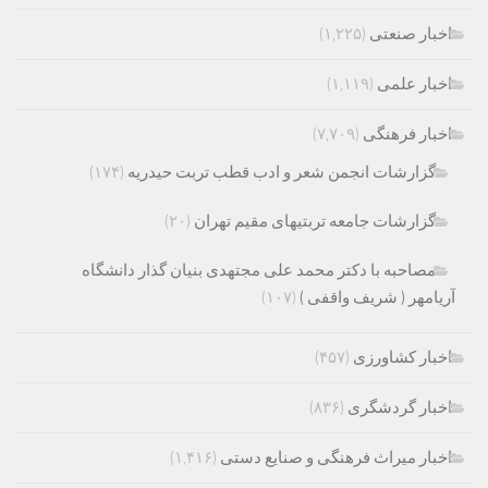
اخبار صنعتی
(۱,۲۲۵)
اخبار علمی
(۱,۱۱۹)
اخبار فرهنگی
(۷,۷۰۹)
گزارشات انجمن شعر و ادب قطب تربت حیدریه
(۱۷۴)
گزارشات جامعه تربتیهای مقیم تهران
(۲۰)
مصاحبه با دکتر محمد علی مجتهدی بنیان گذار دانشگاه
آریامهر ( شریف واقفی )
(۱۰۷)
اخبار کشاورزی
(۴۵۷)
اخبار گردشگری
(۸۳۶)
اخبار میراث فرهنگی و صنایع دستی
(۱,۴۱۶)