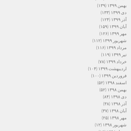
بهمن ۱۳۹۹
(۱۳۹)
دی ۱۳۹۹
(۱۳۳)
آذر ۱۳۹۹
(۱۲۴)
آبان ۱۳۹۹
(۱۵۹)
مهر ۱۳۹۹
(۱۲۶)
شهریور ۱۳۹۹
(۱۱۲)
مرداد ۱۳۹۹
(۱۱۶)
تیر ۱۳۹۹
(۱۱۹)
خرداد ۱۳۹۹
(۷۸)
اردیبهشت ۱۳۹۹
(۱۰۴)
فروردین ۱۳۹۹
(۱۰۰)
اسفند ۱۳۹۸
(۵۲)
بهمن ۱۳۹۸
(۵۲)
دی ۱۳۹۸
(۸۴)
آذر ۱۳۹۸
(۳۸)
آبان ۱۳۹۸
(۳۷)
مهر ۱۳۹۸
(۲۵)
شهریور ۱۳۹۸
(۱۲)