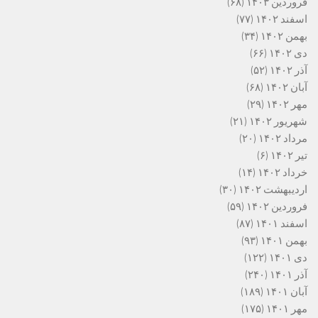
فروردین ۱۴۰۳
(۶۸)
اسفند ۱۴۰۲
(۷۷)
بهمن ۱۴۰۲
(۳۴)
دی ۱۴۰۲
(۶۶)
آذر ۱۴۰۲
(۵۲)
آبان ۱۴۰۲
(۶۸)
مهر ۱۴۰۲
(۲۹)
شهریور ۱۴۰۲
(۲۱)
مرداد ۱۴۰۲
(۲۰)
تیر ۱۴۰۲
(۶)
خرداد ۱۴۰۲
(۱۴)
اردیبهشت ۱۴۰۲
(۳۰)
فروردین ۱۴۰۲
(۵۹)
اسفند ۱۴۰۱
(۸۷)
بهمن ۱۴۰۱
(۹۳)
دی ۱۴۰۱
(۱۲۲)
آذر ۱۴۰۱
(۲۴۰)
آبان ۱۴۰۱
(۱۸۹)
مهر ۱۴۰۱
(۱۷۵)