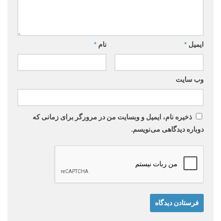
ایمیل
*
نام
*
وب‌ سایت
ذخیره نام، ایمیل و وبسایت من در مرورگر برای زمانی که
دوباره دیدگاهی می‌نویسم.