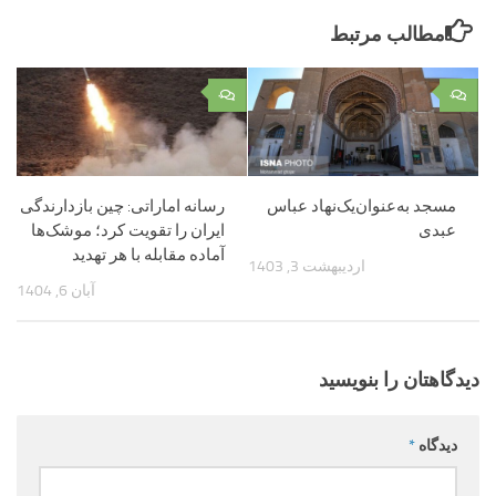
مطالب مرتبط
۰
۰
مسجد به‌عنوان‌یک‌نهاد عباس
رسانه اماراتی: چین بازدارندگی
عبدی
ایران را تقویت کرد؛ موشک‌ها
آماده مقابله با هر تهدید
اردیبهشت 3, 1403
آبان 6, 1404
دیدگاهتان را بنویسید
دیدگاه
*