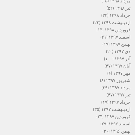
مرداد ۱۳۹۸
(۱۵)
تیر ۱۳۹۸
(۵۲)
خرداد ۱۳۹۸
(۳۳)
اردیبهشت ۱۳۹۸
(۲۲)
فروردین ۱۳۹۸
(۱۳)
اسفند ۱۳۹۷
(۲۱)
بهمن ۱۳۹۷
(۱۹)
دی ۱۳۹۷
(۲۰)
آذر ۱۳۹۷
(۱۰۰)
آبان ۱۳۹۷
(۴۷)
مهر ۱۳۹۷
(۶)
شهریور ۱۳۹۷
(۸)
مرداد ۱۳۹۷
(۲۹)
تیر ۱۳۹۷
(۴۷)
خرداد ۱۳۹۷
(۱۷)
اردیبهشت ۱۳۹۷
(۳۵)
فروردین ۱۳۹۷
(۲۴)
اسفند ۱۳۹۶
(۲۹)
بهمن ۱۳۹۶
(۳۰)