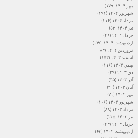
مهر ۱۴۰۴
(۱۷۹)
شهریور ۱۴۰۴
(۱۹۱)
مرداد ۱۴۰۴
(۱۱۶)
تیر ۱۴۰۴
(۵۳)
خرداد ۱۴۰۴
(۴۸)
اردیبهشت ۱۴۰۴
(۱۴۶)
فروردین ۱۴۰۴
(۸۳)
اسفند ۱۴۰۳
(۱۵۳)
بهمن ۱۴۰۳
(۱۱۶)
دی ۱۴۰۳
(۲۹)
آذر ۱۴۰۳
(۳۵)
آبان ۱۴۰۳
(۴۰)
مهر ۱۴۰۳
(۷۱)
شهریور ۱۴۰۳
(۱۰۶)
مرداد ۱۴۰۳
(۸۸)
تیر ۱۴۰۳
(۱۴۵)
خرداد ۱۴۰۳
(۴۳)
اردیبهشت ۱۴۰۳
(۶۳)