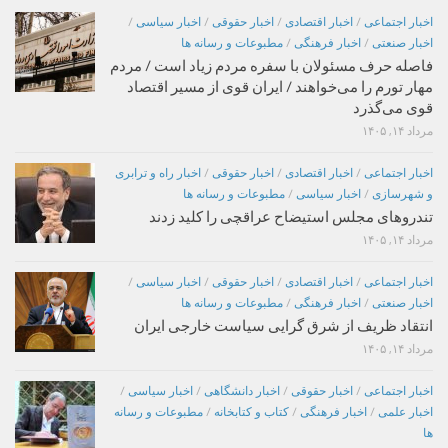
اخبار اجتماعی
/
اخبار اقتصادی
/
اخبار حقوقی
/
اخبار سیاسی
/
اخبار صنعتی
/
اخبار فرهنگی
/
مطبوعات و رسانه ها
فاصله حرف مسئولان با سفره مردم زیاد است / مردم
مهار تورم را می‌خواهند / ایران قوی از مسیر اقتصاد
قوی می‌گذرد
مرداد ۱۴, ۱۴۰۵
اخبار اجتماعی
/
اخبار اقتصادی
/
اخبار حقوقی
/
اخبار راه و ترابری
و شهرسازی
/
اخبار سیاسی
/
مطبوعات و رسانه ها
تندروهای مجلس استیضاح عراقچی را کلید زدند
مرداد ۱۴, ۱۴۰۵
اخبار اجتماعی
/
اخبار اقتصادی
/
اخبار حقوقی
/
اخبار سیاسی
/
اخبار صنعتی
/
اخبار فرهنگی
/
مطبوعات و رسانه ها
انتقاد ظریف از شرق گرایی سیاست خارجی ایران
مرداد ۱۴, ۱۴۰۵
اخبار اجتماعی
/
اخبار حقوقی
/
اخبار دانشگاهی
/
اخبار سیاسی
/
اخبار علمی
/
اخبار فرهنگی
/
کتاب و کتابخانه
/
مطبوعات و رسانه
ها