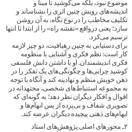
موضوع نبود، بلکه می‌کوشید تا مبنا و
اندیشه‌های رویش چنین اثری را بشناساند و
تکلیف مخاطب را در نوع نگاه، به آن روشن
سازد؛ یعنی درواقع «نقشه راه» را از ابتدا تا انتها
ترسیم می‌کرد.
برای دستیابی به چنین رهیافیت، دو چیز لازمه
کار است: نظم فکری و آشنایی با منظومه
فکری اندیشمندان. او با داشتن دانش فلسفی
کوشید چرایی‌ها و چگونگی‌های یک تفکر را در
ذهن خویش منظم و نهادینه کند و آنگاه با توجه
به مجموعه استنباط‌های شخصی، مجتهدانه در
اقوال و افکار دیگران نظر دهد؛ به گونه‌ای که
تصویری شفاف و بی‌پرده از پس ابهام‌ها و
ایهام‌های ذهنی پیچیده دیگران عرضه کند.
۲ـ محورهای اصلی پژوهش‌های استاد