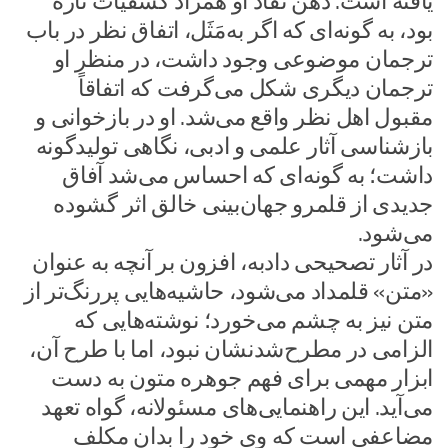
یافته است. ذهن نقّاد او همزاد کشفیات تازه‌
بود، به گونه‌ای که اگر به مَثَل، اتفاق نظر در باب
ترجمان موضوعی وجود داشت، در منظر او
ترجمان دیگری شکل می‌گرفت که اتفاقاً
مقبول اهل نظر واقع می‌شد. او در بازخوانی و
بازشناسی آثار علمی و ادبی، نگاهی تولیدگونه
داشت؛ به گونه‌ای که احساس می‌شد آفاق
جدیدی از قلمرو جهان‌بینی خالق اثر گشوده
می‌شود.
در آثار تصحیحی دادبه، افزون بر آنچه به عنوان
«متن» قلمداد می‌شود، حاشیه‌هایی پررنگ‌تر از
متن نیز به چشم می‌خورد؛ نوشته‌هایی که
الزامی در مطرح‌شدنشان نبود، اما با طرح آن،
ابزار مهمی برای فهم جوهره متون به دست
می‌آید. این راهنمایی‌های مسئولانه، گواه تعهد
مضاعفی است که وی خود را بدان مکلف