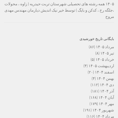
۱۴۰۵ همه رشته های تحصیلی شهرستان تربت حیدریه ( زاوه ، محولات
،جلگه رخ ، کدکن و بایگ ) توسط خیر نیک اندیش دیارمان مهندس مهدی
مروج
بایگانی تاریخ خورشیدی
مرداد ۱۴۰۵
(۸۶)
تیر ۱۴۰۵
(۸)
خرداد ۱۴۰۵
(۵)
اردیبهشت ۱۴۰۵
(۴)
اسفند ۱۴۰۴
(۲۰)
بهمن ۱۴۰۴
(۴)
دی ۱۴۰۴
(۱۱۲)
آذر ۱۴۰۴
(۱۸۱)
آبان ۱۴۰۴
(۱۶۸)
مهر ۱۴۰۴
(۱۷۹)
شهریور ۱۴۰۴
(۱۹۱)
مرداد ۱۴۰۴
(۱۱۶)