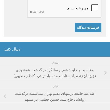
دنبال کنید:
بعدی
بمناسبت پنجاو ششمین سالگرد در گذشت همشهری
عزیزمان زنده یاداستاد محمد جواد تربتی (کاظم خطیبی)
قبلی
اطلاعیه جامعه تربتیهای مقیم تهران بمناسبت درگذشت
روانشاد حاج سید حسین خطیبی در مشهد