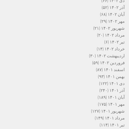
دی ۱۴۰۲
(۶۶)
آذر ۱۴۰۲
(۵۲)
آبان ۱۴۰۲
(۶۸)
مهر ۱۴۰۲
(۲۹)
شهریور ۱۴۰۲
(۲۱)
مرداد ۱۴۰۲
(۲۰)
تیر ۱۴۰۲
(۶)
خرداد ۱۴۰۲
(۱۴)
اردیبهشت ۱۴۰۲
(۳۰)
فروردین ۱۴۰۲
(۵۹)
اسفند ۱۴۰۱
(۸۷)
بهمن ۱۴۰۱
(۹۳)
دی ۱۴۰۱
(۱۲۲)
آذر ۱۴۰۱
(۲۴۰)
آبان ۱۴۰۱
(۱۸۹)
مهر ۱۴۰۱
(۱۷۵)
شهریور ۱۴۰۱
(۱۲۷)
مرداد ۱۴۰۱
(۱۴۹)
تیر ۱۴۰۱
(۱۱۴)