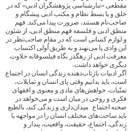
مقطعی «تبارشناسی پژوهشگران ادبی» که در
خلق و یا بسط نظام و مکتب ادبی پیشگام و
صاحب‌نام هستند، ضرورت پیدا می‌کند. فهم
منطق ادبی و فلسفه فهم منطق ادبی، از شئون
و لوازم کسانی است که در مقام صاحب‌نظر در
این وادی پا می‌نهند و به طریق اُولی اکتساب
معرفت ادبی از رهگذر نگاه فیلسوفانه حلاوت
دیگری خواهد داشت.
اگر ادبیات بازتاب‌دهنده زندگی انسان در اجتماع
است، باید بدانیم وقتی پای انسان و تمایلات،
تمنّیات، خواهش‌های مادی و معنوی و افقهای
فکری و روحی در میان است و می‌خواهد در
صحنه اجتماع میدان‌داری و زندگی کند، بالطبع
باید ساحت‌های مختلف انسان را در مواجهه با
زندگی، اجتماع، حقیقت، واقعیت، پندار و