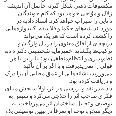
مکشوفات ذهنی شکل گیرد، حاصل آن اندیشه
زلال و موّاجی خواهد بود که کام جویندگان
دانایی را سیراب خواهد کرد. استاد دادبه در
مورد اندیشه‌های حکما و فلاسفه، کلیدواژه‌هایی
را کشف کرده است که هر یک می‌تواند
دریچه‌ای از آفاق معنوی را در دل واژگان و
ترکیب‌ها بگشاید. خمیرمایه شخصیتی دکتر دادبه
نظم‌پذیری و انتظام‌منطقی بود؛ بنابراین یا هر
قولی را نمی‌پذیرفت و یا اگر بر آن تأکید
می‌ورزید، نشانه‌هایی از عمق معنایی آن را درک
و دریافت کرده بود.
دادبه در نقد و بررسی هر اثر، اولاً سنجش مبنای
فکری صاحب اثر را حلاجی می‌کرد و سپس به
توصیف و تحلیل ساختمان اثر می‌پرداخت. به
دیگر سخن، توجه او صرفاً در تبیین توصیفی یک