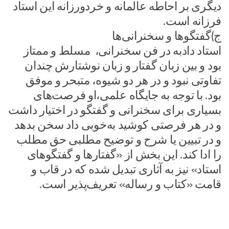
دیگری بر احاطه عالمانه و خردورزانه این استاد
فرزانه است.
ج)گفتگوها و سخنرانی‌ها
استاد دادبه در فن سخنرانی، مسلط و ممتاز
بود و بین زبان گفتار و زبان نوشتارش چندان
تفاوتی نبود و در هر دو شیوه، متبحر و موفق
بود. با توجه به جایگاه علمی،او فرصت‌های
بسیاری برای سخنرانی و گفتگو در اختیار داشت
و در هر فرصتی کوشید به‌خوبی داد سخن بدهد
و در تبیین یا شرح و توضیح مطلبی حق مطلب
را ادا کند. این بخش از «گفتارها و گفتگوهای
استاد» نیز به آثاری تبدیل شده که در قاب و
قامت «کتاب و رساله» تعریف‌پذیر است.