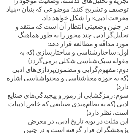
تجزیه و تحلیل‌های گذشته، وضعیت موجود را
توصیف و تشریح کنند؛ موضوعی که بنیان «بنیاد
معرفت ادبی» را شکل خواهد داد.
در چنین وضعیتی انتظار آن است که منتقد و
تحلیل‌گر ادبی چند محور را به طور هماهنگ
مورد مداقّه و مطالعه قرار دهد:
اول: ساختارشناسی و ساختارسازی (که به
مقوله سبک‌شناسی شکلی برمی‌گردد)
دوم: مفهوم‌گرایی و مضمون‌پردازی‌های ادبی
(که به حوزه معناشناسی و محتواشناسی اشاره
دارد)
سوم: رمزگشایی از رموز و پیچیدگی‌های صنایع
ادبی (که به نظام‌مندی صنایعی که خاص ادبیات
است، نظر دارد)
این مثلث در پویه تاریخ ادبی، در معرض
پژوهشگران قرار گرفته است و در چنین