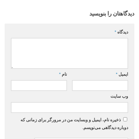
دیدگاهتان را بنویسید
دیدگاه
*
ایمیل
*
نام
*
وب‌ سایت
ذخیره نام، ایمیل و وبسایت من در مرورگر برای زمانی که
دوباره دیدگاهی می‌نویسم.