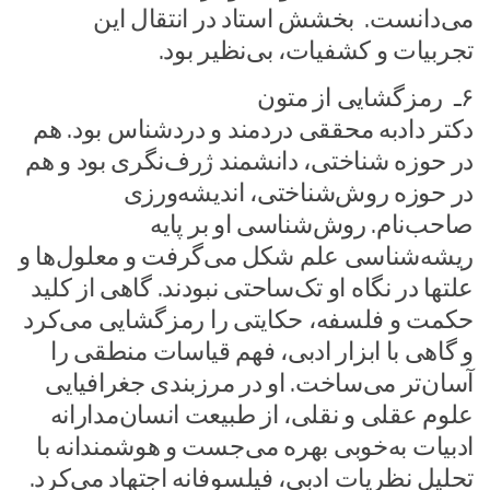
می‌دانست. بخشش استاد در انتقال این
تجربیات و کشفیات، بی‌نظیر بود.
۶ـ رمزگشایی از متون
دکتر دادبه محققی دردمند و دردشناس بود. هم
در حوزه شناختی، دانشمند ژرف‌نگری بود و هم
در حوزه روش‌شناختی، اندیشه‌ورزی
صاحب‌نام. روش‌شناسی او بر پایه
ریشه‌شناسی علم شکل می‌گرفت و معلول‌ها و
علتها در نگاه او تک‌ساحتی نبودند. گاهی از کلید
حکمت و فلسفه، حکایتی را رمزگشایی می‌کرد
و گاهی با ابزار ادبی، فهم قیاسات منطقی را
آسان‌تر می‌ساخت. او در مرزبندی جغرافیایی
علوم عقلی و نقلی، از طبیعت انسان‌مدارانه
ادبیات به‌خوبی بهره می جست و هوشمندانه با
تحلیل نظریات ادبی، فیلسوفانه اجتهاد می‌کرد.