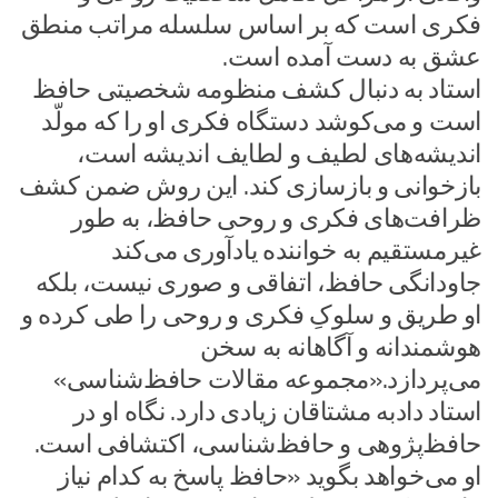
فکری است که بر اساس سلسله مراتب منطق
عشق به دست آمده است.
استاد به دنبال کشف منظومه شخصیتی حافظ
است و می‌کوشد دستگاه فکری او را که مولّد
اندیشه‌های لطیف و لطایف اندیشه است،
بازخوانی و بازسازی کند. این روش ضمن کشف
ظرافت‌های فکری و روحی حافظ، به طور
غیرمستقیم به خواننده یادآوری می‌کند
جاودانگی حافظ، اتفاقی و صوری نیست، بلکه
او طریق و سلوکِ فکری و روحی را طی کرده و
هوشمندانه و آگاهانه به سخن
می‌پردازد.«مجموعه مقالات حافظ‌شناسی»
استاد دادبه مشتاقان زیادی دارد. نگاه او در
حافظ‌پژوهی و حافظ‌شناسی، اکتشافی است.
او می‌خواهد بگوید «حافظ پاسخ به کدام نیاز