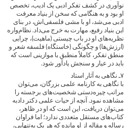
نوآوری در کشف تفکر ادبی یک ادیب، تخصص
او بود و به هنگامی که سخن از بنیاد معرفت
ادبی می‌شد، او با مشی فلسفی‌اش، در بنای
این بنیاد رفیع، مهارت به خرج می‌داد. نظام‌واره
نظریه‌های او در باب چیستی (ماهیت)، چرایی
(ارزش‌ها) و چگونگی (خاستگاه) فلسفه شعر و
منطق تفکر، کاملاً منطبق با موازینی است که
باید در عیار و سنجش یادآور شود.
۷ـ نگاهی به آثار استاد
با نگاهی به کارنامه علمی بزرگان، می‌توان
مراتب چیره‌دستی شخصیت‌های برجسته را
مشاهده نمود. آنچه از حیات علمی دکتر دادبه
می‌توان دریافت، این است که او در ظاهر،
کتاب‌های مستقل متعددی ندارد؛ اما فراوان
رساله و مقاله از او مانده که هر یک به‌تنهایی،