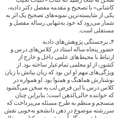
کاشانی» با تصحیح و مقدمه مفصل دکتر دادبه،
یکی از شایسته‌ترین نمونه‌های تصحیح یک اثر به
شمار می‌رود که خود به‌تنهایی رساله مفصل و
مستقلی است.
۴ـ برجستگی پژوهش‌های دادبه
حضور پنجاه ساله استاد در کلاس‌های درس و
ارتباط با محیط‌های علمی داخل و خارج از
کشور، از او معلمی تمام‌عیار ساخته بود. از
ویژگی‌های مهم او این بود که زبان بیانش با زبان
نوشتارش هماهنگ و همنوا بود. او همواره در
کلاس درس با این فرض لب به سخن می‌گشود
که خواننده خالی‌الذهن است؛ بنابراین ‌چنان
منسجم و منظم به طرح مسئله می‌پرداخت که
سررشته موضوع در ذهن دانشجو به‌خوبی نقش