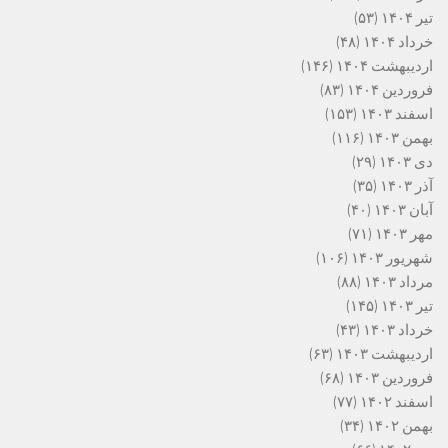
تیر ۱۴۰۴
(۵۳)
خرداد ۱۴۰۴
(۴۸)
اردیبهشت ۱۴۰۴
(۱۴۶)
فروردین ۱۴۰۴
(۸۳)
اسفند ۱۴۰۳
(۱۵۳)
بهمن ۱۴۰۳
(۱۱۶)
دی ۱۴۰۳
(۲۹)
آذر ۱۴۰۳
(۳۵)
آبان ۱۴۰۳
(۴۰)
مهر ۱۴۰۳
(۷۱)
شهریور ۱۴۰۳
(۱۰۶)
مرداد ۱۴۰۳
(۸۸)
تیر ۱۴۰۳
(۱۴۵)
خرداد ۱۴۰۳
(۴۳)
اردیبهشت ۱۴۰۳
(۶۳)
فروردین ۱۴۰۳
(۶۸)
اسفند ۱۴۰۲
(۷۷)
بهمن ۱۴۰۲
(۳۴)