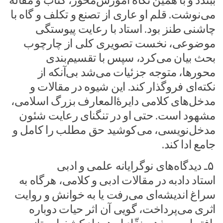
ببندد و با همین نگاه آموزش‌محور، کتاب و مقاله
می‌نوشت. قلم او عاری از تصنع و تکلف و گاه با
چاشنی طنز بود. استاد با رعایت پیوستگی
موضوعی، نخست تصویری کلی از چارچوب
بحث بیان می کرد، سپس با تقسیم‌بندی
محورها، متوجه جزئیات می‌شد بی‌آنکه از
نکته‌ای فروگذار کند. این شیوه در مقالات و
مدخل‌های کلامی دایرۀ‌المعارف بزرگ اسلامی،
مشهود است. حتی او در تنگنای رعایت شئون
مدخل‌نویسی، می کوشید حق مطلب را کامل و
جامع ادا کند.
۵ـ دیدگاه‌های نوگرایانه علمی و ادبی
استاد دادبه در مقالات ادبی و کلامی، هرگاه به
سراغ اندیشه‌ای می‌رفت یا به خوانش و روایت
اثری می‌پرداخت، گویی آن اثر حیات دوباره