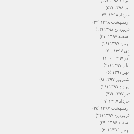
مرداد ۱۳۹۸
(۱۵)
تیر ۱۳۹۸
(۵۲)
خرداد ۱۳۹۸
(۳۳)
اردیبهشت ۱۳۹۸
(۲۲)
فروردین ۱۳۹۸
(۱۳)
اسفند ۱۳۹۷
(۲۱)
بهمن ۱۳۹۷
(۱۹)
دی ۱۳۹۷
(۲۰)
آذر ۱۳۹۷
(۱۰۰)
آبان ۱۳۹۷
(۴۷)
مهر ۱۳۹۷
(۶)
شهریور ۱۳۹۷
(۸)
مرداد ۱۳۹۷
(۲۹)
تیر ۱۳۹۷
(۴۷)
خرداد ۱۳۹۷
(۱۷)
اردیبهشت ۱۳۹۷
(۳۵)
فروردین ۱۳۹۷
(۲۴)
اسفند ۱۳۹۶
(۲۹)
بهمن ۱۳۹۶
(۳۰)