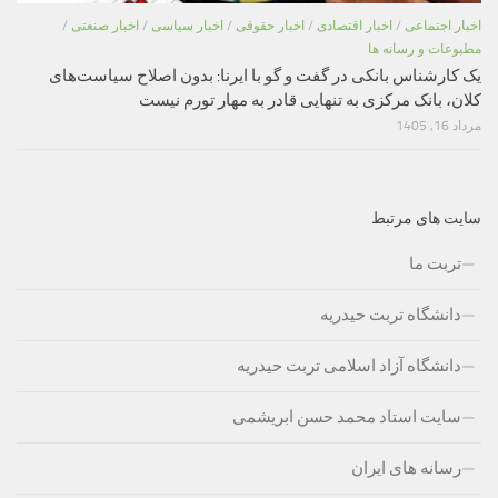
اخبار اجتماعی
/
اخبار اقتصادی
/
اخبار حقوقی
/
اخبار سیاسی
/
اخبار صنعتی
/
مطبوعات و رسانه ها
یک کارشناس بانکی در گفت و گو با ایرنا: بدون اصلاح سیاست‌های
کلان، بانک مرکزی به تنهایی قادر به مهار تورم نیست
مرداد 16, 1405
سایت های مرتبط
تربت ما
دانشگاه تربت حیدریه
دانشگاه آزاد اسلامی تربت حیدریه
سایت استاد محمد حسن ابریشمی
رسانه های ایران