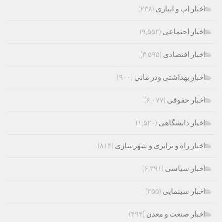
اخبار اب و ابیاری
(۲۳۸)
اخبار اجتماعی
(۹,۵۵۲)
اخبار اقتصادی
(۳,۵۹۵)
اخبار بهداشتی ودر مانی
(۹۰۰)
اخبار حقوقی
(۶,۰۷۷)
اخبار دانشگاهی
(۱,۵۲۰)
اخبار راه و ترابری و شهرسازی
(۸۱۴)
اخبار سیاسی
(۶,۳۹۱)
اخبار سینمایی
(۲۵۵)
اخبار صنعت و معدن
(۴۹۴)