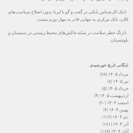
یک کارشناس بانکی در گفت و گو با ایرنا: بدون اصلاح سیاست‌های
کلان، بانک مرکزی به تنهایی قادر به مهار تورم نیست
زنگ خطر سلامت در سایه چالش‌های محیط زیستی در سیستان و
بلوچستان
بایگانی تاریخ خورشیدی
مرداد ۱۴۰۵
(۷۸)
تیر ۱۴۰۵
(۸)
خرداد ۱۴۰۵
(۵)
اردیبهشت ۱۴۰۵
(۴)
اسفند ۱۴۰۴
(۲۰)
بهمن ۱۴۰۴
(۴)
دی ۱۴۰۴
(۱۱۲)
آذر ۱۴۰۴
(۱۸۱)
آبان ۱۴۰۴
(۱۶۸)