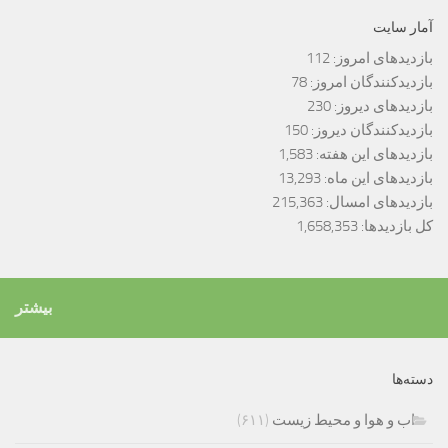
آمار سایت
بازدیدهای امروز:
112
بازدیدکنندگان امروز:
78
بازدیدهای دیروز:
230
بازدیدکنندگان دیروز:
150
بازدیدهای این هفته:
1,583
بازدیدهای این ماه:
13,293
بازدیدهای امسال:
215,363
کل بازدیدها:
1,658,353
بیشتر
دسته‌ها
اب و هوا و محیط زیست
(۶۱۱)