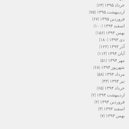
خرداد ۱۳۹۵
(۶۳)
اردیبهشت ۱۳۹۵
(۷۵)
فروردین ۱۳۹۵
(۶۷)
اسفند ۱۳۹۴
(۱۰۰)
بهمن ۱۳۹۴
(۱۵۶)
دی ۱۳۹۴
(۱۸۰)
آذر ۱۳۹۴
(۱۲۲)
آبان ۱۳۹۴
(۱۱۳)
مهر ۱۳۹۴
(۵۱)
شهریور ۱۳۹۴
(۶۸)
مرداد ۱۳۹۴
(۵۸)
تیر ۱۳۹۴
(۴۳)
خرداد ۱۳۹۴
(۶۵)
اردیبهشت ۱۳۹۴
(۲)
فروردین ۱۳۹۴
(۲)
اسفند ۱۳۹۳
(۳)
بهمن ۱۳۹۳
(۷)