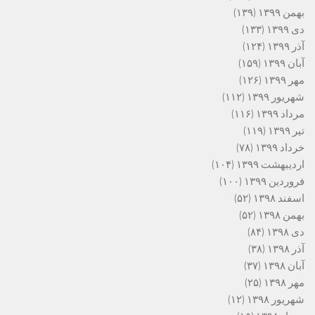
بهمن ۱۳۹۹
(۱۳۹)
دی ۱۳۹۹
(۱۳۳)
آذر ۱۳۹۹
(۱۲۴)
آبان ۱۳۹۹
(۱۵۹)
مهر ۱۳۹۹
(۱۲۶)
شهریور ۱۳۹۹
(۱۱۲)
مرداد ۱۳۹۹
(۱۱۶)
تیر ۱۳۹۹
(۱۱۹)
خرداد ۱۳۹۹
(۷۸)
اردیبهشت ۱۳۹۹
(۱۰۴)
فروردین ۱۳۹۹
(۱۰۰)
اسفند ۱۳۹۸
(۵۲)
بهمن ۱۳۹۸
(۵۲)
دی ۱۳۹۸
(۸۴)
آذر ۱۳۹۸
(۳۸)
آبان ۱۳۹۸
(۳۷)
مهر ۱۳۹۸
(۲۵)
شهریور ۱۳۹۸
(۱۲)