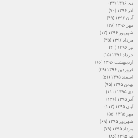
دی ۱۳۹۶
(۴۳)
آذر ۱۳۹۶
(۷۰)
آبان ۱۳۹۶
(۴۹)
مهر ۱۳۹۶
(۲۸)
شهریور ۱۳۹۶
(۱۲)
مرداد ۱۳۹۶
(۳۵)
تیر ۱۳۹۶
(۴۰)
خرداد ۱۳۹۶
(۱۵)
اردیبهشت ۱۳۹۶
(۶۶)
فروردین ۱۳۹۶
(۲۹)
اسفند ۱۳۹۵
(۵۱)
بهمن ۱۳۹۵
(۹۵)
دی ۱۳۹۵
(۱۱۰)
آذر ۱۳۹۵
(۱۳۶)
آبان ۱۳۹۵
(۱۱۲)
مهر ۱۳۹۵
(۵۵)
شهریور ۱۳۹۵
(۶۹)
مرداد ۱۳۹۵
(۷۹)
تیر ۱۳۹۵
(۸۶)