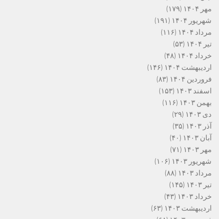
مهر ۱۴۰۴
(۱۷۹)
شهریور ۱۴۰۴
(۱۹۱)
مرداد ۱۴۰۴
(۱۱۶)
تیر ۱۴۰۴
(۵۳)
خرداد ۱۴۰۴
(۴۸)
اردیبهشت ۱۴۰۴
(۱۴۶)
فروردین ۱۴۰۴
(۸۳)
اسفند ۱۴۰۳
(۱۵۳)
بهمن ۱۴۰۳
(۱۱۶)
دی ۱۴۰۳
(۲۹)
آذر ۱۴۰۳
(۳۵)
آبان ۱۴۰۳
(۴۰)
مهر ۱۴۰۳
(۷۱)
شهریور ۱۴۰۳
(۱۰۶)
مرداد ۱۴۰۳
(۸۸)
تیر ۱۴۰۳
(۱۴۵)
خرداد ۱۴۰۳
(۴۳)
اردیبهشت ۱۴۰۳
(۶۳)