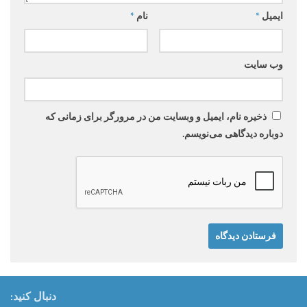
ایمیل
*
نام
*
وب‌ سایت
ذخیره نام، ایمیل و وبسایت من در مرورگر برای زمانی که
دوباره دیدگاهی می‌نویسم.
دنبال کنید: