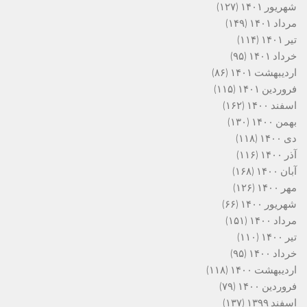
شهریور ۱۴۰۱
(۱۲۷)
مرداد ۱۴۰۱
(۱۴۹)
تیر ۱۴۰۱
(۱۱۴)
خرداد ۱۴۰۱
(۹۵)
اردیبهشت ۱۴۰۱
(۸۶)
فروردین ۱۴۰۱
(۱۱۵)
اسفند ۱۴۰۰
(۱۶۲)
بهمن ۱۴۰۰
(۱۳۰)
دی ۱۴۰۰
(۱۱۸)
آذر ۱۴۰۰
(۱۱۶)
آبان ۱۴۰۰
(۱۶۸)
مهر ۱۴۰۰
(۱۲۶)
شهریور ۱۴۰۰
(۶۶)
مرداد ۱۴۰۰
(۱۵۱)
تیر ۱۴۰۰
(۱۱۰)
خرداد ۱۴۰۰
(۹۵)
اردیبهشت ۱۴۰۰
(۱۱۸)
فروردین ۱۴۰۰
(۷۹)
اسفند ۱۳۹۹
(۱۳۷)