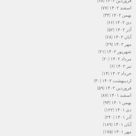
فروردین ۱۴۰۳
(۶۸)
اسفند ۱۴۰۲
(۷۷)
بهمن ۱۴۰۲
(۳۴)
دی ۱۴۰۲
(۶۶)
آذر ۱۴۰۲
(۵۲)
آبان ۱۴۰۲
(۶۸)
مهر ۱۴۰۲
(۲۹)
شهریور ۱۴۰۲
(۲۱)
مرداد ۱۴۰۲
(۲۰)
تیر ۱۴۰۲
(۶)
خرداد ۱۴۰۲
(۱۴)
اردیبهشت ۱۴۰۲
(۳۰)
فروردین ۱۴۰۲
(۵۹)
اسفند ۱۴۰۱
(۸۷)
بهمن ۱۴۰۱
(۹۳)
دی ۱۴۰۱
(۱۲۲)
آذر ۱۴۰۱
(۲۴۰)
آبان ۱۴۰۱
(۱۸۹)
مهر ۱۴۰۱
(۱۷۵)