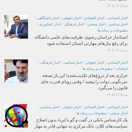
مرداد ۱۷, ۱۴۰۵
اخبار اجتماعی
/
اخبار اقتصادی
/
اخبار حقوقی
/
اخبار دانشگاهی
/
اخبار سیاسی
/
اخبار صنعتی
/
اخبار فرهنگی
/
اخبار کشاورزی
/
مطبوعات و رسانه ها
استاندار خراسان رضوی: ظرفیت‌های علمی دانشگاه
برای رفع نیازهای مهارتی استان استفاده شود
مرداد ۱۷, ۱۴۰۵
اخبار اجتماعی
/
اخبار حقوقی
/
اخبار سیاسی
/
اخبار فرهنگی
/
انتخابات
/
مطبوعات و رسانه ها
خرازی بعد از دروغ‌های تکذیب‌شده؛ این بار نسخه
سرنگونی دولت را پیچید / وقتی رویای قدرت جای
قانون را می‌گیرد
مرداد ۱۶, ۱۴۰۵
اخبار اجتماعی
/
اخبار اقتصادی
/
اخبار حقوقی
/
اخبار سیاسی
/
اخبار صنعتی
/
مطبوعات و رسانه ها
یک کارشناس بانکی در گفت و گو با ایرنا: بدون اصلاح
سیاست‌های کلان، بانک مرکزی به تنهایی قادر به مهار