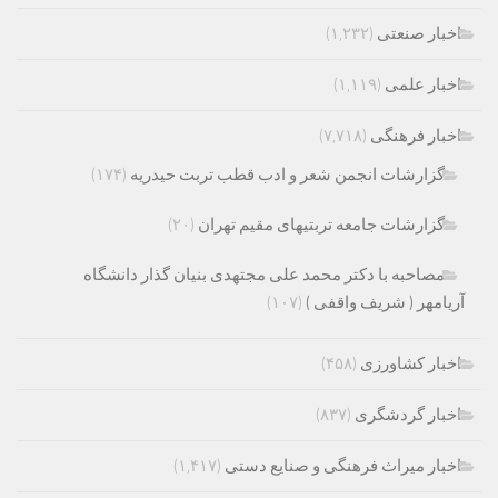
اخبار صنعتی
(۱,۲۳۲)
اخبار علمی
(۱,۱۱۹)
اخبار فرهنگی
(۷,۷۱۸)
گزارشات انجمن شعر و ادب قطب تربت حیدریه
(۱۷۴)
گزارشات جامعه تربتیهای مقیم تهران
(۲۰)
مصاحبه با دکتر محمد علی مجتهدی بنیان گذار دانشگاه
آریامهر ( شریف واقفی )
(۱۰۷)
اخبار کشاورزی
(۴۵۸)
اخبار گردشگری
(۸۳۷)
اخبار میراث فرهنگی و صنایع دستی
(۱,۴۱۷)