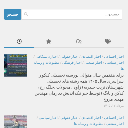
جستجو
برای:
اخبار اجتماعی
/
اخبار اقتصادی
/
اخبار حقوقی
/
اخبار دانشگاهی
/
اخبار سیاسی
/
اخبار صنعتی
/
اخبار فرهنگی
/
مطبوعات و رسانه
ها
برای هفتمین سال متوالی بورسیه تحصیلی کنکو ر
سراسری سال ۱۴۰۵ همه رشته های تحصیلی
شهرستان تربت حیدریه ( زاوه ، محولات ،جلگه رخ ،
کدکن و بایگ ) توسط خیر نیک اندیش دیارمان مهندس
مهدی مروج
مرداد ۱۷, ۱۴۰۵
اخبار اجتماعی
/
اخبار اقتصادی
/
اخبار حقوقی
/
اخبار سیاسی
/
اخبار صنعتی
/
مطبوعات و رسانه ها