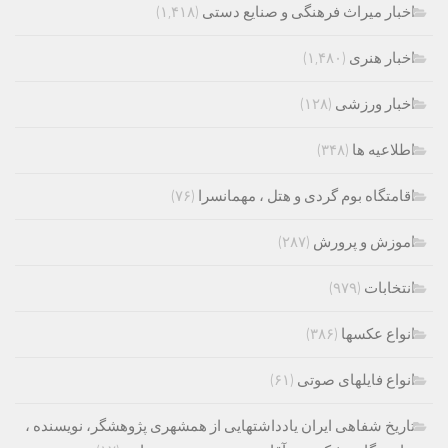
اخبار میراث فرهنگی و صنایع دستی
(۱,۴۱۸)
اخبار هنری
(۱,۴۸۰)
اخبار ورزشی
(۱۲۸)
اطلاعیه ها
(۳۴۸)
اقامتگاه بوم گردی و هتل ، مهمانسرا
(۷۶)
اموزش و پرورش
(۲۸۷)
انتخابات
(۹۷۹)
انواع عکسها
(۳۸۶)
انواع فایلهای صوتی
(۶۱)
تاریخ شفاهی ایران یادداشتهایی از همشهری پژوهشگر، نویسنده ،