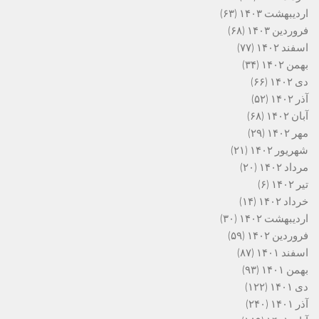
اردیبهشت ۱۴۰۳
(۶۳)
فروردین ۱۴۰۳
(۶۸)
اسفند ۱۴۰۲
(۷۷)
بهمن ۱۴۰۲
(۳۴)
دی ۱۴۰۲
(۶۶)
آذر ۱۴۰۲
(۵۲)
آبان ۱۴۰۲
(۶۸)
مهر ۱۴۰۲
(۲۹)
شهریور ۱۴۰۲
(۲۱)
مرداد ۱۴۰۲
(۲۰)
تیر ۱۴۰۲
(۶)
خرداد ۱۴۰۲
(۱۴)
اردیبهشت ۱۴۰۲
(۳۰)
فروردین ۱۴۰۲
(۵۹)
اسفند ۱۴۰۱
(۸۷)
بهمن ۱۴۰۱
(۹۳)
دی ۱۴۰۱
(۱۲۲)
آذر ۱۴۰۱
(۲۴۰)