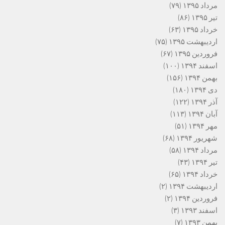
مرداد ۱۳۹۵
(۷۹)
تیر ۱۳۹۵
(۸۶)
خرداد ۱۳۹۵
(۶۳)
اردیبهشت ۱۳۹۵
(۷۵)
فروردین ۱۳۹۵
(۶۷)
اسفند ۱۳۹۴
(۱۰۰)
بهمن ۱۳۹۴
(۱۵۶)
دی ۱۳۹۴
(۱۸۰)
آذر ۱۳۹۴
(۱۲۲)
آبان ۱۳۹۴
(۱۱۳)
مهر ۱۳۹۴
(۵۱)
شهریور ۱۳۹۴
(۶۸)
مرداد ۱۳۹۴
(۵۸)
تیر ۱۳۹۴
(۴۳)
خرداد ۱۳۹۴
(۶۵)
اردیبهشت ۱۳۹۴
(۲)
فروردین ۱۳۹۴
(۲)
اسفند ۱۳۹۳
(۳)
بهمن ۱۳۹۳
(۷)