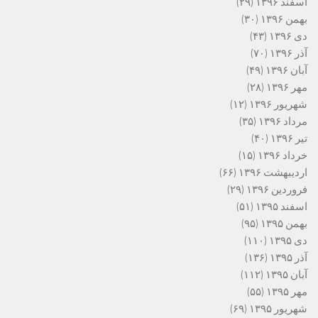
اسفند ۱۳۹۶
(۲۹)
بهمن ۱۳۹۶
(۳۰)
دی ۱۳۹۶
(۴۳)
آذر ۱۳۹۶
(۷۰)
آبان ۱۳۹۶
(۴۹)
مهر ۱۳۹۶
(۲۸)
شهریور ۱۳۹۶
(۱۲)
مرداد ۱۳۹۶
(۳۵)
تیر ۱۳۹۶
(۴۰)
خرداد ۱۳۹۶
(۱۵)
اردیبهشت ۱۳۹۶
(۶۶)
فروردین ۱۳۹۶
(۲۹)
اسفند ۱۳۹۵
(۵۱)
بهمن ۱۳۹۵
(۹۵)
دی ۱۳۹۵
(۱۱۰)
آذر ۱۳۹۵
(۱۳۶)
آبان ۱۳۹۵
(۱۱۲)
مهر ۱۳۹۵
(۵۵)
شهریور ۱۳۹۵
(۶۹)