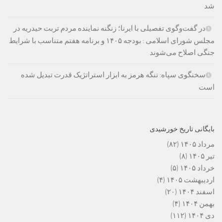
شد
در گفت‌وگوی تفصیلی با ایرنا؛ زنگنه نماینده مردم تربت حیدریه در
مجلس شورای اسلامی : بودجه ۱۴۰۵ و برنامه هفتم متناسب با شرایط
جنگی اصلاح می‌شوند
سخنگوی سپاه: تنگه هرمز به ابزار استراتژیک قدرت تبدیل شده
است
بایگانی تاریخ خورشیدی
مرداد ۱۴۰۵
(۸۲)
تیر ۱۴۰۵
(۸)
خرداد ۱۴۰۵
(۵)
اردیبهشت ۱۴۰۵
(۴)
اسفند ۱۴۰۴
(۲۰)
بهمن ۱۴۰۴
(۴)
دی ۱۴۰۴
(۱۱۲)