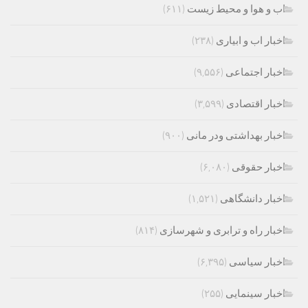
اب و هوا و محیط زیست
(۶۱۱)
اخبار اب و ابیاری
(۲۳۸)
اخبار اجتماعی
(۹,۵۵۶)
اخبار اقتصادی
(۳,۵۹۹)
اخبار بهداشتی ودر مانی
(۹۰۰)
اخبار حقوقی
(۶,۰۸۰)
اخبار دانشگاهی
(۱,۵۲۱)
اخبار راه و ترابری و شهرسازی
(۸۱۴)
اخبار سیاسی
(۶,۳۹۵)
اخبار سینمایی
(۲۵۵)