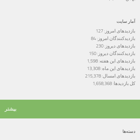
آمار سایت
بازدیدهای امروز:
127
بازدیدکنندگان امروز:
84
بازدیدهای دیروز:
230
بازدیدکنندگان دیروز:
150
بازدیدهای این هفته:
1,598
بازدیدهای این ماه:
13,308
بازدیدهای امسال:
215,378
کل بازدیدها:
1,658,368
بیشتر
دسته‌ها