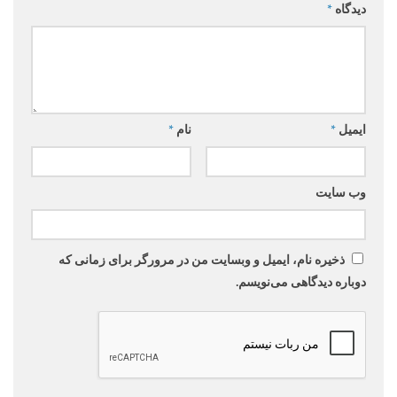
دیدگاه
*
ایمیل
*
نام
*
وب‌ سایت
ذخیره نام، ایمیل و وبسایت من در مرورگر برای زمانی که
دوباره دیدگاهی می‌نویسم.