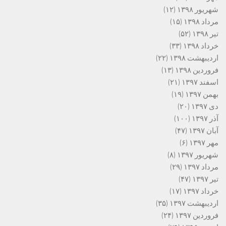
شهریور ۱۳۹۸
(۱۲)
مرداد ۱۳۹۸
(۱۵)
تیر ۱۳۹۸
(۵۲)
خرداد ۱۳۹۸
(۳۳)
اردیبهشت ۱۳۹۸
(۲۲)
فروردین ۱۳۹۸
(۱۳)
اسفند ۱۳۹۷
(۲۱)
بهمن ۱۳۹۷
(۱۹)
دی ۱۳۹۷
(۲۰)
آذر ۱۳۹۷
(۱۰۰)
آبان ۱۳۹۷
(۴۷)
مهر ۱۳۹۷
(۶)
شهریور ۱۳۹۷
(۸)
مرداد ۱۳۹۷
(۲۹)
تیر ۱۳۹۷
(۴۷)
خرداد ۱۳۹۷
(۱۷)
اردیبهشت ۱۳۹۷
(۳۵)
فروردین ۱۳۹۷
(۲۴)