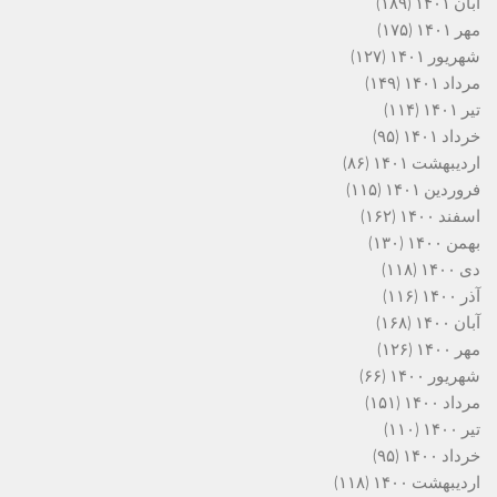
آبان ۱۴۰۱
(۱۸۹)
مهر ۱۴۰۱
(۱۷۵)
شهریور ۱۴۰۱
(۱۲۷)
مرداد ۱۴۰۱
(۱۴۹)
تیر ۱۴۰۱
(۱۱۴)
خرداد ۱۴۰۱
(۹۵)
اردیبهشت ۱۴۰۱
(۸۶)
فروردین ۱۴۰۱
(۱۱۵)
اسفند ۱۴۰۰
(۱۶۲)
بهمن ۱۴۰۰
(۱۳۰)
دی ۱۴۰۰
(۱۱۸)
آذر ۱۴۰۰
(۱۱۶)
آبان ۱۴۰۰
(۱۶۸)
مهر ۱۴۰۰
(۱۲۶)
شهریور ۱۴۰۰
(۶۶)
مرداد ۱۴۰۰
(۱۵۱)
تیر ۱۴۰۰
(۱۱۰)
خرداد ۱۴۰۰
(۹۵)
اردیبهشت ۱۴۰۰
(۱۱۸)