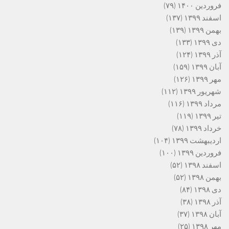
فروردین ۱۴۰۰
(۷۹)
اسفند ۱۳۹۹
(۱۳۷)
بهمن ۱۳۹۹
(۱۳۹)
دی ۱۳۹۹
(۱۳۳)
آذر ۱۳۹۹
(۱۲۴)
آبان ۱۳۹۹
(۱۵۹)
مهر ۱۳۹۹
(۱۲۶)
شهریور ۱۳۹۹
(۱۱۲)
مرداد ۱۳۹۹
(۱۱۶)
تیر ۱۳۹۹
(۱۱۹)
خرداد ۱۳۹۹
(۷۸)
اردیبهشت ۱۳۹۹
(۱۰۴)
فروردین ۱۳۹۹
(۱۰۰)
اسفند ۱۳۹۸
(۵۲)
بهمن ۱۳۹۸
(۵۲)
دی ۱۳۹۸
(۸۴)
آذر ۱۳۹۸
(۳۸)
آبان ۱۳۹۸
(۳۷)
مهر ۱۳۹۸
(۲۵)