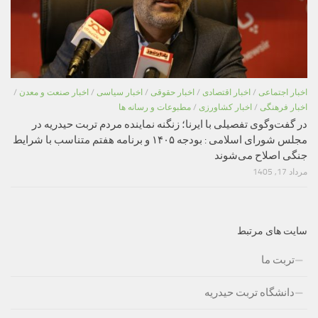
اخبار اجتماعی
/
اخبار اقتصادی
/
اخبار حقوقی
/
اخبار سیاسی
/
اخبار صنعت و معدن
/
اخبار فرهنگی
/
اخبار کشاورزی
/
مطبوعات و رسانه ها
در گفت‌وگوی تفصیلی با ایرنا؛ زنگنه نماینده مردم تربت حیدریه در
مجلس شورای اسلامی : بودجه ۱۴۰۵ و برنامه هفتم متناسب با شرایط
جنگی اصلاح می‌شوند
مرداد 17, 1405
سایت های مرتبط
تربت ما
دانشگاه تربت حیدریه