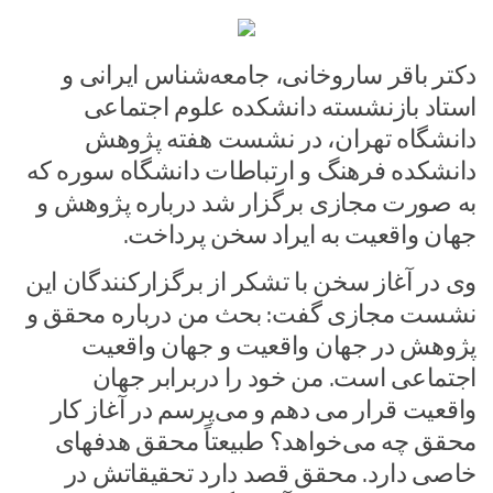
دکتر باقر ساروخانی، جامعه‌شناس ایرانی و
استاد بازنشسته دانشکده علوم اجتماعی
دانشگاه تهران، در نشست هفته پژوهش
دانشکده فرهنگ و ارتباطات دانشگاه سوره که
به صورت مجازی برگزار شد درباره پژوهش و
جهان واقعیت به ایراد سخن پرداخت.
وی در آغاز سخن با تشکر از برگزار‌کنندگان این
نشست مجازی گفت: بحث من درباره محقق و
پژوهش در جهان واقعیت و جهان واقعیت
اجتماعی است. من خود را دربرابر جهان
واقعیت قرار می دهم و می‌پرسم در آغاز کار
محقق چه می‌خواهد؟ طبیعتاً محقق هدفهای
خاصی دارد. محقق قصد دارد تحقیقاتش در