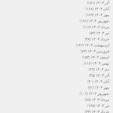
آذر ۱۴۰۴
(۱۸۱)
آبان ۱۴۰۴
(۱۶۸)
مهر ۱۴۰۴
(۱۷۹)
شهریور ۱۴۰۴
(۱۹۱)
مرداد ۱۴۰۴
(۱۱۶)
تیر ۱۴۰۴
(۵۳)
خرداد ۱۴۰۴
(۴۸)
اردیبهشت ۱۴۰۴
(۱۴۶)
فروردین ۱۴۰۴
(۸۳)
اسفند ۱۴۰۳
(۱۵۳)
بهمن ۱۴۰۳
(۱۱۶)
دی ۱۴۰۳
(۲۹)
آذر ۱۴۰۳
(۳۵)
آبان ۱۴۰۳
(۴۰)
مهر ۱۴۰۳
(۷۱)
شهریور ۱۴۰۳
(۱۰۶)
مرداد ۱۴۰۳
(۸۸)
تیر ۱۴۰۳
(۱۴۵)
خرداد ۱۴۰۳
(۴۳)