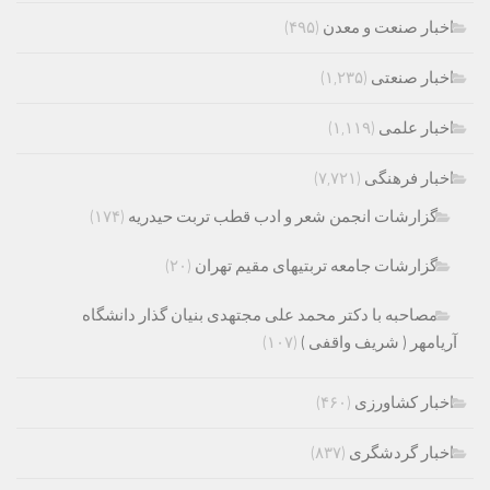
اخبار صنعت و معدن
(۴۹۵)
اخبار صنعتی
(۱,۲۳۵)
اخبار علمی
(۱,۱۱۹)
اخبار فرهنگی
(۷,۷۲۱)
گزارشات انجمن شعر و ادب قطب تربت حیدریه
(۱۷۴)
گزارشات جامعه تربتیهای مقیم تهران
(۲۰)
مصاحبه با دکتر محمد علی مجتهدی بنیان گذار دانشگاه
آریامهر ( شریف واقفی )
(۱۰۷)
اخبار کشاورزی
(۴۶۰)
اخبار گردشگری
(۸۳۷)