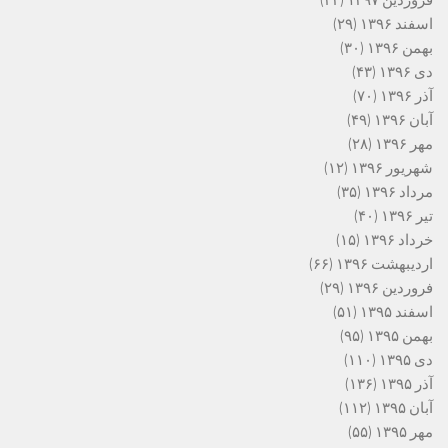
اسفند ۱۳۹۶
(۲۹)
بهمن ۱۳۹۶
(۳۰)
دی ۱۳۹۶
(۴۳)
آذر ۱۳۹۶
(۷۰)
آبان ۱۳۹۶
(۴۹)
مهر ۱۳۹۶
(۲۸)
شهریور ۱۳۹۶
(۱۲)
مرداد ۱۳۹۶
(۳۵)
تیر ۱۳۹۶
(۴۰)
خرداد ۱۳۹۶
(۱۵)
اردیبهشت ۱۳۹۶
(۶۶)
فروردین ۱۳۹۶
(۲۹)
اسفند ۱۳۹۵
(۵۱)
بهمن ۱۳۹۵
(۹۵)
دی ۱۳۹۵
(۱۱۰)
آذر ۱۳۹۵
(۱۳۶)
آبان ۱۳۹۵
(۱۱۲)
مهر ۱۳۹۵
(۵۵)