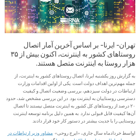
تهران- ایرنا- بر اساس آخرین آمار اتصال
روستاهای کشور به اینترنت، اکنون بیش از ۳۵
هزار روستا به اینترنت متصل هستند.
به گزارش روز یکشنبه ایرنا، اتصال روستاهای کشور به اینترنت، از
جمله مهم‌ترین اهداف دولت است. یکی از اولین اقدامات وزارت
ارتباطات در دولت سیزدهم، بررسی وضعیت اتصال و کیفیت
دسترسی روستاییان به اینترنت بود. در این بررسی مشخص شد، حدود
۲۰ درصد از روستاهای کل کشور به اینترنت متصل نیستند تا اتصال
آن‌ها کیفیت قابل قبولی ندارد. به همین دلیل برنامه توسعه اینترنت
روستایی را با جدیت بیشتر در دستور کار خود قرار دادند.
اواسط خردادماه سال جاری، «ایرج روحی»
مشاور وزیر ارتباطات در