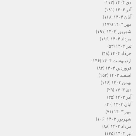
دی ۱۴۰۴
(۱۱۲)
آذر ۱۴۰۴
(۱۸۱)
آبان ۱۴۰۴
(۱۶۸)
مهر ۱۴۰۴
(۱۷۹)
شهریور ۱۴۰۴
(۱۹۱)
مرداد ۱۴۰۴
(۱۱۶)
تیر ۱۴۰۴
(۵۳)
خرداد ۱۴۰۴
(۴۸)
اردیبهشت ۱۴۰۴
(۱۴۶)
فروردین ۱۴۰۴
(۸۳)
اسفند ۱۴۰۳
(۱۵۳)
بهمن ۱۴۰۳
(۱۱۶)
دی ۱۴۰۳
(۲۹)
آذر ۱۴۰۳
(۳۵)
آبان ۱۴۰۳
(۴۰)
مهر ۱۴۰۳
(۷۱)
شهریور ۱۴۰۳
(۱۰۶)
مرداد ۱۴۰۳
(۸۸)
تیر ۱۴۰۳
(۱۴۵)