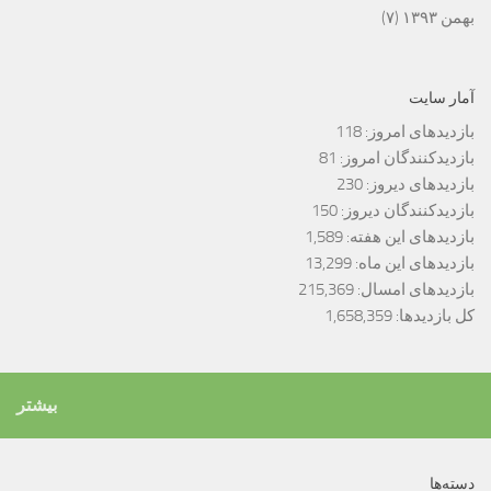
بهمن ۱۳۹۳
(۷)
آمار سایت
بازدیدهای امروز:
118
بازدیدکنندگان امروز:
81
بازدیدهای دیروز:
230
بازدیدکنندگان دیروز:
150
بازدیدهای این هفته:
1,589
بازدیدهای این ماه:
13,299
بازدیدهای امسال:
215,369
کل بازدیدها:
1,658,359
بیشتر
دسته‌ها