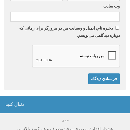
وب‌ سایت
ذخیره نام، ایمیل و وبسایت من در مرورگر برای زمانی که
دوباره دیدگاهی می‌نویسم.
دنبال کنید:
بعدی
هشدار افزایش مصرف برق؛ مصرف برق رکورد بالاترین