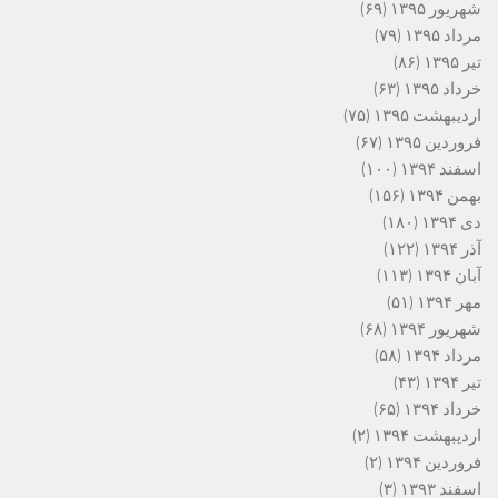
شهریور ۱۳۹۵
(۶۹)
مرداد ۱۳۹۵
(۷۹)
تیر ۱۳۹۵
(۸۶)
خرداد ۱۳۹۵
(۶۳)
اردیبهشت ۱۳۹۵
(۷۵)
فروردین ۱۳۹۵
(۶۷)
اسفند ۱۳۹۴
(۱۰۰)
بهمن ۱۳۹۴
(۱۵۶)
دی ۱۳۹۴
(۱۸۰)
آذر ۱۳۹۴
(۱۲۲)
آبان ۱۳۹۴
(۱۱۳)
مهر ۱۳۹۴
(۵۱)
شهریور ۱۳۹۴
(۶۸)
مرداد ۱۳۹۴
(۵۸)
تیر ۱۳۹۴
(۴۳)
خرداد ۱۳۹۴
(۶۵)
اردیبهشت ۱۳۹۴
(۲)
فروردین ۱۳۹۴
(۲)
اسفند ۱۳۹۳
(۳)