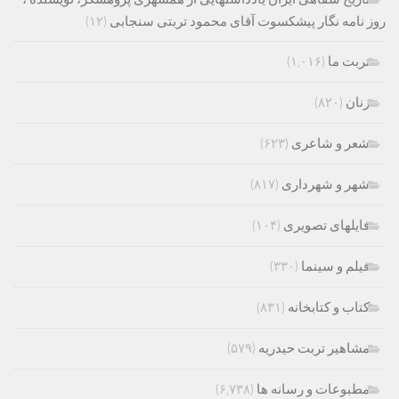
روز نامه نگار پیشکسوت آقای محمود تربتی سنجابی
(۱۲)
تربت ما
(۱,۰۱۶)
زنان
(۸۲۰)
شعر و شاعری
(۶۲۳)
شهر و شهرداری
(۸۱۷)
فایلهای تصویری
(۱۰۴)
فیلم و سینما
(۳۳۰)
کتاب و کتابخانه
(۸۳۱)
مشاهیر تربت حیدریه
(۵۷۹)
مطبوعات و رسانه ها
(۶,۷۳۸)