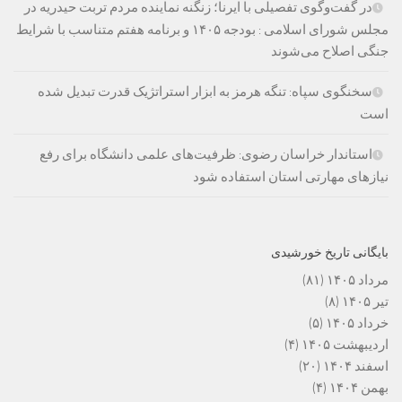
در گفت‌وگوی تفصیلی با ایرنا؛ زنگنه نماینده مردم تربت حیدریه در
مجلس شورای اسلامی : بودجه ۱۴۰۵ و برنامه هفتم متناسب با شرایط
جنگی اصلاح می‌شوند
سخنگوی سپاه: تنگه هرمز به ابزار استراتژیک قدرت تبدیل شده
است
استاندار خراسان رضوی: ظرفیت‌های علمی دانشگاه برای رفع
نیازهای مهارتی استان استفاده شود
بایگانی تاریخ خورشیدی
مرداد ۱۴۰۵
(۸۱)
تیر ۱۴۰۵
(۸)
خرداد ۱۴۰۵
(۵)
اردیبهشت ۱۴۰۵
(۴)
اسفند ۱۴۰۴
(۲۰)
بهمن ۱۴۰۴
(۴)