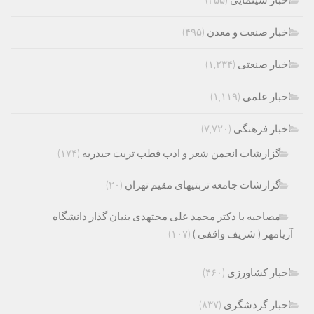
اخبار صنعت و معدن
(۴۹۵)
اخبار صنعتی
(۱,۲۳۴)
اخبار علمی
(۱,۱۱۹)
اخبار فرهنگی
(۷,۷۲۰)
گزارشات انجمن شعر و ادب قطب تربت حیدریه
(۱۷۴)
گزارشات جامعه تربتیهای مقیم تهران
(۲۰)
مصاحبه با دکتر محمد علی مجتهدی بنیان گذار دانشگاه
آریامهر ( شریف واقفی )
(۱۰۷)
اخبار کشاورزی
(۴۶۰)
اخبار گردشگری
(۸۳۷)