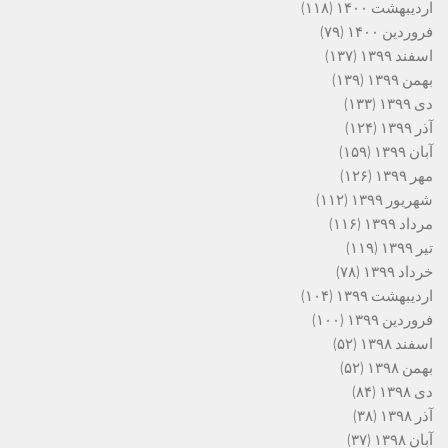
اردیبهشت ۱۴۰۰
(۱۱۸)
فروردین ۱۴۰۰
(۷۹)
اسفند ۱۳۹۹
(۱۳۷)
بهمن ۱۳۹۹
(۱۳۹)
دی ۱۳۹۹
(۱۳۳)
آذر ۱۳۹۹
(۱۲۴)
آبان ۱۳۹۹
(۱۵۹)
مهر ۱۳۹۹
(۱۲۶)
شهریور ۱۳۹۹
(۱۱۲)
مرداد ۱۳۹۹
(۱۱۶)
تیر ۱۳۹۹
(۱۱۹)
خرداد ۱۳۹۹
(۷۸)
اردیبهشت ۱۳۹۹
(۱۰۴)
فروردین ۱۳۹۹
(۱۰۰)
اسفند ۱۳۹۸
(۵۲)
بهمن ۱۳۹۸
(۵۲)
دی ۱۳۹۸
(۸۴)
آذر ۱۳۹۸
(۳۸)
آبان ۱۳۹۸
(۳۷)