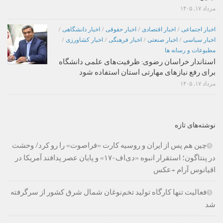
مرداد ۱۷, ۱۴۰۵
اخبار اجتماعی
/
اخبار اقتصادی
/
اخبار حقوقی
/
اخبار دانشگاهی
/
اخبار سیاسی
/
اخبار صنعتی
/
اخبار فرهنگی
/
اخبار کشاورزی
/
مطبوعات و رسانه ها
استاندار خراسان رضوی: ظرفیت‌های علمی دانشگاه
برای رفع نیازهای مهارتی استان استفاده شود
مرداد ۱۷, ۱۴۰۵
نوشته‌های تازه
چین هم پس از ایران و روسیه کارت «فراصوت» را رو کرد/ وحشت
در پنتاگون؛ استقرار انبوه «دی‌اف‑۱۷» و پایان عصر پدافند آمریکا در
اقیانوس آرام +عکس
فعالیت تنها کارگاه تولید تخم‌نوغان شمال شرق کشور از سرگرفته
شد