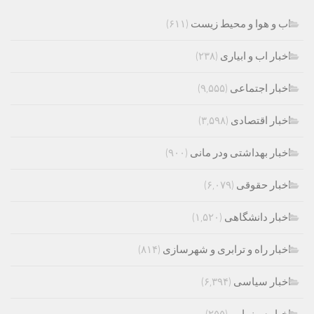
اب و هوا و محیط زیست
(۶۱۱)
اخبار اب و ابیاری
(۲۳۸)
اخبار اجتماعی
(۹,۵۵۵)
اخبار اقتصادی
(۳,۵۹۸)
اخبار بهداشتی ودر مانی
(۹۰۰)
اخبار حقوقی
(۶,۰۷۹)
اخبار دانشگاهی
(۱,۵۲۰)
اخبار راه و ترابری و شهرسازی
(۸۱۴)
اخبار سیاسی
(۶,۳۹۴)
اخبار سینمایی
(۲۵۵)