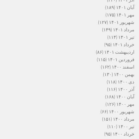
آبان ۱۴۰۱
(۱۸۹)
مهر ۱۴۰۱
(۱۷۵)
شهریور ۱۴۰۱
(۱۲۷)
مرداد ۱۴۰۱
(۱۴۹)
تیر ۱۴۰۱
(۱۱۴)
خرداد ۱۴۰۱
(۹۵)
اردیبهشت ۱۴۰۱
(۸۶)
فروردین ۱۴۰۱
(۱۱۵)
اسفند ۱۴۰۰
(۱۶۲)
بهمن ۱۴۰۰
(۱۳۰)
دی ۱۴۰۰
(۱۱۸)
آذر ۱۴۰۰
(۱۱۶)
آبان ۱۴۰۰
(۱۶۸)
مهر ۱۴۰۰
(۱۲۶)
شهریور ۱۴۰۰
(۶۶)
مرداد ۱۴۰۰
(۱۵۱)
تیر ۱۴۰۰
(۱۱۰)
خرداد ۱۴۰۰
(۹۵)