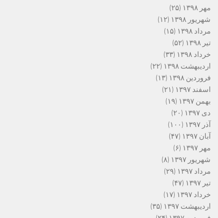
مهر ۱۳۹۸
(۲۵)
شهریور ۱۳۹۸
(۱۲)
مرداد ۱۳۹۸
(۱۵)
تیر ۱۳۹۸
(۵۲)
خرداد ۱۳۹۸
(۳۳)
اردیبهشت ۱۳۹۸
(۲۲)
فروردین ۱۳۹۸
(۱۳)
اسفند ۱۳۹۷
(۲۱)
بهمن ۱۳۹۷
(۱۹)
دی ۱۳۹۷
(۲۰)
آذر ۱۳۹۷
(۱۰۰)
آبان ۱۳۹۷
(۴۷)
مهر ۱۳۹۷
(۶)
شهریور ۱۳۹۷
(۸)
مرداد ۱۳۹۷
(۲۹)
تیر ۱۳۹۷
(۴۷)
خرداد ۱۳۹۷
(۱۷)
اردیبهشت ۱۳۹۷
(۳۵)
فروردین ۱۳۹۷
(۲۴)