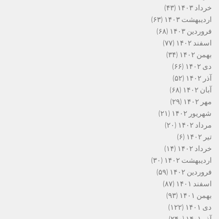
خرداد ۱۴۰۳
(۴۳)
اردیبهشت ۱۴۰۳
(۶۳)
فروردین ۱۴۰۳
(۶۸)
اسفند ۱۴۰۲
(۷۷)
بهمن ۱۴۰۲
(۳۴)
دی ۱۴۰۲
(۶۶)
آذر ۱۴۰۲
(۵۲)
آبان ۱۴۰۲
(۶۸)
مهر ۱۴۰۲
(۲۹)
شهریور ۱۴۰۲
(۲۱)
مرداد ۱۴۰۲
(۲۰)
تیر ۱۴۰۲
(۶)
خرداد ۱۴۰۲
(۱۴)
اردیبهشت ۱۴۰۲
(۳۰)
فروردین ۱۴۰۲
(۵۹)
اسفند ۱۴۰۱
(۸۷)
بهمن ۱۴۰۱
(۹۳)
دی ۱۴۰۱
(۱۲۲)
آذر ۱۴۰۱
(۲۴۰)