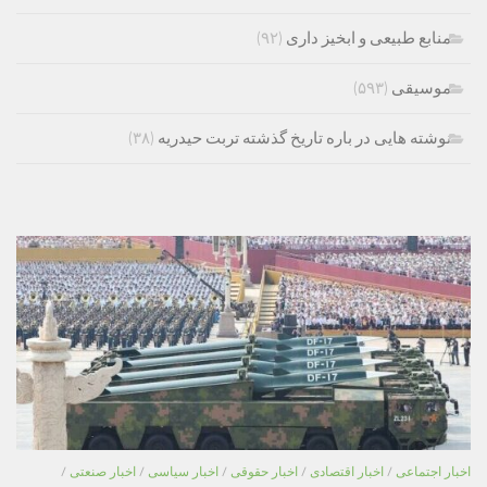
منابع طبیعی و ابخیز داری
(۹۲)
موسیقی
(۵۹۳)
نوشته هایی در باره تاریخ گذشته تربت حیدریه
(۳۸)
اخبار اجتماعی
/
اخبار اقتصادی
/
اخبار حقوقی
/
اخبار سیاسی
/
اخبار صنعتی
/