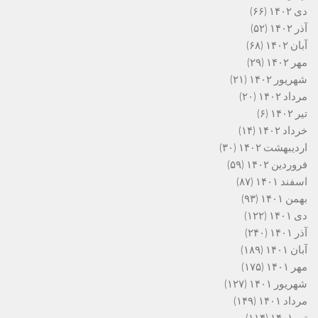
دی ۱۴۰۲
(۶۶)
آذر ۱۴۰۲
(۵۲)
آبان ۱۴۰۲
(۶۸)
مهر ۱۴۰۲
(۲۹)
شهریور ۱۴۰۲
(۲۱)
مرداد ۱۴۰۲
(۲۰)
تیر ۱۴۰۲
(۶)
خرداد ۱۴۰۲
(۱۴)
اردیبهشت ۱۴۰۲
(۳۰)
فروردین ۱۴۰۲
(۵۹)
اسفند ۱۴۰۱
(۸۷)
بهمن ۱۴۰۱
(۹۳)
دی ۱۴۰۱
(۱۲۲)
آذر ۱۴۰۱
(۲۴۰)
آبان ۱۴۰۱
(۱۸۹)
مهر ۱۴۰۱
(۱۷۵)
شهریور ۱۴۰۱
(۱۲۷)
مرداد ۱۴۰۱
(۱۴۹)