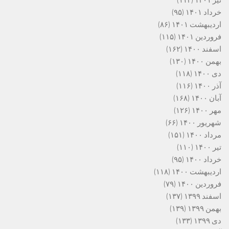
تیر ۱۴۰۱
(۱۱۴)
خرداد ۱۴۰۱
(۹۵)
اردیبهشت ۱۴۰۱
(۸۶)
فروردین ۱۴۰۱
(۱۱۵)
اسفند ۱۴۰۰
(۱۶۲)
بهمن ۱۴۰۰
(۱۳۰)
دی ۱۴۰۰
(۱۱۸)
آذر ۱۴۰۰
(۱۱۶)
آبان ۱۴۰۰
(۱۶۸)
مهر ۱۴۰۰
(۱۲۶)
شهریور ۱۴۰۰
(۶۶)
مرداد ۱۴۰۰
(۱۵۱)
تیر ۱۴۰۰
(۱۱۰)
خرداد ۱۴۰۰
(۹۵)
اردیبهشت ۱۴۰۰
(۱۱۸)
فروردین ۱۴۰۰
(۷۹)
اسفند ۱۳۹۹
(۱۳۷)
بهمن ۱۳۹۹
(۱۳۹)
دی ۱۳۹۹
(۱۳۳)