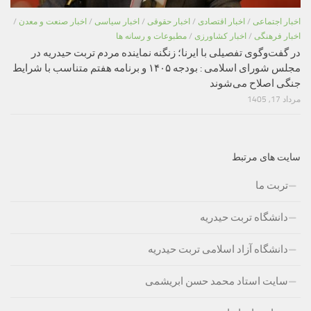
اخبار اجتماعی
/
اخبار اقتصادی
/
اخبار حقوقی
/
اخبار سیاسی
/
اخبار صنعت و معدن
/
اخبار فرهنگی
/
اخبار کشاورزی
/
مطبوعات و رسانه ها
در گفت‌وگوی تفصیلی با ایرنا؛ زنگنه نماینده مردم تربت حیدریه در
مجلس شورای اسلامی : بودجه ۱۴۰۵ و برنامه هفتم متناسب با شرایط
جنگی اصلاح می‌شوند
مرداد 17, 1405
سایت های مرتبط
تربت ما
دانشگاه تربت حیدریه
دانشگاه آزاد اسلامی تربت حیدریه
سایت استاد محمد حسن ابریشمی