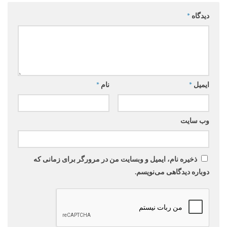
دیدگاه
*
ایمیل
*
نام
*
وب‌ سایت
ذخیره نام، ایمیل و وبسایت من در مرورگر برای زمانی که
دوباره دیدگاهی می‌نویسم.