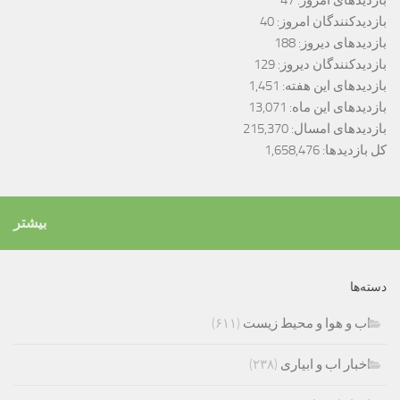
بازدیدهای امروز:
47
بازدیدکنندگان امروز:
40
بازدیدهای دیروز:
188
بازدیدکنندگان دیروز:
129
بازدیدهای این هفته:
1,451
بازدیدهای این ماه:
13,071
بازدیدهای امسال:
215,370
کل بازدیدها:
1,658,476
بیشتر
دسته‌ها
اب و هوا و محیط زیست
(۶۱۱)
اخبار اب و ابیاری
(۲۳۸)