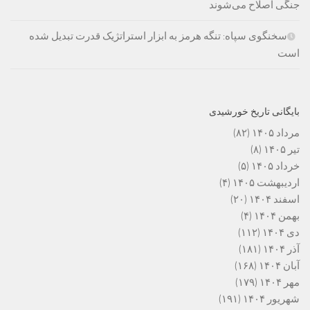
جنگی اصلاح می‌شوند
سخنگوی سپاه: تنگه هرمز به ابزار استراتژیک قدرت تبدیل شده
است
بایگانی تاریخ خورشیدی
مرداد ۱۴۰۵
(۸۲)
تیر ۱۴۰۵
(۸)
خرداد ۱۴۰۵
(۵)
اردیبهشت ۱۴۰۵
(۴)
اسفند ۱۴۰۴
(۲۰)
بهمن ۱۴۰۴
(۴)
دی ۱۴۰۴
(۱۱۲)
آذر ۱۴۰۴
(۱۸۱)
آبان ۱۴۰۴
(۱۶۸)
مهر ۱۴۰۴
(۱۷۹)
شهریور ۱۴۰۴
(۱۹۱)