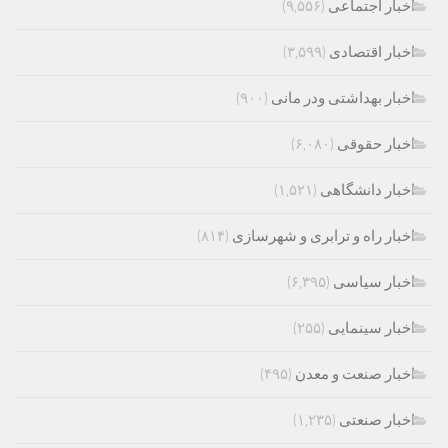
اخبار اجتماعی
(۹,۵۵۶)
اخبار اقتصادی
(۳,۵۹۹)
اخبار بهداشتی ودر مانی
(۹۰۰)
اخبار حقوقی
(۶,۰۸۰)
اخبار دانشگاهی
(۱,۵۲۱)
اخبار راه و ترابری و شهرسازی
(۸۱۴)
اخبار سیاسی
(۶,۳۹۵)
اخبار سینمایی
(۲۵۵)
اخبار صنعت و معدن
(۴۹۵)
اخبار صنعتی
(۱,۲۳۵)