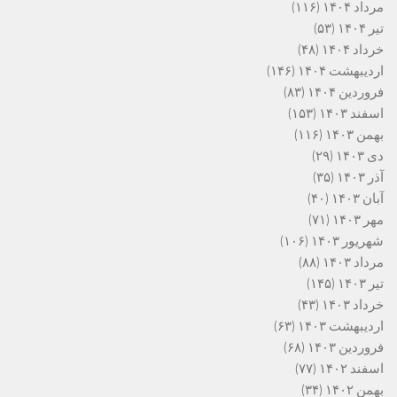
مرداد ۱۴۰۴
(۱۱۶)
تیر ۱۴۰۴
(۵۳)
خرداد ۱۴۰۴
(۴۸)
اردیبهشت ۱۴۰۴
(۱۴۶)
فروردین ۱۴۰۴
(۸۳)
اسفند ۱۴۰۳
(۱۵۳)
بهمن ۱۴۰۳
(۱۱۶)
دی ۱۴۰۳
(۲۹)
آذر ۱۴۰۳
(۳۵)
آبان ۱۴۰۳
(۴۰)
مهر ۱۴۰۳
(۷۱)
شهریور ۱۴۰۳
(۱۰۶)
مرداد ۱۴۰۳
(۸۸)
تیر ۱۴۰۳
(۱۴۵)
خرداد ۱۴۰۳
(۴۳)
اردیبهشت ۱۴۰۳
(۶۳)
فروردین ۱۴۰۳
(۶۸)
اسفند ۱۴۰۲
(۷۷)
بهمن ۱۴۰۲
(۳۴)