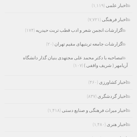
اخبار علمی
(۱,۱۱۹)
اخبار فرهنگی
(۷,۷۲۱)
گزارشات انجمن شعر و ادب قطب تربت حیدریه
(۱۷۴)
گزارشات جامعه تربتیهای مقیم تهران
(۲۰)
مصاحبه با دکتر محمد علی مجتهدی بنیان گذار دانشگاه
آریامهر ( شریف واقفی )
(۱۰۷)
اخبار کشاورزی
(۴۶۰)
اخبار گردشگری
(۸۳۷)
اخبار میراث فرهنگی و صنایع دستی
(۱,۴۱۸)
اخبار هنری
(۱,۴۸۰)