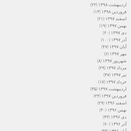
اردیبهشت ۱۳۹۸
(۲۲)
فروردین ۱۳۹۸
(۱۳)
اسفند ۱۳۹۷
(۲۱)
بهمن ۱۳۹۷
(۱۹)
دی ۱۳۹۷
(۲۰)
آذر ۱۳۹۷
(۱۰۰)
آبان ۱۳۹۷
(۴۷)
مهر ۱۳۹۷
(۶)
شهریور ۱۳۹۷
(۸)
مرداد ۱۳۹۷
(۲۹)
تیر ۱۳۹۷
(۴۷)
خرداد ۱۳۹۷
(۱۷)
اردیبهشت ۱۳۹۷
(۳۵)
فروردین ۱۳۹۷
(۲۴)
اسفند ۱۳۹۶
(۲۹)
بهمن ۱۳۹۶
(۳۰)
دی ۱۳۹۶
(۴۳)
آذر ۱۳۹۶
(۷۰)