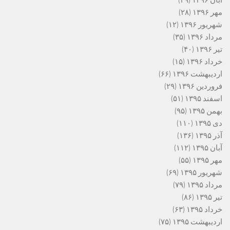
آبان ۱۳۹۶
(۴۹)
مهر ۱۳۹۶
(۲۸)
شهریور ۱۳۹۶
(۱۲)
مرداد ۱۳۹۶
(۳۵)
تیر ۱۳۹۶
(۴۰)
خرداد ۱۳۹۶
(۱۵)
اردیبهشت ۱۳۹۶
(۶۶)
فروردین ۱۳۹۶
(۲۹)
اسفند ۱۳۹۵
(۵۱)
بهمن ۱۳۹۵
(۹۵)
دی ۱۳۹۵
(۱۱۰)
آذر ۱۳۹۵
(۱۳۶)
آبان ۱۳۹۵
(۱۱۲)
مهر ۱۳۹۵
(۵۵)
شهریور ۱۳۹۵
(۶۹)
مرداد ۱۳۹۵
(۷۹)
تیر ۱۳۹۵
(۸۶)
خرداد ۱۳۹۵
(۶۳)
اردیبهشت ۱۳۹۵
(۷۵)