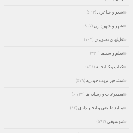
شعر و شاعری
(۶۲۳)
شهر و شهرداری
(۸۱۷)
فایلهای تصویری
(۱۰۴)
فیلم و سینما
(۳۳۰)
کتاب و کتابخانه
(۸۳۱)
مشاهیر تربت حیدریه
(۵۷۹)
مطبوعات و رسانه ها
(۶,۷۳۹)
منابع طبیعی و ابخیز داری
(۹۲)
موسیقی
(۵۹۳)