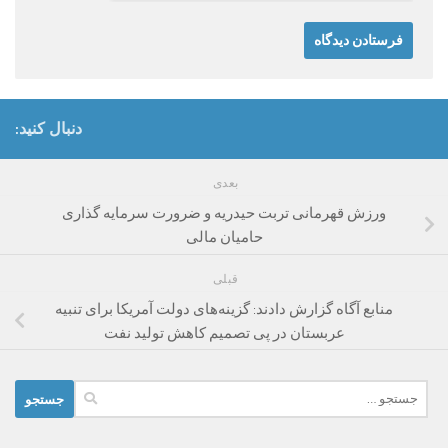
دنبال کنید:
بعدی
ورزش قهرمانی تربت حیدریه و ضرورت سرمایه گذاری
حامیان مالی
قبلی
منابع آگاه گزارش دادند: گزینه‌های دولت آمریکا برای تنبیه
عربستان در پی تصمیم کاهش تولید نفت
جستجو
برای: