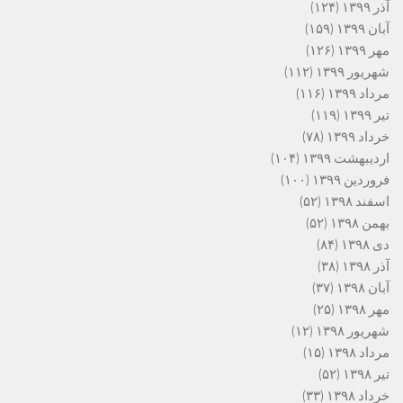
آذر ۱۳۹۹
(۱۲۴)
آبان ۱۳۹۹
(۱۵۹)
مهر ۱۳۹۹
(۱۲۶)
شهریور ۱۳۹۹
(۱۱۲)
مرداد ۱۳۹۹
(۱۱۶)
تیر ۱۳۹۹
(۱۱۹)
خرداد ۱۳۹۹
(۷۸)
اردیبهشت ۱۳۹۹
(۱۰۴)
فروردین ۱۳۹۹
(۱۰۰)
اسفند ۱۳۹۸
(۵۲)
بهمن ۱۳۹۸
(۵۲)
دی ۱۳۹۸
(۸۴)
آذر ۱۳۹۸
(۳۸)
آبان ۱۳۹۸
(۳۷)
مهر ۱۳۹۸
(۲۵)
شهریور ۱۳۹۸
(۱۲)
مرداد ۱۳۹۸
(۱۵)
تیر ۱۳۹۸
(۵۲)
خرداد ۱۳۹۸
(۳۳)