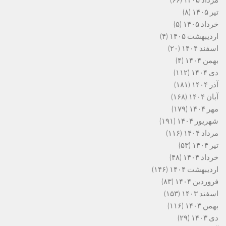
تیر ۱۴۰۵
(۸)
خرداد ۱۴۰۵
(۵)
اردیبهشت ۱۴۰۵
(۴)
اسفند ۱۴۰۴
(۲۰)
بهمن ۱۴۰۴
(۴)
دی ۱۴۰۴
(۱۱۲)
آذر ۱۴۰۴
(۱۸۱)
آبان ۱۴۰۴
(۱۶۸)
مهر ۱۴۰۴
(۱۷۹)
شهریور ۱۴۰۴
(۱۹۱)
مرداد ۱۴۰۴
(۱۱۶)
تیر ۱۴۰۴
(۵۳)
خرداد ۱۴۰۴
(۴۸)
اردیبهشت ۱۴۰۴
(۱۴۶)
فروردین ۱۴۰۴
(۸۳)
اسفند ۱۴۰۳
(۱۵۳)
بهمن ۱۴۰۳
(۱۱۶)
دی ۱۴۰۳
(۲۹)