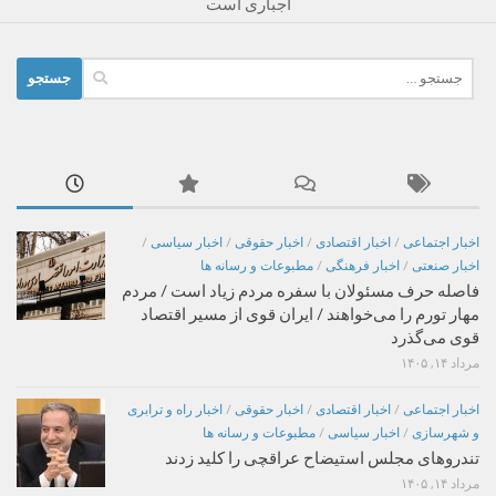
اجباری است
جستجو
برای:
اخبار اجتماعی
/
اخبار اقتصادی
/
اخبار حقوقی
/
اخبار سیاسی
/
اخبار صنعتی
/
اخبار فرهنگی
/
مطبوعات و رسانه ها
فاصله حرف مسئولان با سفره مردم زیاد است / مردم
مهار تورم را می‌خواهند / ایران قوی از مسیر اقتصاد
قوی می‌گذرد
مرداد ۱۴, ۱۴۰۵
اخبار اجتماعی
/
اخبار اقتصادی
/
اخبار حقوقی
/
اخبار راه و ترابری
و شهرسازی
/
اخبار سیاسی
/
مطبوعات و رسانه ها
تندروهای مجلس استیضاح عراقچی را کلید زدند
مرداد ۱۴, ۱۴۰۵