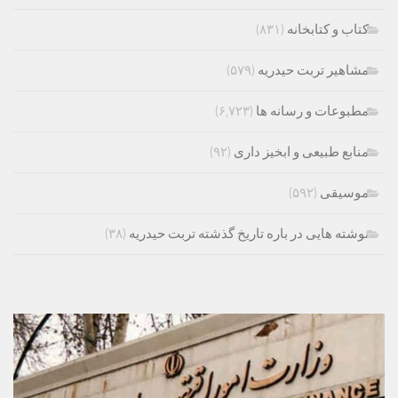
کتاب و کتابخانه
(۸۳۱)
مشاهیر تربت حیدریه
(۵۷۹)
مطبوعات و رسانه ها
(۶,۷۲۳)
منابع طبیعی و ابخیز داری
(۹۲)
موسیقی
(۵۹۲)
نوشته هایی در باره تاریخ گذشته تربت حیدریه
(۳۸)