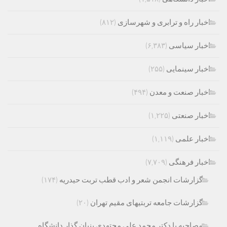
اخبار راه و ترابری و شهرسازی
(۸۱۲)
اخبار سیاسی
(۶,۳۸۳)
اخبار سینمایی
(۲۵۵)
اخبار صنعت و معدن
(۴۹۴)
اخبار صنعتی
(۱,۲۲۵)
اخبار علمی
(۱,۱۱۹)
اخبار فرهنگی
(۷,۷۰۹)
گزارشات انجمن شعر و ادب قطب تربت حیدریه
(۱۷۴)
گزارشات جامعه تربتیهای مقیم تهران
(۲۰)
مصاحبه با دکتر محمد علی مجتهدی بنیان گذار دانشگاه