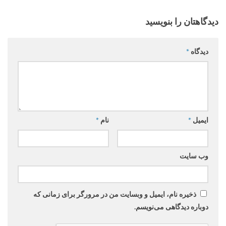
دیدگاهتان را بنویسید
دیدگاه
*
ایمیل
*
نام
*
وب‌ سایت
ذخیره نام، ایمیل و وبسایت من در مرورگر برای زمانی که
دوباره دیدگاهی می‌نویسم.