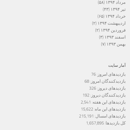
مرداد ۱۳۹۴
(۵۸)
تیر ۱۳۹۴
(۴۳)
خرداد ۱۳۹۴
(۶۵)
اردیبهشت ۱۳۹۴
(۲)
فروردین ۱۳۹۴
(۲)
اسفند ۱۳۹۳
(۳)
بهمن ۱۳۹۳
(۷)
آمار سایت
بازدیدهای امروز:
76
بازدیدکنندگان امروز:
68
بازدیدهای دیروز:
326
بازدیدکنندگان دیروز:
192
بازدیدهای این هفته:
2,541
بازدیدهای این ماه:
15,622
بازدیدهای امسال:
215,191
کل بازدیدها:
1,657,895