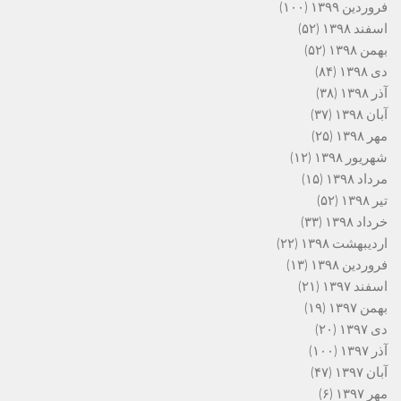
فروردین ۱۳۹۹
(۱۰۰)
اسفند ۱۳۹۸
(۵۲)
بهمن ۱۳۹۸
(۵۲)
دی ۱۳۹۸
(۸۴)
آذر ۱۳۹۸
(۳۸)
آبان ۱۳۹۸
(۳۷)
مهر ۱۳۹۸
(۲۵)
شهریور ۱۳۹۸
(۱۲)
مرداد ۱۳۹۸
(۱۵)
تیر ۱۳۹۸
(۵۲)
خرداد ۱۳۹۸
(۳۳)
اردیبهشت ۱۳۹۸
(۲۲)
فروردین ۱۳۹۸
(۱۳)
اسفند ۱۳۹۷
(۲۱)
بهمن ۱۳۹۷
(۱۹)
دی ۱۳۹۷
(۲۰)
آذر ۱۳۹۷
(۱۰۰)
آبان ۱۳۹۷
(۴۷)
مهر ۱۳۹۷
(۶)