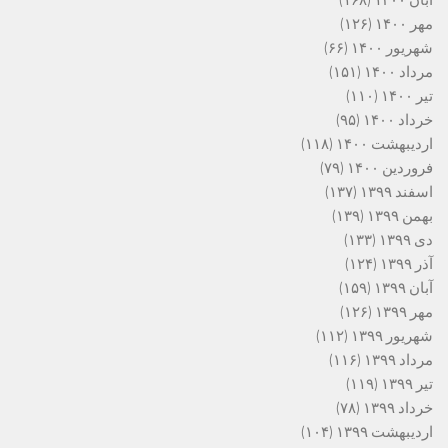
مهر ۱۴۰۰
(۱۲۶)
شهریور ۱۴۰۰
(۶۶)
مرداد ۱۴۰۰
(۱۵۱)
تیر ۱۴۰۰
(۱۱۰)
خرداد ۱۴۰۰
(۹۵)
اردیبهشت ۱۴۰۰
(۱۱۸)
فروردین ۱۴۰۰
(۷۹)
اسفند ۱۳۹۹
(۱۳۷)
بهمن ۱۳۹۹
(۱۳۹)
دی ۱۳۹۹
(۱۳۳)
آذر ۱۳۹۹
(۱۲۴)
آبان ۱۳۹۹
(۱۵۹)
مهر ۱۳۹۹
(۱۲۶)
شهریور ۱۳۹۹
(۱۱۲)
مرداد ۱۳۹۹
(۱۱۶)
تیر ۱۳۹۹
(۱۱۹)
خرداد ۱۳۹۹
(۷۸)
اردیبهشت ۱۳۹۹
(۱۰۴)