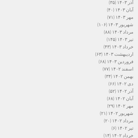
آذر ۱۴۰۳
(۳۵)
آبان ۱۴۰۳
(۴۰)
مهر ۱۴۰۳
(۷۱)
شهریور ۱۴۰۳
(۱۰۶)
مرداد ۱۴۰۳
(۸۸)
تیر ۱۴۰۳
(۱۴۵)
خرداد ۱۴۰۳
(۴۳)
اردیبهشت ۱۴۰۳
(۶۳)
فروردین ۱۴۰۳
(۶۸)
اسفند ۱۴۰۲
(۷۷)
بهمن ۱۴۰۲
(۳۴)
دی ۱۴۰۲
(۶۶)
آذر ۱۴۰۲
(۵۲)
آبان ۱۴۰۲
(۶۸)
مهر ۱۴۰۲
(۲۹)
شهریور ۱۴۰۲
(۲۱)
مرداد ۱۴۰۲
(۲۰)
تیر ۱۴۰۲
(۶)
خرداد ۱۴۰۲
(۱۴)