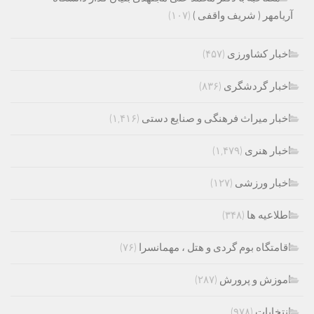
آریامهر ( شریف واقفی )
(۱۰۷)
اخبار کشاورزی
(۴۵۷)
اخبار گردشگری
(۸۳۶)
اخبار میراث فرهنگی و صنایع دستی
(۱,۴۱۶)
اخبار هنری
(۱,۴۷۹)
اخبار ورزشی
(۱۲۷)
اطلاعیه ها
(۳۴۸)
اقامتگاه بوم گردی و هتل ، مهمانسرا
(۷۶)
اموزش و پرورش
(۲۸۷)
انتخابات
(۹۷۸)