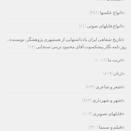
انواع عکسها
(۳۸۶)
انواع فایلهای صوتی
(۶۱)
تاریخ شفاهی ایران یادداشتهایی از همشهری پژوهشگر، نویسنده ،
روز نامه نگار پیشکسوت آقای محمود تربتی سنجابی
(۱۲)
تربت ما
(۱,۰۱۶)
زنان
(۸۱۹)
شعر و شاعری
(۶۲۳)
شهر و شهرداری
(۸۱۳)
فایلهای تصویری
(۱۰۴)
فیلم و سینما
(۳۳۰)