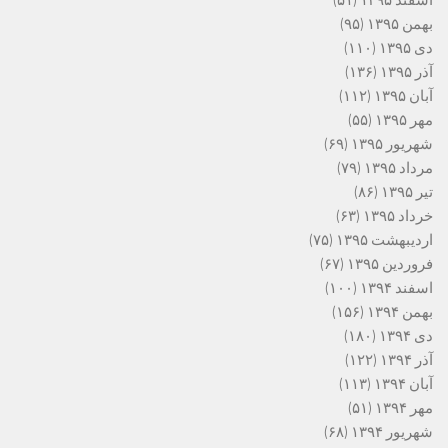
بهمن ۱۳۹۵
(۹۵)
دی ۱۳۹۵
(۱۱۰)
آذر ۱۳۹۵
(۱۳۶)
آبان ۱۳۹۵
(۱۱۲)
مهر ۱۳۹۵
(۵۵)
شهریور ۱۳۹۵
(۶۹)
مرداد ۱۳۹۵
(۷۹)
تیر ۱۳۹۵
(۸۶)
خرداد ۱۳۹۵
(۶۳)
اردیبهشت ۱۳۹۵
(۷۵)
فروردین ۱۳۹۵
(۶۷)
اسفند ۱۳۹۴
(۱۰۰)
بهمن ۱۳۹۴
(۱۵۶)
دی ۱۳۹۴
(۱۸۰)
آذر ۱۳۹۴
(۱۲۲)
آبان ۱۳۹۴
(۱۱۳)
مهر ۱۳۹۴
(۵۱)
شهریور ۱۳۹۴
(۶۸)