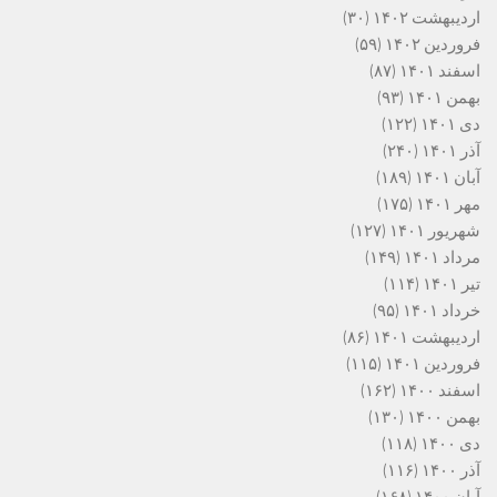
اردیبهشت ۱۴۰۲
(۳۰)
فروردین ۱۴۰۲
(۵۹)
اسفند ۱۴۰۱
(۸۷)
بهمن ۱۴۰۱
(۹۳)
دی ۱۴۰۱
(۱۲۲)
آذر ۱۴۰۱
(۲۴۰)
آبان ۱۴۰۱
(۱۸۹)
مهر ۱۴۰۱
(۱۷۵)
شهریور ۱۴۰۱
(۱۲۷)
مرداد ۱۴۰۱
(۱۴۹)
تیر ۱۴۰۱
(۱۱۴)
خرداد ۱۴۰۱
(۹۵)
اردیبهشت ۱۴۰۱
(۸۶)
فروردین ۱۴۰۱
(۱۱۵)
اسفند ۱۴۰۰
(۱۶۲)
بهمن ۱۴۰۰
(۱۳۰)
دی ۱۴۰۰
(۱۱۸)
آذر ۱۴۰۰
(۱۱۶)
آبان ۱۴۰۰
(۱۶۸)