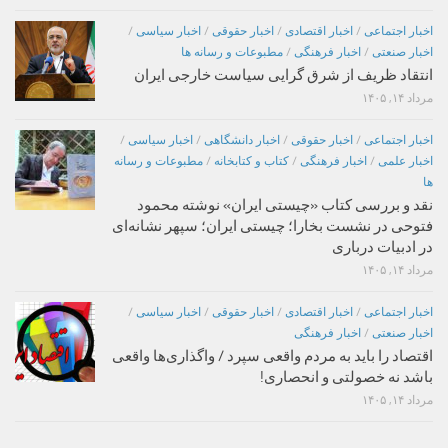
اخبار اجتماعی
/
اخبار اقتصادی
/
اخبار حقوقی
/
اخبار سیاسی
/
اخبار صنعتی
/
اخبار فرهنگی
/
مطبوعات و رسانه ها
انتقاد ظریف از شرق گرایی سیاست خارجی ایران
مرداد ۱۴, ۱۴۰۵
اخبار اجتماعی
/
اخبار حقوقی
/
اخبار دانشگاهی
/
اخبار سیاسی
/
اخبار علمی
/
اخبار فرهنگی
/
کتاب و کتابخانه
/
مطبوعات و رسانه
ها
نقد و بررسی کتاب «چیستی ایران» نوشته محمود
فتوحی در نشست بخارا؛ چیستی ایران؛ سپهر نشانه‌ای
در ادبیات درباری
مرداد ۱۴, ۱۴۰۵
اخبار اجتماعی
/
اخبار اقتصادی
/
اخبار حقوقی
/
اخبار سیاسی
/
اخبار صنعتی
/
اخبار فرهنگی
اقتصاد را باید به مردم واقعی سپرد / واگذاری‌ها واقعی
باشد نه خصولتی و انحصاری!
مرداد ۱۴, ۱۴۰۵