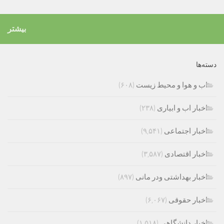
بیشتر
دسته‌ها
اب و هوا و محیط زیست
(۶۰۸)
اخبار اب و ابیاری
(۲۳۸)
اخبار اجتماعی
(۹,۵۴۱)
اخبار اقتصادی
(۳,۵۸۷)
اخبار بهداشتی ودر مانی
(۸۹۷)
اخبار حقوقی
(۶,۰۶۷)
اخبار دانشگاهی
(۱,۵۱۸)