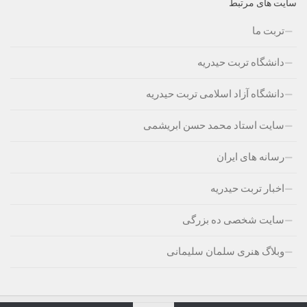
سایت های مرتبط
تربت ما
دانشگاه تربت حیدریه
دانشگاه آزاد اسلامی تربت حیدریه
سایت استاد محمد حسن ابریشمی
رسانه های ایران
اخبار تربت حیدریه
سایت شخصی ده بزرگی
وبلاگ هنری سلمان سلیمانی