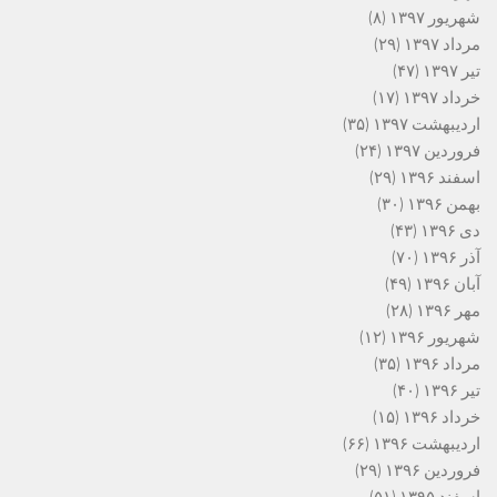
شهریور ۱۳۹۷
(۸)
مرداد ۱۳۹۷
(۲۹)
تیر ۱۳۹۷
(۴۷)
خرداد ۱۳۹۷
(۱۷)
اردیبهشت ۱۳۹۷
(۳۵)
فروردین ۱۳۹۷
(۲۴)
اسفند ۱۳۹۶
(۲۹)
بهمن ۱۳۹۶
(۳۰)
دی ۱۳۹۶
(۴۳)
آذر ۱۳۹۶
(۷۰)
آبان ۱۳۹۶
(۴۹)
مهر ۱۳۹۶
(۲۸)
شهریور ۱۳۹۶
(۱۲)
مرداد ۱۳۹۶
(۳۵)
تیر ۱۳۹۶
(۴۰)
خرداد ۱۳۹۶
(۱۵)
اردیبهشت ۱۳۹۶
(۶۶)
فروردین ۱۳۹۶
(۲۹)
اسفند ۱۳۹۵
(۵۱)