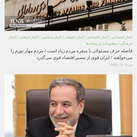
اخبار اجتماعی
/
اخبار اقتصادی
/
اخبار حقوقی
/
اخبار سیاسی
/
اخبار صنعتی
/
اخبار
فرهنگی
/
مطبوعات و رسانه ها
فاصله حرف مسئولان با سفره مردم زیاد است / مردم مهار تورم را
می‌خواهند / ایران قوی از مسیر اقتصاد قوی می‌گذرد
مرداد 14, 1405