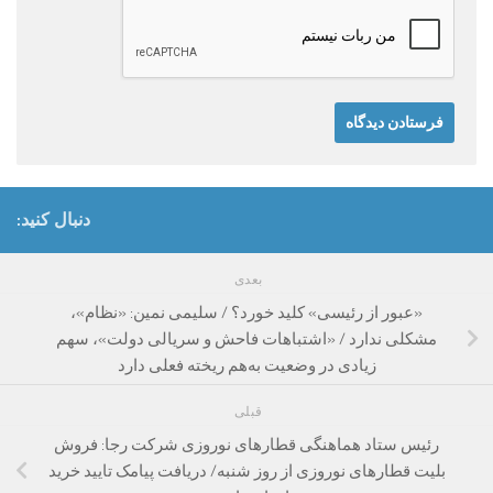
دنبال کنید:
بعدی
«عبور از رئیسی» کلید خورد؟ / سلیمی نمین: «نظام»،
مشکلی ندارد / «اشتباهات فاحش و سریالی دولت»، سهم
زیادی در وضعیت به‌هم ریخته فعلی دارد
قبلی
رئیس ستاد هماهنگی قطارهای نوروزی شرکت رجا: فروش
بلیت قطارهای نوروزی از روز شنبه/ دریافت پیامک تایید خرید