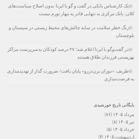
یک کارشناس بانکی در گفت و گو با ایرنا: بدون اصلاح سیاست‌های
کلان، بانک مرکزی به تنهایی قادر به مهار تورم نیست
زنگ خطر سلامت در سایه چالش‌های محیط زیستی در سیستان و
بلوچستان
در گفت‌وگو با ایرنا اعلام شد؛ ۲۷ درصد کودکان بدسرپرست مراکز
بهزیستی فرزندان طلاق هستند
ظریف: «دوران بزن‌دررو» پایان یافت/ ضرورت گذار از تهدیدمداری
به فرصت‌مداری
بایگانی تاریخ خورشیدی
مرداد ۱۴۰۵
(۷۶)
تیر ۱۴۰۵
(۸)
خرداد ۱۴۰۵
(۵)
اردیبهشت ۱۴۰۵
(۴)