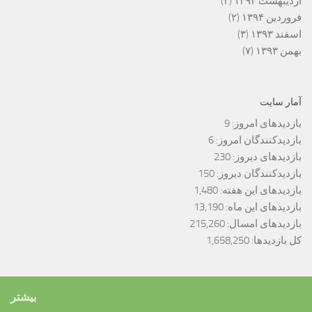
اردیبهشت ۱۳۹۴
(۲)
فروردین ۱۳۹۴
(۲)
اسفند ۱۳۹۳
(۳)
بهمن ۱۳۹۳
(۷)
آمار سایت
بازدیدهای امروز:
9
بازدیدکنندگان امروز:
6
بازدیدهای دیروز:
230
بازدیدکنندگان دیروز:
150
بازدیدهای این هفته:
1,480
بازدیدهای این ماه:
13,190
بازدیدهای امسال:
215,260
کل بازدیدها:
1,658,250
بیشتر