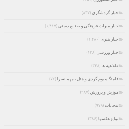
اخبار گردشگری
(۸۳۷)
اخبار میراث فرهنگی و صنایع دستی
(۱,۴۱۷)
اخبار هنری
(۱,۴۸۰)
اخبار ورزشی
(۱۲۸)
اطلاعیه ها
(۳۴۸)
اقامتگاه بوم گردی و هتل ، مهمانسرا
(۷۶)
اموزش و پرورش
(۲۸۷)
انتخابات
(۹۷۹)
انواع عکسها
(۳۸۶)