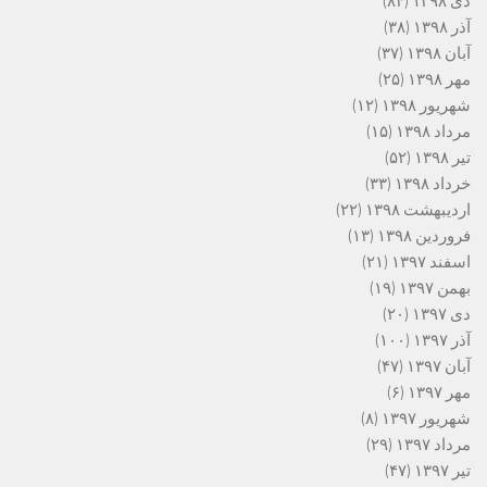
دی ۱۳۹۸
(۸۴)
آذر ۱۳۹۸
(۳۸)
آبان ۱۳۹۸
(۳۷)
مهر ۱۳۹۸
(۲۵)
شهریور ۱۳۹۸
(۱۲)
مرداد ۱۳۹۸
(۱۵)
تیر ۱۳۹۸
(۵۲)
خرداد ۱۳۹۸
(۳۳)
اردیبهشت ۱۳۹۸
(۲۲)
فروردین ۱۳۹۸
(۱۳)
اسفند ۱۳۹۷
(۲۱)
بهمن ۱۳۹۷
(۱۹)
دی ۱۳۹۷
(۲۰)
آذر ۱۳۹۷
(۱۰۰)
آبان ۱۳۹۷
(۴۷)
مهر ۱۳۹۷
(۶)
شهریور ۱۳۹۷
(۸)
مرداد ۱۳۹۷
(۲۹)
تیر ۱۳۹۷
(۴۷)