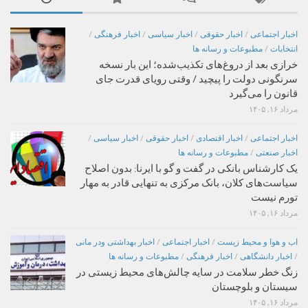
اخبار اجتماعی
/
اخبار حقوقی
/
اخبار سیاسی
/
اخبار فرهنگی
/
انتخابات
/
مطبوعات و رسانه ها
خرازی بعد از دروغ‌های تکذیب‌شده؛ این بار نسخه
سرنگونی دولت را پیچید / وقتی رویای قدرت جای
قانون را می‌گیرد
مرداد ۱۶, ۱۴۰۵
اخبار اجتماعی
/
اخبار اقتصادی
/
اخبار حقوقی
/
اخبار سیاسی
/
اخبار صنعتی
/
مطبوعات و رسانه ها
یک کارشناس بانکی در گفت و گو با ایرنا: بدون اصلاح
سیاست‌های کلان، بانک مرکزی به تنهایی قادر به مهار
تورم نیست
مرداد ۱۶, ۱۴۰۵
اب و هوا و محیط زیست
/
اخبار اجتماعی
/
اخبار بهداشتی ودر مانی
/
اخبار دانشگاهی
/
اخبار فرهنگی
/
مطبوعات و رسانه ها
زنگ خطر سلامت در سایه چالش‌های محیط زیستی در
سیستان و بلوچستان
مرداد ۱۶, ۱۴۰۵