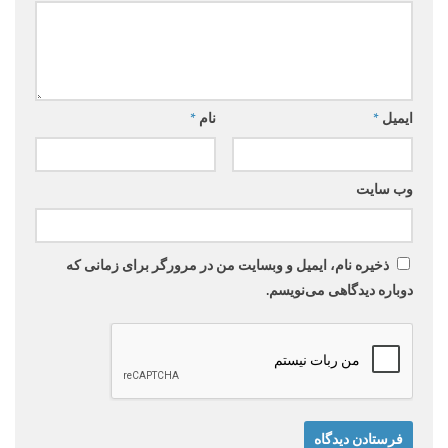
ایمیل
*
نام
*
وب‌ سایت
ذخیره نام، ایمیل و وبسایت من در مرورگر برای زمانی که
دوباره دیدگاهی می‌نویسم.