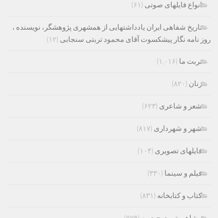
انواع فایلهای صوتی
(۶۱)
تاریخ شفاهی ایران یادداشتهایی از همشهری پژوهشگر، نویسنده ،
روز نامه نگار پیشکسوت آقای محمود تربتی سنجابی
(۱۲)
تربت ما
(۱,۰۱۶)
زنان
(۸۲۰)
شعر و شاعری
(۶۲۳)
شهر و شهرداری
(۸۱۷)
فایلهای تصویری
(۱۰۴)
فیلم و سینما
(۳۳۰)
کتاب و کتابخانه
(۸۳۱)