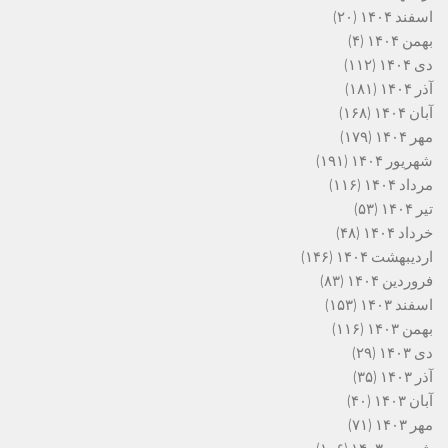
اسفند ۱۴۰۴
(۲۰)
بهمن ۱۴۰۴
(۴)
دی ۱۴۰۴
(۱۱۲)
آذر ۱۴۰۴
(۱۸۱)
آبان ۱۴۰۴
(۱۶۸)
مهر ۱۴۰۴
(۱۷۹)
شهریور ۱۴۰۴
(۱۹۱)
مرداد ۱۴۰۴
(۱۱۶)
تیر ۱۴۰۴
(۵۳)
خرداد ۱۴۰۴
(۴۸)
اردیبهشت ۱۴۰۴
(۱۴۶)
فروردین ۱۴۰۴
(۸۳)
اسفند ۱۴۰۳
(۱۵۳)
بهمن ۱۴۰۳
(۱۱۶)
دی ۱۴۰۳
(۲۹)
آذر ۱۴۰۳
(۳۵)
آبان ۱۴۰۳
(۴۰)
مهر ۱۴۰۳
(۷۱)