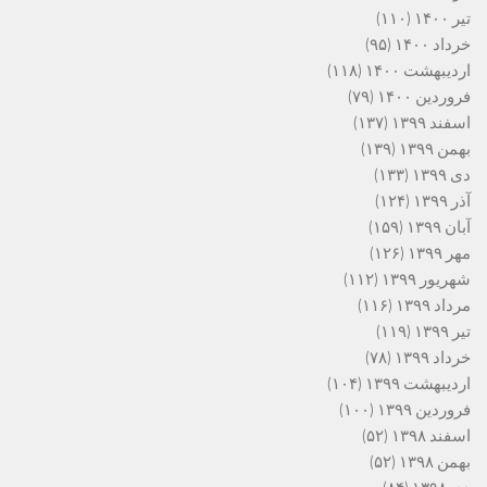
تیر ۱۴۰۰
(۱۱۰)
خرداد ۱۴۰۰
(۹۵)
اردیبهشت ۱۴۰۰
(۱۱۸)
فروردین ۱۴۰۰
(۷۹)
اسفند ۱۳۹۹
(۱۳۷)
بهمن ۱۳۹۹
(۱۳۹)
دی ۱۳۹۹
(۱۳۳)
آذر ۱۳۹۹
(۱۲۴)
آبان ۱۳۹۹
(۱۵۹)
مهر ۱۳۹۹
(۱۲۶)
شهریور ۱۳۹۹
(۱۱۲)
مرداد ۱۳۹۹
(۱۱۶)
تیر ۱۳۹۹
(۱۱۹)
خرداد ۱۳۹۹
(۷۸)
اردیبهشت ۱۳۹۹
(۱۰۴)
فروردین ۱۳۹۹
(۱۰۰)
اسفند ۱۳۹۸
(۵۲)
بهمن ۱۳۹۸
(۵۲)