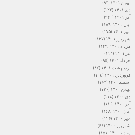
بهمن ۱۴۰۱
(۹۳)
دی ۱۴۰۱
(۱۲۲)
آذر ۱۴۰۱
(۲۴۰)
آبان ۱۴۰۱
(۱۸۹)
مهر ۱۴۰۱
(۱۷۵)
شهریور ۱۴۰۱
(۱۲۷)
مرداد ۱۴۰۱
(۱۴۹)
تیر ۱۴۰۱
(۱۱۴)
خرداد ۱۴۰۱
(۹۵)
اردیبهشت ۱۴۰۱
(۸۶)
فروردین ۱۴۰۱
(۱۱۵)
اسفند ۱۴۰۰
(۱۶۲)
بهمن ۱۴۰۰
(۱۳۰)
دی ۱۴۰۰
(۱۱۸)
آذر ۱۴۰۰
(۱۱۶)
آبان ۱۴۰۰
(۱۶۸)
مهر ۱۴۰۰
(۱۲۶)
شهریور ۱۴۰۰
(۶۶)
مرداد ۱۴۰۰
(۱۵۱)