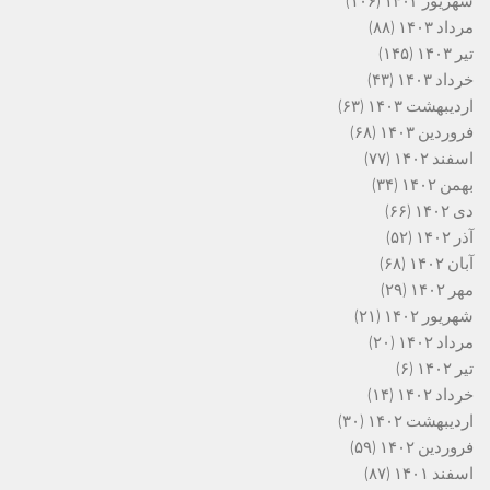
شهریور ۱۴۰۳
(۱۰۶)
مرداد ۱۴۰۳
(۸۸)
تیر ۱۴۰۳
(۱۴۵)
خرداد ۱۴۰۳
(۴۳)
اردیبهشت ۱۴۰۳
(۶۳)
فروردین ۱۴۰۳
(۶۸)
اسفند ۱۴۰۲
(۷۷)
بهمن ۱۴۰۲
(۳۴)
دی ۱۴۰۲
(۶۶)
آذر ۱۴۰۲
(۵۲)
آبان ۱۴۰۲
(۶۸)
مهر ۱۴۰۲
(۲۹)
شهریور ۱۴۰۲
(۲۱)
مرداد ۱۴۰۲
(۲۰)
تیر ۱۴۰۲
(۶)
خرداد ۱۴۰۲
(۱۴)
اردیبهشت ۱۴۰۲
(۳۰)
فروردین ۱۴۰۲
(۵۹)
اسفند ۱۴۰۱
(۸۷)