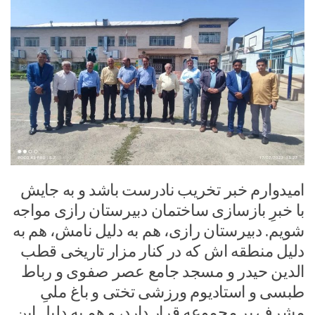
امیدوارم خبر تخریب نادرست باشد و به جایش
با خبرِ بازسازی ساختمان دبیرستان رازی مواجه
شویم. دبیرستان رازی، هم به دلیل نامش، هم به
دلیل منطقه اش که در کنار مزار تاریخی قطب
الدین حیدر و مسجد جامع عصر صفوی و رباط
طبسی و استادیوم ورزشی تختی و باغ ملیِ
مشرف بر مجموعه قرار دارد، و هم به دلیل این