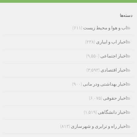
دسته‌ها
اب و هوا و محیط زیست
(۶۱۱)
اخبار اب و ابیاری
(۲۳۸)
اخبار اجتماعی
(۹,۵۵۰)
اخبار اقتصادی
(۳,۵۹۳)
اخبار بهداشتی ودر مانی
(۹۰۰)
اخبار حقوقی
(۶,۰۷۵)
اخبار دانشگاهی
(۱,۵۱۹)
اخبار راه و ترابری و شهرسازی
(۸۱۳)