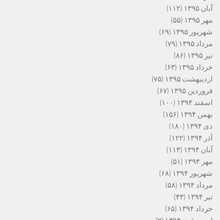
آبان ۱۳۹۵
(۱۱۲)
مهر ۱۳۹۵
(۵۵)
شهریور ۱۳۹۵
(۶۹)
مرداد ۱۳۹۵
(۷۹)
تیر ۱۳۹۵
(۸۶)
خرداد ۱۳۹۵
(۶۳)
اردیبهشت ۱۳۹۵
(۷۵)
فروردین ۱۳۹۵
(۶۷)
اسفند ۱۳۹۴
(۱۰۰)
بهمن ۱۳۹۴
(۱۵۶)
دی ۱۳۹۴
(۱۸۰)
آذر ۱۳۹۴
(۱۲۲)
آبان ۱۳۹۴
(۱۱۳)
مهر ۱۳۹۴
(۵۱)
شهریور ۱۳۹۴
(۶۸)
مرداد ۱۳۹۴
(۵۸)
تیر ۱۳۹۴
(۴۳)
خرداد ۱۳۹۴
(۶۵)